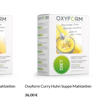
ahlzeiten
Oxyform Curry Huhn Suppe Mahlzeiten
36,00
€