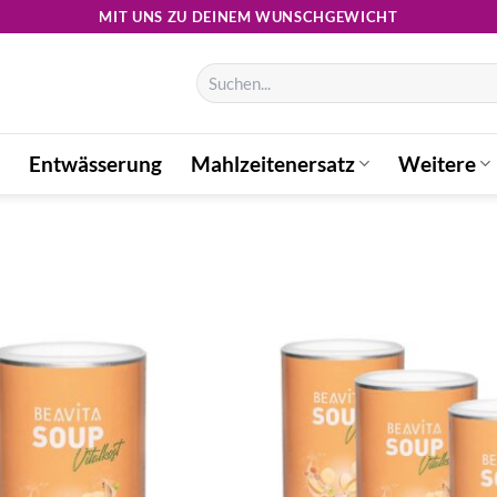
MIT UNS ZU DEINEM WUNSCHGEWICHT
Suchen
nach:
Entwässerung
Mahlzeitenersatz
Weitere