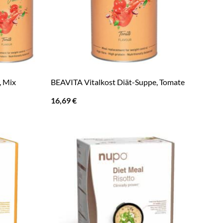
, Mix
BEAVITA Vitalkost Diät-Suppe, Tomate
16,69
€