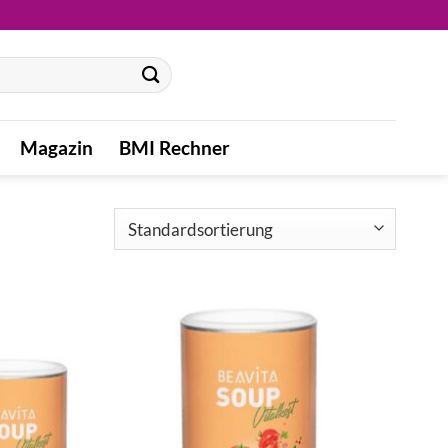
Magazin
BMI Rechner