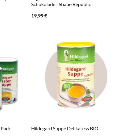
Schokolade | Shape Republic
19,99
€
 Pack
Hildegard Suppe Delikatess BIO