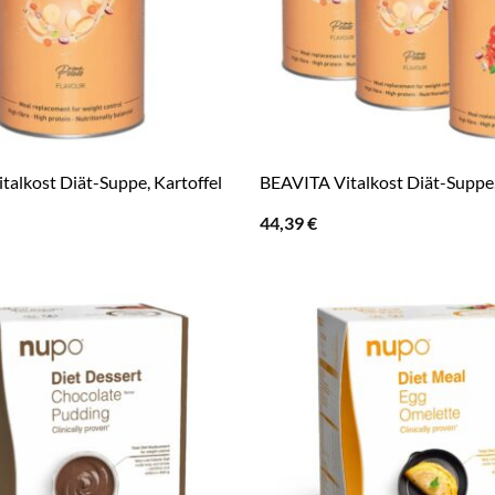
talkost Diät-Suppe, Kartoffel
BEAVITA Vitalkost Diät-Suppe
44,39
€