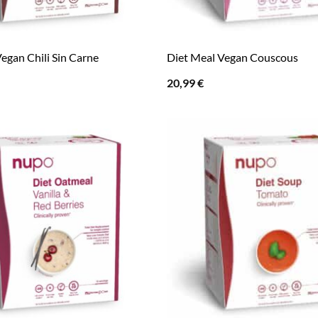
egan Chili Sin Carne
Diet Meal Vegan Couscous
20,99
€