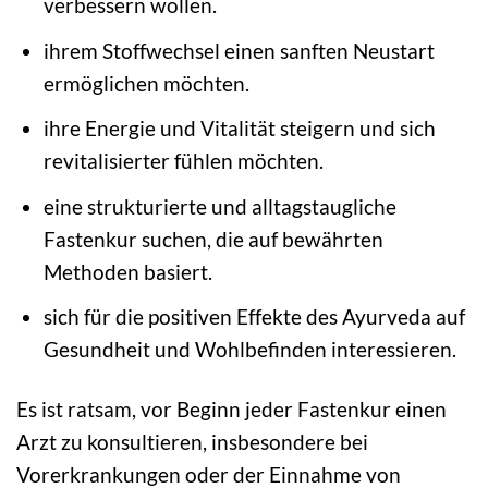
verbessern wollen.
ihrem Stoffwechsel einen sanften Neustart
ermöglichen möchten.
ihre Energie und Vitalität steigern und sich
revitalisierter fühlen möchten.
eine strukturierte und alltagstaugliche
Fastenkur suchen, die auf bewährten
Methoden basiert.
sich für die positiven Effekte des Ayurveda auf
Gesundheit und Wohlbefinden interessieren.
Es ist ratsam, vor Beginn jeder Fastenkur einen
Arzt zu konsultieren, insbesondere bei
Vorerkrankungen oder der Einnahme von