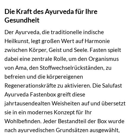
Die Kraft des Ayurveda für Ihre
Gesundheit
Der Ayurveda, die traditionelle indische
Heilkunst, legt großen Wert auf Harmonie
zwischen Körper, Geist und Seele. Fasten spielt
dabei eine zentrale Rolle, um den Organismus
von Ama, den Stoffwechselrückständen, zu
befreien und die körpereigenen
Regenerationskräfte zu aktivieren. Die Salufast
Ayurveda Fastenbox greift diese
jahrtausendealten Weisheiten auf und übersetzt
sie in ein modernes Konzept für Ihr
Wohlbefinden. Jeder Bestandteil der Box wurde
nach ayurvedischen Grundsätzen ausgewählt,