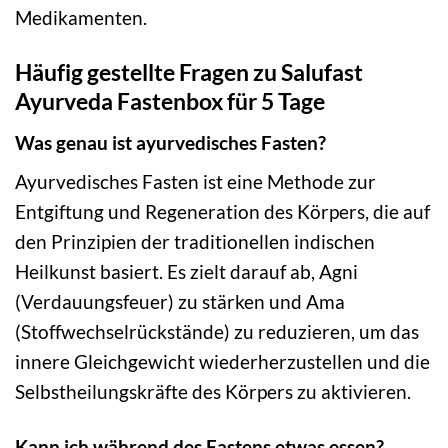
Medikamenten.
Häufig gestellte Fragen zu Salufast
Ayurveda Fastenbox für 5 Tage
Was genau ist ayurvedisches Fasten?
Ayurvedisches Fasten ist eine Methode zur
Entgiftung und Regeneration des Körpers, die auf
den Prinzipien der traditionellen indischen
Heilkunst basiert. Es zielt darauf ab, Agni
(Verdauungsfeuer) zu stärken und Ama
(Stoffwechselrückstände) zu reduzieren, um das
innere Gleichgewicht wiederherzustellen und die
Selbstheilungskräfte des Körpers zu aktivieren.
Kann ich während des Fastens etwas essen?