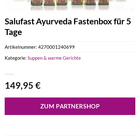
Salufast Ayurveda Fastenbox für 5
Tage
Artikelnummer:
4270001240699
Kategorie:
Suppen & warme Gerichte
149,95
€
ZUM PARTNERSHOP