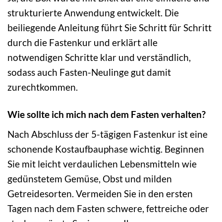
strukturierte Anwendung entwickelt. Die
beiliegende Anleitung führt Sie Schritt für Schritt
durch die Fastenkur und erklärt alle
notwendigen Schritte klar und verständlich,
sodass auch Fasten-Neulinge gut damit
zurechtkommen.
Wie sollte ich mich nach dem Fasten verhalten?
Nach Abschluss der 5-tägigen Fastenkur ist eine
schonende Kostaufbauphase wichtig. Beginnen
Sie mit leicht verdaulichen Lebensmitteln wie
gedünstetem Gemüse, Obst und milden
Getreidesorten. Vermeiden Sie in den ersten
Tagen nach dem Fasten schwere, fettreiche oder