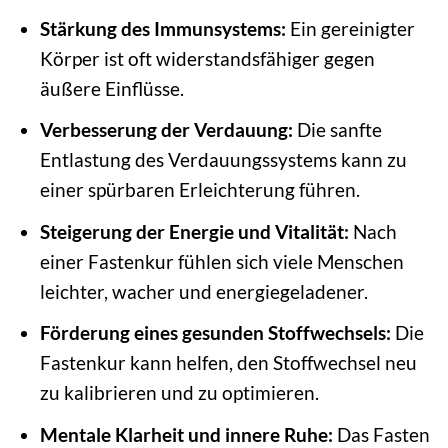
Stärkung des Immunsystems:
Ein gereinigter
Körper ist oft widerstandsfähiger gegen
äußere Einflüsse.
Verbesserung der Verdauung:
Die sanfte
Entlastung des Verdauungssystems kann zu
einer spürbaren Erleichterung führen.
Steigerung der Energie und Vitalität:
Nach
einer Fastenkur fühlen sich viele Menschen
leichter, wacher und energiegeladener.
Förderung eines gesunden Stoffwechsels:
Die
Fastenkur kann helfen, den Stoffwechsel neu
zu kalibrieren und zu optimieren.
Mentale Klarheit und innere Ruhe:
Das Fasten