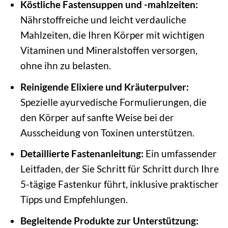
Köstliche Fastensuppen und -mahlzeiten:
Nährstoffreiche und leicht verdauliche
Mahlzeiten, die Ihren Körper mit wichtigen
Vitaminen und Mineralstoffen versorgen,
ohne ihn zu belasten.
Reinigende Elixiere und Kräuterpulver:
Spezielle ayurvedische Formulierungen, die
den Körper auf sanfte Weise bei der
Ausscheidung von Toxinen unterstützen.
Detaillierte Fastenanleitung:
Ein umfassender
Leitfaden, der Sie Schritt für Schritt durch Ihre
5-tägige Fastenkur führt, inklusive praktischer
Tipps und Empfehlungen.
Begleitende Produkte zur Unterstützung: