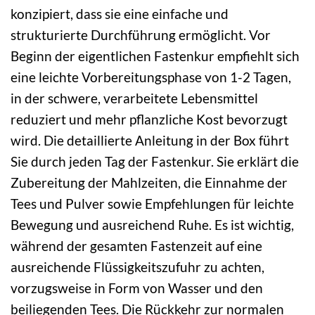
konzipiert, dass sie eine einfache und
strukturierte Durchführung ermöglicht. Vor
Beginn der eigentlichen Fastenkur empfiehlt sich
eine leichte Vorbereitungsphase von 1-2 Tagen,
in der schwere, verarbeitete Lebensmittel
reduziert und mehr pflanzliche Kost bevorzugt
wird. Die detaillierte Anleitung in der Box führt
Sie durch jeden Tag der Fastenkur. Sie erklärt die
Zubereitung der Mahlzeiten, die Einnahme der
Tees und Pulver sowie Empfehlungen für leichte
Bewegung und ausreichend Ruhe. Es ist wichtig,
während der gesamten Fastenzeit auf eine
ausreichende Flüssigkeitszufuhr zu achten,
vorzugsweise in Form von Wasser und den
beiliegenden Tees. Die Rückkehr zur normalen