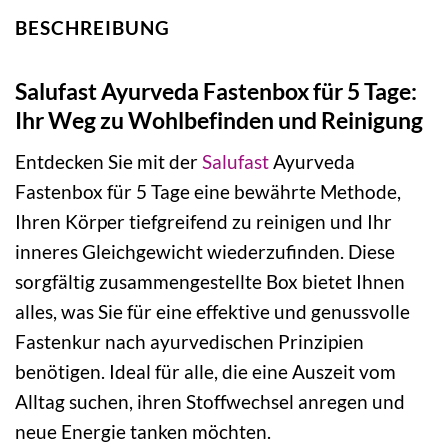
BESCHREIBUNG
Salufast Ayurveda Fastenbox für 5 Tage:
Ihr Weg zu Wohlbefinden und Reinigung
Entdecken Sie mit der
Salufast
Ayurveda
Fastenbox für 5 Tage eine bewährte Methode,
Ihren Körper tiefgreifend zu reinigen und Ihr
inneres Gleichgewicht wiederzufinden. Diese
sorgfältig zusammengestellte Box bietet Ihnen
alles, was Sie für eine effektive und genussvolle
Fastenkur nach ayurvedischen Prinzipien
benötigen. Ideal für alle, die eine Auszeit vom
Alltag suchen, ihren Stoffwechsel anregen und
neue Energie tanken möchten.