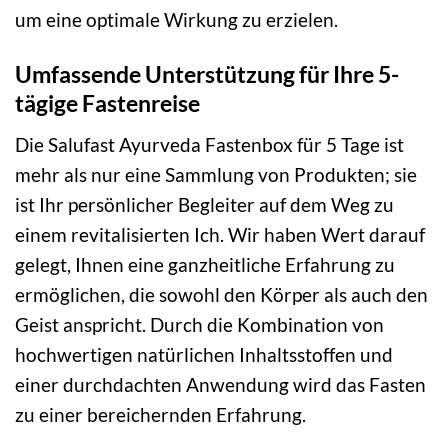
um eine optimale Wirkung zu erzielen.
Umfassende Unterstützung für Ihre 5-
tägige Fastenreise
Die Salufast Ayurveda Fastenbox für 5 Tage ist
mehr als nur eine Sammlung von Produkten; sie
ist Ihr persönlicher Begleiter auf dem Weg zu
einem revitalisierten Ich. Wir haben Wert darauf
gelegt, Ihnen eine ganzheitliche Erfahrung zu
ermöglichen, die sowohl den Körper als auch den
Geist anspricht. Durch die Kombination von
hochwertigen natürlichen Inhaltsstoffen und
einer durchdachten Anwendung wird das Fasten
zu einer bereichernden Erfahrung.