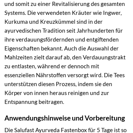
und somit zu einer Revitalisierung des gesamten
Systems. Die verwendeten Kräuter wie Ingwer,
Kurkuma und Kreuzkümmel sind in der
ayurvedischen Tradition seit Jahrhunderten für
ihre verdauungsfördernden und entgiftenden
Eigenschaften bekannt. Auch die Auswahl der
Mahlzeiten zielt darauf ab, den Verdauungstrakt
zu entlasten, während er dennoch mit
essenziellen Nährstoffen versorgt wird. Die Tees
unterstützen diesen Prozess, indem sie den
Körper von innen heraus reinigen und zur
Entspannung beitragen.
Anwendungshinweise und Vorbereitung
Die Salufast Ayurveda Fastenbox für 5 Tage ist so