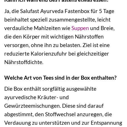
Ja, die Salufast Ayurveda Fastenbox für 5 Tage
beinhaltet speziell zusammengestellte, leicht
verdauliche Mahlzeiten wie
Suppen
und Breie,
die den Körper mit wichtigen Nährstoffen
versorgen, ohne ihn zu belasten. Ziel ist eine
reduzierte Kalorienzufuhr bei gleichzeitiger
Nährstoffdichte.
Welche Art von Tees sind in der Box enthalten?
Die Box enthält sorgfältig ausgewählte
ayurvedische Kräuter- und
Gewürzteemischungen. Diese sind darauf
abgestimmt, den Stoffwechsel anzuregen, die
Verdauung zu unterstützen und zur Entspannung