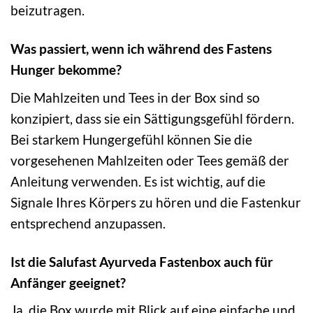
beizutragen.
Was passiert, wenn ich während des Fastens
Hunger bekomme?
Die Mahlzeiten und Tees in der Box sind so
konzipiert, dass sie ein Sättigungsgefühl fördern.
Bei starkem Hungergefühl können Sie die
vorgesehenen Mahlzeiten oder Tees gemäß der
Anleitung verwenden. Es ist wichtig, auf die
Signale Ihres Körpers zu hören und die Fastenkur
entsprechend anzupassen.
Ist die Salufast Ayurveda Fastenbox auch für
Anfänger geeignet?
Ja, die Box wurde mit Blick auf eine einfache und