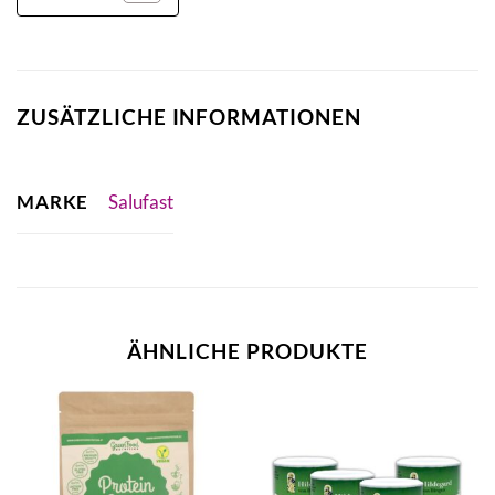
ZUSÄTZLICHE INFORMATIONEN
MARKE
Salufast
ÄHNLICHE PRODUKTE