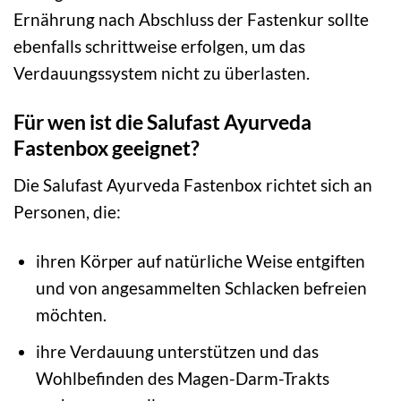
Ernährung nach Abschluss der Fastenkur sollte
ebenfalls schrittweise erfolgen, um das
Verdauungssystem nicht zu überlasten.
Für wen ist die Salufast Ayurveda
Fastenbox geeignet?
Die Salufast Ayurveda Fastenbox richtet sich an
Personen, die:
ihren Körper auf natürliche Weise entgiften
und von angesammelten Schlacken befreien
möchten.
ihre Verdauung unterstützen und das
Wohlbefinden des Magen-Darm-Trakts