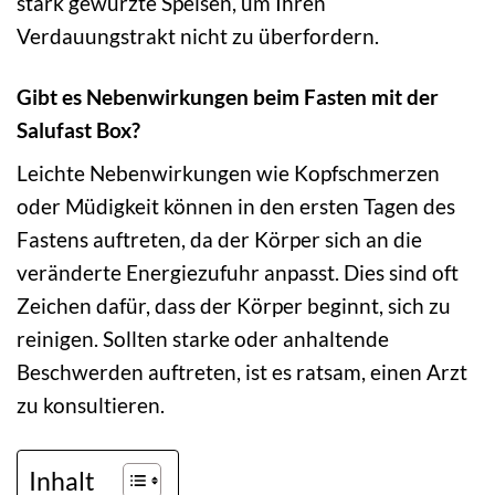
stark gewürzte Speisen, um Ihren
Verdauungstrakt nicht zu überfordern.
Gibt es Nebenwirkungen beim Fasten mit der
Salufast Box?
Leichte Nebenwirkungen wie Kopfschmerzen
oder Müdigkeit können in den ersten Tagen des
Fastens auftreten, da der Körper sich an die
veränderte Energiezufuhr anpasst. Dies sind oft
Zeichen dafür, dass der Körper beginnt, sich zu
reinigen. Sollten starke oder anhaltende
Beschwerden auftreten, ist es ratsam, einen Arzt
zu konsultieren.
Inhalt