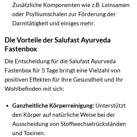
Zusätzliche Komponenten wie z.B. Leinsamen
oder Psylliumschalen zur Förderung der
Darmtätigkeit und einiges mehr.
Die Vorteile der Salufast Ayurveda
Fastenbox
Die Entscheidung für die Salufast Ayurveda
Fastenbox für 5 Tage bringt eine Vielzahl von
positiven Effekten für Ihre Gesundheit und Ihr
Wohlbefinden mit sich:
Ganzheitliche Körperreinigung:
Unterstützt
den Körper auf natürliche Weise bei der
Ausscheidung von Stoffwechselrückständen
und Toxinen.