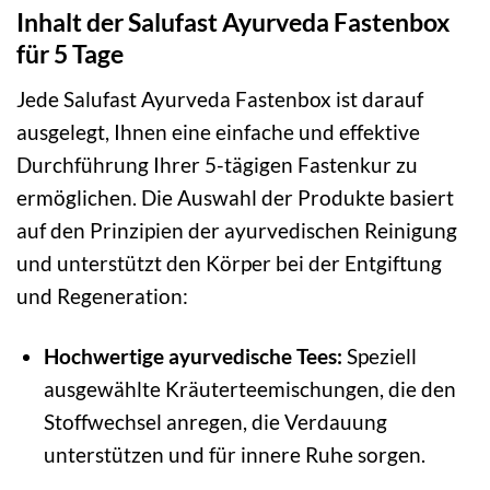
Inhalt der Salufast Ayurveda Fastenbox
für 5 Tage
Jede Salufast Ayurveda Fastenbox ist darauf
ausgelegt, Ihnen eine einfache und effektive
Durchführung Ihrer 5-tägigen Fastenkur zu
ermöglichen. Die Auswahl der Produkte basiert
auf den Prinzipien der ayurvedischen Reinigung
und unterstützt den Körper bei der Entgiftung
und Regeneration:
Hochwertige ayurvedische Tees:
Speziell
ausgewählte Kräuterteemischungen, die den
Stoffwechsel anregen, die Verdauung
unterstützen und für innere Ruhe sorgen.