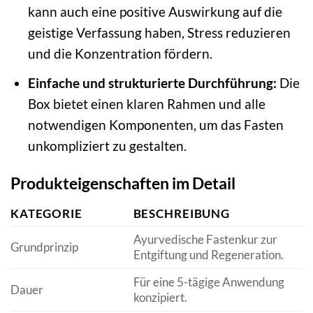
kann auch eine positive Auswirkung auf die
geistige Verfassung haben, Stress reduzieren
und die Konzentration fördern.
Einfache und strukturierte Durchführung:
Die
Box bietet einen klaren Rahmen und alle
notwendigen Komponenten, um das Fasten
unkompliziert zu gestalten.
Produkteigenschaften im Detail
KATEGORIE
BESCHREIBUNG
Ayurvedische Fastenkur zur
Grundprinzip
Entgiftung und Regeneration.
Für eine 5-tägige Anwendung
Dauer
konzipiert.