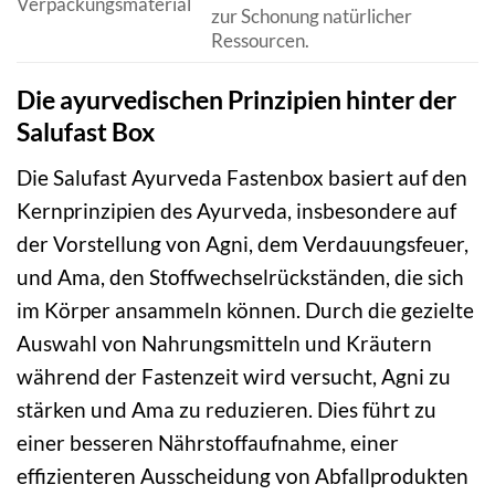
Verpackungsmaterial
zur Schonung natürlicher
Ressourcen.
Die ayurvedischen Prinzipien hinter der
Salufast Box
Die Salufast Ayurveda Fastenbox basiert auf den
Kernprinzipien des Ayurveda, insbesondere auf
der Vorstellung von Agni, dem Verdauungsfeuer,
und Ama, den Stoffwechselrückständen, die sich
im Körper ansammeln können. Durch die gezielte
Auswahl von Nahrungsmitteln und Kräutern
während der Fastenzeit wird versucht, Agni zu
stärken und Ama zu reduzieren. Dies führt zu
einer besseren Nährstoffaufnahme, einer
effizienteren Ausscheidung von Abfallprodukten