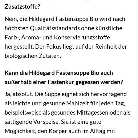
Zusatzstoffe?
Nein, die Hildegard Fastensuppe Bio wird nach
höchsten Qualitätsstandards ohne künstliche
Farb-, Aroma- und Konservierungsstoffe
hergestellt. Der Fokus liegt auf der Reinheit der
biologischen Zutaten.
Kann die Hildegard Fastensuppe Bio auch
außerhalb einer Fastenkur gegessen werden?
Ja, absolut. Die Suppe eignet sich hervorragend
als leichte und gesunde Mahlzeit für jeden Tag,
beispielsweise als gesundes Mittagessen oder als
sättigende Vorspeise. Sie ist eine gute
Möglichkeit, den Körper auch im Alltag mit