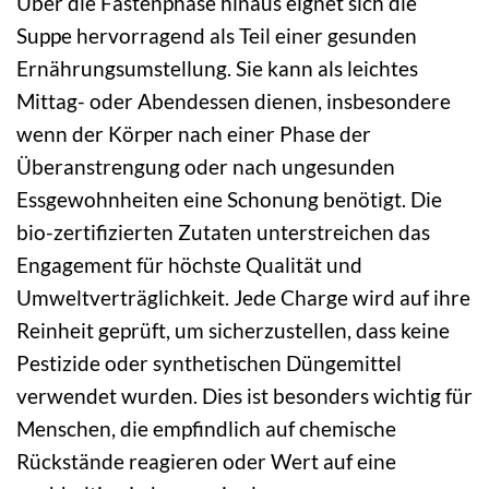
Über die Fastenphase hinaus eignet sich die
Suppe hervorragend als Teil einer gesunden
Ernährungsumstellung. Sie kann als leichtes
Mittag- oder Abendessen dienen, insbesondere
wenn der Körper nach einer Phase der
Überanstrengung oder nach ungesunden
Essgewohnheiten eine Schonung benötigt. Die
bio-zertifizierten Zutaten unterstreichen das
Engagement für höchste Qualität und
Umweltverträglichkeit. Jede Charge wird auf ihre
Reinheit geprüft, um sicherzustellen, dass keine
Pestizide oder synthetischen Düngemittel
verwendet wurden. Dies ist besonders wichtig für
Menschen, die empfindlich auf chemische
Rückstände reagieren oder Wert auf eine