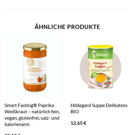
ÄHNLICHE PRODUKTE
Smart Fasting® Paprika
Hildegard Suppe Delikatess
Weißkraut – natürlich fein,
BIO
vegan, glutenfrei, salz- und
12,65
€
kalorienarm