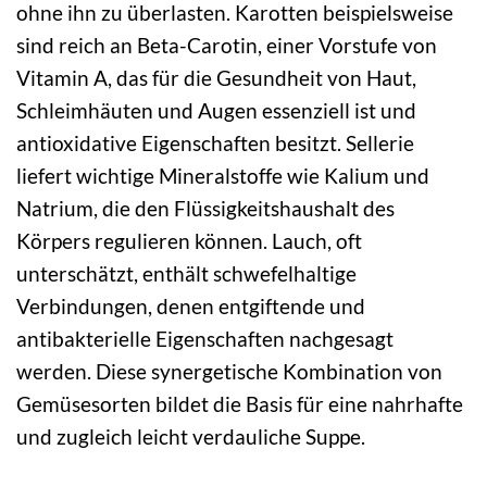
ohne ihn zu überlasten. Karotten beispielsweise
sind reich an Beta-Carotin, einer Vorstufe von
Vitamin A, das für die Gesundheit von Haut,
Schleimhäuten und Augen essenziell ist und
antioxidative Eigenschaften besitzt. Sellerie
liefert wichtige Mineralstoffe wie Kalium und
Natrium, die den Flüssigkeitshaushalt des
Körpers regulieren können. Lauch, oft
unterschätzt, enthält schwefelhaltige
Verbindungen, denen entgiftende und
antibakterielle Eigenschaften nachgesagt
werden. Diese synergetische Kombination von
Gemüsesorten bildet die Basis für eine nahrhafte
und zugleich leicht verdauliche Suppe.