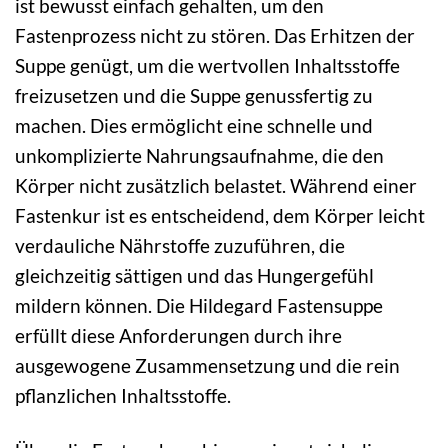
ist bewusst einfach gehalten, um den
Fastenprozess nicht zu stören. Das Erhitzen der
Suppe genügt, um die wertvollen Inhaltsstoffe
freizusetzen und die Suppe genussfertig zu
machen. Dies ermöglicht eine schnelle und
unkomplizierte Nahrungsaufnahme, die den
Körper nicht zusätzlich belastet. Während einer
Fastenkur ist es entscheidend, dem Körper leicht
verdauliche Nährstoffe zuzuführen, die
gleichzeitig sättigen und das Hungergefühl
mildern können. Die Hildegard Fastensuppe
erfüllt diese Anforderungen durch ihre
ausgewogene Zusammensetzung und die rein
pflanzlichen Inhaltsstoffe.