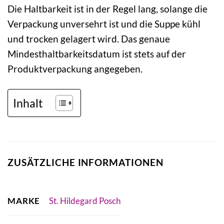
Die Haltbarkeit ist in der Regel lang, solange die
Verpackung unversehrt ist und die Suppe kühl
und trocken gelagert wird. Das genaue
Mindesthaltbarkeitsdatum ist stets auf der
Produktverpackung angegeben.
Inhalt
ZUSÄTZLICHE INFORMATIONEN
MARKE
St. Hildegard Posch