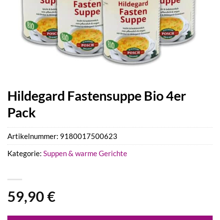
Hildegard Fastensuppe Bio 4er
Pack
Artikelnummer:
9180017500623
Kategorie:
Suppen & warme Gerichte
59,90
€