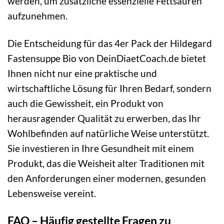
werden, um zusätzliche essenzielle Fettsäuren
aufzunehmen.
Die Entscheidung für das 4er Pack der Hildegard
Fastensuppe Bio von DeinDiaetCoach.de bietet
Ihnen nicht nur eine praktische und
wirtschaftliche Lösung für Ihren Bedarf, sondern
auch die Gewissheit, ein Produkt von
herausragender Qualität zu erwerben, das Ihr
Wohlbefinden auf natürliche Weise unterstützt.
Sie investieren in Ihre Gesundheit mit einem
Produkt, das die Weisheit alter Traditionen mit
den Anforderungen einer modernen, gesunden
Lebensweise vereint.
FAQ – Häufig gestellte Fragen zu