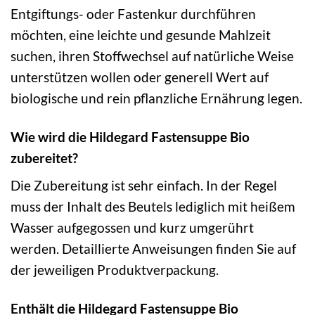
Entgiftungs- oder Fastenkur durchführen
möchten, eine leichte und gesunde Mahlzeit
suchen, ihren Stoffwechsel auf natürliche Weise
unterstützen wollen oder generell Wert auf
biologische und rein pflanzliche Ernährung legen.
Wie wird die Hildegard Fastensuppe Bio
zubereitet?
Die Zubereitung ist sehr einfach. In der Regel
muss der Inhalt des Beutels lediglich mit heißem
Wasser aufgegossen und kurz umgerührt
werden. Detaillierte Anweisungen finden Sie auf
der jeweiligen Produktverpackung.
Enthält die Hildegard Fastensuppe Bio