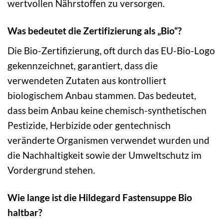
wertvollen Nährstoffen zu versorgen.
Was bedeutet die Zertifizierung als „Bio“?
Die Bio-Zertifizierung, oft durch das EU-Bio-Logo
gekennzeichnet, garantiert, dass die
verwendeten Zutaten aus kontrolliert
biologischem Anbau stammen. Das bedeutet,
dass beim Anbau keine chemisch-synthetischen
Pestizide, Herbizide oder gentechnisch
veränderte Organismen verwendet wurden und
die Nachhaltigkeit sowie der Umweltschutz im
Vordergrund stehen.
Wie lange ist die Hildegard Fastensuppe Bio
haltbar?