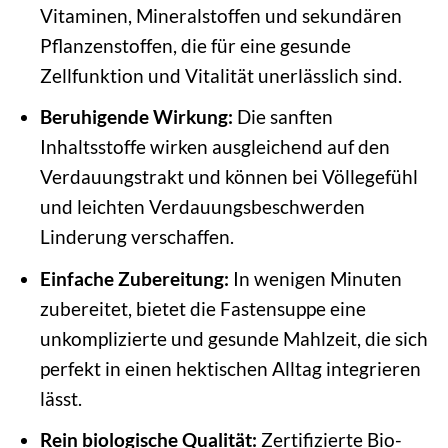
Vitaminen, Mineralstoffen und sekundären
Pflanzenstoffen, die für eine gesunde
Zellfunktion und Vitalität unerlässlich sind.
Beruhigende Wirkung:
Die sanften
Inhaltsstoffe wirken ausgleichend auf den
Verdauungstrakt und können bei Völlegefühl
und leichten Verdauungsbeschwerden
Linderung verschaffen.
Einfache Zubereitung:
In wenigen Minuten
zubereitet, bietet die Fastensuppe eine
unkomplizierte und gesunde Mahlzeit, die sich
perfekt in einen hektischen Alltag integrieren
lässt.
Rein biologische Qualität:
Zertifizierte Bio-