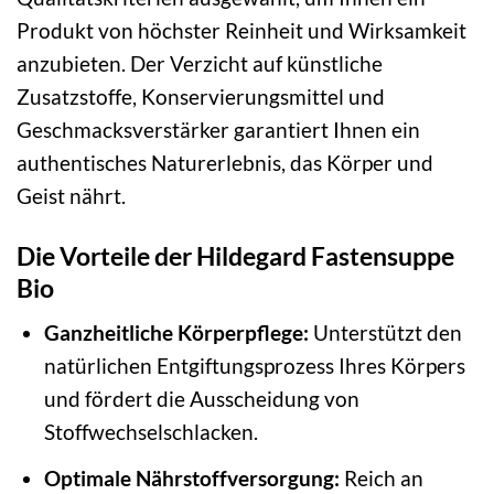
Produkt von höchster Reinheit und Wirksamkeit
anzubieten. Der Verzicht auf künstliche
Zusatzstoffe, Konservierungsmittel und
Geschmacksverstärker garantiert Ihnen ein
authentisches Naturerlebnis, das Körper und
Geist nährt.
Die Vorteile der Hildegard Fastensuppe
Bio
Ganzheitliche Körperpflege:
Unterstützt den
natürlichen Entgiftungsprozess Ihres Körpers
und fördert die Ausscheidung von
Stoffwechselschlacken.
Optimale Nährstoffversorgung:
Reich an