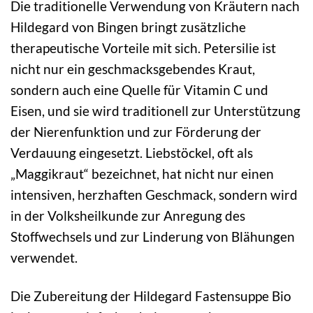
Die traditionelle Verwendung von Kräutern nach
Hildegard von Bingen bringt zusätzliche
therapeutische Vorteile mit sich. Petersilie ist
nicht nur ein geschmacksgebendes Kraut,
sondern auch eine Quelle für Vitamin C und
Eisen, und sie wird traditionell zur Unterstützung
der Nierenfunktion und zur Förderung der
Verdauung eingesetzt. Liebstöckel, oft als
„Maggikraut“ bezeichnet, hat nicht nur einen
intensiven, herzhaften Geschmack, sondern wird
in der Volksheilkunde zur Anregung des
Stoffwechsels und zur Linderung von Blähungen
verwendet.
Die Zubereitung der Hildegard Fastensuppe Bio