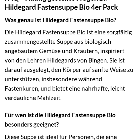
Hildegard Fastensuppe Bio 4er Pack
Was genau ist Hildegard Fastensuppe Bio?
Die Hildegard Fastensuppe Bio ist eine sorgfältig
zusammengestellte Suppe aus biologisch
angebautem Gemüse und Kräutern, inspiriert
von den Lehren Hildegards von Bingen. Sie ist
darauf ausgelegt, den Körper auf sanfte Weise zu
unterstützen, insbesondere während
Fastenkuren, und bietet eine nahrhafte, leicht
verdauliche Mahlzeit.
Für wen ist die Hildegard Fastensuppe Bio
besonders geeignet?
Diese Suppe ist ideal für Personen, die eine