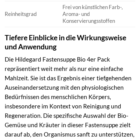
Frei von künstlichen Farb-,
Reinheitsgrad
Aroma- und
Konservierungsstoffen
Tiefere Einblicke in die Wirkungsweise
und Anwendung
Die Hildegard Fastensuppe Bio 4er Pack
repräsentiert weit mehr als nur eine einfache
Mahlzeit. Sie ist das Ergebnis einer tiefgehenden
Auseinandersetzung mit den physiologischen
Bedürfnissen des menschlichen Körpers,
insbesondere im Kontext von Reinigung und
Regeneration. Die spezifische Auswahl der Bio-
Gemüse und Kräuter in dieser Fastensuppe zielt
darauf ab, den Organismus sanft zu unterstützen,