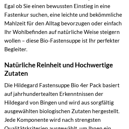
Egal ob Sie einen bewussten Einstieg in eine
Fastenkur suchen, eine leichte und bekömmliche
Mahlzeit für den Alltag bevorzugen oder einfach
Ihr Wohlbefinden auf natürliche Weise steigern
wollen – diese Bio-Fastensuppe ist Ihr perfekter
Begleiter.
Natürliche Reinheit und Hochwertige
Zutaten
Die Hildegard Fastensuppe Bio 4er Pack basiert
auf jahrhundertealten Erkenntnissen der
Hildegard von Bingen und wird aus sorgfältig
ausgewählten biologischen Zutaten hergestellt.
Jede Komponente wird nach strengsten
Qualitätskriterien ausgewählt, um Ihnen ein