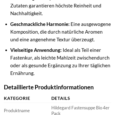
Zutaten garantieren höchste Reinheit und
Nachhaltigkeit.
Geschmackliche Harmonie:
Eine ausgewogene
Komposition, die durch natürliche Aromen
und eine angenehme Textur überzeugt.
Vielseitige Anwendung:
Ideal als Teil einer
Fastenkur, als leichte Mahlzeit zwischendurch
oder als gesunde Ergänzung zu Ihrer täglichen
Ernährung.
Detaillierte Produktinformationen
KATEGORIE
DETAILS
Hildegard Fastensuppe Bio 4er
Produktname
Pack