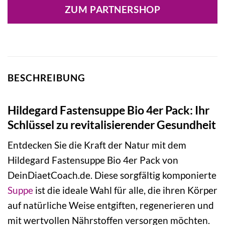
ZUM PARTNERSHOP
BESCHREIBUNG
Hildegard Fastensuppe Bio 4er Pack: Ihr
Schlüssel zu revitalisierender Gesundheit
Entdecken Sie die Kraft der Natur mit dem
Hildegard Fastensuppe Bio 4er Pack von
DeinDiaetCoach.de. Diese sorgfältig komponierte
Suppe
ist die ideale Wahl für alle, die ihren Körper
auf natürliche Weise entgiften, regenerieren und
mit wertvollen Nährstoffen versorgen möchten.