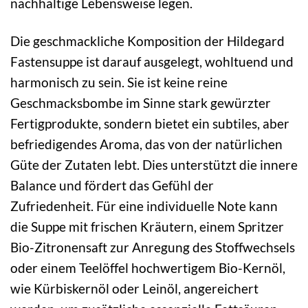
nachhaltige Lebensweise legen.
Die geschmackliche Komposition der Hildegard
Fastensuppe ist darauf ausgelegt, wohltuend und
harmonisch zu sein. Sie ist keine reine
Geschmacksbombe im Sinne stark gewürzter
Fertigprodukte, sondern bietet ein subtiles, aber
befriedigendes Aroma, das von der natürlichen
Güte der Zutaten lebt. Dies unterstützt die innere
Balance und fördert das Gefühl der
Zufriedenheit. Für eine individuelle Note kann
die Suppe mit frischen Kräutern, einem Spritzer
Bio-Zitronensaft zur Anregung des Stoffwechsels
oder einem Teelöffel hochwertigem Bio-Kernöl,
wie Kürbiskernöl oder Leinöl, angereichert