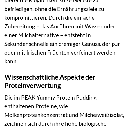
bietet die Möglichkeit, süße Gelüste zu
befriedigen, ohne die Ernährungsziele zu
kompromittieren. Durch die einfache
Zubereitung – das Anrühren mit Wasser oder
einer Milchalternative – entsteht in
Sekundenschnelle ein cremiger Genuss, der pur
oder mit frischen Früchten verfeinert werden
kann.
Wissenschaftliche Aspekte der
Proteinverwertung
Die im PEAK Yummy Protein Pudding
enthaltenen Proteine, wie
Molkenproteinkonzentrat und Milcheiweißisolat,
zeichnen sich durch ihre hohe biologische