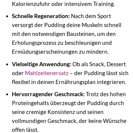
Kalorienzufuhr oder intensivem Training.
Schnelle Regeneration:
Nach dem Sport
versorgt der Pudding deine Muskeln schnell
mit den notwendigen Bausteinen, um den
Erholungsprozess zu beschleunigen und
Ermüdungserscheinungen zu mindern.
Vielseitige Anwendung:
Ob als Snack, Dessert
oder
Mahlzeitenersatz
– der Pudding lässt sich
flexibel in deinen Ernährungsplan integrieren.
Hervorragender Geschmack:
Trotz des hohen
Proteingehalts überzeugt der Pudding durch
seine cremige Konsistenz und seinen
vollmundigen Geschmack, der keine Wünsche
offen lässt.