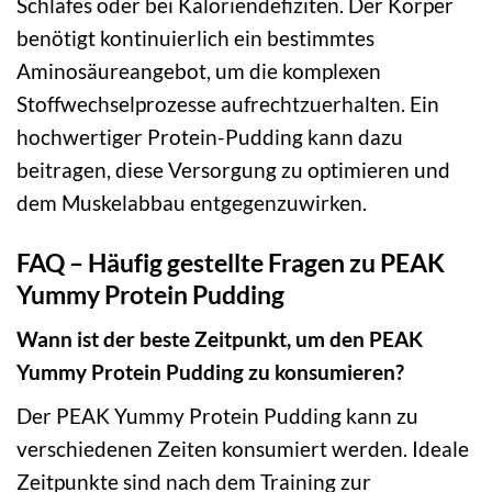
Schlafes oder bei Kaloriendefiziten. Der Körper
benötigt kontinuierlich ein bestimmtes
Aminosäureangebot, um die komplexen
Stoffwechselprozesse aufrechtzuerhalten. Ein
hochwertiger Protein-Pudding kann dazu
beitragen, diese Versorgung zu optimieren und
dem Muskelabbau entgegenzuwirken.
FAQ – Häufig gestellte Fragen zu PEAK
Yummy Protein Pudding
Wann ist der beste Zeitpunkt, um den PEAK
Yummy Protein Pudding zu konsumieren?
Der PEAK Yummy Protein Pudding kann zu
verschiedenen Zeiten konsumiert werden. Ideale
Zeitpunkte sind nach dem Training zur