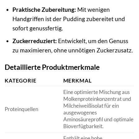
Praktische Zubereitung:
Mit wenigen
Handgriffen ist der Pudding zubereitet und
sofort genussfertig.
Zuckerreduziert:
Entwickelt, um den Genuss
zu maximieren, ohne unnötigen Zuckerzusatz.
Detaillierte Produktmerkmale
KATEGORIE
MERKMAL
Eine optimierte Mischung aus
Molkenproteinkonzentrat und
Milcheiweißisolat für ein
Proteinquellen
ausgewogenes
Aminosäureprofil und optimale
Bioverfügbarkeit.
Enthält eine hohe