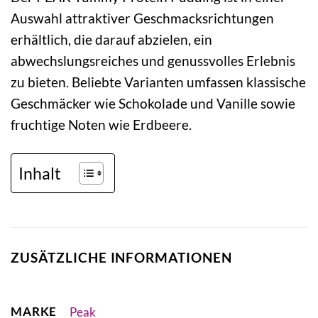
Auswahl attraktiver Geschmacksrichtungen
erhältlich, die darauf abzielen, ein
abwechslungsreiches und genussvolles Erlebnis
zu bieten. Beliebte Varianten umfassen klassische
Geschmäcker wie Schokolade und Vanille sowie
fruchtige Noten wie Erdbeere.
Inhalt
ZUSÄTZLICHE INFORMATIONEN
MARKE
Peak