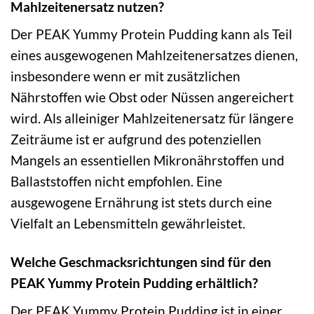
Mahlzeitenersatz nutzen?
Der PEAK Yummy Protein Pudding kann als Teil
eines ausgewogenen Mahlzeitenersatzes dienen,
insbesondere wenn er mit zusätzlichen
Nährstoffen wie Obst oder Nüssen angereichert
wird. Als alleiniger Mahlzeitenersatz für längere
Zeiträume ist er aufgrund des potenziellen
Mangels an essentiellen Mikronährstoffen und
Ballaststoffen nicht empfohlen. Eine
ausgewogene Ernährung ist stets durch eine
Vielfalt an Lebensmitteln gewährleistet.
Welche Geschmacksrichtungen sind für den
PEAK Yummy Protein Pudding erhältlich?
Der PEAK Yummy Protein Pudding ist in einer