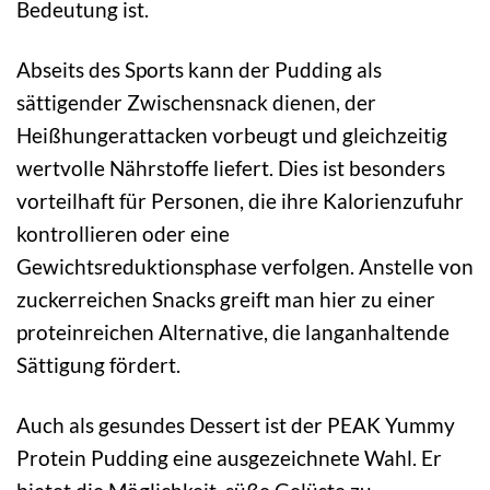
Bedeutung ist.
Abseits des Sports kann der Pudding als
sättigender Zwischensnack dienen, der
Heißhungerattacken vorbeugt und gleichzeitig
wertvolle Nährstoffe liefert. Dies ist besonders
vorteilhaft für Personen, die ihre Kalorienzufuhr
kontrollieren oder eine
Gewichtsreduktionsphase verfolgen. Anstelle von
zuckerreichen Snacks greift man hier zu einer
proteinreichen Alternative, die langanhaltende
Sättigung fördert.
Auch als gesundes Dessert ist der PEAK Yummy
Protein Pudding eine ausgezeichnete Wahl. Er