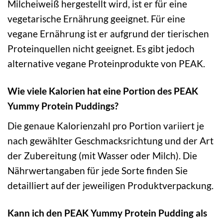
Milcheiweiß hergestellt wird, ist er für eine
vegetarische Ernährung geeignet. Für eine
vegane Ernährung ist er aufgrund der tierischen
Proteinquellen nicht geeignet. Es gibt jedoch
alternative vegane Proteinprodukte von PEAK.
Wie viele Kalorien hat eine Portion des PEAK
Yummy Protein Puddings?
Die genaue Kalorienzahl pro Portion variiert je
nach gewählter Geschmacksrichtung und der Art
der Zubereitung (mit Wasser oder Milch). Die
Nährwertangaben für jede Sorte finden Sie
detailliert auf der jeweiligen Produktverpackung.
Kann ich den PEAK Yummy Protein Pudding als