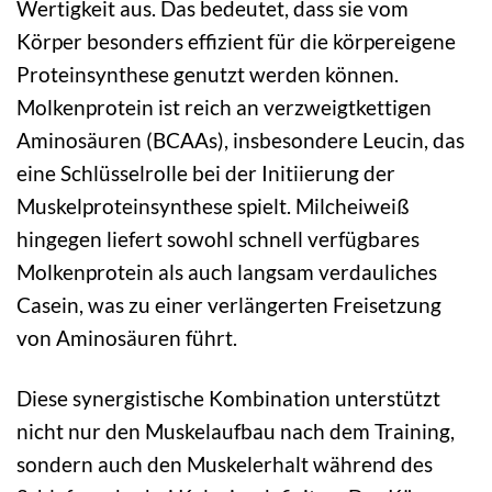
Wertigkeit aus. Das bedeutet, dass sie vom
Körper besonders effizient für die körpereigene
Proteinsynthese genutzt werden können.
Molkenprotein ist reich an verzweigtkettigen
Aminosäuren (BCAAs), insbesondere Leucin, das
eine Schlüsselrolle bei der Initiierung der
Muskelproteinsynthese spielt. Milcheiweiß
hingegen liefert sowohl schnell verfügbares
Molkenprotein als auch langsam verdauliches
Casein, was zu einer verlängerten Freisetzung
von Aminosäuren führt.
Diese synergistische Kombination unterstützt
nicht nur den Muskelaufbau nach dem Training,
sondern auch den Muskelerhalt während des