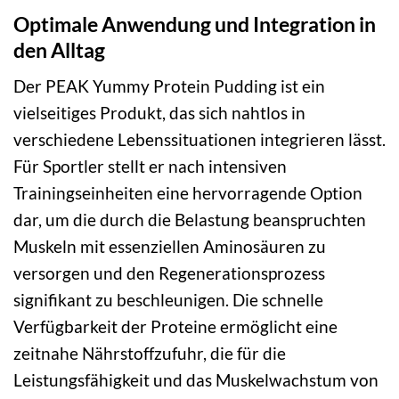
Optimale Anwendung und Integration in
den Alltag
Der PEAK Yummy Protein Pudding ist ein
vielseitiges Produkt, das sich nahtlos in
verschiedene Lebenssituationen integrieren lässt.
Für Sportler stellt er nach intensiven
Trainingseinheiten eine hervorragende Option
dar, um die durch die Belastung beanspruchten
Muskeln mit essenziellen Aminosäuren zu
versorgen und den Regenerationsprozess
signifikant zu beschleunigen. Die schnelle
Verfügbarkeit der Proteine ermöglicht eine
zeitnahe Nährstoffzufuhr, die für die
Leistungsfähigkeit und das Muskelwachstum von