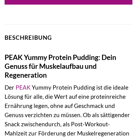
BESCHREIBUNG
PEAK Yummy Protein Pudding: Dein
Genuss für Muskelaufbau und
Regeneration
Der
PEAK
Yummy Protein Pudding ist die ideale
Lösung für alle, die Wert auf eine proteinreiche
Ernährung legen, ohne auf Geschmack und
Genuss verzichten zu müssen. Ob als sättigender
Snack zwischendurch, als Post-Workout-
Mahlzeit zur Förderung der Muskelregeneration