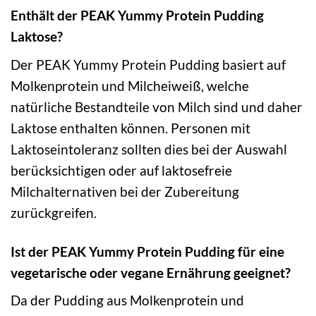
Enthält der PEAK Yummy Protein Pudding
Laktose?
Der PEAK Yummy Protein Pudding basiert auf
Molkenprotein und Milcheiweiß, welche
natürliche Bestandteile von Milch sind und daher
Laktose enthalten können. Personen mit
Laktoseintoleranz sollten dies bei der Auswahl
berücksichtigen oder auf laktosefreie
Milchalternativen bei der Zubereitung
zurückgreifen.
Ist der PEAK Yummy Protein Pudding für eine
vegetarische oder vegane Ernährung geeignet?
Da der Pudding aus Molkenprotein und