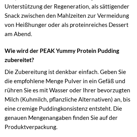
Unterstützung der Regeneration, als sättigender
Snack zwischen den Mahlzeiten zur Vermeidung
von Heißhunger oder als proteinreiches Dessert
am Abend.
Wie wird der PEAK Yummy Protein Pudding
zubereitet?
Die Zubereitung ist denkbar einfach. Geben Sie
die empfohlene Menge Pulver in ein Gefäß und
rühren Sie es mit Wasser oder Ihrer bevorzugten
Milch (Kuhmilch, pflanzliche Alternativen) an, bis
eine cremige Puddingkonsistenz entsteht. Die
genauen Mengenangaben finden Sie auf der
Produktverpackung.