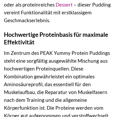
oder als proteinreiches
Dessert
– dieser Pudding
vereint Funktionalität mit erstklassigem
Geschmackserlebnis.
Hochwertige Proteinbasis für maximale
Effektivität
Im Zentrum des PEAK Yummy Protein Puddings
steht eine sorgfältig ausgewählte Mischung aus
hochwertigen Proteinquellen. Diese
Kombination gewährleistet ein optimales
Aminosäureprofil, das essentiell für den
Muskelaufbau, die Reparatur von Muskelfasern
nach dem Training und die allgemeine
Körperfunktion ist. Die Proteine werden vom
Körper gut aufgenommen und verstoffwechselt,