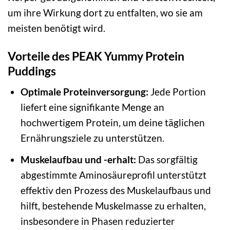
um ihre Wirkung dort zu entfalten, wo sie am
meisten benötigt wird.
Vorteile des PEAK Yummy Protein
Puddings
Optimale Proteinversorgung:
Jede Portion
liefert eine signifikante Menge an
hochwertigem Protein, um deine täglichen
Ernährungsziele zu unterstützen.
Muskelaufbau und -erhalt:
Das sorgfältig
abgestimmte Aminosäureprofil unterstützt
effektiv den Prozess des Muskelaufbaus und
hilft, bestehende Muskelmasse zu erhalten,
insbesondere in Phasen reduzierter