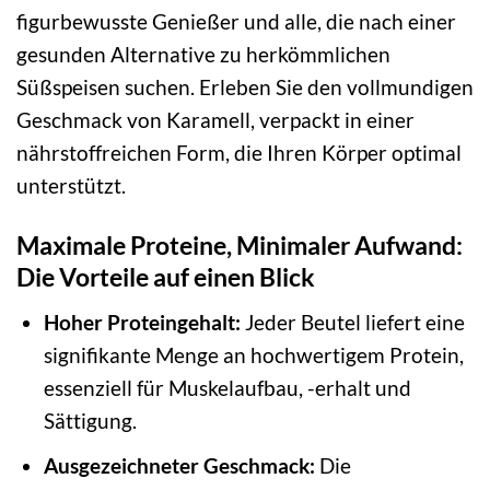
figurbewusste Genießer und alle, die nach einer
gesunden Alternative zu herkömmlichen
Süßspeisen suchen. Erleben Sie den vollmundigen
Geschmack von Karamell, verpackt in einer
nährstoffreichen Form, die Ihren Körper optimal
unterstützt.
Maximale Proteine, Minimaler Aufwand:
Die Vorteile auf einen Blick
Hoher Proteingehalt:
Jeder Beutel liefert eine
signifikante Menge an hochwertigem Protein,
essenziell für Muskelaufbau, -erhalt und
Sättigung.
Ausgezeichneter Geschmack:
Die