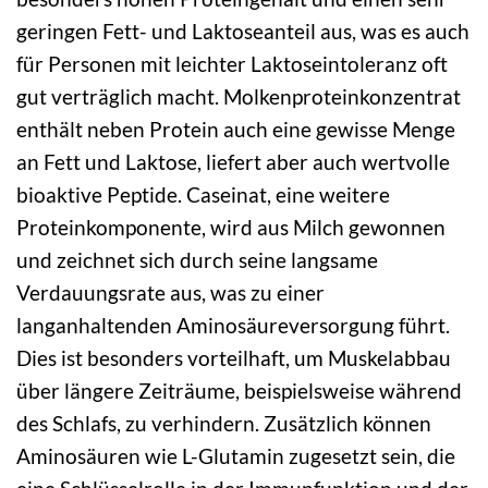
geringen Fett- und Laktoseanteil aus, was es auch
für Personen mit leichter Laktoseintoleranz oft
gut verträglich macht. Molkenproteinkonzentrat
enthält neben Protein auch eine gewisse Menge
an Fett und Laktose, liefert aber auch wertvolle
bioaktive Peptide. Caseinat, eine weitere
Proteinkomponente, wird aus Milch gewonnen
und zeichnet sich durch seine langsame
Verdauungsrate aus, was zu einer
langanhaltenden Aminosäureversorgung führt.
Dies ist besonders vorteilhaft, um Muskelabbau
über längere Zeiträume, beispielsweise während
des Schlafs, zu verhindern. Zusätzlich können
Aminosäuren wie L-Glutamin zugesetzt sein, die