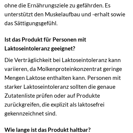
ohne die Ernährungsziele zu gefährden. Es
unterstützt den Muskelaufbau und -erhalt sowie
das Sättigungsgefühl.
Ist das Produkt für Personen mit
Laktoseintoleranz geeignet?
Die Verträglichkeit bei Laktoseintoleranz kann
variieren, da Molkenproteinkonzentrat geringe
Mengen Laktose enthalten kann. Personen mit
starker Laktoseintoleranz sollten die genaue
Zutatenliste prüfen oder auf Produkte
zurückgreifen, die explizit als laktosefrei
gekennzeichnet sind.
Wie lange ist das Produkt haltbar?