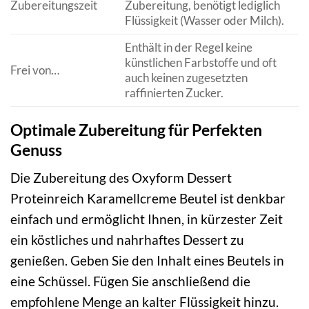
Zubereitungszeit
Zubereitung, benötigt lediglich
Flüssigkeit (Wasser oder Milch).
Enthält in der Regel keine
künstlichen Farbstoffe und oft
Frei von…
auch keinen zugesetzten
raffinierten Zucker.
Optimale Zubereitung für Perfekten
Genuss
Die Zubereitung des Oxyform Dessert
Proteinreich Karamellcreme Beutel ist denkbar
einfach und ermöglicht Ihnen, in kürzester Zeit
ein köstliches und nahrhaftes Dessert zu
genießen. Geben Sie den Inhalt eines Beutels in
eine Schüssel. Fügen Sie anschließend die
empfohlene Menge an kalter Flüssigkeit hinzu.