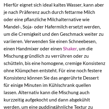
Hierfür eignet sich ideal kaltes Wasser, kann aber
je nach Präferenz auch durch fettarme Milch
oder eine pflanzliche Milchalternative wie
Mandel-, Soja- oder Hafermilch ersetzt werden,
um die Cremigkeit und den Geschmack weiter zu
variieren. Verwenden Sie einen Schneebesen,
einen Handmixer oder einen
Shaker
, um die
Mischung gründlich zu verrühren oder zu
schütteln, bis eine homogene, cremige Konsistenz
ohne Klümpchen entsteht. Für eine noch festere
Konsistenz können Sie das angerührte Dessert
für einige Minuten im Kühlschrank quellen
lassen. Alternativ kann die Mischung auch
kurzzeitig aufgekocht und dann abgekühlt
werden, um eine puddingähnliche Textur zu