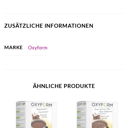
ZUSÄTZLICHE INFORMATIONEN
MARKE
Oxyform
ÄHNLICHE PRODUKTE