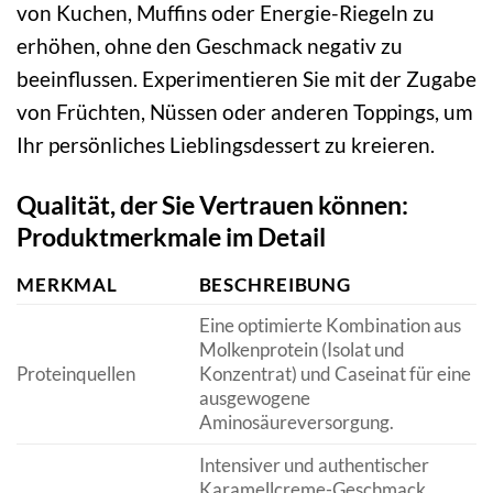
von Kuchen, Muffins oder Energie-Riegeln zu
erhöhen, ohne den Geschmack negativ zu
beeinflussen. Experimentieren Sie mit der Zugabe
von Früchten, Nüssen oder anderen Toppings, um
Ihr persönliches Lieblingsdessert zu kreieren.
Qualität, der Sie Vertrauen können:
Produktmerkmale im Detail
MERKMAL
BESCHREIBUNG
Eine optimierte Kombination aus
Molkenprotein (Isolat und
Proteinquellen
Konzentrat) und Caseinat für eine
ausgewogene
Aminosäureversorgung.
Intensiver und authentischer
Karamellcreme-Geschmack,