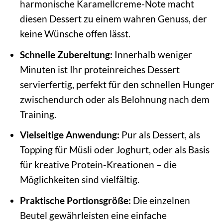
harmonische Karamellcreme-Note macht
diesen Dessert zu einem wahren Genuss, der
keine Wünsche offen lässt.
Schnelle Zubereitung:
Innerhalb weniger
Minuten ist Ihr proteinreiches Dessert
servierfertig, perfekt für den schnellen Hunger
zwischendurch oder als Belohnung nach dem
Training.
Vielseitige Anwendung:
Pur als Dessert, als
Topping für Müsli oder Joghurt, oder als Basis
für kreative Protein-Kreationen – die
Möglichkeiten sind vielfältig.
Praktische Portionsgröße:
Die einzelnen
Beutel gewährleisten eine einfache