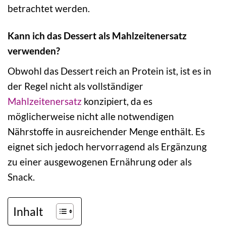
betrachtet werden.
Kann ich das Dessert als Mahlzeitenersatz
verwenden?
Obwohl das Dessert reich an Protein ist, ist es in
der Regel nicht als vollständiger
Mahlzeitenersatz
konzipiert, da es
möglicherweise nicht alle notwendigen
Nährstoffe in ausreichender Menge enthält. Es
eignet sich jedoch hervorragend als Ergänzung
zu einer ausgewogenen Ernährung oder als
Snack.
Inhalt