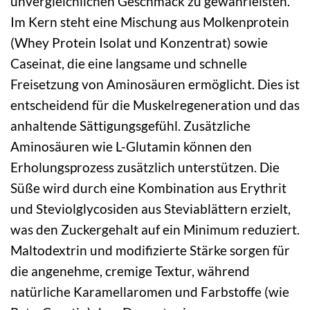
unvergleichlichen Geschmack zu gewährleisten.
Im Kern steht eine Mischung aus Molkenprotein
(Whey Protein Isolat und Konzentrat) sowie
Caseinat, die eine langsame und schnelle
Freisetzung von Aminosäuren ermöglicht. Dies ist
entscheidend für die Muskelregeneration und das
anhaltende Sättigungsgefühl. Zusätzliche
Aminosäuren wie L-Glutamin können den
Erholungsprozess zusätzlich unterstützen. Die
Süße wird durch eine Kombination aus Erythrit
und Steviolglycosiden aus Steviablättern erzielt,
was den Zuckergehalt auf ein Minimum reduziert.
Maltodextrin und modifizierte Stärke sorgen für
die angenehme, cremige Textur, während
natürliche Karamellaromen und Farbstoffe (wie