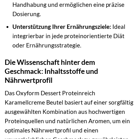
Handhabung und ermöglichen eine präzise
Dosierung.
Unterstützung Ihrer Ernährungsziele:
Ideal
integrierbar in jede proteinorientierte Diät
oder Ernährungsstrategie.
Die Wissenschaft hinter dem
Geschmack: Inhaltsstoffe und
Nährwertprofil
Das Oxyform Dessert Proteinreich
Karamellcreme Beutel basiert auf einer sorgfältig
ausgewählten Kombination aus hochwertigen
Proteinquellen und natürlichen Aromen, um ein
optimales Nährwertprofil und einen