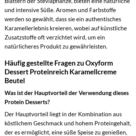
Blättern der Steviapflanze, bieten eine natürliche
und intensive Süße. Aromen und Farbstoffe
werden so gewählt, dass sie ein authentisches
Karamellerlebnis kreieren, wobei auf künstliche
Zusatzstoffe oft verzichtet wird, um ein
natürlicheres Produkt zu gewährleisten.
Häufig gestellte Fragen zu Oxyform
Dessert Proteinreich Karamellcreme
Beutel
Was ist der Hauptvorteil der Verwendung dieses
Protein Desserts?
Der Hauptvorteil liegt in der Kombination aus
köstlichem Geschmack und hohem Proteingehalt,
der es ermöglicht, eine süße Speise zu genießen,