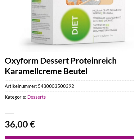
Oxyform Dessert Proteinreich
Karamellcreme Beutel
Artikelnummer:
5430003500392
Kategorie:
Desserts
36,00
€