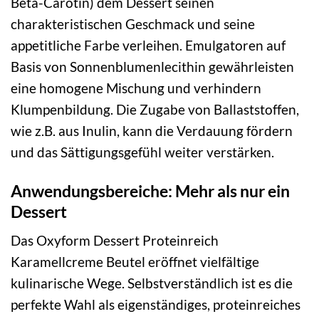
Beta-Carotin) dem Dessert seinen
charakteristischen Geschmack und seine
appetitliche Farbe verleihen. Emulgatoren auf
Basis von Sonnenblumenlecithin gewährleisten
eine homogene Mischung und verhindern
Klumpenbildung. Die Zugabe von Ballaststoffen,
wie z.B. aus Inulin, kann die Verdauung fördern
und das Sättigungsgefühl weiter verstärken.
Anwendungsbereiche: Mehr als nur ein
Dessert
Das Oxyform Dessert Proteinreich
Karamellcreme Beutel eröffnet vielfältige
kulinarische Wege. Selbstverständlich ist es die
perfekte Wahl als eigenständiges, proteinreiches