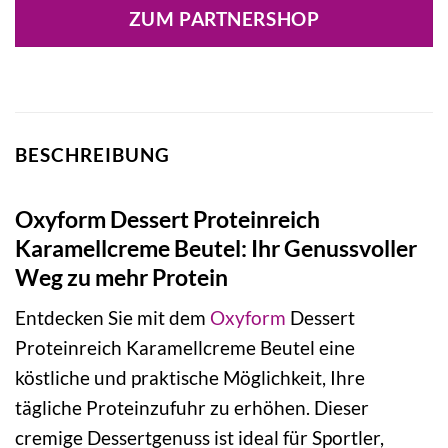
ZUM PARTNERSHOP
BESCHREIBUNG
Oxyform Dessert Proteinreich
Karamellcreme Beutel: Ihr Genussvoller
Weg zu mehr Protein
Entdecken Sie mit dem
Oxyform
Dessert
Proteinreich Karamellcreme Beutel eine
köstliche und praktische Möglichkeit, Ihre
tägliche Proteinzufuhr zu erhöhen. Dieser
cremige Dessertgenuss ist ideal für Sportler,