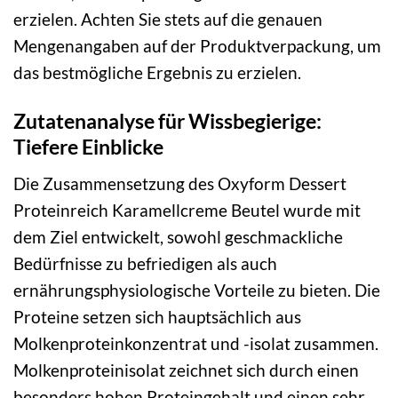
erzielen. Achten Sie stets auf die genauen
Mengenangaben auf der Produktverpackung, um
das bestmögliche Ergebnis zu erzielen.
Zutatenanalyse für Wissbegierige:
Tiefere Einblicke
Die Zusammensetzung des Oxyform Dessert
Proteinreich Karamellcreme Beutel wurde mit
dem Ziel entwickelt, sowohl geschmackliche
Bedürfnisse zu befriedigen als auch
ernährungsphysiologische Vorteile zu bieten. Die
Proteine setzen sich hauptsächlich aus
Molkenproteinkonzentrat und -isolat zusammen.
Molkenproteinisolat zeichnet sich durch einen
besonders hohen Proteingehalt und einen sehr