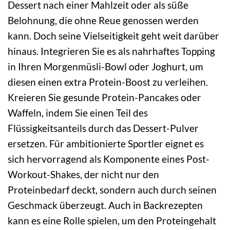
Dessert nach einer Mahlzeit oder als süße
Belohnung, die ohne Reue genossen werden
kann. Doch seine Vielseitigkeit geht weit darüber
hinaus. Integrieren Sie es als nahrhaftes Topping
in Ihren Morgenmüsli-Bowl oder Joghurt, um
diesen einen extra Protein-Boost zu verleihen.
Kreieren Sie gesunde Protein-Pancakes oder
Waffeln, indem Sie einen Teil des
Flüssigkeitsanteils durch das Dessert-Pulver
ersetzen. Für ambitionierte Sportler eignet es
sich hervorragend als Komponente eines Post-
Workout-Shakes, der nicht nur den
Proteinbedarf deckt, sondern auch durch seinen
Geschmack überzeugt. Auch in Backrezepten
kann es eine Rolle spielen, um den Proteingehalt