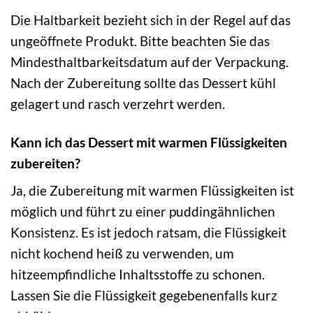
Die Haltbarkeit bezieht sich in der Regel auf das
ungeöffnete Produkt. Bitte beachten Sie das
Mindesthaltbarkeitsdatum auf der Verpackung.
Nach der Zubereitung sollte das Dessert kühl
gelagert und rasch verzehrt werden.
Kann ich das Dessert mit warmen Flüssigkeiten
zubereiten?
Ja, die Zubereitung mit warmen Flüssigkeiten ist
möglich und führt zu einer puddingähnlichen
Konsistenz. Es ist jedoch ratsam, die Flüssigkeit
nicht kochend heiß zu verwenden, um
hitzeempfindliche Inhaltsstoffe zu schonen.
Lassen Sie die Flüssigkeit gegebenenfalls kurz