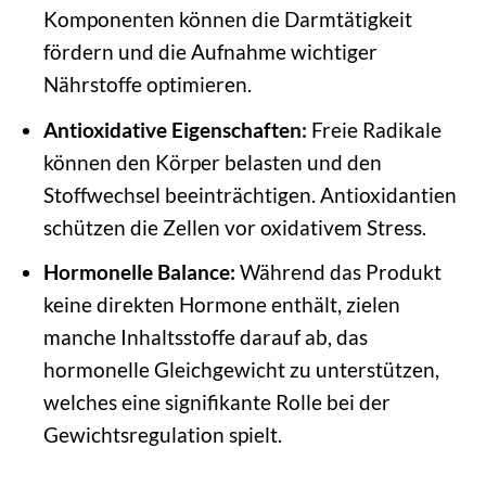
Komponenten können die Darmtätigkeit
fördern und die Aufnahme wichtiger
Nährstoffe optimieren.
Antioxidative Eigenschaften:
Freie Radikale
können den Körper belasten und den
Stoffwechsel beeinträchtigen. Antioxidantien
schützen die Zellen vor oxidativem Stress.
Hormonelle Balance:
Während das Produkt
keine direkten Hormone enthält, zielen
manche Inhaltsstoffe darauf ab, das
hormonelle Gleichgewicht zu unterstützen,
welches eine signifikante Rolle bei der
Gewichtsregulation spielt.