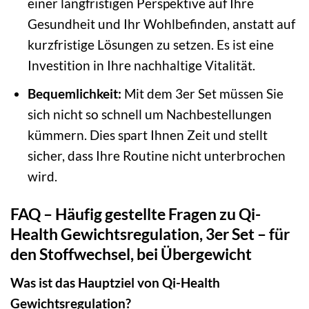
einer langfristigen Perspektive auf Ihre
Gesundheit und Ihr Wohlbefinden, anstatt auf
kurzfristige Lösungen zu setzen. Es ist eine
Investition in Ihre nachhaltige Vitalität.
Bequemlichkeit:
Mit dem 3er Set müssen Sie
sich nicht so schnell um Nachbestellungen
kümmern. Dies spart Ihnen Zeit und stellt
sicher, dass Ihre Routine nicht unterbrochen
wird.
FAQ – Häufig gestellte Fragen zu Qi-
Health Gewichtsregulation, 3er Set – für
den Stoffwechsel, bei Übergewicht
Was ist das Hauptziel von Qi-Health
Gewichtsregulation?