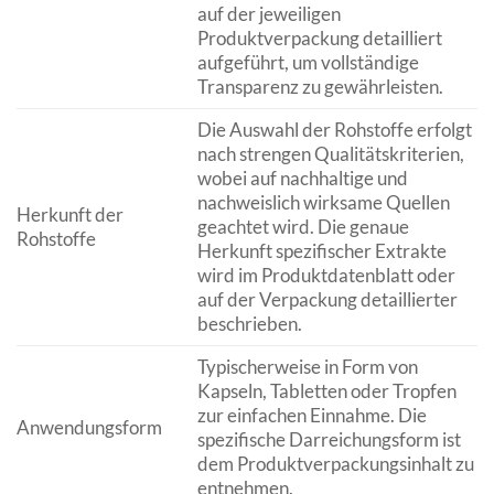
auf der jeweiligen
Produktverpackung detailliert
aufgeführt, um vollständige
Transparenz zu gewährleisten.
Die Auswahl der Rohstoffe erfolgt
nach strengen Qualitätskriterien,
wobei auf nachhaltige und
nachweislich wirksame Quellen
Herkunft der
geachtet wird. Die genaue
Rohstoffe
Herkunft spezifischer Extrakte
wird im Produktdatenblatt oder
auf der Verpackung detaillierter
beschrieben.
Typischerweise in Form von
Kapseln, Tabletten oder Tropfen
zur einfachen Einnahme. Die
Anwendungsform
spezifische Darreichungsform ist
dem Produktverpackungsinhalt zu
entnehmen.