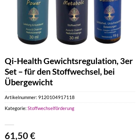
Qi-Health Gewichtsregulation, 3er
Set – für den Stoffwechsel, bei
Übergewicht
Artikelnummer:
9120104917118
Kategorie:
Stoffwechselförderung
61,50
€