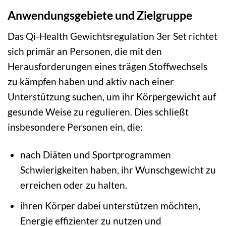
Anwendungsgebiete und Zielgruppe
Das Qi-Health Gewichtsregulation 3er Set richtet
sich primär an Personen, die mit den
Herausforderungen eines trägen Stoffwechsels
zu kämpfen haben und aktiv nach einer
Unterstützung suchen, um ihr Körpergewicht auf
gesunde Weise zu regulieren. Dies schließt
insbesondere Personen ein, die:
nach Diäten und Sportprogrammen
Schwierigkeiten haben, ihr Wunschgewicht zu
erreichen oder zu halten.
ihren Körper dabei unterstützen möchten,
Energie effizienter zu nutzen und