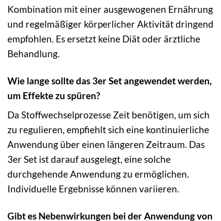
Kombination mit einer ausgewogenen Ernährung
und regelmäßiger körperlicher Aktivität dringend
empfohlen. Es ersetzt keine Diät oder ärztliche
Behandlung.
Wie lange sollte das 3er Set angewendet werden,
um Effekte zu spüren?
Da Stoffwechselprozesse Zeit benötigen, um sich
zu regulieren, empfiehlt sich eine kontinuierliche
Anwendung über einen längeren Zeitraum. Das
3er Set ist darauf ausgelegt, eine solche
durchgehende Anwendung zu ermöglichen.
Individuelle Ergebnisse können variieren.
Gibt es Nebenwirkungen bei der Anwendung von