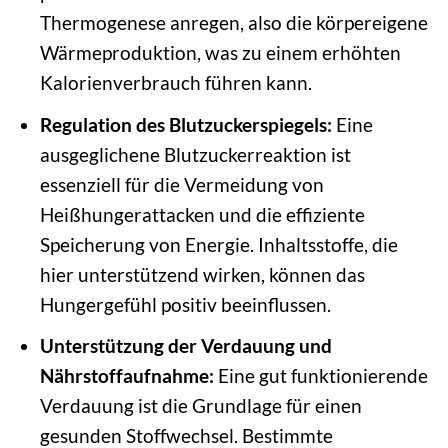
Thermogenese anregen, also die körpereigene
Wärmeproduktion, was zu einem erhöhten
Kalorienverbrauch führen kann.
Regulation des Blutzuckerspiegels:
Eine
ausgeglichene Blutzuckerreaktion ist
essenziell für die Vermeidung von
Heißhungerattacken und die effiziente
Speicherung von Energie. Inhaltsstoffe, die
hier unterstützend wirken, können das
Hungergefühl positiv beeinflussen.
Unterstützung der Verdauung und
Nährstoffaufnahme:
Eine gut funktionierende
Verdauung ist die Grundlage für einen
gesunden Stoffwechsel. Bestimmte