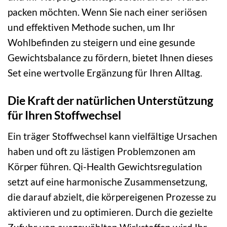
packen möchten. Wenn Sie nach einer seriösen
und effektiven Methode suchen, um Ihr
Wohlbefinden zu steigern und eine gesunde
Gewichtsbalance zu fördern, bietet Ihnen dieses
Set eine wertvolle Ergänzung für Ihren Alltag.
Die Kraft der natürlichen Unterstützung
für Ihren Stoffwechsel
Ein träger Stoffwechsel kann vielfältige Ursachen
haben und oft zu lästigen Problemzonen am
Körper führen. Qi-Health Gewichtsregulation
setzt auf eine harmonische Zusammensetzung,
die darauf abzielt, die körpereigenen Prozesse zu
aktivieren und zu optimieren. Durch die gezielte