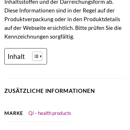
Inhaltsstoffen und der Darreichungsform ab.
Diese Informationen sind in der Regel auf der
Produktverpackung oder in den Produktdetails
auf der Webseite ersichtlich. Bitte prüfen Sie die
Kennzeichnungen sorgfältig.
Inhalt
ZUSÄTZLICHE INFORMATIONEN
MARKE
Qi – health products