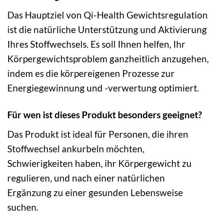
Das Hauptziel von Qi-Health Gewichtsregulation
ist die natürliche Unterstützung und Aktivierung
Ihres Stoffwechsels. Es soll Ihnen helfen, Ihr
Körpergewichtsproblem ganzheitlich anzugehen,
indem es die körpereigenen Prozesse zur
Energiegewinnung und -verwertung optimiert.
Für wen ist dieses Produkt besonders geeignet?
Das Produkt ist ideal für Personen, die ihren
Stoffwechsel ankurbeln möchten,
Schwierigkeiten haben, ihr Körpergewicht zu
regulieren, und nach einer natürlichen
Ergänzung zu einer gesunden Lebensweise
suchen.