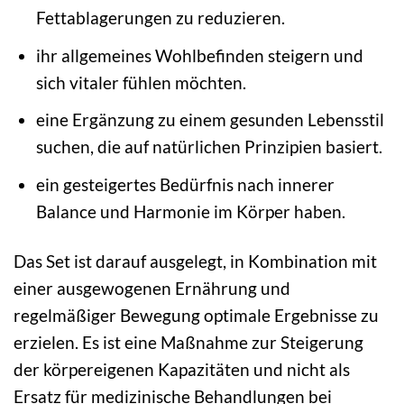
Fettablagerungen zu reduzieren.
ihr allgemeines Wohlbefinden steigern und
sich vitaler fühlen möchten.
eine Ergänzung zu einem gesunden Lebensstil
suchen, die auf natürlichen Prinzipien basiert.
ein gesteigertes Bedürfnis nach innerer
Balance und Harmonie im Körper haben.
Das Set ist darauf ausgelegt, in Kombination mit
einer ausgewogenen Ernährung und
regelmäßiger Bewegung optimale Ergebnisse zu
erzielen. Es ist eine Maßnahme zur Steigerung
der körpereigenen Kapazitäten und nicht als
Ersatz für medizinische Behandlungen bei