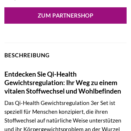
ZUM PARTNERSHOP
BESCHREIBUNG
Entdecken Sie Qi-Health
Gewichtsregulation: Ihr Weg zu einem
vitalen Stoffwechsel und Wohlbefinden
Das Qi-Health Gewichtsregulation 3er Set ist
speziell für Menschen konzipiert, die ihren
Stoffwechsel auf natürliche Weise unterstützen
und ihr Körpergewichtsproblem an der Wurzel