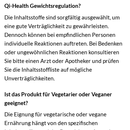
Qi-Health Gewichtsregulation?
Die Inhaltsstoffe sind sorgfältig ausgewählt, um
eine gute Verträglichkeit zu gewährleisten.
Dennoch können bei empfindlichen Personen
individuelle Reaktionen auftreten. Bei Bedenken
oder ungewöhnlichen Reaktionen konsultieren
Sie bitte einen Arzt oder Apotheker und prüfen
Sie die Inhaltsstoffliste auf mögliche
Unverträglichkeiten.
Ist das Produkt für Vegetarier oder Veganer
geeignet?
Die Eignung für vegetarische oder vegane
Ernährung hängt von den spezifischen