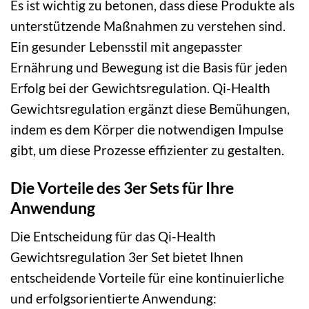
Es ist wichtig zu betonen, dass diese Produkte als
unterstützende Maßnahmen zu verstehen sind.
Ein gesunder Lebensstil mit angepasster
Ernährung und Bewegung ist die Basis für jeden
Erfolg bei der Gewichtsregulation. Qi-Health
Gewichtsregulation ergänzt diese Bemühungen,
indem es dem Körper die notwendigen Impulse
gibt, um diese Prozesse effizienter zu gestalten.
Die Vorteile des 3er Sets für Ihre
Anwendung
Die Entscheidung für das Qi-Health
Gewichtsregulation 3er Set bietet Ihnen
entscheidende Vorteile für eine kontinuierliche
und erfolgsorientierte Anwendung: