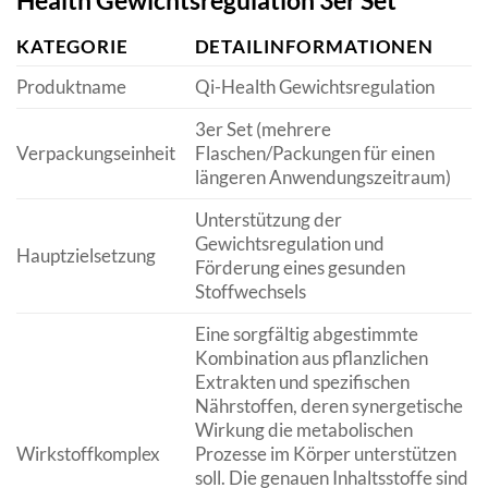
KATEGORIE
DETAILINFORMATIONEN
Produktname
Qi-Health Gewichtsregulation
3er Set (mehrere
Verpackungseinheit
Flaschen/Packungen für einen
längeren Anwendungszeitraum)
Unterstützung der
Gewichtsregulation und
Hauptzielsetzung
Förderung eines gesunden
Stoffwechsels
Eine sorgfältig abgestimmte
Kombination aus pflanzlichen
Extrakten und spezifischen
Nährstoffen, deren synergetische
Wirkung die metabolischen
Wirkstoffkomplex
Prozesse im Körper unterstützen
soll. Die genauen Inhaltsstoffe sind