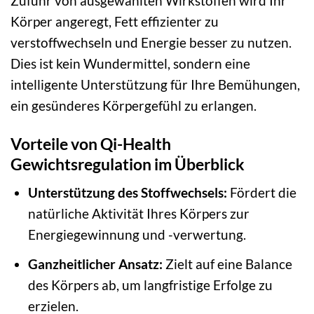
Zufuhr von ausgewählten Wirkstoffen wird Ihr
Körper angeregt, Fett effizienter zu
verstoffwechseln und Energie besser zu nutzen.
Dies ist kein Wundermittel, sondern eine
intelligente Unterstützung für Ihre Bemühungen,
ein gesünderes Körpergefühl zu erlangen.
Vorteile von Qi-Health
Gewichtsregulation im Überblick
Unterstützung des Stoffwechsels:
Fördert die
natürliche Aktivität Ihres Körpers zur
Energiegewinnung und -verwertung.
Ganzheitlicher Ansatz:
Zielt auf eine Balance
des Körpers ab, um langfristige Erfolge zu
erzielen.