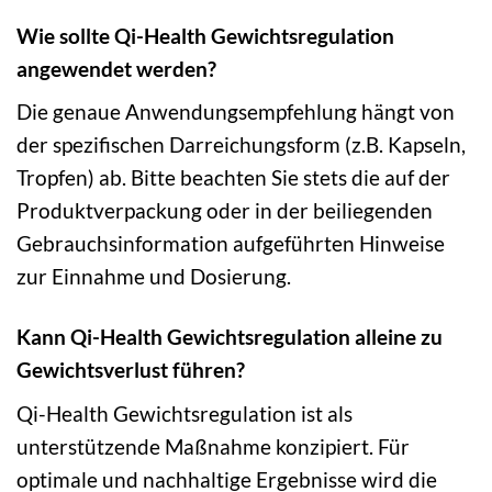
Wie sollte Qi-Health Gewichtsregulation
angewendet werden?
Die genaue Anwendungsempfehlung hängt von
der spezifischen Darreichungsform (z.B. Kapseln,
Tropfen) ab. Bitte beachten Sie stets die auf der
Produktverpackung oder in der beiliegenden
Gebrauchsinformation aufgeführten Hinweise
zur Einnahme und Dosierung.
Kann Qi-Health Gewichtsregulation alleine zu
Gewichtsverlust führen?
Qi-Health Gewichtsregulation ist als
unterstützende Maßnahme konzipiert. Für
optimale und nachhaltige Ergebnisse wird die