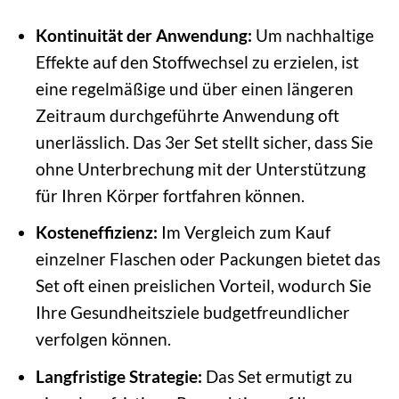
Kontinuität der Anwendung:
Um nachhaltige
Effekte auf den Stoffwechsel zu erzielen, ist
eine regelmäßige und über einen längeren
Zeitraum durchgeführte Anwendung oft
unerlässlich. Das 3er Set stellt sicher, dass Sie
ohne Unterbrechung mit der Unterstützung
für Ihren Körper fortfahren können.
Kosteneffizienz:
Im Vergleich zum Kauf
einzelner Flaschen oder Packungen bietet das
Set oft einen preislichen Vorteil, wodurch Sie
Ihre Gesundheitsziele budgetfreundlicher
verfolgen können.
Langfristige Strategie:
Das Set ermutigt zu