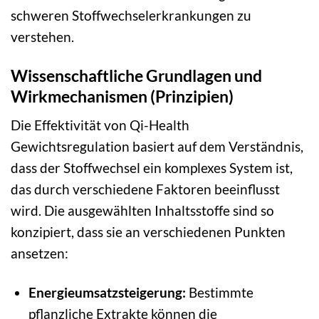
schweren Stoffwechselerkrankungen zu
verstehen.
Wissenschaftliche Grundlagen und
Wirkmechanismen (Prinzipien)
Die Effektivität von Qi-Health
Gewichtsregulation basiert auf dem Verständnis,
dass der Stoffwechsel ein komplexes System ist,
das durch verschiedene Faktoren beeinflusst
wird. Die ausgewählten Inhaltsstoffe sind so
konzipiert, dass sie an verschiedenen Punkten
ansetzen:
Energieumsatzsteigerung:
Bestimmte
pflanzliche Extrakte können die