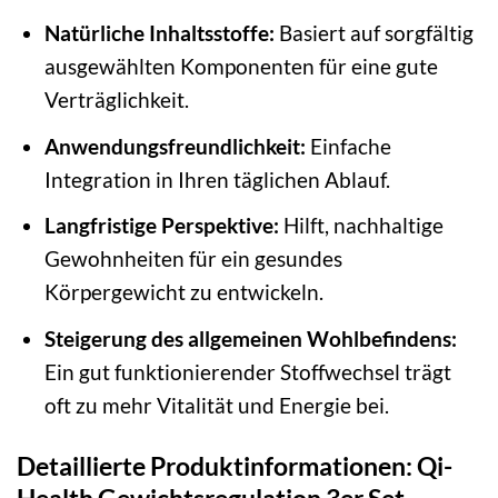
Natürliche Inhaltsstoffe:
Basiert auf sorgfältig
ausgewählten Komponenten für eine gute
Verträglichkeit.
Anwendungsfreundlichkeit:
Einfache
Integration in Ihren täglichen Ablauf.
Langfristige Perspektive:
Hilft, nachhaltige
Gewohnheiten für ein gesundes
Körpergewicht zu entwickeln.
Steigerung des allgemeinen Wohlbefindens:
Ein gut funktionierender Stoffwechsel trägt
oft zu mehr Vitalität und Energie bei.
Detaillierte Produktinformationen: Qi-
Health Gewichtsregulation 3er Set