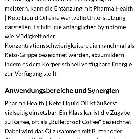
meistern, kann die Ergänzung mit Pharma Health
| Keto Liquid Oil eine wertvolle Unterstützung
darstellen. Es hilft, die anfänglichen Symptome
wie Müdigkeit oder
Konzentrationsschwierigkeiten, die manchmal als
Keto-Grippe bezeichnet werden, abzumildern,
indem es dem Körper schnell verfügbare Energie
zur Verfügung stellt.
Anwendungsbereiche und Synergien
Pharma Health | Keto Liquid Oil ist äußerst
vielseitig einsetzbar. Ein Klassiker ist die Zugabe
zu Kaffee, oft als „Bulletproof Coffee“ bezeichnet.
Dabei wird das Öl zusammen mit Butter oder