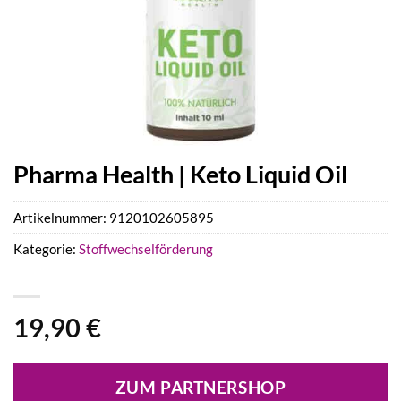
Pharma Health | Keto Liquid Oil
Artikelnummer:
9120102605895
Kategorie:
Stoffwechselförderung
19,90
€
ZUM PARTNERSHOP