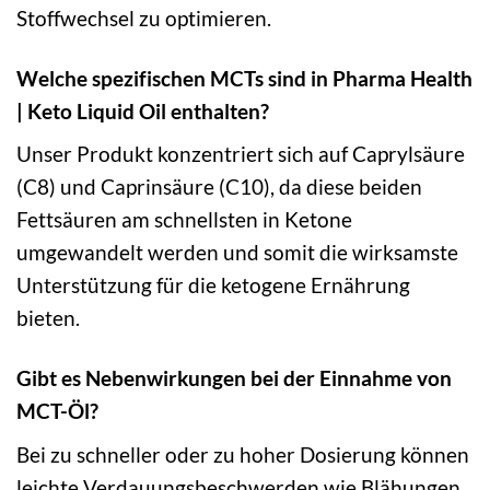
Stoffwechsel zu optimieren.
Welche spezifischen MCTs sind in Pharma Health
| Keto Liquid Oil enthalten?
Unser Produkt konzentriert sich auf Caprylsäure
(C8) und Caprinsäure (C10), da diese beiden
Fettsäuren am schnellsten in Ketone
umgewandelt werden und somit die wirksamste
Unterstützung für die ketogene Ernährung
bieten.
Gibt es Nebenwirkungen bei der Einnahme von
MCT-Öl?
Bei zu schneller oder zu hoher Dosierung können
leichte Verdauungsbeschwerden wie Blähungen