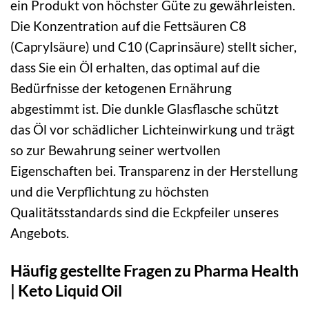
ein Produkt von höchster Güte zu gewährleisten.
Die Konzentration auf die Fettsäuren C8
(Caprylsäure) und C10 (Caprinsäure) stellt sicher,
dass Sie ein Öl erhalten, das optimal auf die
Bedürfnisse der ketogenen Ernährung
abgestimmt ist. Die dunkle Glasflasche schützt
das Öl vor schädlicher Lichteinwirkung und trägt
so zur Bewahrung seiner wertvollen
Eigenschaften bei. Transparenz in der Herstellung
und die Verpflichtung zu höchsten
Qualitätsstandards sind die Eckpfeiler unseres
Angebots.
Häufig gestellte Fragen zu Pharma Health
| Keto Liquid Oil