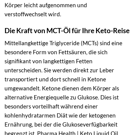
Körper leicht aufgenommen und
verstoffwechselt wird.
Die Kraft von MCT-Öl für Ihre Keto-Reise
Mittellangkettige Triglyceride (MCTs) sind eine
besondere Form von Fettsäuren, die sich
signifikant von langkettigen Fetten
unterscheiden. Sie werden direkt zur Leber
transportiert und dort schnell in Ketone
umgewandelt. Ketone dienen dem Körper als
alternative Energiequelle zu Glukose. Dies ist
besonders vorteilhaft während einer
kohlenhydratarmen Diät wie der ketogenen
Ernährung, bei der die Glukoseverfügbarkeit
begrenzt ist. Pharma Health | Keto Liquid Oil