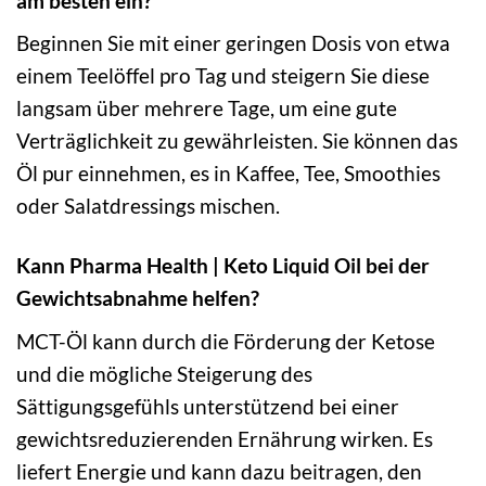
am besten ein?
Beginnen Sie mit einer geringen Dosis von etwa
einem Teelöffel pro Tag und steigern Sie diese
langsam über mehrere Tage, um eine gute
Verträglichkeit zu gewährleisten. Sie können das
Öl pur einnehmen, es in Kaffee, Tee, Smoothies
oder Salatdressings mischen.
Kann Pharma Health | Keto Liquid Oil bei der
Gewichtsabnahme helfen?
MCT-Öl kann durch die Förderung der Ketose
und die mögliche Steigerung des
Sättigungsgefühls unterstützend bei einer
gewichtsreduzierenden Ernährung wirken. Es
liefert Energie und kann dazu beitragen, den