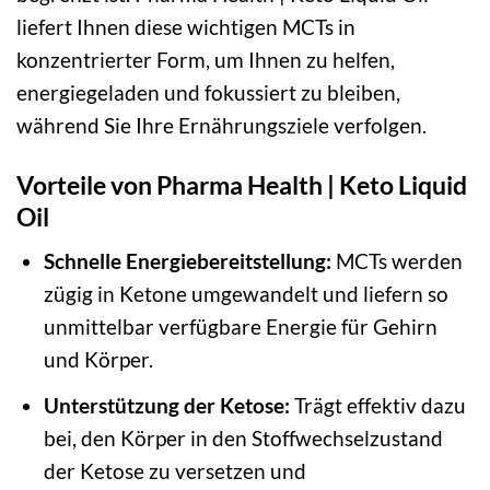
liefert Ihnen diese wichtigen MCTs in
konzentrierter Form, um Ihnen zu helfen,
energiegeladen und fokussiert zu bleiben,
während Sie Ihre Ernährungsziele verfolgen.
Vorteile von Pharma Health | Keto Liquid
Oil
Schnelle Energiebereitstellung:
MCTs werden
zügig in Ketone umgewandelt und liefern so
unmittelbar verfügbare Energie für Gehirn
und Körper.
Unterstützung der Ketose:
Trägt effektiv dazu
bei, den Körper in den Stoffwechselzustand
der Ketose zu versetzen und