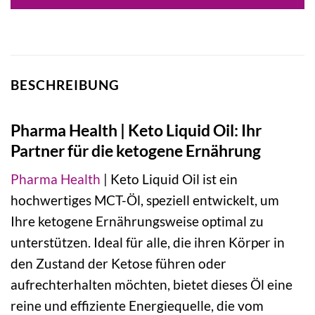
BESCHREIBUNG
Pharma Health | Keto Liquid Oil: Ihr
Partner für die ketogene Ernährung
Pharma Health
| Keto Liquid Oil ist ein
hochwertiges MCT-Öl, speziell entwickelt, um
Ihre ketogene Ernährungsweise optimal zu
unterstützen. Ideal für alle, die ihren Körper in
den Zustand der Ketose führen oder
aufrechterhalten möchten, bietet dieses Öl eine
reine und effiziente Energiequelle, die vom