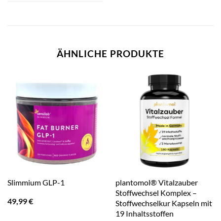
ÄHNLICHE PRODUKTE
plantomol® Vitalzauber
Slimmium GLP-1
Stoffwechsel Komplex –
49,99
€
Stoffwechselkur Kapseln mit
19 Inhaltsstoffen