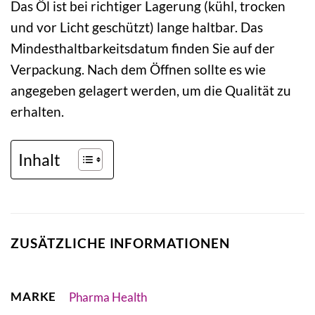
Das Öl ist bei richtiger Lagerung (kühl, trocken
und vor Licht geschützt) lange haltbar. Das
Mindesthaltbarkeitsdatum finden Sie auf der
Verpackung. Nach dem Öffnen sollte es wie
angegeben gelagert werden, um die Qualität zu
erhalten.
Inhalt
ZUSÄTZLICHE INFORMATIONEN
MARKE
Pharma Health