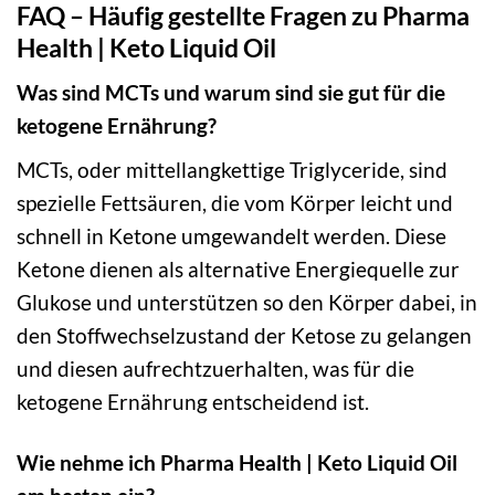
FAQ – Häufig gestellte Fragen zu Pharma
Health | Keto Liquid Oil
Was sind MCTs und warum sind sie gut für die
ketogene Ernährung?
MCTs, oder mittellangkettige Triglyceride, sind
spezielle Fettsäuren, die vom Körper leicht und
schnell in Ketone umgewandelt werden. Diese
Ketone dienen als alternative Energiequelle zur
Glukose und unterstützen so den Körper dabei, in
den Stoffwechselzustand der Ketose zu gelangen
und diesen aufrechtzuerhalten, was für die
ketogene Ernährung entscheidend ist.
Wie nehme ich Pharma Health | Keto Liquid Oil