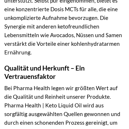
unterstützt. Selbst pur eingenommen, bietet es
eine konzentrierte Dosis MCTs für alle, die eine
unkomplizierte Aufnahme bevorzugen. Die
Synergie mit anderen ketofreundlichen
Lebensmitteln wie Avocados, Nüssen und Samen
verstärkt die Vorteile einer kohlenhydratarmen
Ernährung.
Qualität und Herkunft – Ein
Vertrauensfaktor
Bei Pharma Health legen wir größten Wert auf
die Qualität und Reinheit unserer Produkte.
Pharma Health | Keto Liquid Oil wird aus
sorgfältig ausgewählten Quellen gewonnen und
durch einen schonenden Prozess gereinigt, um