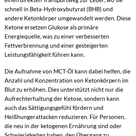
schnell in Beta-Hydroxybutyrat (BHB) und
andere Ketonkörper umgewandelt werden. Diese
Ketone ersetzen Glukose als primäre
Energiequelle, was zu einer verbesserten
Fettverbrennung und einer gesteigerten
Leistungsfähigkeit führen kann.
Die Aufnahme von MCT-Öl kann dabei helfen, die
Anzahl und Konzentration von Ketonkörpern im
Blut zu erhöhen. Dies unterstützt nicht nur die
Aufrechterhaltung der Ketose, sondern kann
auch das Sättigungsgefühl fördern und
Heißhungerattacken reduzieren. Für Personen,
die neu in der ketogenen Ernährung sind oder
Schwierigkeiten haben, den Übergang zu