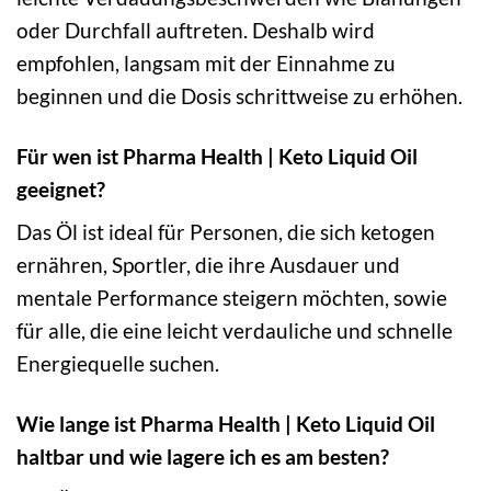
oder Durchfall auftreten. Deshalb wird
empfohlen, langsam mit der Einnahme zu
beginnen und die Dosis schrittweise zu erhöhen.
Für wen ist Pharma Health | Keto Liquid Oil
geeignet?
Das Öl ist ideal für Personen, die sich ketogen
ernähren, Sportler, die ihre Ausdauer und
mentale Performance steigern möchten, sowie
für alle, die eine leicht verdauliche und schnelle
Energiequelle suchen.
Wie lange ist Pharma Health | Keto Liquid Oil
haltbar und wie lagere ich es am besten?