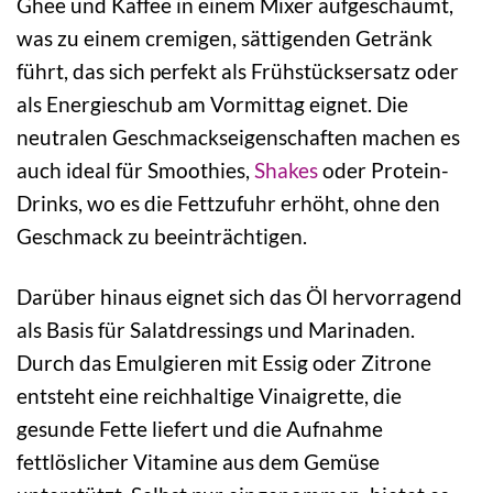
Ghee und Kaffee in einem Mixer aufgeschäumt,
was zu einem cremigen, sättigenden Getränk
führt, das sich perfekt als Frühstücksersatz oder
als Energieschub am Vormittag eignet. Die
neutralen Geschmackseigenschaften machen es
auch ideal für Smoothies,
Shakes
oder Protein-
Drinks, wo es die Fettzufuhr erhöht, ohne den
Geschmack zu beeinträchtigen.
Darüber hinaus eignet sich das Öl hervorragend
als Basis für Salatdressings und Marinaden.
Durch das Emulgieren mit Essig oder Zitrone
entsteht eine reichhaltige Vinaigrette, die
gesunde Fette liefert und die Aufnahme
fettlöslicher Vitamine aus dem Gemüse