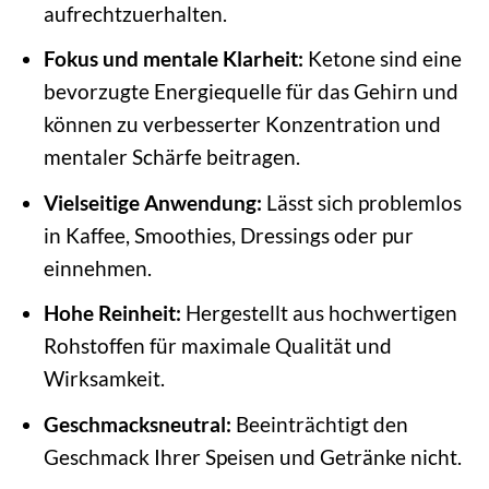
aufrechtzuerhalten.
Fokus und mentale Klarheit:
Ketone sind eine
bevorzugte Energiequelle für das Gehirn und
können zu verbesserter Konzentration und
mentaler Schärfe beitragen.
Vielseitige Anwendung:
Lässt sich problemlos
in Kaffee, Smoothies, Dressings oder pur
einnehmen.
Hohe Reinheit:
Hergestellt aus hochwertigen
Rohstoffen für maximale Qualität und
Wirksamkeit.
Geschmacksneutral:
Beeinträchtigt den
Geschmack Ihrer Speisen und Getränke nicht.