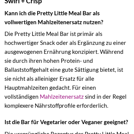
Swirl + Crisp
Kann ich die Pretty Little Meal Bar als
vollwertigen Mahlzeitenersatz nutzen?
Die Pretty Little Meal Bar ist primär als
hochwertiger Snack oder als Ergänzung zu einer
ausgewogenen Ernährung konzipiert. Während
sie durch ihren hohen Protein- und
Ballaststoffgehalt eine gute Sättigung bietet, ist
sie nicht als alleiniger Ersatz für alle
Hauptmahlzeiten gedacht. Für einen
vollständigen
Mahlzeitenersatz
sind in der Regel
komplexere Nährstoffprofile erforderlich.
Ist die Bar für Vegetarier oder Veganer geeignet?
Die ursprüngliche Rezeptur der Pretty Little Meal