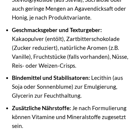
auch geringe Mengen an Agavendicksaft oder
Honig, je nach Produktvariante.
Geschmacksgeber und Texturgeber:
Kakaopulver (entölt), Zartbitterschokolade
(Zucker reduziert), natürliche Aromen (z.B.
Vanille), Fruchtstücke (falls vorhanden), Nüsse,
Reis- oder Weizen-Crisps.
Bindemittel und Stabilisatoren:
Lecithin (aus
Soja oder Sonnenblume) zur Emulgierung,
Glycerin zur Feuchthaltung.
Zusätzliche Nährstoffe:
Je nach Formulierung
können Vitamine und Mineralstoffe zugesetzt
sein.