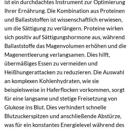
ist ein durchdachtes Instrument zur Optimierung
Ihrer Ernährung. Die Kombination aus Proteinen
und Ballaststoffen ist wissenschaftlich erwiesen,
um die Sättigung zu verlängern. Proteine wirken
sich positiv auf Sättigungshormone aus, während
Ballaststoffe das Magenvolumen erhöhen und die
Magenentleerung verlangsamen. Dies hilft,
übermäßiges Essen zu vermeiden und
Heißhungerattacken zu reduzieren. Die Auswahl
an komplexen Kohlenhydraten, wie sie
beispielsweise in Haferflocken vorkommen, sorgt
für eine langsame und stetige Freisetzung von
Glukose ins Blut. Dies verhindert schnelle
Blutzuckerspitzen und anschließende Abstürze,
was für ein konstantes Energielevel während des