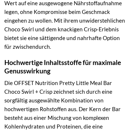
Wert auf eine ausgewogene Nährstoffaufnahme
legen, ohne Kompromisse beim Geschmack
eingehen zu wollen. Mit ihrem unwiderstehlichen
Choco Swirl und dem knackigen Crisp-Erlebnis
bietet sie eine sättigende und nahrhafte Option
für zwischendurch.
Hochwertige Inhaltsstoffe für maximale
Genusswirkung
Die OFFSET Nutrition Pretty Little Meal Bar
Choco Swirl + Crisp zeichnet sich durch eine
sorgfältig ausgewählte Kombination von
hochwertigen Rohstoffen aus. Der Kern der Bar
besteht aus einer Mischung von komplexen
Kohlenhydraten und Proteinen, die eine