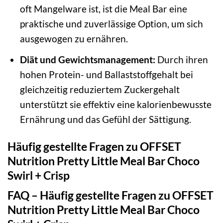
oft Mangelware ist, ist die Meal Bar eine
praktische und zuverlässige Option, um sich
ausgewogen zu ernähren.
Diät und Gewichtsmanagement:
Durch ihren
hohen Protein- und Ballaststoffgehalt bei
gleichzeitig reduziertem Zuckergehalt
unterstützt sie effektiv eine kalorienbewusste
Ernährung und das Gefühl der Sättigung.
Häufig gestellte Fragen zu OFFSET
Nutrition Pretty Little Meal Bar Choco
Swirl + Crisp
FAQ – Häufig gestellte Fragen zu OFFSET
Nutrition Pretty Little Meal Bar Choco