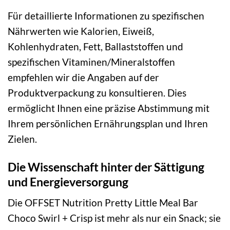
Für detaillierte Informationen zu spezifischen
Nährwerten wie Kalorien, Eiweiß,
Kohlenhydraten, Fett, Ballaststoffen und
spezifischen Vitaminen/Mineralstoffen
empfehlen wir die Angaben auf der
Produktverpackung zu konsultieren. Dies
ermöglicht Ihnen eine präzise Abstimmung mit
Ihrem persönlichen Ernährungsplan und Ihren
Zielen.
Die Wissenschaft hinter der Sättigung
und Energieversorgung
Die OFFSET Nutrition Pretty Little Meal Bar
Choco Swirl + Crisp ist mehr als nur ein Snack; sie