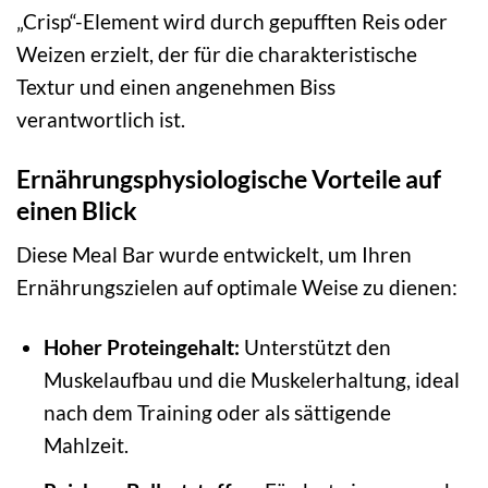
„Crisp“-Element wird durch gepufften Reis oder
Weizen erzielt, der für die charakteristische
Textur und einen angenehmen Biss
verantwortlich ist.
Ernährungsphysiologische Vorteile auf
einen Blick
Diese Meal Bar wurde entwickelt, um Ihren
Ernährungszielen auf optimale Weise zu dienen:
Hoher Proteingehalt:
Unterstützt den
Muskelaufbau und die Muskelerhaltung, ideal
nach dem Training oder als sättigende
Mahlzeit.