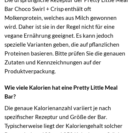
Bar Choco Swirl + Crisp enthält oft
Molkenprotein, welches aus Milch gewonnen
wird. Daher ist sie in der Regel nicht für eine
vegane Ernährung geeignet. Es kann jedoch
spezielle Varianten geben, die auf pflanzlichen
Proteinen basieren. Bitte prüfen Sie die genauen
Zutaten und Kennzeichnungen auf der
Produktverpackung.
Wie viele Kalorien hat eine Pretty Little Meal
Bar?
Die genaue Kalorienanzahl variiert je nach
spezifischer Rezeptur und Größe der Bar.
Typischerweise liegt der Kaloriengehalt solcher