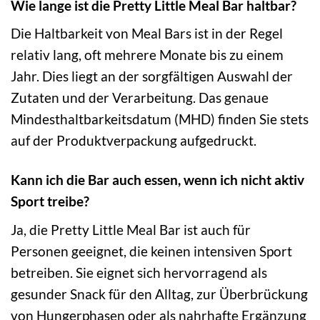
Wie lange ist die Pretty Little Meal Bar haltbar?
Die Haltbarkeit von Meal Bars ist in der Regel
relativ lang, oft mehrere Monate bis zu einem
Jahr. Dies liegt an der sorgfältigen Auswahl der
Zutaten und der Verarbeitung. Das genaue
Mindesthaltbarkeitsdatum (MHD) finden Sie stets
auf der Produktverpackung aufgedruckt.
Kann ich die Bar auch essen, wenn ich nicht aktiv
Sport treibe?
Ja, die Pretty Little Meal Bar ist auch für
Personen geeignet, die keinen intensiven Sport
betreiben. Sie eignet sich hervorragend als
gesunder Snack für den Alltag, zur Überbrückung
von Hungerphasen oder als nahrhafte Ergänzung