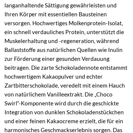
langanhaltende Sättigung gewährleisten und
Ihren Körper mit essentiellen Bausteinen
versorgen. Hochwertiges Molkenprotein-Isolat,
ein schnell verdauliches Protein, unterstützt die
Muskelerhaltung und -regeneration, während
Ballaststoffe aus natürlichen Quellen wie Inulin
zur Förderung einer gesunden Verdauung
beitragen. Die zarte Schokoladennote entstammt
hochwertigem Kakaopulver und echter
Zartbitterschokolade, veredelt mit einem Hauch
von natürlichem Vanilleextrakt. Die „Choco
Swirl“-Komponente wird durch die geschickte
Integration von dunklen Schokoladenstückchen
und einer feinen Kakaocreme erzielt, die für ein
harmonisches Geschmackserlebnis sorgen. Das