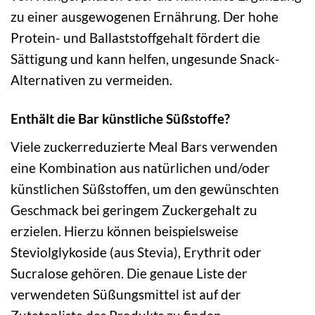
zu einer ausgewogenen Ernährung. Der hohe
Protein- und Ballaststoffgehalt fördert die
Sättigung und kann helfen, ungesunde Snack-
Alternativen zu vermeiden.
Enthält die Bar künstliche Süßstoffe?
Viele zuckerreduzierte Meal Bars verwenden
eine Kombination aus natürlichen und/oder
künstlichen Süßstoffen, um den gewünschten
Geschmack bei geringem Zuckergehalt zu
erzielen. Hierzu können beispielsweise
Steviolglykoside (aus Stevia), Erythrit oder
Sucralose gehören. Die genaue Liste der
verwendeten Süßungsmittel ist auf der