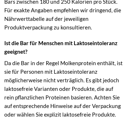
Bars zwischen 180 und 250 Kalorien pro Stück.
Für exakte Angaben empfehlen wir dringend, die
Nährwerttabelle auf der jeweiligen
Produktverpackung zu konsultieren.
Ist die Bar für Menschen mit Laktoseintoleranz
geeignet?
Da die Bar in der Regel Molkenprotein enthält, ist
sie für Personen mit Laktoseintoleranz
möglicherweise nicht verträglich. Es gibt jedoch
laktosefreie Varianten oder Produkte, die auf
rein pflanzlichen Proteinen basieren. Achten Sie
auf entsprechende Hinweise auf der Verpackung
oder wählen Sie explizit laktosefreie Produkte.