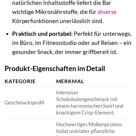
natürlichen Inhaltsstoffe liefert die Bar
wichtige Mikronährstoffe, die für
diverse
Körperfunktionen unerlässlich sind.
Praktisch und portabel:
Perfekt für unterwegs,
im Büro, im Fitnessstudio oder auf Reisen – ein
gesunder Snack, der immer griffbereit ist.
Produkt-Eigenschaften im Detail
KATEGORIE
MERKMAL
Intensiver
Schokoladengeschmack mit
Geschmacksprofil
einem harmonischen Swirl und
knackigem Crisp-Element.
Hochwertiges Molkenprotein-
Isolat und/oder pflanzliche