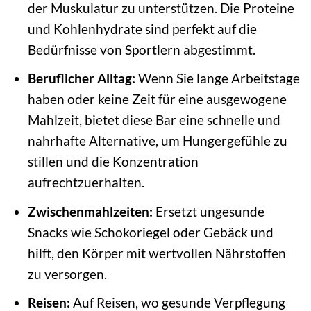
der Muskulatur zu unterstützen. Die Proteine
und Kohlenhydrate sind perfekt auf die
Bedürfnisse von Sportlern abgestimmt.
Beruflicher Alltag:
Wenn Sie lange Arbeitstage
haben oder keine Zeit für eine ausgewogene
Mahlzeit, bietet diese Bar eine schnelle und
nahrhafte Alternative, um Hungergefühle zu
stillen und die Konzentration
aufrechtzuerhalten.
Zwischenmahlzeiten:
Ersetzt ungesunde
Snacks wie Schokoriegel oder Gebäck und
hilft, den Körper mit wertvollen Nährstoffen
zu versorgen.
Reisen:
Auf Reisen, wo gesunde Verpflegung