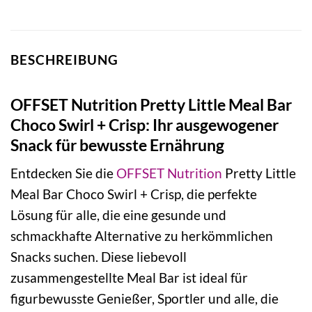
BESCHREIBUNG
OFFSET Nutrition Pretty Little Meal Bar
Choco Swirl + Crisp: Ihr ausgewogener
Snack für bewusste Ernährung
Entdecken Sie die
OFFSET Nutrition
Pretty Little
Meal Bar Choco Swirl + Crisp, die perfekte
Lösung für alle, die eine gesunde und
schmackhafte Alternative zu herkömmlichen
Snacks suchen. Diese liebevoll
zusammengestellte Meal Bar ist ideal für
figurbewusste Genießer, Sportler und alle, die