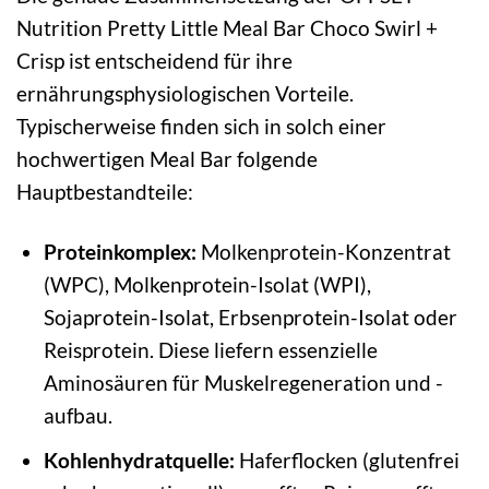
Nutrition Pretty Little Meal Bar Choco Swirl +
Crisp ist entscheidend für ihre
ernährungsphysiologischen Vorteile.
Typischerweise finden sich in solch einer
hochwertigen Meal Bar folgende
Hauptbestandteile:
Proteinkomplex:
Molkenprotein-Konzentrat
(WPC), Molkenprotein-Isolat (WPI),
Sojaprotein-Isolat, Erbsenprotein-Isolat oder
Reisprotein. Diese liefern essenzielle
Aminosäuren für Muskelregeneration und -
aufbau.
Kohlenhydratquelle:
Haferflocken (glutenfrei