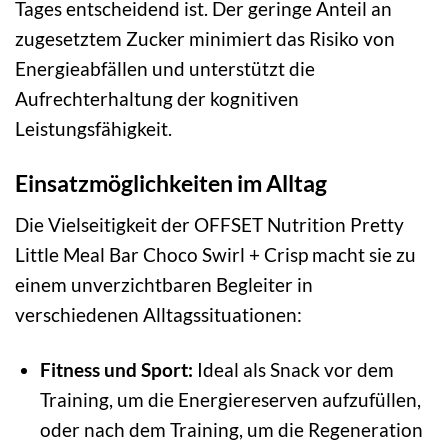
Tages entscheidend ist. Der geringe Anteil an
zugesetztem Zucker minimiert das Risiko von
Energieabfällen und unterstützt die
Aufrechterhaltung der kognitiven
Leistungsfähigkeit.
Einsatzmöglichkeiten im Alltag
Die Vielseitigkeit der OFFSET Nutrition Pretty
Little Meal Bar Choco Swirl + Crisp macht sie zu
einem unverzichtbaren Begleiter in
verschiedenen Alltagssituationen:
Fitness und Sport:
Ideal als Snack vor dem
Training, um die Energiereserven aufzufüllen,
oder nach dem Training, um die Regeneration