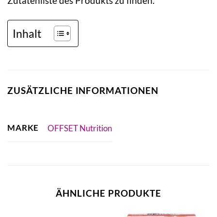
Zutatenliste des Produkts zu finden.
Inhalt
ZUSÄTZLICHE INFORMATIONEN
MARKE
OFFSET Nutrition
ÄHNLICHE PRODUKTE