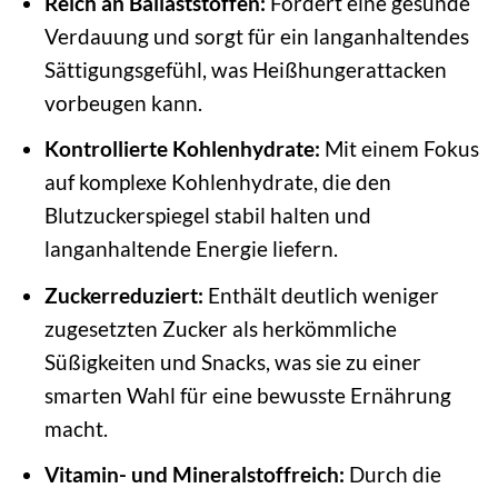
Reich an Ballaststoffen:
Fördert eine gesunde
Verdauung und sorgt für ein langanhaltendes
Sättigungsgefühl, was Heißhungerattacken
vorbeugen kann.
Kontrollierte Kohlenhydrate:
Mit einem Fokus
auf komplexe Kohlenhydrate, die den
Blutzuckerspiegel stabil halten und
langanhaltende Energie liefern.
Zuckerreduziert:
Enthält deutlich weniger
zugesetzten Zucker als herkömmliche
Süßigkeiten und Snacks, was sie zu einer
smarten Wahl für eine bewusste Ernährung
macht.
Vitamin- und Mineralstoffreich:
Durch die