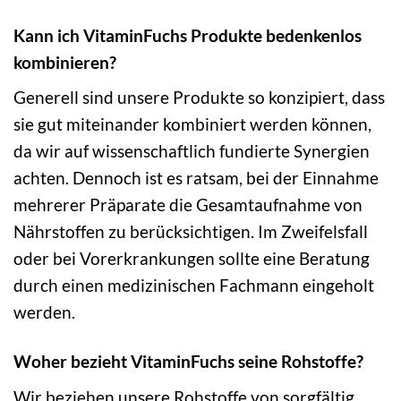
Kann ich VitaminFuchs Produkte bedenkenlos
kombinieren?
Generell sind unsere Produkte so konzipiert, dass
sie gut miteinander kombiniert werden können,
da wir auf wissenschaftlich fundierte Synergien
achten. Dennoch ist es ratsam, bei der Einnahme
mehrerer Präparate die Gesamtaufnahme von
Nährstoffen zu berücksichtigen. Im Zweifelsfall
oder bei Vorerkrankungen sollte eine Beratung
durch einen medizinischen Fachmann eingeholt
werden.
Woher bezieht VitaminFuchs seine Rohstoffe?
Wir beziehen unsere Rohstoffe von sorgfältig