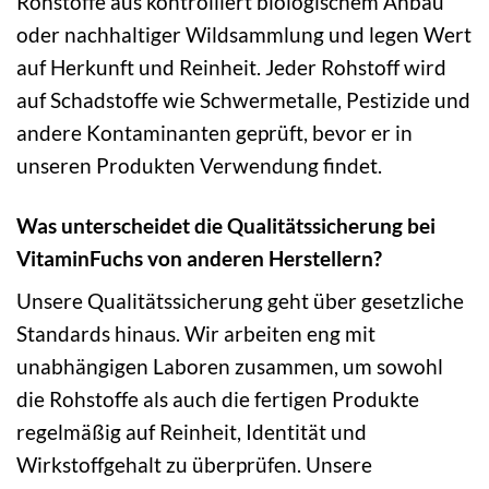
Rohstoffe aus kontrolliert biologischem Anbau
oder nachhaltiger Wildsammlung und legen Wert
auf Herkunft und Reinheit. Jeder Rohstoff wird
auf Schadstoffe wie Schwermetalle, Pestizide und
andere Kontaminanten geprüft, bevor er in
unseren Produkten Verwendung findet.
Was unterscheidet die Qualitätssicherung bei
VitaminFuchs von anderen Herstellern?
Unsere Qualitätssicherung geht über gesetzliche
Standards hinaus. Wir arbeiten eng mit
unabhängigen Laboren zusammen, um sowohl
die Rohstoffe als auch die fertigen Produkte
regelmäßig auf Reinheit, Identität und
Wirkstoffgehalt zu überprüfen. Unsere