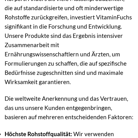
die auf standardisierte und oft minderwertige
Rohstoffe zurückgreifen, investiert VitaminFuchs
signifikant in die Forschung und Entwicklung.
Unsere Produkte sind das Ergebnis intensiver
Zusammenarbeit mit
Ernährungswissenschaftlern und Ärzten, um
Formulierungen zu schaffen, die auf spezifische
Bedürfnisse zugeschnitten sind und maximale
Wirksamkeit garantieren.
Die weltweite Anerkennung und das Vertrauen,
das uns unsere Kunden entgegenbringen,
basieren auf mehreren entscheidenden Faktoren:
Höchste Rohstoffqualität:
Wir verwenden