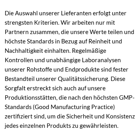
Die Auswahl unserer Lieferanten erfolgt unter
strengsten Kriterien. Wir arbeiten nur mit
Partnern zusammen, die unsere Werte teilen und
höchste Standards in Bezug auf Reinheit und
Nachhaltigkeit einhalten. Regelmäßige
Kontrollen und unabhängige Laboranalysen
unserer Rohstoffe und Endprodukte sind fester
Bestandteil unserer Qualitätssicherung. Diese
Sorgfalt erstreckt sich auch auf unsere
Produktionsstätten, die nach den höchsten GMP-
Standards (Good Manufacturing Practice)
zertifiziert sind, um die Sicherheit und Konsistenz
jedes einzelnen Produkts zu gewährleisten.