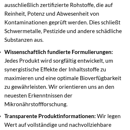
ausschließlich zertifizierte Rohstoffe, die auf
Reinheit, Potenz und Abwesenheit von
Kontaminationen geprüft werden. Dies schließt
Schwermetalle, Pestizide und andere schädliche
Substanzen aus.
Wissenschaftlich fundierte Formulierungen:
Jedes Produkt wird sorgfältig entwickelt, um
synergistische Effekte der Inhaltsstoffe zu
maximieren und eine optimale Bioverfügbarkeit
zu gewährleisten. Wir orientieren uns an den
neuesten Erkenntnissen der
Mikronährstoffforschung.
Transparente Produktinformationen:
Wir legen
Wert auf vollständige und nachvollziehbare