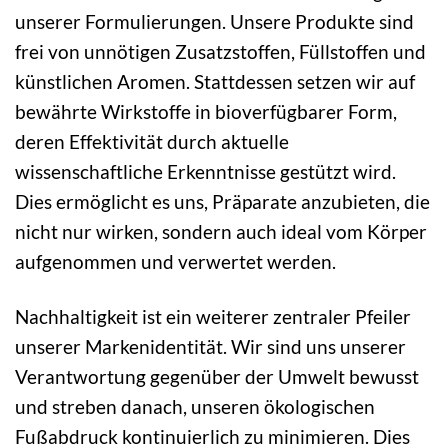
unserer Formulierungen. Unsere Produkte sind
frei von unnötigen Zusatzstoffen, Füllstoffen und
künstlichen Aromen. Stattdessen setzen wir auf
bewährte Wirkstoffe in bioverfügbarer Form,
deren Effektivität durch aktuelle
wissenschaftliche Erkenntnisse gestützt wird.
Dies ermöglicht es uns, Präparate anzubieten, die
nicht nur wirken, sondern auch ideal vom Körper
aufgenommen und verwertet werden.
Nachhaltigkeit ist ein weiterer zentraler Pfeiler
unserer Markenidentität. Wir sind uns unserer
Verantwortung gegenüber der Umwelt bewusst
und streben danach, unseren ökologischen
Fußabdruck kontinuierlich zu minimieren. Dies