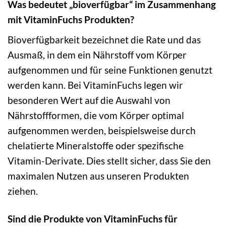
Was bedeutet „bioverfügbar“ im Zusammenhang
mit VitaminFuchs Produkten?
Bioverfügbarkeit bezeichnet die Rate und das
Ausmaß, in dem ein Nährstoff vom Körper
aufgenommen und für seine Funktionen genutzt
werden kann. Bei VitaminFuchs legen wir
besonderen Wert auf die Auswahl von
Nährstoffformen, die vom Körper optimal
aufgenommen werden, beispielsweise durch
chelatierte Mineralstoffe oder spezifische
Vitamin-Derivate. Dies stellt sicher, dass Sie den
maximalen Nutzen aus unseren Produkten
ziehen.
Sind die Produkte von VitaminFuchs für