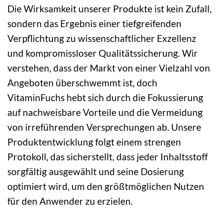
Die Wirksamkeit unserer Produkte ist kein Zufall,
sondern das Ergebnis einer tiefgreifenden
Verpflichtung zu wissenschaftlicher Exzellenz
und kompromissloser Qualitätssicherung. Wir
verstehen, dass der Markt von einer Vielzahl von
Angeboten überschwemmt ist, doch
VitaminFuchs hebt sich durch die Fokussierung
auf nachweisbare Vorteile und die Vermeidung
von irreführenden Versprechungen ab. Unsere
Produktentwicklung folgt einem strengen
Protokoll, das sicherstellt, dass jeder Inhaltsstoff
sorgfältig ausgewählt und seine Dosierung
optimiert wird, um den größtmöglichen Nutzen
für den Anwender zu erzielen.