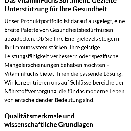
Das VitaminFuchs Sortiment: Gezielte
Unterstützung für Ihre Gesundheit
Unser Produktportfolio ist darauf ausgelegt, eine
breite Palette von Gesundheitsbedürfnissen
abzudecken. Ob Sie Ihre Energielevels steigern,
Ihr Immunsystem stärken, Ihre geistige
Leistungsfähigkeit verbessern oder spezifische
Mangelerscheinungen beheben möchten –
VitaminFuchs bietet Ihnen die passende Lösung.
Wir konzentrieren uns auf Schlüsselbereiche der
Nährstoffversorgung, die für das moderne Leben
von entscheidender Bedeutung sind.
Qualitätsmerkmale und
wissenschaftliche Grundlagen