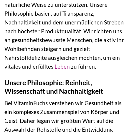
natürliche Weise zu unterstützen. Unsere
Philosophie basiert auf Transparenz,
Nachhaltigkeit und dem unermüdlichen Streben
nach höchster Produktqualität. Wir richten uns
an gesundheitsbewusste Menschen, die aktiv ihr
Wohlbefinden steigern und gezielt
Nährstoffdefizite ausgleichen möchten, um ein
vitales und erfülltes
Leben
zu führen.
Unsere Philosophie: Reinheit,
Wissenschaft und Nachhaltigkeit
Bei VitaminFuchs verstehen wir Gesundheit als
ein komplexes Zusammenspiel von Körper und
Geist. Daher legen wir größten Wert auf die
Auswahl der Rohstoffe und die Entwicklung