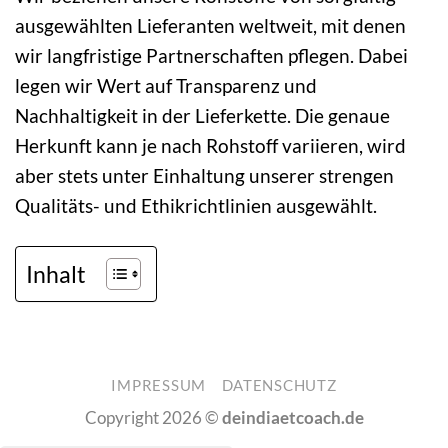
ausgewählten Lieferanten weltweit, mit denen
wir langfristige Partnerschaften pflegen. Dabei
legen wir Wert auf Transparenz und
Nachhaltigkeit in der Lieferkette. Die genaue
Herkunft kann je nach Rohstoff variieren, wird
aber stets unter Einhaltung unserer strengen
Qualitäts- und Ethikrichtlinien ausgewählt.
Inhalt
IMPRESSUM
DATENSCHUTZ
Copyright 2026 ©
deindiaetcoach.de