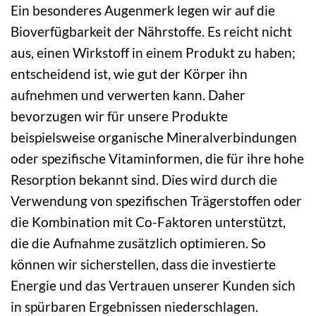
Ein besonderes Augenmerk legen wir auf die
Bioverfügbarkeit der Nährstoffe. Es reicht nicht
aus, einen Wirkstoff in einem Produkt zu haben;
entscheidend ist, wie gut der Körper ihn
aufnehmen und verwerten kann. Daher
bevorzugen wir für unsere Produkte
beispielsweise organische Mineralverbindungen
oder spezifische Vitaminformen, die für ihre hohe
Resorption bekannt sind. Dies wird durch die
Verwendung von spezifischen Trägerstoffen oder
die Kombination mit Co-Faktoren unterstützt,
die die Aufnahme zusätzlich optimieren. So
können wir sicherstellen, dass die investierte
Energie und das Vertrauen unserer Kunden sich
in spürbaren Ergebnissen niederschlagen.