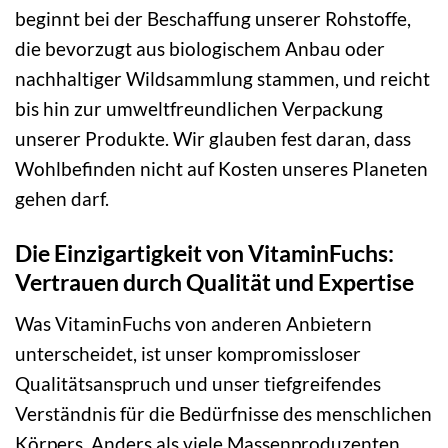
beginnt bei der Beschaffung unserer Rohstoffe,
die bevorzugt aus biologischem Anbau oder
nachhaltiger Wildsammlung stammen, und reicht
bis hin zur umweltfreundlichen Verpackung
unserer Produkte. Wir glauben fest daran, dass
Wohlbefinden nicht auf Kosten unseres Planeten
gehen darf.
Die Einzigartigkeit von VitaminFuchs:
Vertrauen durch Qualität und Expertise
Was VitaminFuchs von anderen Anbietern
unterscheidet, ist unser kompromissloser
Qualitätsanspruch und unser tiefgreifendes
Verständnis für die Bedürfnisse des menschlichen
Körpers. Anders als viele Massenproduzenten,