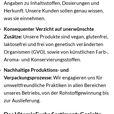
Angaben zu Inhaltsstoffen, Dosierungen und
Herkunft. Unsere Kunden sollen genau wissen,
was sie einnehmen.
Konsequenter Verzicht auf unerwünschte
Zusätze:
Unsere Produkte sind vegan, glutenfrei,
laktosefrei und frei von genetisch veränderten
Organismen (GVO), sowie von künstlichen Farb-,
Aroma- und Konservierungsstoffen.
Nachhaltige Produktions- und
Verpackungsprozesse:
Wir engagieren uns für
umweltfreundliche Praktiken in allen Bereichen
unseres Betriebs, von der Rohstoffgewinnung bis
zur Auslieferung.