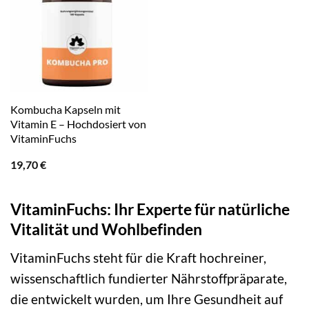
Kombucha Kapseln mit
Vitamin E – Hochdosiert von
VitaminFuchs
19,70
€
VitaminFuchs: Ihr Experte für natürliche
Vitalität und Wohlbefinden
VitaminFuchs steht für die Kraft hochreiner,
wissenschaftlich fundierter Nährstoffpräparate,
die entwickelt wurden, um Ihre Gesundheit auf