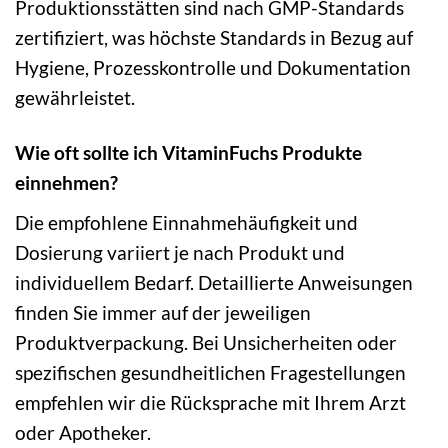
Produktionsstätten sind nach GMP-Standards
zertifiziert, was höchste Standards in Bezug auf
Hygiene, Prozesskontrolle und Dokumentation
gewährleistet.
Wie oft sollte ich VitaminFuchs Produkte
einnehmen?
Die empfohlene Einnahmehäufigkeit und
Dosierung variiert je nach Produkt und
individuellem Bedarf. Detaillierte Anweisungen
finden Sie immer auf der jeweiligen
Produktverpackung. Bei Unsicherheiten oder
spezifischen gesundheitlichen Fragestellungen
empfehlen wir die Rücksprache mit Ihrem Arzt
oder Apotheker.