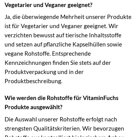
Vegetarier und Veganer geeignet?
Ja, die überwiegende Mehrheit unserer Produkte
ist für Vegetarier und Veganer geeignet. Wir
verzichten bewusst auf tierische Inhaltsstoffe
und setzen auf pflanzliche Kapselhüllen sowie
vegane Rohstoffe. Entsprechende
Kennzeichnungen finden Sie stets auf der
Produktverpackung und in der
Produktbeschreibung.
Wie werden die Rohstoffe für VitaminFuchs
Produkte ausgewählt?
Die Auswahl unserer Rohstoffe erfolgt nach
strengsten Qualitätskriterien. Wir bevorzugen