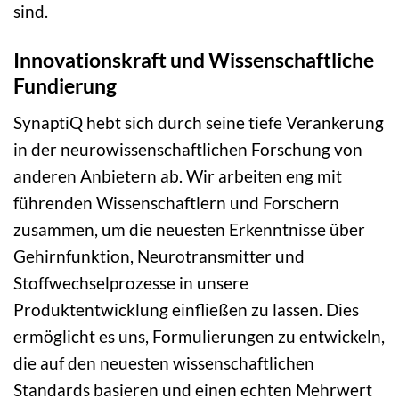
sind.
Innovationskraft und Wissenschaftliche
Fundierung
SynaptiQ hebt sich durch seine tiefe Verankerung
in der neurowissenschaftlichen Forschung von
anderen Anbietern ab. Wir arbeiten eng mit
führenden Wissenschaftlern und Forschern
zusammen, um die neuesten Erkenntnisse über
Gehirnfunktion, Neurotransmitter und
Stoffwechselprozesse in unsere
Produktentwicklung einfließen zu lassen. Dies
ermöglicht es uns, Formulierungen zu entwickeln,
die auf den neuesten wissenschaftlichen
Standards basieren und einen echten Mehrwert