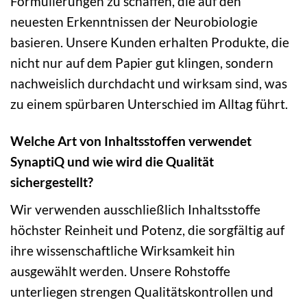
Formulierungen zu schaffen, die auf den
neuesten Erkenntnissen der Neurobiologie
basieren. Unsere Kunden erhalten Produkte, die
nicht nur auf dem Papier gut klingen, sondern
nachweislich durchdacht und wirksam sind, was
zu einem spürbaren Unterschied im Alltag führt.
Welche Art von Inhaltsstoffen verwendet
SynaptiQ und wie wird die Qualität
sichergestellt?
Wir verwenden ausschließlich Inhaltsstoffe
höchster Reinheit und Potenz, die sorgfältig auf
ihre wissenschaftliche Wirksamkeit hin
ausgewählt werden. Unsere Rohstoffe
unterliegen strengen Qualitätskontrollen und