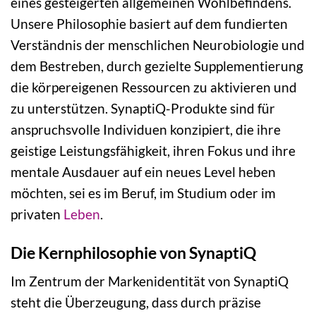
eines gesteigerten allgemeinen Wohlbefindens.
Unsere Philosophie basiert auf dem fundierten
Verständnis der menschlichen Neurobiologie und
dem Bestreben, durch gezielte Supplementierung
die körpereigenen Ressourcen zu aktivieren und
zu unterstützen. SynaptiQ-Produkte sind für
anspruchsvolle Individuen konzipiert, die ihre
geistige Leistungsfähigkeit, ihren Fokus und ihre
mentale Ausdauer auf ein neues Level heben
möchten, sei es im Beruf, im Studium oder im
privaten
Leben
.
Die Kernphilosophie von SynaptiQ
Im Zentrum der Markenidentität von SynaptiQ
steht die Überzeugung, dass durch präzise