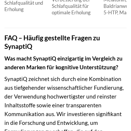
Schlafqualität und
Schlafqualität für
Baldrianwurz
Erholung
optimale Erholung
5-HTP, Mag
FAQ – Häufig gestellte Fragen zu
SynaptiQ
Was macht SynaptiQ einzigartig im Vergleich zu
anderen Marken für kognitive Unterstützung?
SynaptiQ zeichnet sich durch eine Kombination
aus tiefgehender wissenschaftlicher Fundierung,
der Verwendung hochwertigster und reinster
Inhaltsstoffe sowie einer transparenten
Kommunikation aus. Wir investieren signifikant
in die Forschung und Entwicklung, um