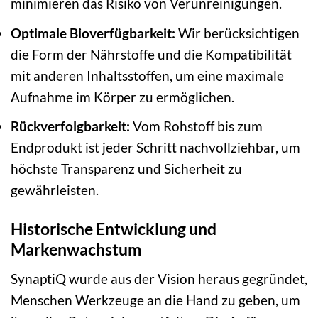
minimieren das Risiko von Verunreinigungen.
Optimale Bioverfügbarkeit:
Wir berücksichtigen
die Form der Nährstoffe und die Kompatibilität
mit anderen Inhaltsstoffen, um eine maximale
Aufnahme im Körper zu ermöglichen.
Rückverfolgbarkeit:
Vom Rohstoff bis zum
Endprodukt ist jeder Schritt nachvollziehbar, um
höchste Transparenz und Sicherheit zu
gewährleisten.
Historische Entwicklung und
Markenwachstum
SynaptiQ wurde aus der Vision heraus gegründet,
Menschen Werkzeuge an die Hand zu geben, um