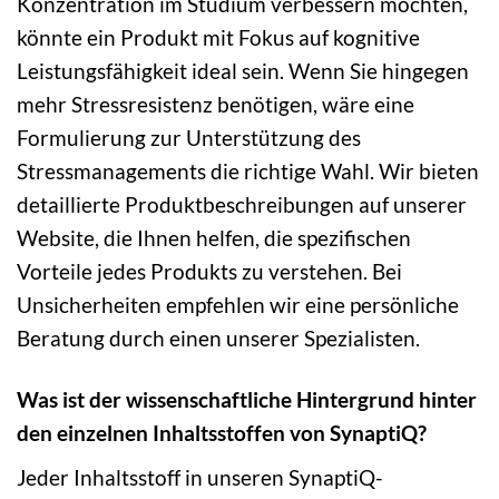
Konzentration im Studium verbessern möchten,
könnte ein Produkt mit Fokus auf kognitive
Leistungsfähigkeit ideal sein. Wenn Sie hingegen
mehr Stressresistenz benötigen, wäre eine
Formulierung zur Unterstützung des
Stressmanagements die richtige Wahl. Wir bieten
detaillierte Produktbeschreibungen auf unserer
Website, die Ihnen helfen, die spezifischen
Vorteile jedes Produkts zu verstehen. Bei
Unsicherheiten empfehlen wir eine persönliche
Beratung durch einen unserer Spezialisten.
Was ist der wissenschaftliche Hintergrund hinter
den einzelnen Inhaltsstoffen von SynaptiQ?
Jeder Inhaltsstoff in unseren SynaptiQ-