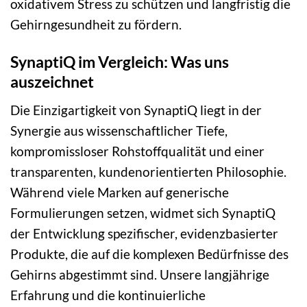
oxidativem Stress zu schützen und langfristig die
Gehirngesundheit zu fördern.
SynaptiQ im Vergleich: Was uns
auszeichnet
Die Einzigartigkeit von SynaptiQ liegt in der
Synergie aus wissenschaftlicher Tiefe,
kompromissloser Rohstoffqualität und einer
transparenten, kundenorientierten Philosophie.
Während viele Marken auf generische
Formulierungen setzen, widmet sich SynaptiQ
der Entwicklung spezifischer, evidenzbasierter
Produkte, die auf die komplexen Bedürfnisse des
Gehirns abgestimmt sind. Unsere langjährige
Erfahrung und die kontinuierliche