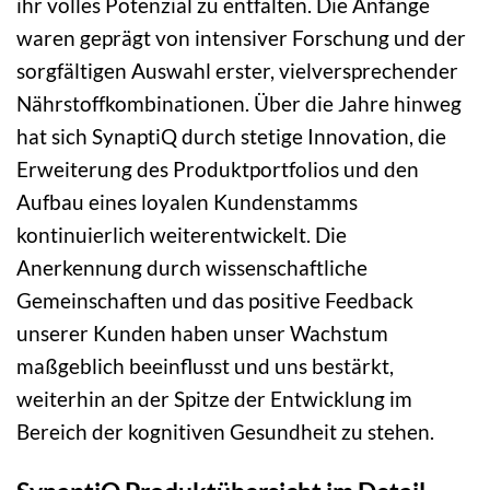
ihr volles Potenzial zu entfalten. Die Anfänge
waren geprägt von intensiver Forschung und der
sorgfältigen Auswahl erster, vielversprechender
Nährstoffkombinationen. Über die Jahre hinweg
hat sich SynaptiQ durch stetige Innovation, die
Erweiterung des Produktportfolios und den
Aufbau eines loyalen Kundenstamms
kontinuierlich weiterentwickelt. Die
Anerkennung durch wissenschaftliche
Gemeinschaften und das positive Feedback
unserer Kunden haben unser Wachstum
maßgeblich beeinflusst und uns bestärkt,
weiterhin an der Spitze der Entwicklung im
Bereich der kognitiven Gesundheit zu stehen.