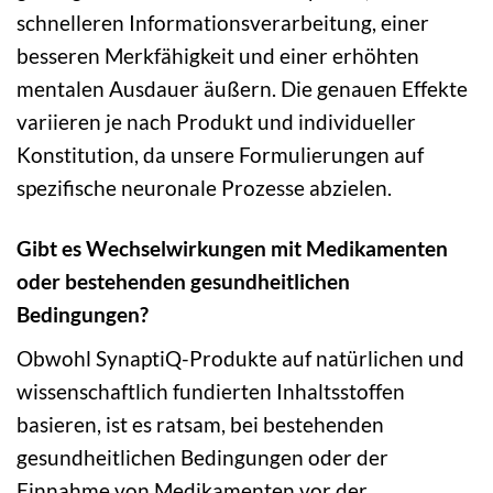
schnelleren Informationsverarbeitung, einer
besseren Merkfähigkeit und einer erhöhten
mentalen Ausdauer äußern. Die genauen Effekte
variieren je nach Produkt und individueller
Konstitution, da unsere Formulierungen auf
spezifische neuronale Prozesse abzielen.
Gibt es Wechselwirkungen mit Medikamenten
oder bestehenden gesundheitlichen
Bedingungen?
Obwohl SynaptiQ-Produkte auf natürlichen und
wissenschaftlich fundierten Inhaltsstoffen
basieren, ist es ratsam, bei bestehenden
gesundheitlichen Bedingungen oder der
Einnahme von Medikamenten vor der