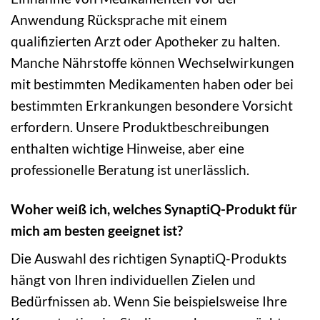
Anwendung Rücksprache mit einem
qualifizierten Arzt oder Apotheker zu halten.
Manche Nährstoffe können Wechselwirkungen
mit bestimmten Medikamenten haben oder bei
bestimmten Erkrankungen besondere Vorsicht
erfordern. Unsere Produktbeschreibungen
enthalten wichtige Hinweise, aber eine
professionelle Beratung ist unerlässlich.
Woher weiß ich, welches SynaptiQ-Produkt für
mich am besten geeignet ist?
Die Auswahl des richtigen SynaptiQ-Produkts
hängt von Ihren individuellen Zielen und
Bedürfnissen ab. Wenn Sie beispielsweise Ihre