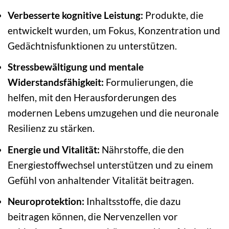
Verbesserte kognitive Leistung:
Produkte, die
entwickelt wurden, um Fokus, Konzentration und
Gedächtnisfunktionen zu unterstützen.
Stressbewältigung und mentale
Widerstandsfähigkeit:
Formulierungen, die
helfen, mit den Herausforderungen des
modernen Lebens umzugehen und die neuronale
Resilienz zu stärken.
Energie und Vitalität:
Nährstoffe, die den
Energiestoffwechsel unterstützen und zu einem
Gefühl von anhaltender Vitalität beitragen.
Neuroprotektion:
Inhaltsstoffe, die dazu
beitragen können, die Nervenzellen vor