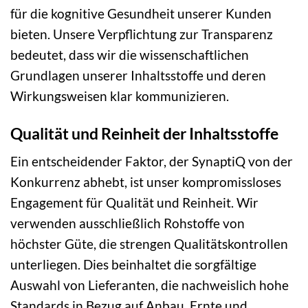
für die kognitive Gesundheit unserer Kunden
bieten. Unsere Verpflichtung zur Transparenz
bedeutet, dass wir die wissenschaftlichen
Grundlagen unserer Inhaltsstoffe und deren
Wirkungsweisen klar kommunizieren.
Qualität und Reinheit der Inhaltsstoffe
Ein entscheidender Faktor, der SynaptiQ von der
Konkurrenz abhebt, ist unser kompromissloses
Engagement für Qualität und Reinheit. Wir
verwenden ausschließlich Rohstoffe von
höchster Güte, die strengen Qualitätskontrollen
unterliegen. Dies beinhaltet die sorgfältige
Auswahl von Lieferanten, die nachweislich hohe
Standards in Bezug auf Anbau, Ernte und