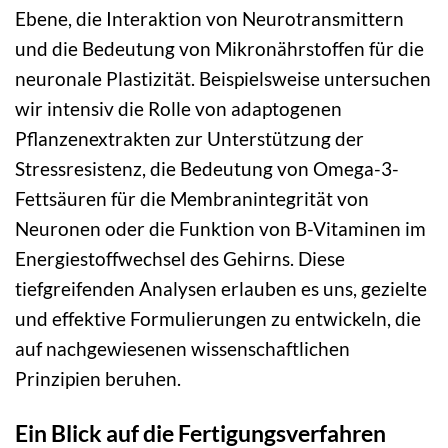
Ebene, die Interaktion von Neurotransmittern
und die Bedeutung von Mikronährstoffen für die
neuronale Plastizität. Beispielsweise untersuchen
wir intensiv die Rolle von adaptogenen
Pflanzenextrakten zur Unterstützung der
Stressresistenz, die Bedeutung von Omega-3-
Fettsäuren für die Membranintegrität von
Neuronen oder die Funktion von B-Vitaminen im
Energiestoffwechsel des Gehirns. Diese
tiefgreifenden Analysen erlauben es uns, gezielte
und effektive Formulierungen zu entwickeln, die
auf nachgewiesenen wissenschaftlichen
Prinzipien beruhen.
Ein Blick auf die Fertigungsverfahren