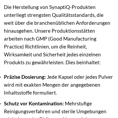
Die Herstellung von SynaptiQ-Produkten
unterliegt strengsten Qualitätsstandards, die
weit über die branchenüblichen Anforderungen
hinausgehen. Unsere Produktionsstätten
arbeiten nach GMP (Good Manufacturing
Practice) Richtlinien, um die Reinheit,
Wirksamkeit und Sicherheit jedes einzelnen
Produkts zu gewährleisten. Dies beinhaltet:
Präzise Dosierung:
Jede Kapsel oder jedes Pulver
wird mit exakten Mengen der angegebenen
Inhaltsstoffe formuliert.
Schutz vor Kontamination:
Mehrstufige
Reinigungsverfahren und sterile Umgebungen