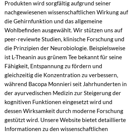
Produkten wird sorgfältig aufgrund seiner
nachgewiesenen wissenschaftlichen Wirkung auf
die Gehirnfunktion und das allgemeine
Wohlbefinden ausgewählt. Wir stützen uns auf
peer-reviewte Studien, klinische Forschung und
die Prinzipien der Neurobiologie. Beispielsweise
ist L-Theanin aus grünem Tee bekannt für seine
Fähigkeit, Entspannung zu fördern und
gleichzeitig die Konzentration zu verbessern,
während Bacopa Monnieri seit Jahrhunderten in
der ayurvedischen Medizin zur Steigerung der
kognitiven Funktionen eingesetzt wird und
dessen Wirksamkeit durch moderne Forschung
gestützt wird. Unsere Website bietet detaillierte
Informationen zu den wissenschaftlichen