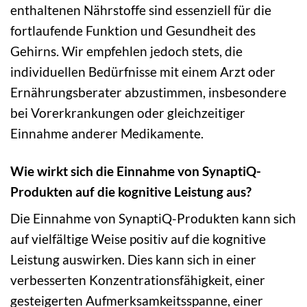
enthaltenen Nährstoffe sind essenziell für die
fortlaufende Funktion und Gesundheit des
Gehirns. Wir empfehlen jedoch stets, die
individuellen Bedürfnisse mit einem Arzt oder
Ernährungsberater abzustimmen, insbesondere
bei Vorerkrankungen oder gleichzeitiger
Einnahme anderer Medikamente.
Wie wirkt sich die Einnahme von SynaptiQ-
Produkten auf die kognitive Leistung aus?
Die Einnahme von SynaptiQ-Produkten kann sich
auf vielfältige Weise positiv auf die kognitive
Leistung auswirken. Dies kann sich in einer
verbesserten Konzentrationsfähigkeit, einer
gesteigerten Aufmerksamkeitsspanne, einer