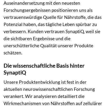
Auseinandersetzung mit den neuesten
Forschungsergebnissen positionieren uns als
vertrauenswürdige Quelle für Nährstoffe, die das
Potenzial haben, das tägliche Leben spürbar zu
verbessern. Kunden vertrauen SynaptiQ, weil sie
die sichtbaren Ergebnisse und die
unerschütterliche Qualität unserer Produkte
schätzen.
Die wissenschaftliche Basis hinter
SynaptiQ
Unsere Produktentwicklung ist fest in der
aktuellen neurowissenschaftlichen Forschung
verankert. Wir analysieren detailliert die
Wirkmechanismen von Nährstoffen auf zellulärer