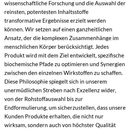
wissenschaftliche Forschung und die Auswahl der
reinsten, potentesten Inhaltsstoffe
transformative Ergebnisse erzielt werden
können. Wir setzen auf einen ganzheitlichen
Ansatz, der die komplexen Zusammenhänge im
menschlichen Körper berücksichtigt. Jedes
Produkt wird mit dem Ziel entwickelt, spezifische
biochemische Pfade zu optimieren und Synergien
zwischen den einzelnen Wirkstoffen zu schaffen.
Diese Philosophie spiegelt sich in unserem
unermüdlichen Streben nach Exzellenz wider,
von der Rohstoffauswahl bis zur
Endformulierung, um sicherzustellen, dass unsere
Kunden Produkte erhalten, die nicht nur
wirksam, sondern auch von höchster Qualität