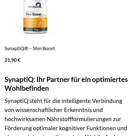
SynaptiQ® – Slim Boost
21,90
€
SynaptiQ: Ihr Partner für ein optimiertes
Wohlbefinden
SynaptiQ steht für die intelligente Verbindung
von wissenschaftlicher Erkenntnis und
hochwirksamen Nährstoffformulierungen zur
Förderung optimaler kognitiver Funktionen und