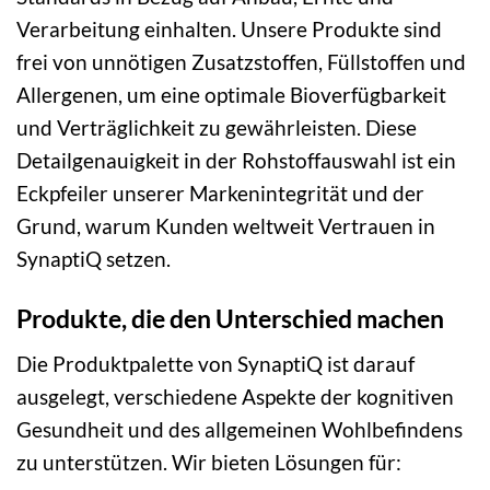
Verarbeitung einhalten. Unsere Produkte sind
frei von unnötigen Zusatzstoffen, Füllstoffen und
Allergenen, um eine optimale Bioverfügbarkeit
und Verträglichkeit zu gewährleisten. Diese
Detailgenauigkeit in der Rohstoffauswahl ist ein
Eckpfeiler unserer Markenintegrität und der
Grund, warum Kunden weltweit Vertrauen in
SynaptiQ setzen.
Produkte, die den Unterschied machen
Die Produktpalette von SynaptiQ ist darauf
ausgelegt, verschiedene Aspekte der kognitiven
Gesundheit und des allgemeinen Wohlbefindens
zu unterstützen. Wir bieten Lösungen für: