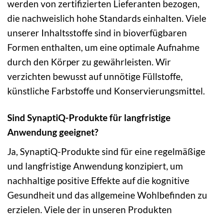
werden von zertifizierten Lieferanten bezogen,
die nachweislich hohe Standards einhalten. Viele
unserer Inhaltsstoffe sind in bioverfügbaren
Formen enthalten, um eine optimale Aufnahme
durch den Körper zu gewährleisten. Wir
verzichten bewusst auf unnötige Füllstoffe,
künstliche Farbstoffe und Konservierungsmittel.
Sind SynaptiQ-Produkte für langfristige
Anwendung geeignet?
Ja, SynaptiQ-Produkte sind für eine regelmäßige
und langfristige Anwendung konzipiert, um
nachhaltige positive Effekte auf die kognitive
Gesundheit und das allgemeine Wohlbefinden zu
erzielen. Viele der in unseren Produkten