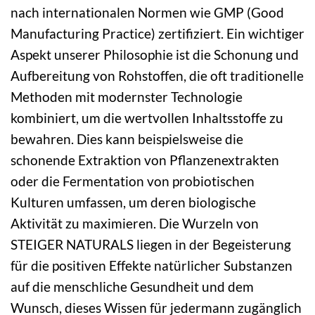
nach internationalen Normen wie GMP (Good
Manufacturing Practice) zertifiziert. Ein wichtiger
Aspekt unserer Philosophie ist die Schonung und
Aufbereitung von Rohstoffen, die oft traditionelle
Methoden mit modernster Technologie
kombiniert, um die wertvollen Inhaltsstoffe zu
bewahren. Dies kann beispielsweise die
schonende Extraktion von Pflanzenextrakten
oder die Fermentation von probiotischen
Kulturen umfassen, um deren biologische
Aktivität zu maximieren. Die Wurzeln von
STEIGER NATURALS liegen in der Begeisterung
für die positiven Effekte natürlicher Substanzen
auf die menschliche Gesundheit und dem
Wunsch, dieses Wissen für jedermann zugänglich