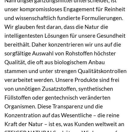
Nahrungsergänzungsmittel unterscheidet, ist
unser kompromissloses Engagement für Reinheit
und wissenschaftlich fundierte Formulierungen.
Wir glauben fest daran, dass die Natur die
intelligentesten Lösungen für unsere Gesundheit
bereithält. Daher konzentrieren wir uns auf die
sorgfältige Auswahl von Rohstoffen höchster
Qualität, die oft aus biologischem Anbau
stammen und unter strengen Qualitätskontrollen
verarbeitet werden. Unsere Produkte sind frei
von unnötigen Zusatzstoffen, synthetischen
Füllstoffen oder gentechnisch veränderten
Organismen. Diese Transparenz und die
Konzentration auf das Wesentliche – die reine
Kraft der Natur – ist es, was Kunden weltweit an