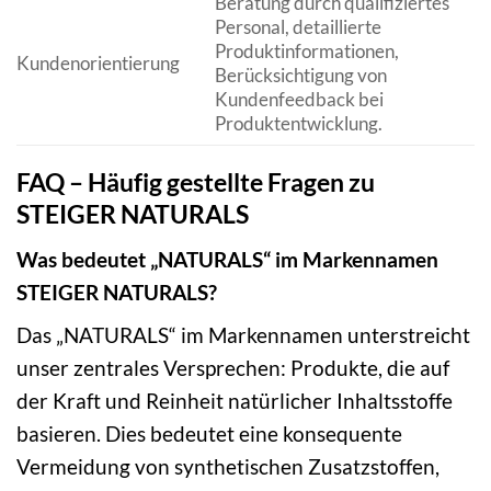
Beratung durch qualifiziertes
Personal, detaillierte
Produktinformationen,
Kundenorientierung
Berücksichtigung von
Kundenfeedback bei
Produktentwicklung.
FAQ – Häufig gestellte Fragen zu
STEIGER NATURALS
Was bedeutet „NATURALS“ im Markennamen
STEIGER NATURALS?
Das „NATURALS“ im Markennamen unterstreicht
unser zentrales Versprechen: Produkte, die auf
der Kraft und Reinheit natürlicher Inhaltsstoffe
basieren. Dies bedeutet eine konsequente
Vermeidung von synthetischen Zusatzstoffen,