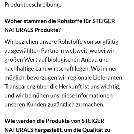
Produktbeschreibung.
Woher stammen die Rohstoffe für STEIGER
NATURALS Produkte?
Wir beziehen unsere Rohstoffe von sorgfältig
ausgewählten Partnern weltweit, wobei wir
großen Wert auf biologischen Anbau und
nachhaltige Landwirtschaft legen. Wo immer
möglich, bevorzugen wir regionale Lieferanten.
Transparenz über die Herkunft ist uns wichtig,
und wir bemühen uns, diese Informationen
unseren Kunden zugänglich zu machen.
Wie werden die Produkte von STEIGER
NATURALS hergestellt, um die Qualität zu