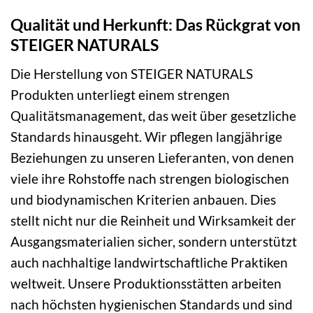
Qualität und Herkunft: Das Rückgrat von
STEIGER NATURALS
Die Herstellung von STEIGER NATURALS
Produkten unterliegt einem strengen
Qualitätsmanagement, das weit über gesetzliche
Standards hinausgeht. Wir pflegen langjährige
Beziehungen zu unseren Lieferanten, von denen
viele ihre Rohstoffe nach strengen biologischen
und biodynamischen Kriterien anbauen. Dies
stellt nicht nur die Reinheit und Wirksamkeit der
Ausgangsmaterialien sicher, sondern unterstützt
auch nachhaltige landwirtschaftliche Praktiken
weltweit. Unsere Produktionsstätten arbeiten
nach höchsten hygienischen Standards und sind