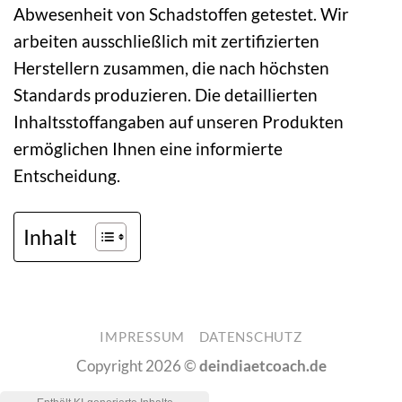
Abwesenheit von Schadstoffen getestet. Wir
arbeiten ausschließlich mit zertifizierten
Herstellern zusammen, die nach höchsten
Standards produzieren. Die detaillierten
Inhaltsstoffangaben auf unseren Produkten
ermöglichen Ihnen eine informierte
Entscheidung.
Inhalt
IMPRESSUM
DATENSCHUTZ
Copyright 2026 ©
deindiaetcoach.de