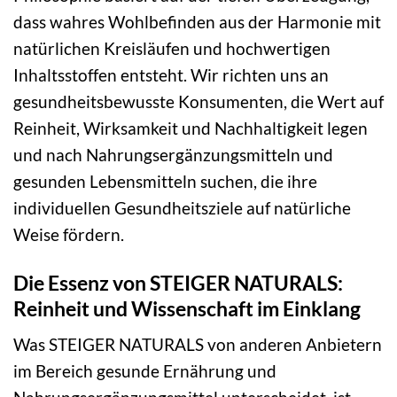
dass wahres Wohlbefinden aus der Harmonie mit
natürlichen Kreisläufen und hochwertigen
Inhaltsstoffen entsteht. Wir richten uns an
gesundheitsbewusste Konsumenten, die Wert auf
Reinheit, Wirksamkeit und Nachhaltigkeit legen
und nach Nahrungsergänzungsmitteln und
gesunden Lebensmitteln suchen, die ihre
individuellen Gesundheitsziele auf natürliche
Weise fördern.
Die Essenz von STEIGER NATURALS:
Reinheit und Wissenschaft im Einklang
Was STEIGER NATURALS von anderen Anbietern
im Bereich gesunde Ernährung und