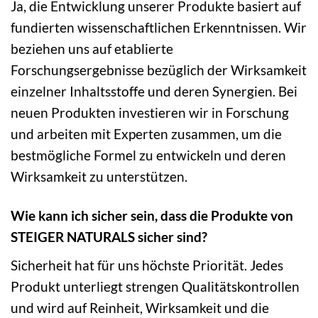
Ja, die Entwicklung unserer Produkte basiert auf
fundierten wissenschaftlichen Erkenntnissen. Wir
beziehen uns auf etablierte
Forschungsergebnisse bezüglich der Wirksamkeit
einzelner Inhaltsstoffe und deren Synergien. Bei
neuen Produkten investieren wir in Forschung
und arbeiten mit Experten zusammen, um die
bestmögliche Formel zu entwickeln und deren
Wirksamkeit zu unterstützen.
Wie kann ich sicher sein, dass die Produkte von
STEIGER NATURALS sicher sind?
Sicherheit hat für uns höchste Priorität. Jedes
Produkt unterliegt strengen Qualitätskontrollen
und wird auf Reinheit, Wirksamkeit und die