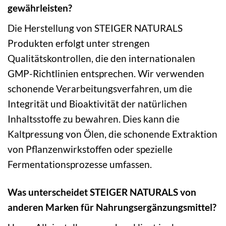
gewährleisten?
Die Herstellung von STEIGER NATURALS
Produkten erfolgt unter strengen
Qualitätskontrollen, die den internationalen
GMP-Richtlinien entsprechen. Wir verwenden
schonende Verarbeitungsverfahren, um die
Integrität und Bioaktivität der natürlichen
Inhaltsstoffe zu bewahren. Dies kann die
Kaltpressung von Ölen, die schonende Extraktion
von Pflanzenwirkstoffen oder spezielle
Fermentationsprozesse umfassen.
Was unterscheidet STEIGER NATURALS von
anderen Marken für Nahrungsergänzungsmittel?