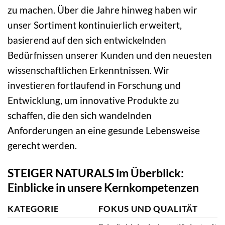
zu machen. Über die Jahre hinweg haben wir
unser Sortiment kontinuierlich erweitert,
basierend auf den sich entwickelnden
Bedürfnissen unserer Kunden und den neuesten
wissenschaftlichen Erkenntnissen. Wir
investieren fortlaufend in Forschung und
Entwicklung, um innovative Produkte zu
schaffen, die den sich wandelnden
Anforderungen an eine gesunde Lebensweise
gerecht werden.
STEIGER NATURALS im Überblick:
Einblicke in unsere Kernkompetenzen
KATEGORIE
FOKUS UND QUALITÄT