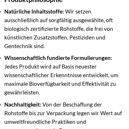
Natürliche Inhaltsstoffe:
Wir setzen
ausschließlich auf sorgfältig ausgewählte, oft
biologisch zertifizierte Rohstoffe, die frei von
künstlichen Zusatzstoffen, Pestiziden und
Gentechnik sind.
Wissenschaftlich fundierte Formulierungen:
Jedes Produkt wird auf Basis neuester
wissenschaftlicher Erkenntnisse entwickelt, um
maximale Bioverfügbarkeit und Effektivität zu
gewährleisten.
Nachhaltigkeit:
Von der Beschaffung der
Rohstoffe bis zur Verpackung legen wir Wert auf
umweltfreundliche Praktiken und