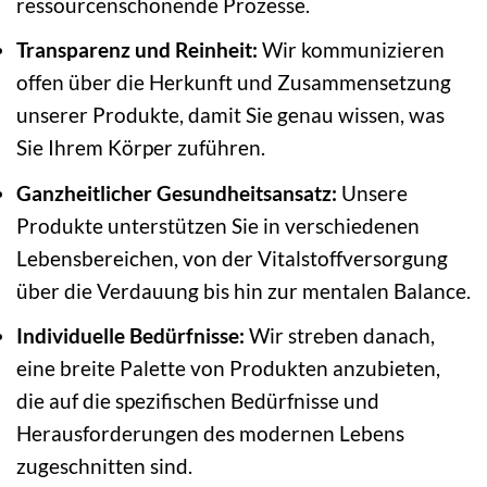
ressourcenschonende Prozesse.
Transparenz und Reinheit:
Wir kommunizieren
offen über die Herkunft und Zusammensetzung
unserer Produkte, damit Sie genau wissen, was
Sie Ihrem Körper zuführen.
Ganzheitlicher Gesundheitsansatz:
Unsere
Produkte unterstützen Sie in verschiedenen
Lebensbereichen, von der Vitalstoffversorgung
über die Verdauung bis hin zur mentalen Balance.
Individuelle Bedürfnisse:
Wir streben danach,
eine breite Palette von Produkten anzubieten,
die auf die spezifischen Bedürfnisse und
Herausforderungen des modernen Lebens
zugeschnitten sind.