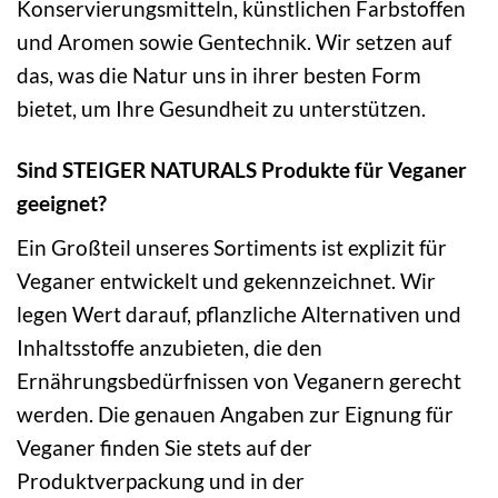
Konservierungsmitteln, künstlichen Farbstoffen
und Aromen sowie Gentechnik. Wir setzen auf
das, was die Natur uns in ihrer besten Form
bietet, um Ihre Gesundheit zu unterstützen.
Sind STEIGER NATURALS Produkte für Veganer
geeignet?
Ein Großteil unseres Sortiments ist explizit für
Veganer entwickelt und gekennzeichnet. Wir
legen Wert darauf, pflanzliche Alternativen und
Inhaltsstoffe anzubieten, die den
Ernährungsbedürfnissen von Veganern gerecht
werden. Die genauen Angaben zur Eignung für
Veganer finden Sie stets auf der
Produktverpackung und in der