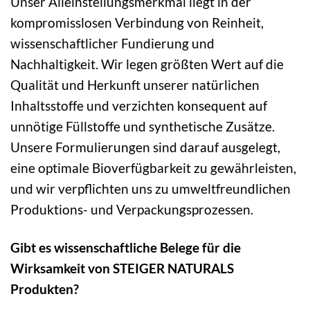
Unser Alleinstellungsmerkmal liegt in der
kompromisslosen Verbindung von Reinheit,
wissenschaftlicher Fundierung und
Nachhaltigkeit. Wir legen größten Wert auf die
Qualität und Herkunft unserer natürlichen
Inhaltsstoffe und verzichten konsequent auf
unnötige Füllstoffe und synthetische Zusätze.
Unsere Formulierungen sind darauf ausgelegt,
eine optimale Bioverfügbarkeit zu gewährleisten,
und wir verpflichten uns zu umweltfreundlichen
Produktions- und Verpackungsprozessen.
Gibt es wissenschaftliche Belege für die
Wirksamkeit von STEIGER NATURALS
Produkten?