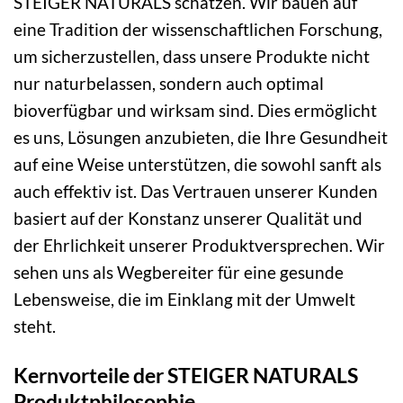
STEIGER NATURALS schätzen. Wir bauen auf
eine Tradition der wissenschaftlichen Forschung,
um sicherzustellen, dass unsere Produkte nicht
nur naturbelassen, sondern auch optimal
bioverfügbar und wirksam sind. Dies ermöglicht
es uns, Lösungen anzubieten, die Ihre Gesundheit
auf eine Weise unterstützen, die sowohl sanft als
auch effektiv ist. Das Vertrauen unserer Kunden
basiert auf der Konstanz unserer Qualität und
der Ehrlichkeit unserer Produktversprechen. Wir
sehen uns als Wegbereiter für eine gesunde
Lebensweise, die im Einklang mit der Umwelt
steht.
Kernvorteile der STEIGER NATURALS
Produktphilosophie