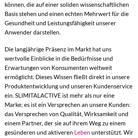
können, die auf einer soliden wissenschaftlichen
Basis stehen und einen echten Mehrwert für die
Gesundheit und Leistungsfähigkeit unserer
Anwender darstellen.
Die langjährige Präsenz im Markt hat uns
wertvolle Einblicke in die Bedürfnisse und
Erwartungen von Konsumenten weltweit
ermöglicht. Dieses Wissen fließt direkt in unsere
Produktentwicklung und unseren Kundenservice
ein. SLIMITALACTIVE ist mehr als nur eine
Marke; es ist ein Versprechen an unsere Kunden:
das Versprechen von Qualität, Wirksamkeit und
einem Partner, der sie auf ihrem Weg zu einem
gesünderen und aktiveren
Leben
unterstützt. Wir