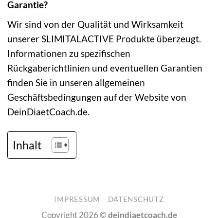
Garantie?
Wir sind von der Qualität und Wirksamkeit
unserer SLIMITALACTIVE Produkte überzeugt.
Informationen zu spezifischen
Rückgaberichtlinien und eventuellen Garantien
finden Sie in unseren allgemeinen
Geschäftsbedingungen auf der Website von
DeinDiaetCoach.de.
Inhalt
IMPRESSUM
DATENSCHUTZ
Copyright 2026 ©
deindiaetcoach.de