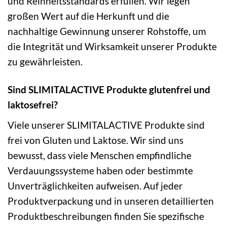
und Reinheitsstandards erfüllen. Wir legen
großen Wert auf die Herkunft und die
nachhaltige Gewinnung unserer Rohstoffe, um
die Integrität und Wirksamkeit unserer Produkte
zu gewährleisten.
Sind SLIMITALACTIVE Produkte glutenfrei und
laktosefrei?
Viele unserer SLIMITALACTIVE Produkte sind
frei von Gluten und Laktose. Wir sind uns
bewusst, dass viele Menschen empfindliche
Verdauungssysteme haben oder bestimmte
Unverträglichkeiten aufweisen. Auf jeder
Produktverpackung und in unseren detaillierten
Produktbeschreibungen finden Sie spezifische