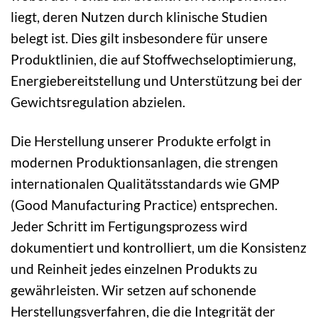
liegt, deren Nutzen durch klinische Studien
belegt ist. Dies gilt insbesondere für unsere
Produktlinien, die auf Stoffwechseloptimierung,
Energiebereitstellung und Unterstützung bei der
Gewichtsregulation abzielen.
Die Herstellung unserer Produkte erfolgt in
modernen Produktionsanlagen, die strengen
internationalen Qualitätsstandards wie GMP
(Good Manufacturing Practice) entsprechen.
Jeder Schritt im Fertigungsprozess wird
dokumentiert und kontrolliert, um die Konsistenz
und Reinheit jedes einzelnen Produkts zu
gewährleisten. Wir setzen auf schonende
Herstellungsverfahren, die die Integrität der