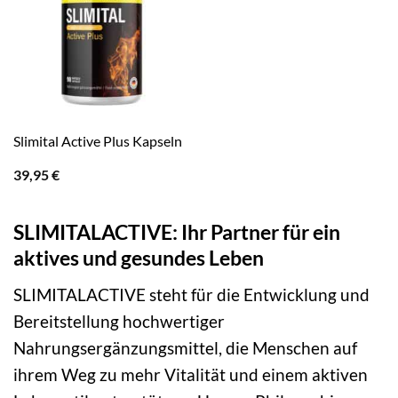
Slimital Active Plus Kapseln
39,95
€
SLIMITALACTIVE: Ihr Partner für ein
aktives und gesundes Leben
SLIMITALACTIVE steht für die Entwicklung und
Bereitstellung hochwertiger
Nahrungsergänzungsmittel, die Menschen auf
ihrem Weg zu mehr Vitalität und einem aktiven