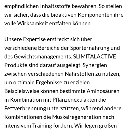
empfindlichen Inhaltsstoffe bewahren. So stellen
wir sicher, dass die bioaktiven Komponenten ihre
volle Wirksamkeit entfalten können.
Unsere Expertise erstreckt sich über
verschiedene Bereiche der Sporternährung und
des Gewichtsmanagements. SLIMITALACTIVE
Produkte sind darauf ausgelegt, Synergien
zwischen verschiedenen Nährstoffen zu nutzen,
um optimale Ergebnisse zu erzielen.
Beispielsweise können bestimmte Aminosäuren
in Kombination mit Pflanzenextrakten die
Fettverbrennung unterstützen, während andere
Kombinationen die Muskelregeneration nach
intensivem Training fördern. Wir legen großen