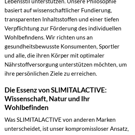
Lebensstil unterstützen. Unsere Philosophie
basiert auf wissenschaftlicher Fundierung,
transparenten Inhaltsstoffen und einer tiefen
Verpflichtung zur Förderung des individuellen
Wohlbefindens. Wir richten uns an
gesundheitsbewusste Konsumenten, Sportler
und alle, die ihren Körper mit optimaler
Nährstoffversorgung unterstützen möchten, um
ihre persönlichen Ziele zu erreichen.
Die Essenz von SLIMITALACTIVE:
Wissenschaft, Natur und Ihr
Wohlbefinden
Was SLIMITALACTIVE von anderen Marken
unterscheidet, ist unser kompromissloser Ansatz,