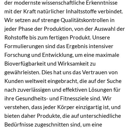
der modernste wissenschaftliche Erkenntnisse
mit der Kraft natürlicher Inhaltsstoffe verbindet.
Wir setzen auf strenge Qualitätskontrollen in
jeder Phase der Produktion, von der Auswahl der
Rohstoffe bis zum fertigen Produkt. Unsere
Formulierungen sind das Ergebnis intensiver
Forschung und Entwicklung, um eine maximale
Bioverfügbarkeit und Wirksamkeit zu
gewährleisten. Dies hat uns das Vertrauen von
Kunden weltweit eingebracht, die auf der Suche
nach zuverlässigen und effektiven Lösungen für
ihre Gesundheits- und Fitnessziele sind. Wir
verstehen, dass jeder Körper einzigartig ist, und
bieten daher Produkte, die auf unterschiedliche
Bedürfnisse zugeschnitten sind, um eine