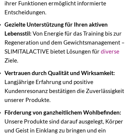
ihrer Funktionen ermöglicht informierte
Entscheidungen.
Gezielte Unterstützung für Ihren aktiven
Lebensstil:
Von Energie für das Training bis zur
Regeneration und dem Gewichtsmanagement –
SLIMITALACTIVE bietet Lösungen für
diverse
Ziele.
Vertrauen durch Qualität und Wirksamkeit:
Langjährige Erfahrung und positive
Kundenresonanz bestätigen die Zuverlässigkeit
unserer Produkte.
Förderung von ganzheitlichem Wohlbefinden:
Unsere Produkte sind darauf ausgelegt, Körper
und Geist in Einklang zu bringen und ein