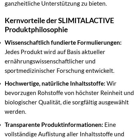
ganzheitliche Unterstützung zu bieten.
Kernvorteile der SLIMITALACTIVE
Produktphilosophie
Wissenschaftlich fundierte Formulierungen:
Jedes Produkt wird auf Basis aktueller
ernährungswissenschaftlicher und
sportmedizinischer Forschung entwickelt.
Hochwertige, natürliche Inhaltsstoffe:
Wir
bevorzugen Rohstoffe von höchster Reinheit und
biologischer Qualität, die sorgfältig ausgewählt
werden.
Transparente Produktinformationen:
Eine
vollständige Auflistung aller Inhaltsstoffe und