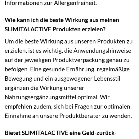
Informationen zur Allergenfreiheit.
Wie kann ich die beste Wirkung aus meinen
SLIMITALACTIVE Produkten erzielen?
Um die beste Wirkung aus unseren Produkten zu
erzielen, ist es wichtig, die Anwendungshinweise
auf der jeweiligen Produktverpackung genau zu
befolgen. Eine gesunde Ernährung, regelmäßige
Bewegung und ein ausgewogener Lebensstil
ergänzen die Wirkung unserer
Nahrungsergänzungsmittel optimal. Wir
empfehlen zudem, sich bei Fragen zur optimalen
Einnahme an unsere Produktberater zu wenden.
Bietet SLIMITALACTIVE eine Geld-zurück-