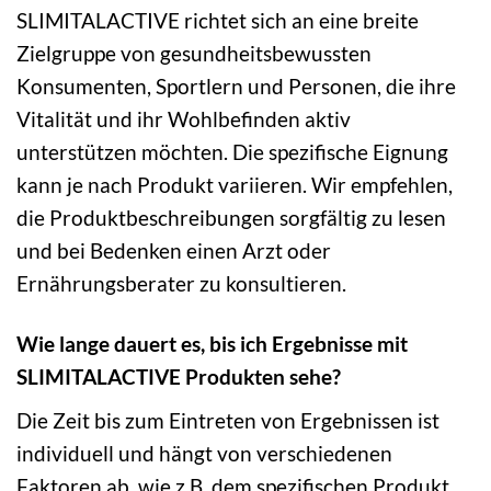
SLIMITALACTIVE richtet sich an eine breite
Zielgruppe von gesundheitsbewussten
Konsumenten, Sportlern und Personen, die ihre
Vitalität und ihr Wohlbefinden aktiv
unterstützen möchten. Die spezifische Eignung
kann je nach Produkt variieren. Wir empfehlen,
die Produktbeschreibungen sorgfältig zu lesen
und bei Bedenken einen Arzt oder
Ernährungsberater zu konsultieren.
Wie lange dauert es, bis ich Ergebnisse mit
SLIMITALACTIVE Produkten sehe?
Die Zeit bis zum Eintreten von Ergebnissen ist
individuell und hängt von verschiedenen
Faktoren ab, wie z.B. dem spezifischen Produkt,