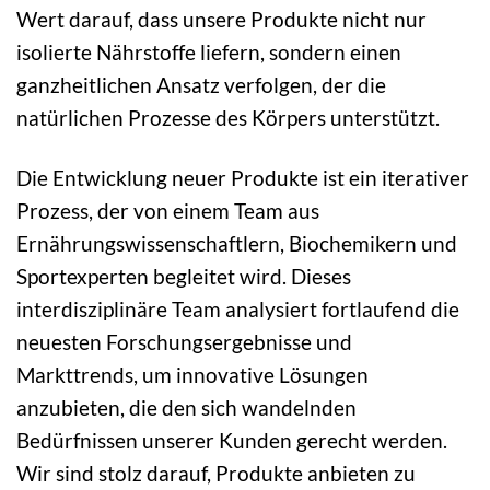
Wert darauf, dass unsere Produkte nicht nur
isolierte Nährstoffe liefern, sondern einen
ganzheitlichen Ansatz verfolgen, der die
natürlichen Prozesse des Körpers unterstützt.
Die Entwicklung neuer Produkte ist ein iterativer
Prozess, der von einem Team aus
Ernährungswissenschaftlern, Biochemikern und
Sportexperten begleitet wird. Dieses
interdisziplinäre Team analysiert fortlaufend die
neuesten Forschungsergebnisse und
Markttrends, um innovative Lösungen
anzubieten, die den sich wandelnden
Bedürfnissen unserer Kunden gerecht werden.
Wir sind stolz darauf, Produkte anbieten zu