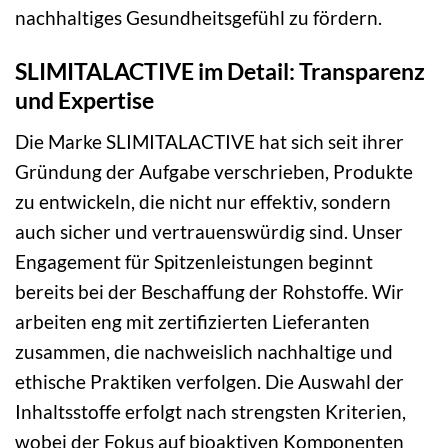
nachhaltiges Gesundheitsgefühl zu fördern.
SLIMITALACTIVE im Detail: Transparenz
und Expertise
Die Marke SLIMITALACTIVE hat sich seit ihrer
Gründung der Aufgabe verschrieben, Produkte
zu entwickeln, die nicht nur effektiv, sondern
auch sicher und vertrauenswürdig sind. Unser
Engagement für Spitzenleistungen beginnt
bereits bei der Beschaffung der Rohstoffe. Wir
arbeiten eng mit zertifizierten Lieferanten
zusammen, die nachweislich nachhaltige und
ethische Praktiken verfolgen. Die Auswahl der
Inhaltsstoffe erfolgt nach strengsten Kriterien,
wobei der Fokus auf bioaktiven Komponenten