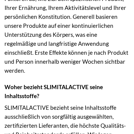
Ihrer Ernährung, Ihrem Aktivitätslevel und Ihrer
persönlichen Konstitution. Generell basieren
unsere Produkte auf einer kontinuierlichen
Unterstützung des Körpers, was eine
regelmäßige und langfristige Anwendung
einschließt. Erste Effekte können je nach Produkt
und Person innerhalb weniger Wochen sichtbar
werden.
Woher bezieht SLIMITALACTIVE seine
Inhaltsstoffe?
SLIMITALACTIVE bezieht seine Inhaltsstoffe
ausschließlich von sorgfältig ausgewählten,
zertifizierten Lieferanten, die höchste Qualitäts-