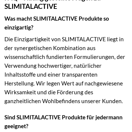
SLIMITALACTIVE
Was macht SLIMITALACTIVE Produkte so
einzigartig?
Die Einzigartigkeit von SLIMITALACTIVE liegt in
der synergetischen Kombination aus
wissenschaftlich fundierten Formulierungen, der
Verwendung hochwertiger, natürlicher
Inhaltsstoffe und einer transparenten
Herstellung. Wir legen Wert auf nachgewiesene
Wirksamkeit und die Förderung des
ganzheitlichen Wohlbefindens unserer Kunden.
Sind SLIMITALACTIVE Produkte für jedermann
geeignet?