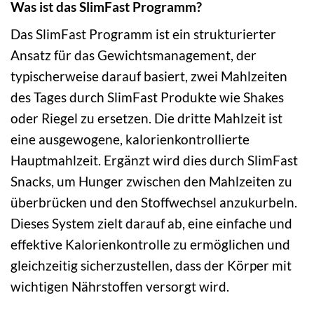
Was ist das SlimFast Programm?
Das SlimFast Programm ist ein strukturierter
Ansatz für das Gewichtsmanagement, der
typischerweise darauf basiert, zwei Mahlzeiten
des Tages durch SlimFast Produkte wie Shakes
oder Riegel zu ersetzen. Die dritte Mahlzeit ist
eine ausgewogene, kalorienkontrollierte
Hauptmahlzeit. Ergänzt wird dies durch SlimFast
Snacks, um Hunger zwischen den Mahlzeiten zu
überbrücken und den Stoffwechsel anzukurbeln.
Dieses System zielt darauf ab, eine einfache und
effektive Kalorienkontrolle zu ermöglichen und
gleichzeitig sicherzustellen, dass der Körper mit
wichtigen Nährstoffen versorgt wird.