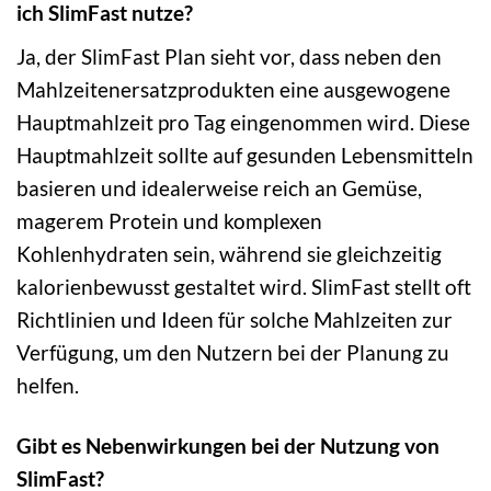
ich SlimFast nutze?
Ja, der SlimFast Plan sieht vor, dass neben den
Mahlzeitenersatzprodukten eine ausgewogene
Hauptmahlzeit pro Tag eingenommen wird. Diese
Hauptmahlzeit sollte auf gesunden Lebensmitteln
basieren und idealerweise reich an Gemüse,
magerem Protein und komplexen
Kohlenhydraten sein, während sie gleichzeitig
kalorienbewusst gestaltet wird. SlimFast stellt oft
Richtlinien und Ideen für solche Mahlzeiten zur
Verfügung, um den Nutzern bei der Planung zu
helfen.
Gibt es Nebenwirkungen bei der Nutzung von
SlimFast?