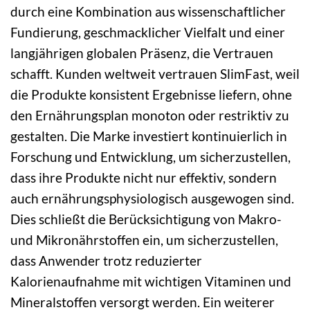
durch eine Kombination aus wissenschaftlicher
Fundierung, geschmacklicher Vielfalt und einer
langjährigen globalen Präsenz, die Vertrauen
schafft. Kunden weltweit vertrauen SlimFast, weil
die Produkte konsistent Ergebnisse liefern, ohne
den Ernährungsplan monoton oder restriktiv zu
gestalten. Die Marke investiert kontinuierlich in
Forschung und Entwicklung, um sicherzustellen,
dass ihre Produkte nicht nur effektiv, sondern
auch ernährungsphysiologisch ausgewogen sind.
Dies schließt die Berücksichtigung von Makro-
und Mikronährstoffen ein, um sicherzustellen,
dass Anwender trotz reduzierter
Kalorienaufnahme mit wichtigen Vitaminen und
Mineralstoffen versorgt werden. Ein weiterer