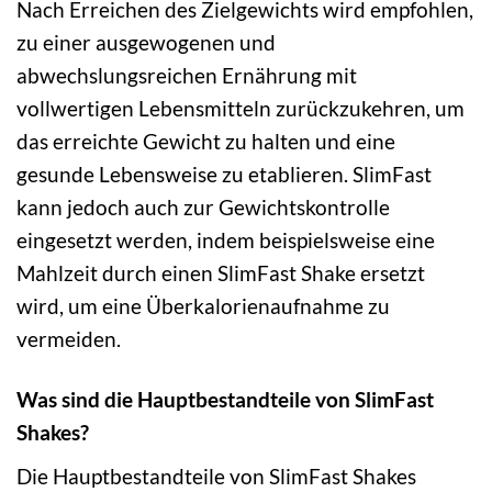
Nach Erreichen des Zielgewichts wird empfohlen,
zu einer ausgewogenen und
abwechslungsreichen Ernährung mit
vollwertigen Lebensmitteln zurückzukehren, um
das erreichte Gewicht zu halten und eine
gesunde Lebensweise zu etablieren. SlimFast
kann jedoch auch zur Gewichtskontrolle
eingesetzt werden, indem beispielsweise eine
Mahlzeit durch einen SlimFast Shake ersetzt
wird, um eine Überkalorienaufnahme zu
vermeiden.
Was sind die Hauptbestandteile von SlimFast
Shakes?
Die Hauptbestandteile von SlimFast Shakes