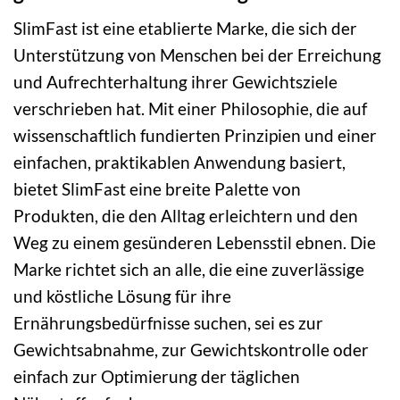
SlimFast ist eine etablierte Marke, die sich der
Unterstützung von Menschen bei der Erreichung
und Aufrechterhaltung ihrer Gewichtsziele
verschrieben hat. Mit einer Philosophie, die auf
wissenschaftlich fundierten Prinzipien und einer
einfachen, praktikablen Anwendung basiert,
bietet SlimFast eine breite Palette von
Produkten, die den Alltag erleichtern und den
Weg zu einem gesünderen Lebensstil ebnen. Die
Marke richtet sich an alle, die eine zuverlässige
und köstliche Lösung für ihre
Ernährungsbedürfnisse suchen, sei es zur
Gewichtsabnahme, zur Gewichtskontrolle oder
einfach zur Optimierung der täglichen