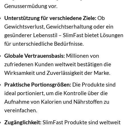
Genussermüdung vor.
Unterstützung für verschiedene Ziele:
Ob
Gewichtsverlust, Gewichtserhaltung oder ein
gesünderer Lebensstil – SlimFast bietet Lösungen
für unterschiedliche Bedürfnisse.
Globale Vertrauensbasis:
Millionen von
zufriedenen Kunden weltweit bestätigen die
Wirksamkeit und Zuverlässigkeit der Marke.
Praktische Portionsgrößen:
Die Produkte sind
ideal portioniert, um die Kontrolle über die
Aufnahme von Kalorien und Nährstoffen zu
vereinfachen.
Zugänglichkeit:
SlimFast Produkte sind weltweit