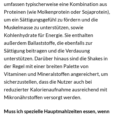
umfassen typischerweise eine Kombination aus
Proteinen (wie Molkenprotein oder Sojaprotein),
um ein Sättigungsgefühl zu fördern und die
Muskelmasse zu unterstützen, sowie
Kohlenhydrate für Energie. Sie enthalten
außerdem Ballaststoffe, die ebenfalls zur
Sättigung beitragen und die Verdauung
unterstützen. Darüber hinaus sind die Shakes in
der Regel mit einer breiten Palette von
Vitaminen und Mineralstoffen angereichert, um
sicherzustellen, dass die Nutzer auch bei
reduzierter Kalorienaufnahme ausreichend mit
Mikronährstoffen versorgt werden.
Muss ich spezielle Hauptmahlzeiten essen, wenn