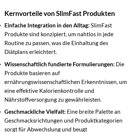
Kernvorteile von SlimFast Produkten
Einfache Integration in den Alltag:
SlimFast
Produkte sind konzipiert, um nahtlos in jede
Routine zu passen, was die Einhaltung des
Diätplans erleichtert.
Wissenschaftlich fundierte Formulierungen:
Die
Produkte basieren auf
ernährungswissenschaftlichen Erkenntnissen, um
eine effektive Kalorienkontrolle und
Nährstoffversorgung zu gewährleisten.
Geschmackliche Vielfalt:
Eine breite Palette an
Geschmacksrichtungen und Produktkategorien
sorgt für Abwechslung und beugt