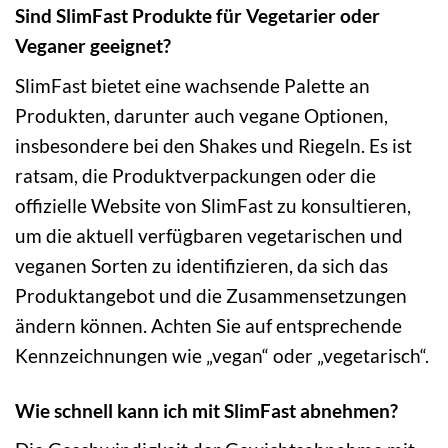
Sind SlimFast Produkte für Vegetarier oder
Veganer geeignet?
SlimFast bietet eine wachsende Palette an
Produkten, darunter auch vegane Optionen,
insbesondere bei den Shakes und Riegeln. Es ist
ratsam, die Produktverpackungen oder die
offizielle Website von SlimFast zu konsultieren,
um die aktuell verfügbaren vegetarischen und
veganen Sorten zu identifizieren, da sich das
Produktangebot und die Zusammensetzungen
ändern können. Achten Sie auf entsprechende
Kennzeichnungen wie „vegan“ oder „vegetarisch“.
Wie schnell kann ich mit SlimFast abnehmen?