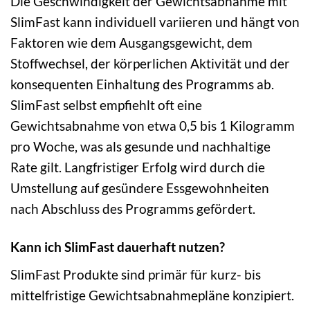
Die Geschwindigkeit der Gewichtsabnahme mit
SlimFast kann individuell variieren und hängt von
Faktoren wie dem Ausgangsgewicht, dem
Stoffwechsel, der körperlichen Aktivität und der
konsequenten Einhaltung des Programms ab.
SlimFast selbst empfiehlt oft eine
Gewichtsabnahme von etwa 0,5 bis 1 Kilogramm
pro Woche, was als gesunde und nachhaltige
Rate gilt. Langfristiger Erfolg wird durch die
Umstellung auf gesündere Essgewohnheiten
nach Abschluss des Programms gefördert.
Kann ich SlimFast dauerhaft nutzen?
SlimFast Produkte sind primär für kurz- bis
mittelfristige Gewichtsabnahmepläne konzipiert.