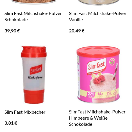
Slim Fast Milchshake-Pulver
Slim Fast Milchshake-Pulver
Schokolade
Vanille
39,90
€
20,49
€
SlimFast Milchshake-Pulver
Slim Fast Mixbecher
Himbeere & Weiße
3,81
€
Schokolade