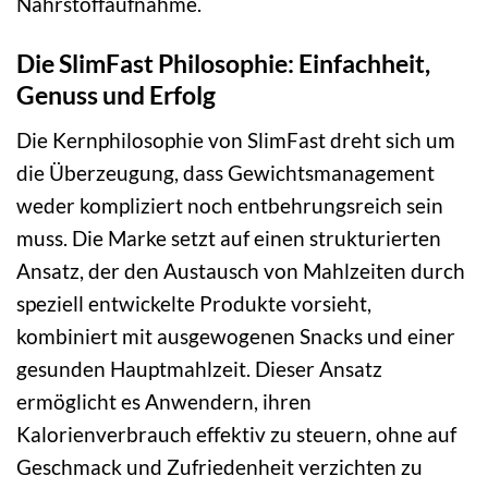
Nährstoffaufnahme.
Die SlimFast Philosophie: Einfachheit,
Genuss und Erfolg
Die Kernphilosophie von SlimFast dreht sich um
die Überzeugung, dass Gewichtsmanagement
weder kompliziert noch entbehrungsreich sein
muss. Die Marke setzt auf einen strukturierten
Ansatz, der den Austausch von Mahlzeiten durch
speziell entwickelte Produkte vorsieht,
kombiniert mit ausgewogenen Snacks und einer
gesunden Hauptmahlzeit. Dieser Ansatz
ermöglicht es Anwendern, ihren
Kalorienverbrauch effektiv zu steuern, ohne auf
Geschmack und Zufriedenheit verzichten zu