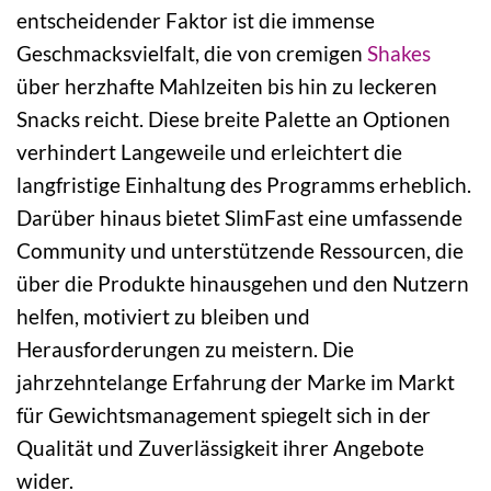
entscheidender Faktor ist die immense
Geschmacksvielfalt, die von cremigen
Shakes
über herzhafte Mahlzeiten bis hin zu leckeren
Snacks reicht. Diese breite Palette an Optionen
verhindert Langeweile und erleichtert die
langfristige Einhaltung des Programms erheblich.
Darüber hinaus bietet SlimFast eine umfassende
Community und unterstützende Ressourcen, die
über die Produkte hinausgehen und den Nutzern
helfen, motiviert zu bleiben und
Herausforderungen zu meistern. Die
jahrzehntelange Erfahrung der Marke im Markt
für Gewichtsmanagement spiegelt sich in der
Qualität und Zuverlässigkeit ihrer Angebote
wider.