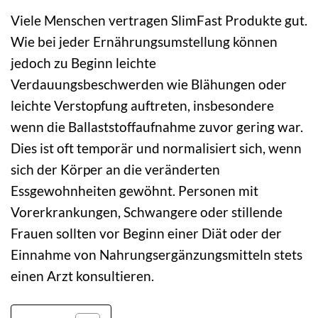
Viele Menschen vertragen SlimFast Produkte gut.
Wie bei jeder Ernährungsumstellung können
jedoch zu Beginn leichte
Verdauungsbeschwerden wie Blähungen oder
leichte Verstopfung auftreten, insbesondere
wenn die Ballaststoffaufnahme zuvor gering war.
Dies ist oft temporär und normalisiert sich, wenn
sich der Körper an die veränderten
Essgewohnheiten gewöhnt. Personen mit
Vorerkrankungen, Schwangere oder stillende
Frauen sollten vor Beginn einer Diät oder der
Einnahme von Nahrungsergänzungsmitteln stets
einen Arzt konsultieren.