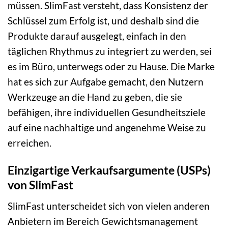
müssen. SlimFast versteht, dass Konsistenz der
Schlüssel zum Erfolg ist, und deshalb sind die
Produkte darauf ausgelegt, einfach in den
täglichen Rhythmus zu integriert zu werden, sei
es im Büro, unterwegs oder zu Hause. Die Marke
hat es sich zur Aufgabe gemacht, den Nutzern
Werkzeuge an die Hand zu geben, die sie
befähigen, ihre individuellen Gesundheitsziele
auf eine nachhaltige und angenehme Weise zu
erreichen.
Einzigartige Verkaufsargumente (USPs)
von SlimFast
SlimFast unterscheidet sich von vielen anderen
Anbietern im Bereich Gewichtsmanagement