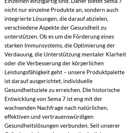
Einzelnen einzigartig sind. Daher bietet Sema 7
nicht nur einzelne Produkte an, sondern auch
integrierte Lösungen, die darauf abzielen,
verschiedene Aspekte der Gesundheit zu
unterstützen. Ob es um die Förderung eines
starken Immunsystems, die Optimierung der
Verdauung, die Unterstützung mentaler Klarheit
oder die Verbesserung der körperlichen
Leistungsfähigkeit geht – unsere Produktpalette
ist darauf ausgerichtet, individuelle
Gesundheitsziele zu erreichen. Die historische
Entwicklung von Sema 7 ist eng mit der
wachsenden Nachfrage nach natürlichen,
effektiven und vertrauenswürdigen
Gesundheitslösungen verbunden. Seit unserer