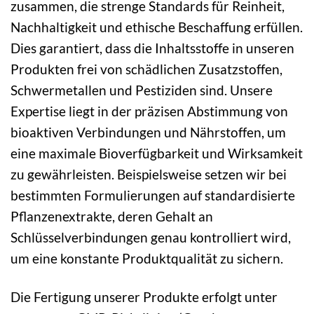
zusammen, die strenge Standards für Reinheit,
Nachhaltigkeit und ethische Beschaffung erfüllen.
Dies garantiert, dass die Inhaltsstoffe in unseren
Produkten frei von schädlichen Zusatzstoffen,
Schwermetallen und Pestiziden sind. Unsere
Expertise liegt in der präzisen Abstimmung von
bioaktiven Verbindungen und Nährstoffen, um
eine maximale Bioverfügbarkeit und Wirksamkeit
zu gewährleisten. Beispielsweise setzen wir bei
bestimmten Formulierungen auf standardisierte
Pflanzenextrakte, deren Gehalt an
Schlüsselverbindungen genau kontrolliert wird,
um eine konstante Produktqualität zu sichern.
Die Fertigung unserer Produkte erfolgt unter