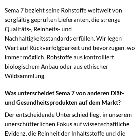
Sema 7 bezieht seine Rohstoffe weltweit von
sorgfältig geprüften Lieferanten, die strenge
Qualitäts-, Reinheits- und
Nachhaltigkeitsstandards erfüllen. Wir legen
Wert auf Rückverfolgbarkeit und bevorzugen, wo
immer möglich, Rohstoffe aus kontrolliert
biologischem Anbau oder aus ethischer
Wildsammlung.
Was unterscheidet Sema 7 von anderen Diät-
und Gesundheitsprodukten auf dem Markt?
Der entscheidende Unterschied liegt in unserem
unerschütterlichen Fokus auf wissenschaftliche
Evidenz, die Reinheit der Inhaltsstoffe und die