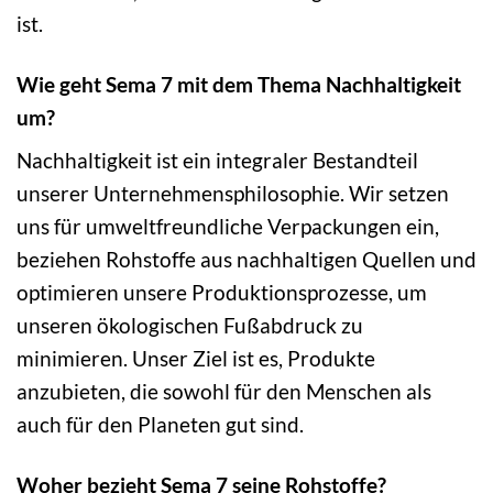
ist.
Wie geht Sema 7 mit dem Thema Nachhaltigkeit
um?
Nachhaltigkeit ist ein integraler Bestandteil
unserer Unternehmensphilosophie. Wir setzen
uns für umweltfreundliche Verpackungen ein,
beziehen Rohstoffe aus nachhaltigen Quellen und
optimieren unsere Produktionsprozesse, um
unseren ökologischen Fußabdruck zu
minimieren. Unser Ziel ist es, Produkte
anzubieten, die sowohl für den Menschen als
auch für den Planeten gut sind.
Woher bezieht Sema 7 seine Rohstoffe?