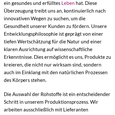
ein gesundes und erfülltes
Leben
hat. Diese
Überzeugung treibt uns an, kontinuierlich nach
innovativen Wegen zu suchen, um die
Gesundheit unserer Kunden zu fördern. Unsere
Entwicklungsphilosophie ist geprägt von einer
tiefen Wertschätzung für die Natur und einer
klaren Ausrichtung auf wissenschaftliche
Erkenntnisse. Dies ermöglicht es uns, Produkte zu
kreieren, die nicht nur wirksam sind, sondern
auch im Einklang mit den natürlichen Prozessen
des Körpers stehen.
Die Auswahl der Rohstoffe ist ein entscheidender
Schritt in unserem Produktionsprozess. Wir
arbeiten ausschließlich mit Lieferanten