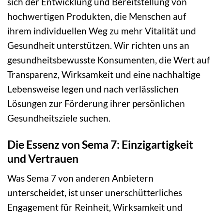
sich der Entwicklung und Bereitstellung von
hochwertigen Produkten, die Menschen auf
ihrem individuellen Weg zu mehr Vitalität und
Gesundheit unterstützen. Wir richten uns an
gesundheitsbewusste Konsumenten, die Wert auf
Transparenz, Wirksamkeit und eine nachhaltige
Lebensweise legen und nach verlässlichen
Lösungen zur Förderung ihrer persönlichen
Gesundheitsziele suchen.
Die Essenz von Sema 7: Einzigartigkeit
und Vertrauen
Was Sema 7 von anderen Anbietern
unterscheidet, ist unser unerschütterliches
Engagement für Reinheit, Wirksamkeit und