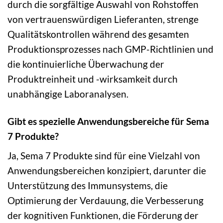
durch die sorgfältige Auswahl von Rohstoffen
von vertrauenswürdigen Lieferanten, strenge
Qualitätskontrollen während des gesamten
Produktionsprozesses nach GMP-Richtlinien und
die kontinuierliche Überwachung der
Produktreinheit und -wirksamkeit durch
unabhängige Laboranalysen.
Gibt es spezielle Anwendungsbereiche für Sema
7 Produkte?
Ja, Sema 7 Produkte sind für eine Vielzahl von
Anwendungsbereichen konzipiert, darunter die
Unterstützung des Immunsystems, die
Optimierung der Verdauung, die Verbesserung
der kognitiven Funktionen, die Förderung der