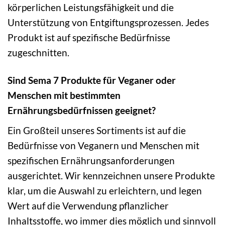
körperlichen Leistungsfähigkeit und die
Unterstützung von Entgiftungsprozessen. Jedes
Produkt ist auf spezifische Bedürfnisse
zugeschnitten.
Sind Sema 7 Produkte für Veganer oder
Menschen mit bestimmten
Ernährungsbedürfnissen geeignet?
Ein Großteil unseres Sortiments ist auf die
Bedürfnisse von Veganern und Menschen mit
spezifischen Ernährungsanforderungen
ausgerichtet. Wir kennzeichnen unsere Produkte
klar, um die Auswahl zu erleichtern, und legen
Wert auf die Verwendung pflanzlicher
Inhaltsstoffe, wo immer dies möglich und sinnvoll