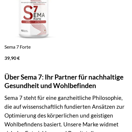
Sema 7 Forte
39,90
€
Über Sema 7: Ihr Partner für nachhaltige
Gesundheit und Wohlbefinden
Sema 7 steht für eine ganzheitliche Philosophie,
die auf wissenschaftlich fundierten Ansätzen zur
Optimierung des körperlichen und geistigen
Wohlbefindens basiert. Unsere Marke widmet