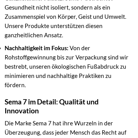
Gesundheit nicht isoliert, sondern als ein
Zusammenspiel von Körper, Geist und Umwelt.
Unsere Produkte unterstützen diesen
ganzheitlichen Ansatz.
Nachhaltigkeit im Fokus:
Von der
Rohstoffgewinnung bis zur Verpackung sind wir
bestrebt, unseren ökologischen Fußabdruck zu
minimieren und nachhaltige Praktiken zu
fördern.
Sema 7 im Detail: Qualität und
Innovation
Die Marke Sema 7 hat ihre Wurzeln in der
Überzeugung, dass jeder Mensch das Recht auf