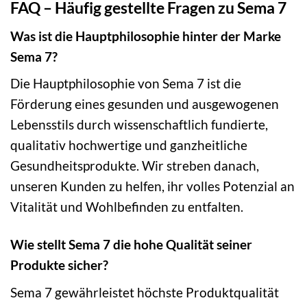
FAQ – Häufig gestellte Fragen zu Sema 7
Was ist die Hauptphilosophie hinter der Marke
Sema 7?
Die Hauptphilosophie von Sema 7 ist die
Förderung eines gesunden und ausgewogenen
Lebensstils durch wissenschaftlich fundierte,
qualitativ hochwertige und ganzheitliche
Gesundheitsprodukte. Wir streben danach,
unseren Kunden zu helfen, ihr volles Potenzial an
Vitalität und Wohlbefinden zu entfalten.
Wie stellt Sema 7 die hohe Qualität seiner
Produkte sicher?
Sema 7 gewährleistet höchste Produktqualität