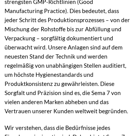
strengsten GMP-Richtlinien (Good
Manufacturing Practice). Dies bedeutet, dass
jeder Schritt des Produktionsprozesses – von der
Mischung der Rohstoffe bis zur Abfüllung und
Verpackung – sorgfältig dokumentiert und
überwacht wird. Unsere Anlagen sind auf dem
neuesten Stand der Technik und werden
regelmäßig von unabhängigen Stellen auditiert,
um höchste Hygienestandards und
Produktkonsistenz zu gewährleisten. Diese
Sorgfalt und Präzision sind es, die Sema 7 von
vielen anderen Marken abheben und das
Vertrauen unserer Kunden weltweit begründen.
Wir verstehen, dass die Bedürfnisse jedes