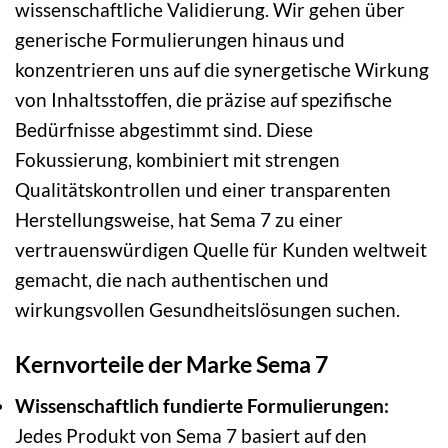
wissenschaftliche Validierung. Wir gehen über
generische Formulierungen hinaus und
konzentrieren uns auf die synergetische Wirkung
von Inhaltsstoffen, die präzise auf spezifische
Bedürfnisse abgestimmt sind. Diese
Fokussierung, kombiniert mit strengen
Qualitätskontrollen und einer transparenten
Herstellungsweise, hat Sema 7 zu einer
vertrauenswürdigen Quelle für Kunden weltweit
gemacht, die nach authentischen und
wirkungsvollen Gesundheitslösungen suchen.
Kernvorteile der Marke Sema 7
Wissenschaftlich fundierte Formulierungen:
Jedes Produkt von Sema 7 basiert auf den