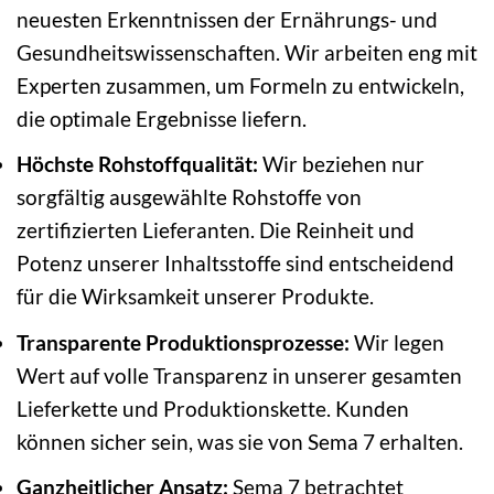
neuesten Erkenntnissen der Ernährungs- und
Gesundheitswissenschaften. Wir arbeiten eng mit
Experten zusammen, um Formeln zu entwickeln,
die optimale Ergebnisse liefern.
Höchste Rohstoffqualität:
Wir beziehen nur
sorgfältig ausgewählte Rohstoffe von
zertifizierten Lieferanten. Die Reinheit und
Potenz unserer Inhaltsstoffe sind entscheidend
für die Wirksamkeit unserer Produkte.
Transparente Produktionsprozesse:
Wir legen
Wert auf volle Transparenz in unserer gesamten
Lieferkette und Produktionskette. Kunden
können sicher sein, was sie von Sema 7 erhalten.
Ganzheitlicher Ansatz:
Sema 7 betrachtet