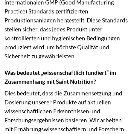
internationalen GMP (Good Manufacturing
Practice) Standards zertifizierten
Produktionsanlagen hergestellt. Diese Standards
stellen sicher, dass jedes Produkt unter
kontrollierten und hygienischen Bedingungen
produziert wird, um höchste Qualität und
Sicherheit zu gewährleisten.
Was bedeutet „wissenschaftlich fundiert“ im
Zusammenhang mit Saint Nutrition?
Dies bedeutet, dass die Zusammensetzung und
Dosierung unserer Produkte auf aktuellen
wissenschaftlichen Erkenntnissen und
Forschungsergebnissen basieren. Wir arbeiten
mit Ernährungswissenschaftlern und Forschern