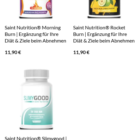
Saint Nutrition® Morning
Saint Nutrition® Rocket
Burn | Ergänzung für Ihre
Burn | Ergänzung für Ihre
Diät & Ziele beim Abnehmen
Diät & Ziele beim Abnehmen
11,90
€
11,90
€
Saint Nutrition® Slimygood |