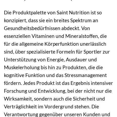
Die Produktpalette von Saint Nutrition ist so
konzipiert, dass sie ein breites Spektrum an
Gesundheitsbedürfnissen abdeckt. Von
essenziellen Vitaminen und Mineralstoffen, die
für die allgemeine Körperfunktion unerlässlich
sind, über spezialisierte Formeln für Sportler zur
Unterstützung von Energie, Ausdauer und
Muskelerholung bis hin zu Produkten, die die
kognitive Funktion und das Stressmanagement
fördern. Jedes Produkt ist das Ergebnis intensiver
Forschung und Entwicklung, bei der nicht nur die
Wirksamkeit, sondern auch die Sicherheit und
Verträglichkeit im Vordergrund stehen. Die
Verantwortung gegenüber unseren Kunden und