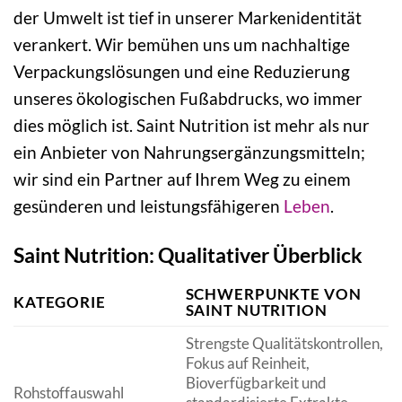
der Umwelt ist tief in unserer Markenidentität
verankert. Wir bemühen uns um nachhaltige
Verpackungslösungen und eine Reduzierung
unseres ökologischen Fußabdrucks, wo immer
dies möglich ist. Saint Nutrition ist mehr als nur
ein Anbieter von Nahrungsergänzungsmitteln;
wir sind ein Partner auf Ihrem Weg zu einem
gesünderen und leistungsfähigeren
Leben
.
Saint Nutrition: Qualitativer Überblick
SCHWERPUNKTE VON
KATEGORIE
SAINT NUTRITION
Strengste Qualitätskontrollen,
Fokus auf Reinheit,
Bioverfügbarkeit und
Rohstoffauswahl