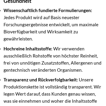
Gesundheit
Wissenschaftlich fundierte Formulierungen:
Jedes Produkt wird auf Basis neuester
Forschungsergebnisse entwickelt, um maximale
Bioverfügbarkeit und Wirksamkeit zu
gewährleisten.
Hochreine Inhaltsstoffe:
Wir verwenden
ausschließlich Rohstoffe von höchster Reinheit,
frei von unnötigen Zusatzstoffen, Allergenen und
gentechnisch veränderten Organismen.
Transparenz und Rückverfolgbarkeit:
Unsere
Produktionskette ist vollständig transparent. Wir
legen Wert darauf, dass Kunden genau wissen,
was sie einnehmen und woher die Inhaltsstoffe