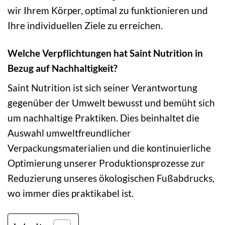
wir Ihrem Körper, optimal zu funktionieren und
Ihre individuellen Ziele zu erreichen.
Welche Verpflichtungen hat Saint Nutrition in
Bezug auf Nachhaltigkeit?
Saint Nutrition ist sich seiner Verantwortung
gegenüber der Umwelt bewusst und bemüht sich
um nachhaltige Praktiken. Dies beinhaltet die
Auswahl umweltfreundlicher
Verpackungsmaterialien und die kontinuierliche
Optimierung unserer Produktionsprozesse zur
Reduzierung unseres ökologischen Fußabdrucks,
wo immer dies praktikabel ist.