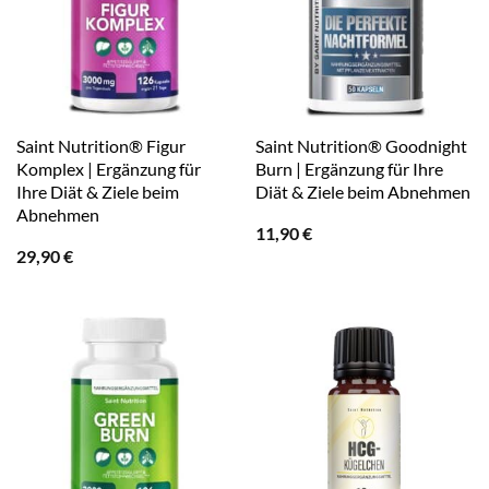
Saint Nutrition® Figur
Saint Nutrition® Goodnight
Komplex | Ergänzung für
Burn | Ergänzung für Ihre
Ihre Diät & Ziele beim
Diät & Ziele beim Abnehmen
Abnehmen
11,90
€
29,90
€