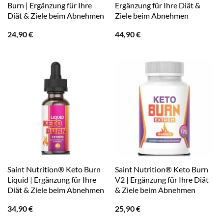
Burn | Ergänzung für Ihre
Ergänzung für Ihre Diät &
Diät & Ziele beim Abnehmen
Ziele beim Abnehmen
24,90
€
44,90
€
Saint Nutrition® Keto Burn
Saint Nutrition® Keto Burn
Liquid | Ergänzung für Ihre
V2 | Ergänzung für Ihre Diät
Diät & Ziele beim Abnehmen
& Ziele beim Abnehmen
34,90
€
25,90
€