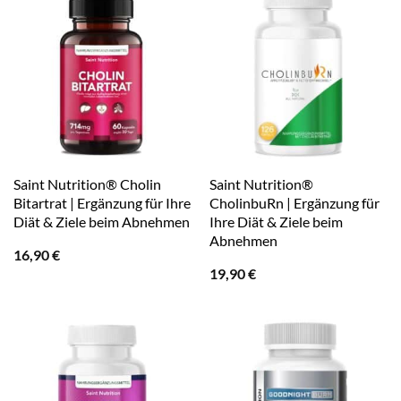
Saint Nutrition® Cholin
Saint Nutrition®
Bitartrat | Ergänzung für Ihre
CholinbuRn | Ergänzung für
Diät & Ziele beim Abnehmen
Ihre Diät & Ziele beim
Abnehmen
16,90
€
19,90
€