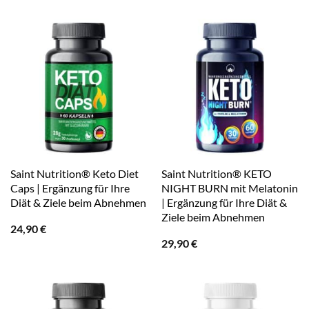
Saint Nutrition® Keto Diet
Saint Nutrition® KETO
Caps | Ergänzung für Ihre
NIGHT BURN mit Melatonin
Diät & Ziele beim Abnehmen
| Ergänzung für Ihre Diät &
Ziele beim Abnehmen
24,90
€
29,90
€