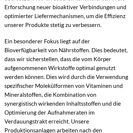
Erforschung neuer bioaktiver Verbindungen und
optimierter Liefermechanismen, um die Effizienz
unserer Produkte stetig zu verbessern.
Ein besonderer Fokus liegt auf der
Bioverfügbarkeit von Nährstoffen. Dies bedeutet,
dass wir sicherstellen, dass die vom Körper
aufgenommenen Wirkstoffe optimal genutzt
werden können. Dies wird durch die Verwendung
spezifischer Molekülformen von Vitaminen und
Mineralstoffen, die Kombination von
synergistisch wirkenden Inhaltsstoffen und die
Optimierung der Aufnahmeraten im
Verdauungstrakt erreicht. Unsere
Produktionsanlagen arbeiten nach den