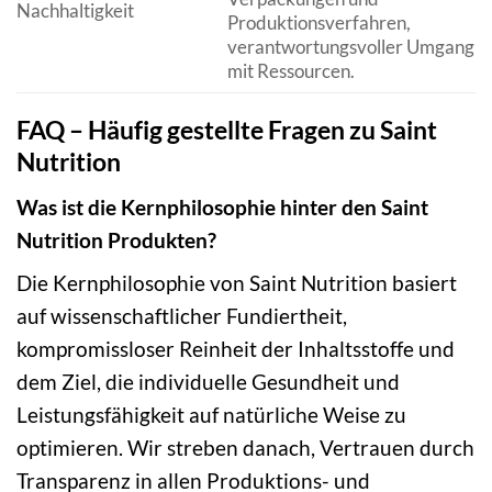
Nachhaltigkeit
Produktionsverfahren,
verantwortungsvoller Umgang
mit Ressourcen.
FAQ – Häufig gestellte Fragen zu Saint
Nutrition
Was ist die Kernphilosophie hinter den Saint
Nutrition Produkten?
Die Kernphilosophie von Saint Nutrition basiert
auf wissenschaftlicher Fundiertheit,
kompromissloser Reinheit der Inhaltsstoffe und
dem Ziel, die individuelle Gesundheit und
Leistungsfähigkeit auf natürliche Weise zu
optimieren. Wir streben danach, Vertrauen durch
Transparenz in allen Produktions- und