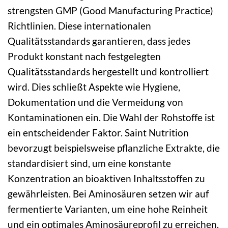
strengsten GMP (Good Manufacturing Practice)
Richtlinien. Diese internationalen
Qualitätsstandards garantieren, dass jedes
Produkt konstant nach festgelegten
Qualitätsstandards hergestellt und kontrolliert
wird. Dies schließt Aspekte wie Hygiene,
Dokumentation und die Vermeidung von
Kontaminationen ein. Die Wahl der Rohstoffe ist
ein entscheidender Faktor. Saint Nutrition
bevorzugt beispielsweise pflanzliche Extrakte, die
standardisiert sind, um eine konstante
Konzentration an bioaktiven Inhaltsstoffen zu
gewährleisten. Bei Aminosäuren setzen wir auf
fermentierte Varianten, um eine hohe Reinheit
und ein optimales Aminosäureprofil zu erreichen.