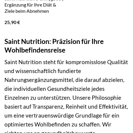
Ergänzung für Ihre Diät &
Ziele beim Abnehmen
25,90
€
Saint Nutrition: Präzision für Ihre
Wohlbefindensreise
Saint Nutrition steht für kompromisslose Qualität
und wissenschaftlich fundierte
Nahrungsergänzungsmittel, die darauf abzielen,
die individuellen Gesundheitsziele jedes
Einzelnen zu unterstützen. Unsere Philosophie
basiert auf Transparenz, Reinheit und Effektivität,
um eine vertrauenswürdige Grundlage für ein
optimiertes Wohlbefinden zu schaffen. Wir