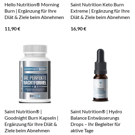
Hello Nutrition® Morning
Saint Nutrition Keto Burn
Burn | Ergänzung für Ihre
Extreme | Ergänzung für Ihre
Diät & Ziele beim Abnehmen
Diät & Ziele beim Abnehmen
11,90
€
16,90
€
Saint Nutrition® |
Saint Nutrition® | Hydro
Goodnight Burn Kapseln |
Balance Entwässerungs
Ergänzung für Ihre Diät &
Drops – Ihr Begleiter für
Ziele beim Abnehmen
aktive Tage