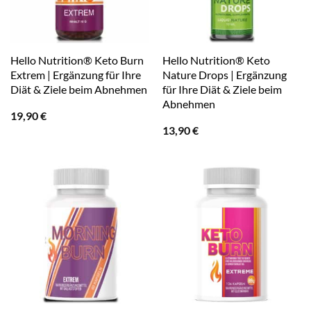
Hello Nutrition® Keto Burn
Hello Nutrition® Keto
Extrem | Ergänzung für Ihre
Nature Drops | Ergänzung
Diät & Ziele beim Abnehmen
für Ihre Diät & Ziele beim
Abnehmen
19,90
€
13,90
€