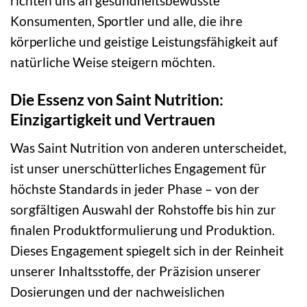
richten uns an gesundheitsbewusste
Konsumenten, Sportler und alle, die ihre
körperliche und geistige Leistungsfähigkeit auf
natürliche Weise steigern möchten.
Die Essenz von Saint Nutrition:
Einzigartigkeit und Vertrauen
Was Saint Nutrition von anderen unterscheidet,
ist unser unerschütterliches Engagement für
höchste Standards in jeder Phase – von der
sorgfältigen Auswahl der Rohstoffe bis hin zur
finalen Produktformulierung und Produktion.
Dieses Engagement spiegelt sich in der Reinheit
unserer Inhaltsstoffe, der Präzision unserer
Dosierungen und der nachweislichen