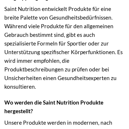
Saint Nutrition entwickelt Produkte für eine
breite Palette von Gesundheitsbedürfnissen.
Während viele Produkte für den allgemeinen
Gebrauch bestimmt sind, gibt es auch
spezialisierte Formeln für Sportler oder zur
Unterstützung spezifischer Körperfunktionen. Es
wird immer empfohlen, die
Produktbeschreibungen zu prüfen oder bei
Unsicherheiten einen Gesundheitsexperten zu
konsultieren.
Wo werden die Saint Nutrition Produkte
hergestellt?
Unsere Produkte werden in modernen, nach