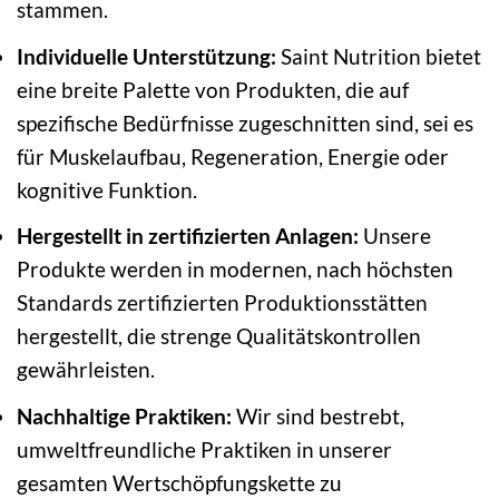
stammen.
Individuelle Unterstützung:
Saint Nutrition bietet
eine breite Palette von Produkten, die auf
spezifische Bedürfnisse zugeschnitten sind, sei es
für Muskelaufbau, Regeneration, Energie oder
kognitive Funktion.
Hergestellt in zertifizierten Anlagen:
Unsere
Produkte werden in modernen, nach höchsten
Standards zertifizierten Produktionsstätten
hergestellt, die strenge Qualitätskontrollen
gewährleisten.
Nachhaltige Praktiken:
Wir sind bestrebt,
umweltfreundliche Praktiken in unserer
gesamten Wertschöpfungskette zu