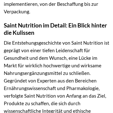
implementieren, von der Beschaffung bis zur
Verpackung.
Saint Nutrition im Detail: Ein Blick hinter
die Kulissen
Die Entstehungsgeschichte von Saint Nutrition ist
geprägt von einer tiefen Leidenschaft für
Gesundheit und dem Wunsch, eine Lücke im
Markt für wirklich hochwertige und wirksame
Nahrungsergänzungsmittel zu schließen.
Gegründet von Experten aus den Bereichen
Ernährungswissenschaft und Pharmakologie,
verfolgte Saint Nutrition von Anfang an das Ziel,
Produkte zu schaffen, die sich durch
wissenschaftliche Integrität und ethische