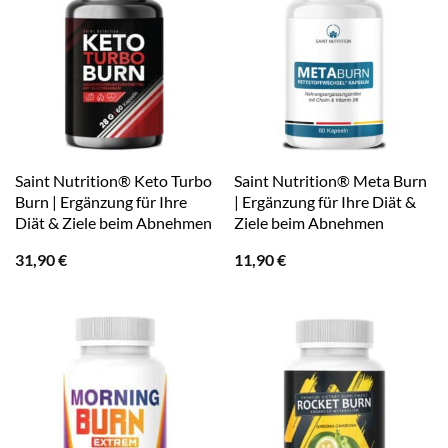
Saint Nutrition® Keto Turbo
Saint Nutrition® Meta Burn
Burn | Ergänzung für Ihre
| Ergänzung für Ihre Diät &
Diät & Ziele beim Abnehmen
Ziele beim Abnehmen
31,90
€
11,90
€