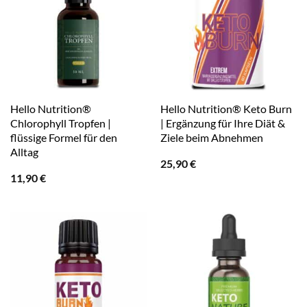
Hello Nutrition®
Hello Nutrition® Keto Burn
Chlorophyll Tropfen |
| Ergänzung für Ihre Diät &
flüssige Formel für den
Ziele beim Abnehmen
Alltag
25,90
€
11,90
€