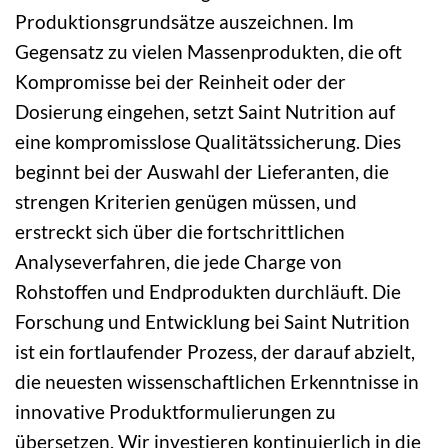
Produktionsgrundsätze auszeichnen. Im
Gegensatz zu vielen Massenprodukten, die oft
Kompromisse bei der Reinheit oder der
Dosierung eingehen, setzt Saint Nutrition auf
eine kompromisslose Qualitätssicherung. Dies
beginnt bei der Auswahl der Lieferanten, die
strengen Kriterien genügen müssen, und
erstreckt sich über die fortschrittlichen
Analyseverfahren, die jede Charge von
Rohstoffen und Endprodukten durchläuft. Die
Forschung und Entwicklung bei Saint Nutrition
ist ein fortlaufender Prozess, der darauf abzielt,
die neuesten wissenschaftlichen Erkenntnisse in
innovative Produktformulierungen zu
übersetzen. Wir investieren kontinuierlich in die