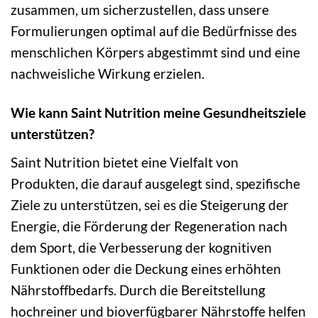
zusammen, um sicherzustellen, dass unsere
Formulierungen optimal auf die Bedürfnisse des
menschlichen Körpers abgestimmt sind und eine
nachweisliche Wirkung erzielen.
Wie kann Saint Nutrition meine Gesundheitsziele
unterstützen?
Saint Nutrition bietet eine Vielfalt von
Produkten, die darauf ausgelegt sind, spezifische
Ziele zu unterstützen, sei es die Steigerung der
Energie, die Förderung der Regeneration nach
dem Sport, die Verbesserung der kognitiven
Funktionen oder die Deckung eines erhöhten
Nährstoffbedarfs. Durch die Bereitstellung
hochreiner und bioverfügbarer Nährstoffe helfen