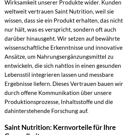
Wirksamkeit unserer Produkte wider. Kunden
weltweit vertrauen Saint Nutrition, weil sie
wissen, dass sie ein Produkt erhalten, das nicht
nur hält, was es verspricht, sondern oft auch
darüber hinausgeht. Wir setzen auf bewährte
wissenschaftliche Erkenntnisse und innovative
Ansätze, um Nahrungsergänzungsmittel zu
entwickeln, die sich nahtlos in einen gesunden
Lebensstil integrieren lassen und messbare
Ergebnisse liefern. Dieses Vertrauen bauen wir
durch offene Kommunikation über unsere
Produktionsprozesse, Inhaltsstoffe und die
dahinterstehende Forschung auf.
Saint Nutrition: Kernvorteile für Ihre