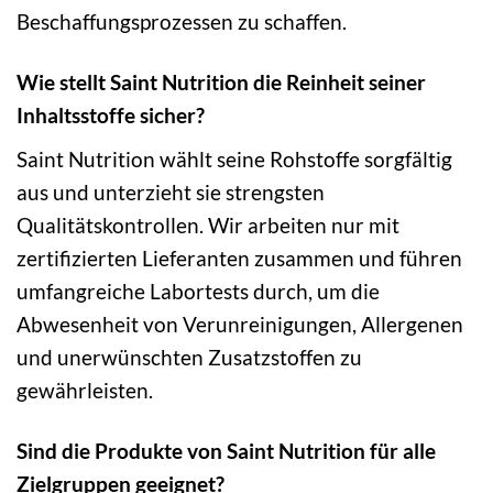
Beschaffungsprozessen zu schaffen.
Wie stellt Saint Nutrition die Reinheit seiner
Inhaltsstoffe sicher?
Saint Nutrition wählt seine Rohstoffe sorgfältig
aus und unterzieht sie strengsten
Qualitätskontrollen. Wir arbeiten nur mit
zertifizierten Lieferanten zusammen und führen
umfangreiche Labortests durch, um die
Abwesenheit von Verunreinigungen, Allergenen
und unerwünschten Zusatzstoffen zu
gewährleisten.
Sind die Produkte von Saint Nutrition für alle
Zielgruppen geeignet?