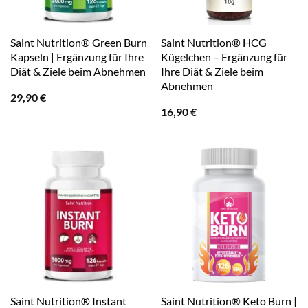
Saint Nutrition® Green Burn
Saint Nutrition® HCG
Kapseln | Ergänzung für Ihre
Kügelchen – Ergänzung für
Diät & Ziele beim Abnehmen
Ihre Diät & Ziele beim
Abnehmen
29,90
€
16,90
€
Saint Nutrition® Instant
Saint Nutrition® Keto Burn |