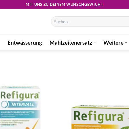
MIT UNS ZU DEINEM WUNSCHGEWICHT
Suchen
nach:
Entwässerung
Mahlzeitenersatz
Weitere