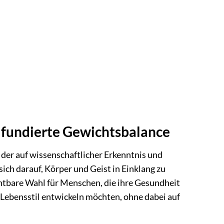
h fundierte Gewichtsbalance
 der auf wissenschaftlicher Erkenntnis und
sich darauf, Körper und Geist in Einklang zu
zichtbare Wahl für Menschen, die ihre Gesundheit
 Lebensstil entwickeln möchten, ohne dabei auf