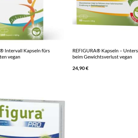
Intervall Kapseln fürs
REFIGURA® Kapseln – Unters
sten vegan
beim Gewichtsverlust vegan
24,90
€