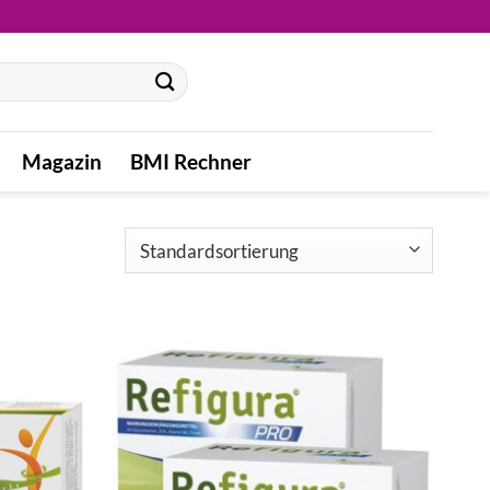
Magazin
BMI Rechner