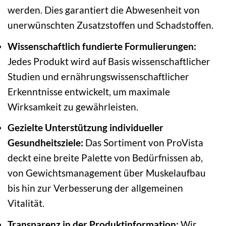
werden. Dies garantiert die Abwesenheit von
unerwünschten Zusatzstoffen und Schadstoffen.
Wissenschaftlich fundierte Formulierungen:
Jedes Produkt wird auf Basis wissenschaftlicher
Studien und ernährungswissenschaftlicher
Erkenntnisse entwickelt, um maximale
Wirksamkeit zu gewährleisten.
Gezielte Unterstützung individueller
Gesundheitsziele:
Das Sortiment von ProVista
deckt eine breite Palette von Bedürfnissen ab,
von Gewichtsmanagement über Muskelaufbau
bis hin zur Verbesserung der allgemeinen
Vitalität.
Transparenz in der Produktinformation:
Wir