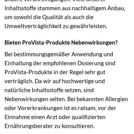
Inhaltsstoffe stammen aus nachhaltigem Anbau,
um sowohl die Qualität als auch die
Umweltverträglichkeit zu gewährleisten.
Bieten ProVista-Produkte Nebenwirkungen?
Bei bestimmungsgemäßer Anwendung und
Einhaltung der empfohlenen Dosierung sind
ProVista-Produkte in der Regel sehr gut
verträglich. Da wir auf hochwertige und
natürliche Inhaltsstoffe setzen, sind
Nebenwirkungen selten. Bei bekannten Allergien
oder Vorerkrankungen ist es ratsam, vor der
Einnahme einen Arzt oder qualifizierten
Ernährungsberater zu konsultieren.