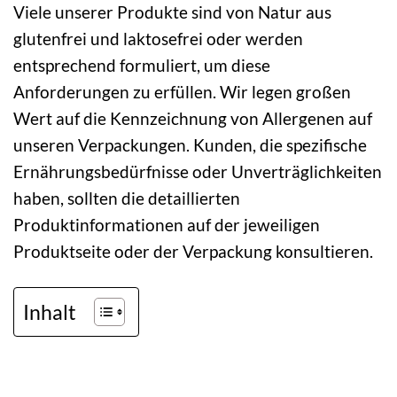
Viele unserer Produkte sind von Natur aus
glutenfrei und laktosefrei oder werden
entsprechend formuliert, um diese
Anforderungen zu erfüllen. Wir legen großen
Wert auf die Kennzeichnung von Allergenen auf
unseren Verpackungen. Kunden, die spezifische
Ernährungsbedürfnisse oder Unverträglichkeiten
haben, sollten die detaillierten
Produktinformationen auf der jeweiligen
Produktseite oder der Verpackung konsultieren.
Inhalt