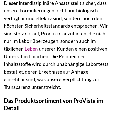
Dieser interdisziplinäre Ansatz stellt sicher, dass
unsere Formulierungen nicht nur biologisch
verfügbar und effektiv sind, sondern auch den
höchsten Sicherheitsstandards entsprechen. Wir
sind stolz darauf, Produkte anzubieten, die nicht
nur im Labor überzeugen, sondern auch im
täglichen
Leben
unserer Kunden einen positiven
Unterschied machen. Die Reinheit der
Inhaltsstoffe wird durch unabhängige Labortests
bestätigt, deren Ergebnisse auf Anfrage
einsehbar sind, was unsere Verpflichtung zur
Transparenz unterstreicht.
Das Produktsortiment von ProVista im
Detail