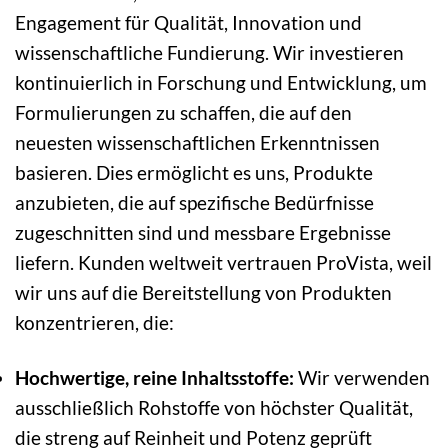
Engagement für Qualität, Innovation und
wissenschaftliche Fundierung. Wir investieren
kontinuierlich in Forschung und Entwicklung, um
Formulierungen zu schaffen, die auf den
neuesten wissenschaftlichen Erkenntnissen
basieren. Dies ermöglicht es uns, Produkte
anzubieten, die auf spezifische Bedürfnisse
zugeschnitten sind und messbare Ergebnisse
liefern. Kunden weltweit vertrauen ProVista, weil
wir uns auf die Bereitstellung von Produkten
konzentrieren, die:
Hochwertige, reine Inhaltsstoffe:
Wir verwenden
ausschließlich Rohstoffe von höchster Qualität,
die streng auf Reinheit und Potenz geprüft