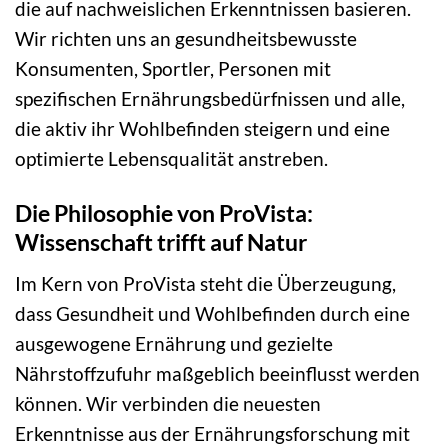
die auf nachweislichen Erkenntnissen basieren.
Wir richten uns an gesundheitsbewusste
Konsumenten, Sportler, Personen mit
spezifischen Ernährungsbedürfnissen und alle,
die aktiv ihr Wohlbefinden steigern und eine
optimierte Lebensqualität anstreben.
Die Philosophie von ProVista:
Wissenschaft trifft auf Natur
Im Kern von ProVista steht die Überzeugung,
dass Gesundheit und Wohlbefinden durch eine
ausgewogene Ernährung und gezielte
Nährstoffzufuhr maßgeblich beeinflusst werden
können. Wir verbinden die neuesten
Erkenntnisse aus der Ernährungsforschung mit