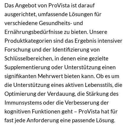
Das Angebot von ProVista ist darauf
ausgerichtet, umfassende Lösungen für
verschiedene Gesundheits- und
Ernährungsbedürfnisse zu bieten. Unsere
Produktkategorien sind das Ergebnis intensiver
Forschung und der Identifizierung von
Schlüsselbereichen, in denen eine gezielte
Supplementierung oder Unterstützung einen
signifikanten Mehrwert bieten kann. Ob es um
die Unterstützung eines aktiven Lebensstils, die
Optimierung der Verdauung, die Stärkung des
Immunsystems oder die Verbesserung der
kognitiven Funktionen geht – ProVista hat für
fast jede Anforderung eine passende Lösung.