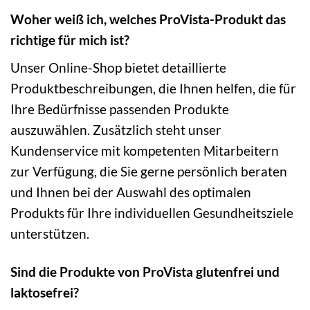
Woher weiß ich, welches ProVista-Produkt das
richtige für mich ist?
Unser Online-Shop bietet detaillierte
Produktbeschreibungen, die Ihnen helfen, die für
Ihre Bedürfnisse passenden Produkte
auszuwählen. Zusätzlich steht unser
Kundenservice mit kompetenten Mitarbeitern
zur Verfügung, die Sie gerne persönlich beraten
und Ihnen bei der Auswahl des optimalen
Produkts für Ihre individuellen Gesundheitsziele
unterstützen.
Sind die Produkte von ProVista glutenfrei und
laktosefrei?