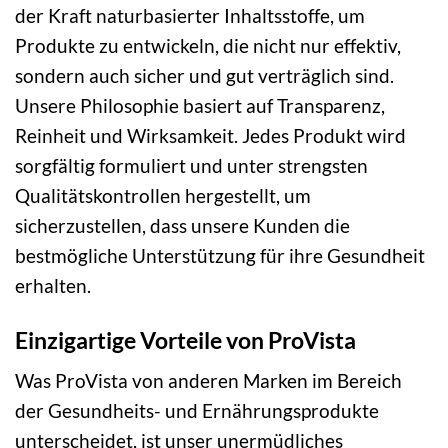
der Kraft naturbasierter Inhaltsstoffe, um
Produkte zu entwickeln, die nicht nur effektiv,
sondern auch sicher und gut verträglich sind.
Unsere Philosophie basiert auf Transparenz,
Reinheit und Wirksamkeit. Jedes Produkt wird
sorgfältig formuliert und unter strengsten
Qualitätskontrollen hergestellt, um
sicherzustellen, dass unsere Kunden die
bestmögliche Unterstützung für ihre Gesundheit
erhalten.
Einzigartige Vorteile von ProVista
Was ProVista von anderen Marken im Bereich
der Gesundheits- und Ernährungsprodukte
unterscheidet, ist unser unermüdliches