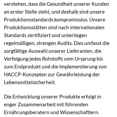
verstehen, dass die Gesundheit unserer Kunden
an erster Stelle steht, und deshalb sind unsere
Produktionsstandards kompromisslos. Unsere
Produktionsstätten sind nach internationalen
Standards zertifiziert und unterliegen
regelmäßigen, strengen Audits. Dies umfasst die
sorgfältige Auswahl unserer Lieferanten, die
Verfolgung jedes Rohstoffs vom Ursprung bis
zum Endprodukt und die Implementierung von
HACCP-Konzepten zur Gewährleistung der
Lebensmittelsicherheit.
Die Entwicklung unserer Produkte erfolgt in
enger Zusammenarbeit mit führenden
Ernährungsberatern und Wissenschaftlern.