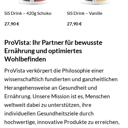
SiS Drink – 420g Schoko
SiS Drink – Vanille
27,90
€
27,90
€
ProVista: Ihr Partner für bewusste
Ernährung und optimiertes
Wohlbefinden
ProVista verkörpert die Philosophie einer
wissenschaftlich fundierten und ganzheitlichen
Herangehensweise an Gesundheit und
Ernährung. Unsere Mission ist es, Menschen
weltweit dabei zu unterstützen, ihre
individuellen Gesundheitsziele durch
hochwertige, innovative Produkte zu erreichen,