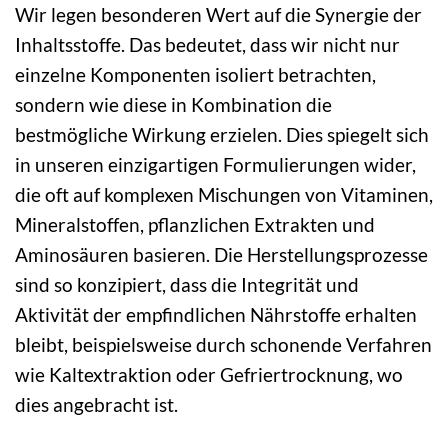
Wir legen besonderen Wert auf die Synergie der
Inhaltsstoffe. Das bedeutet, dass wir nicht nur
einzelne Komponenten isoliert betrachten,
sondern wie diese in Kombination die
bestmögliche Wirkung erzielen. Dies spiegelt sich
in unseren einzigartigen Formulierungen wider,
die oft auf komplexen Mischungen von Vitaminen,
Mineralstoffen, pflanzlichen Extrakten und
Aminosäuren basieren. Die Herstellungsprozesse
sind so konzipiert, dass die Integrität und
Aktivität der empfindlichen Nährstoffe erhalten
bleibt, beispielsweise durch schonende Verfahren
wie Kaltextraktion oder Gefriertrocknung, wo
dies angebracht ist.