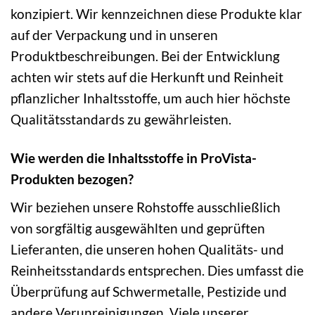
konzipiert. Wir kennzeichnen diese Produkte klar
auf der Verpackung und in unseren
Produktbeschreibungen. Bei der Entwicklung
achten wir stets auf die Herkunft und Reinheit
pflanzlicher Inhaltsstoffe, um auch hier höchste
Qualitätsstandards zu gewährleisten.
Wie werden die Inhaltsstoffe in ProVista-
Produkten bezogen?
Wir beziehen unsere Rohstoffe ausschließlich
von sorgfältig ausgewählten und geprüften
Lieferanten, die unseren hohen Qualitäts- und
Reinheitsstandards entsprechen. Dies umfasst die
Überprüfung auf Schwermetalle, Pestizide und
andere Verunreinigungen. Viele unserer