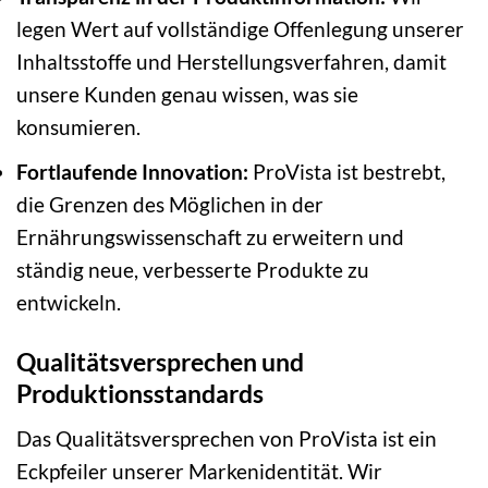
legen Wert auf vollständige Offenlegung unserer
Inhaltsstoffe und Herstellungsverfahren, damit
unsere Kunden genau wissen, was sie
konsumieren.
Fortlaufende Innovation:
ProVista ist bestrebt,
die Grenzen des Möglichen in der
Ernährungswissenschaft zu erweitern und
ständig neue, verbesserte Produkte zu
entwickeln.
Qualitätsversprechen und
Produktionsstandards
Das Qualitätsversprechen von ProVista ist ein
Eckpfeiler unserer Markenidentität. Wir