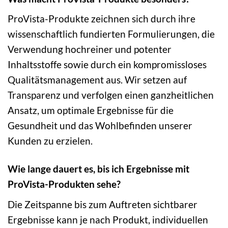
ProVista-Produkte zeichnen sich durch ihre
wissenschaftlich fundierten Formulierungen, die
Verwendung hochreiner und potenter
Inhaltsstoffe sowie durch ein kompromissloses
Qualitätsmanagement aus. Wir setzen auf
Transparenz und verfolgen einen ganzheitlichen
Ansatz, um optimale Ergebnisse für die
Gesundheit und das Wohlbefinden unserer
Kunden zu erzielen.
Wie lange dauert es, bis ich Ergebnisse mit
ProVista-Produkten sehe?
Die Zeitspanne bis zum Auftreten sichtbarer
Ergebnisse kann je nach Produkt, individuellen