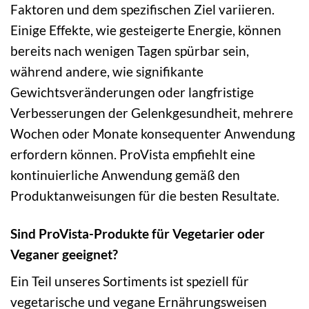
Faktoren und dem spezifischen Ziel variieren.
Einige Effekte, wie gesteigerte Energie, können
bereits nach wenigen Tagen spürbar sein,
während andere, wie signifikante
Gewichtsveränderungen oder langfristige
Verbesserungen der Gelenkgesundheit, mehrere
Wochen oder Monate konsequenter Anwendung
erfordern können. ProVista empfiehlt eine
kontinuierliche Anwendung gemäß den
Produktanweisungen für die besten Resultate.
Sind ProVista-Produkte für Vegetarier oder
Veganer geeignet?
Ein Teil unseres Sortiments ist speziell für
vegetarische und vegane Ernährungsweisen