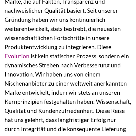
Marke, die auf Fakten, Transparenz und
nachweislicher Qualität basiert. Seit unserer
Gründung haben wir uns kontinuierlich
weiterentwickelt, stets bestrebt, die neuesten
wissenschaftlichen Fortschritte in unsere
Produktentwicklung zu integrieren. Diese
Evolution
ist kein statischer Prozess, sondern ein
dynamisches Streben nach Verbesserung und
Innovation. Wir haben uns von einem
Nischenanbieter zu einer weltweit anerkannten
Marke entwickelt, indem wir stets an unseren
Kernprinzipien festgehalten haben: Wissenschaft,
Qualität und Kundenzufriedenheit. Diese Reise
hat uns gelehrt, dass langfristiger Erfolg nur
durch Integrität und die konsequente Lieferung