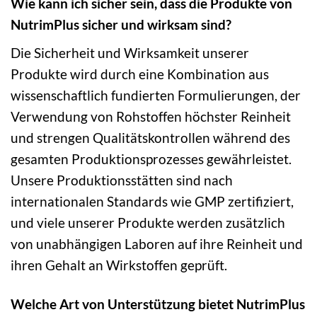
Wie kann ich sicher sein, dass die Produkte von
NutrimPlus sicher und wirksam sind?
Die Sicherheit und Wirksamkeit unserer
Produkte wird durch eine Kombination aus
wissenschaftlich fundierten Formulierungen, der
Verwendung von Rohstoffen höchster Reinheit
und strengen Qualitätskontrollen während des
gesamten Produktionsprozesses gewährleistet.
Unsere Produktionsstätten sind nach
internationalen Standards wie GMP zertifiziert,
und viele unserer Produkte werden zusätzlich
von unabhängigen Laboren auf ihre Reinheit und
ihren Gehalt an Wirkstoffen geprüft.
Welche Art von Unterstützung bietet NutrimPlus