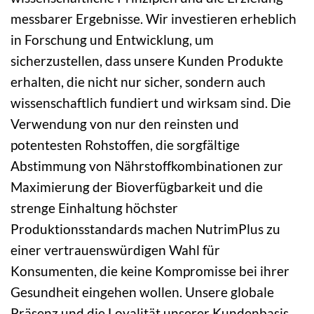
messbarer Ergebnisse. Wir investieren erheblich
in Forschung und Entwicklung, um
sicherzustellen, dass unsere Kunden Produkte
erhalten, die nicht nur sicher, sondern auch
wissenschaftlich fundiert und wirksam sind. Die
Verwendung von nur den reinsten und
potentesten Rohstoffen, die sorgfältige
Abstimmung von Nährstoffkombinationen zur
Maximierung der Bioverfügbarkeit und die
strenge Einhaltung höchster
Produktionsstandards machen NutrimPlus zu
einer vertrauenswürdigen Wahl für
Konsumenten, die keine Kompromisse bei ihrer
Gesundheit eingehen wollen. Unsere globale
Präsenz und die Loyalität unserer Kundenbasis