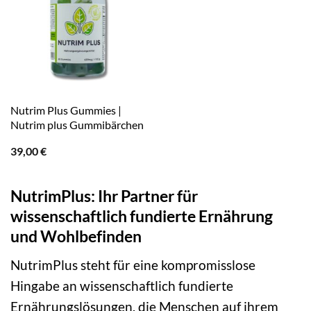
Nutrim Plus Gummies |
Nutrim plus Gummibärchen
39,00
€
NutrimPlus: Ihr Partner für
wissenschaftlich fundierte Ernährung
und Wohlbefinden
NutrimPlus steht für eine kompromisslose
Hingabe an wissenschaftlich fundierte
Ernährungslösungen, die Menschen auf ihrem