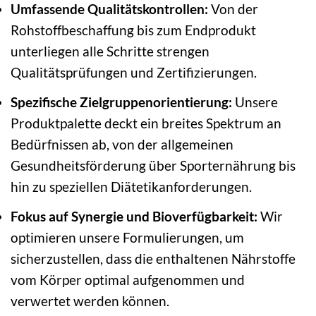
Umfassende Qualitätskontrollen:
Von der
Rohstoffbeschaffung bis zum Endprodukt
unterliegen alle Schritte strengen
Qualitätsprüfungen und Zertifizierungen.
Spezifische Zielgruppenorientierung:
Unsere
Produktpalette deckt ein breites Spektrum an
Bedürfnissen ab, von der allgemeinen
Gesundheitsförderung über Sporternährung bis
hin zu speziellen Diätetikanforderungen.
Fokus auf Synergie und Bioverfügbarkeit:
Wir
optimieren unsere Formulierungen, um
sicherzustellen, dass die enthaltenen Nährstoffe
vom Körper optimal aufgenommen und
verwertet werden können.