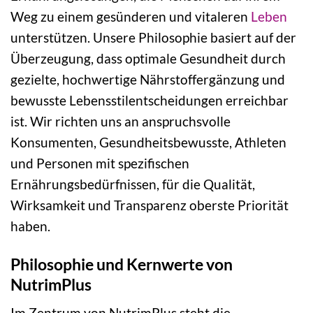
Weg zu einem gesünderen und vitaleren
Leben
unterstützen. Unsere Philosophie basiert auf der
Überzeugung, dass optimale Gesundheit durch
gezielte, hochwertige Nährstoffergänzung und
bewusste Lebensstilentscheidungen erreichbar
ist. Wir richten uns an anspruchsvolle
Konsumenten, Gesundheitsbewusste, Athleten
und Personen mit spezifischen
Ernährungsbedürfnissen, für die Qualität,
Wirksamkeit und Transparenz oberste Priorität
haben.
Philosophie und Kernwerte von
NutrimPlus
Im Zentrum von NutrimPlus steht die