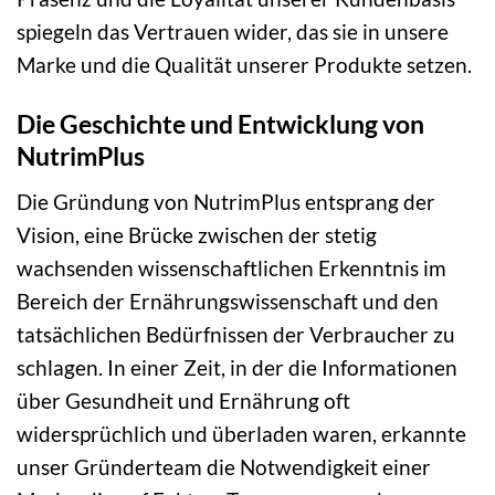
spiegeln das Vertrauen wider, das sie in unsere
Marke und die Qualität unserer Produkte setzen.
Die Geschichte und Entwicklung von
NutrimPlus
Die Gründung von NutrimPlus entsprang der
Vision, eine Brücke zwischen der stetig
wachsenden wissenschaftlichen Erkenntnis im
Bereich der Ernährungswissenschaft und den
tatsächlichen Bedürfnissen der Verbraucher zu
schlagen. In einer Zeit, in der die Informationen
über Gesundheit und Ernährung oft
widersprüchlich und überladen waren, erkannte
unser Gründerteam die Notwendigkeit einer