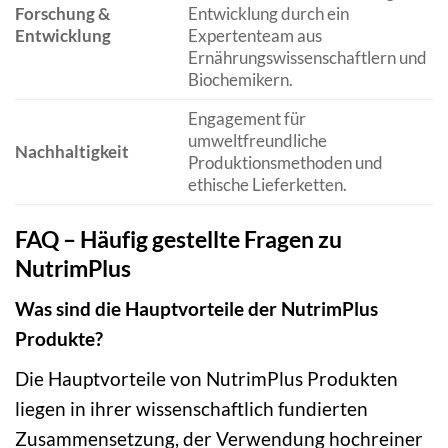
Forschung &
Entwicklung durch ein
Entwicklung
Expertenteam aus
Ernährungswissenschaftlern und
Biochemikern.
Engagement für
umweltfreundliche
Nachhaltigkeit
Produktionsmethoden und
ethische Lieferketten.
FAQ – Häufig gestellte Fragen zu
NutrimPlus
Was sind die Hauptvorteile der NutrimPlus
Produkte?
Die Hauptvorteile von NutrimPlus Produkten
liegen in ihrer wissenschaftlich fundierten
Zusammensetzung, der Verwendung hochreiner