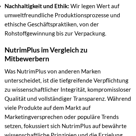
Nachhaltigkeit und Ethik:
Wir legen Wert auf
umweltfreundliche Produktionsprozesse und
ethische Geschäftspraktiken, von der
Rohstoffgewinnung bis zur Verpackung.
NutrimPlus im Vergleich zu
Mitbewerbern
Was NutrimPlus von anderen Marken
unterscheidet, ist die tiefgreifende Verpflichtung
zu wissenschaftlicher Integrität, kompromissloser
Qualität und vollständiger Transparenz. Während
viele Produkte auf dem Markt auf
Marketingversprechen oder populäre Trends
setzen, fokussiert sich NutrimPlus auf bewährte
wissenschaftliche Prinzipien und die Erzielung