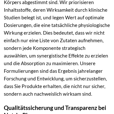
Körpers abgestimmt sind. Wir priorisieren
Inhaltsstoffe, deren Wirksamkeit durch klinische
Studien belegt ist, und legen Wert auf optimale
Dosierungen, die eine tatsächliche physiologische
Wirkung erzielen. Dies bedeutet, dass wir nicht
einfach nur eine Liste von Zutaten aufnehmen,
sondern jede Komponente strategisch
auswählen, um synergistische Effekte zu erzielen
und die Absorption zu maximieren. Unsere
Formulierungen sind das Ergebnis jahrelanger
Forschung und Entwicklung, um sicherzustellen,
dass Sie Produkte erhalten, die nicht nur sicher,
sondern auch nachweislich wirksam sind.
Qualitätssicherung und Transparenz bei