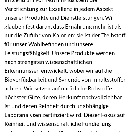
Verpflichtung zur Exzellenz in jedem Aspekt
unserer Produkte und Dienstleistungen. Wir
glauben fest daran, dass Ernährung mehr ist als
nur die Zufuhr von Kalorien; sie ist der Treibstoff
für unser Wohlbefinden und unsere
Leistungsfähigkeit. Unsere Produkte werden
nach strengsten wissenschaftlichen
Erkenntnissen entwickelt, wobei wir auf die
Bioverfügbarkeit und Synergie von Inhaltsstoffen
achten. Wir setzen auf natürliche Rohstoffe
höchster Güte, deren Herkunft nachvollziehbar
ist und deren Reinheit durch unabhängige
Laboranalysen zertifiziert wird. Dieser Fokus auf
Reinheit und wissenschaftliche Fundierung