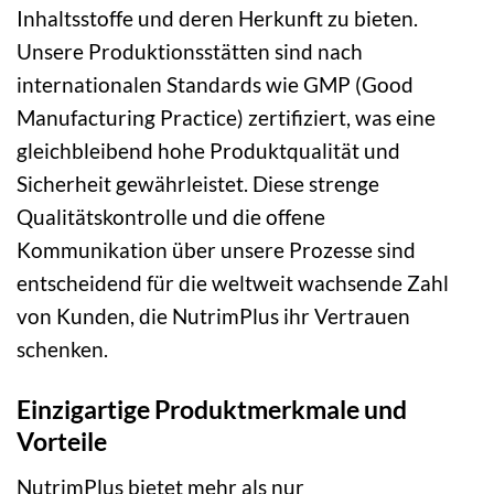
Inhaltsstoffe und deren Herkunft zu bieten.
Unsere Produktionsstätten sind nach
internationalen Standards wie GMP (Good
Manufacturing Practice) zertifiziert, was eine
gleichbleibend hohe Produktqualität und
Sicherheit gewährleistet. Diese strenge
Qualitätskontrolle und die offene
Kommunikation über unsere Prozesse sind
entscheidend für die weltweit wachsende Zahl
von Kunden, die NutrimPlus ihr Vertrauen
schenken.
Einzigartige Produktmerkmale und
Vorteile
NutrimPlus bietet mehr als nur