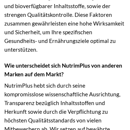
und bioverfügbarer Inhaltsstoffe, sowie der
strengen Qualitätskontrolle. Diese Faktoren
zusammen gewährleisten eine hohe Wirksamkeit
und Sicherheit, um Ihre spezifischen
Gesundheits- und Ernährungsziele optimal zu
unterstützen.
Wie unterscheidet sich NutrimPlus von anderen
Marken auf dem Markt?
NutrimPlus hebt sich durch seine
kompromisslose wissenschaftliche Ausrichtung,
Transparenz bezüglich Inhaltsstoffen und
Herkunft sowie durch die Verpflichtung zu
höchsten Qualitätsstandards von vielen
Mitbewerbern ab. Wir setzen auf bewährte