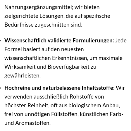
Nahrungsergänzungsmittel; wir bieten
zielgerichtete Lösungen, die auf spezifische
Bedürfnisse zugeschnitten sind:
Wissenschaftlich validierte Formulierungen:
Jede
Formel basiert auf den neuesten
wissenschaftlichen Erkenntnissen, um maximale
Wirksamkeit und Bioverfügbarkeit zu
gewährleisten.
Hochreine und naturbelassene Inhaltsstoffe:
Wir
verwenden ausschließlich Rohstoffe von
höchster Reinheit, oft aus biologischem Anbau,
frei von unnötigen Füllstoffen, künstlichen Farb-
und Aromastoffen.