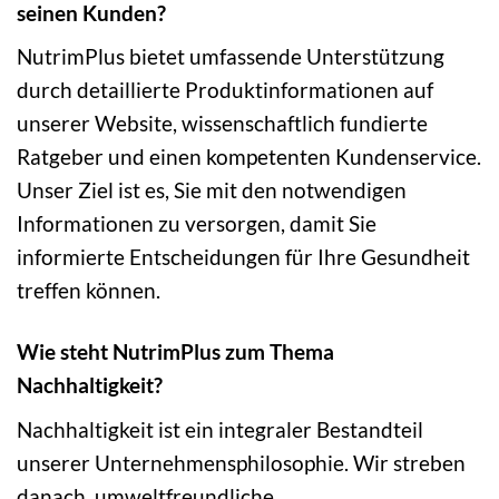
seinen Kunden?
NutrimPlus bietet umfassende Unterstützung
durch detaillierte Produktinformationen auf
unserer Website, wissenschaftlich fundierte
Ratgeber und einen kompetenten Kundenservice.
Unser Ziel ist es, Sie mit den notwendigen
Informationen zu versorgen, damit Sie
informierte Entscheidungen für Ihre Gesundheit
treffen können.
Wie steht NutrimPlus zum Thema
Nachhaltigkeit?
Nachhaltigkeit ist ein integraler Bestandteil
unserer Unternehmensphilosophie. Wir streben
danach, umweltfreundliche