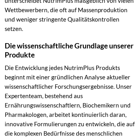
unterscheidet NutrimPlus maßgeblich von vielen
Wettbewerbern, die oft auf Massenproduktion
und weniger stringente Qualitätskontrollen
setzen.
Die wissenschaftliche Grundlage unserer
Produkte
Die Entwicklung jedes NutrimPlus Produkts
beginnt mit einer gründlichen Analyse aktueller
wissenschaftlicher Forschungsergebnisse. Unser
Expertenteam, bestehend aus
Ernährungswissenschaftlern, Biochemikern und
Pharmakologen, arbeitet kontinuierlich daran,
innovative Formulierungen zu entwickeln, die auf
die komplexen Bedürfnisse des menschlichen