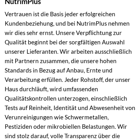
NutrimPlus
Vertrauen ist die Basis jeder erfolgreichen
Kundenbeziehung, und bei NutrimPlus nehmen
wir dies sehr ernst. Unsere Verpflichtung zur
Qualität beginnt bei der sorgfältigen Auswahl
unserer Lieferanten. Wir arbeiten ausschließlich
mit Partnern zusammen, die unsere hohen
Standards in Bezug auf Anbau, Ernte und
Verarbeitung erfüllen. Jeder Rohstoff, der unser
Haus durchläuft, wird umfassenden
Qualitätskontrollen unterzogen, einschließlich
Tests auf Reinheit, Identität und Abwesenheit von
Verunreinigungen wie Schwermetallen,
Pestiziden oder mikrobiellen Belastungen. Wir
sind stolz darauf, volle Transparenz über die