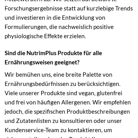
Forschungsergebnisse statt auf kurzlebige Trends
und investieren in die Entwicklung von
Formulierungen, die nachweislich positive
physiologische Effekte erzielen.
Sind die NutrimPlus Produkte für alle
Ernährungsweisen geeignet?
Wir bemühen uns, eine breite Palette von
Ernährungsbedürfnissen zu berücksichtigen.
Viele unserer Produkte sind vegan, glutenfrei
und frei von häufigen Allergenen. Wir empfehlen
jedoch, die spezifischen Produktbeschreibungen
und Zutatenlisten zu konsultieren oder unser
Kundenservice-Team zu kontaktieren, um