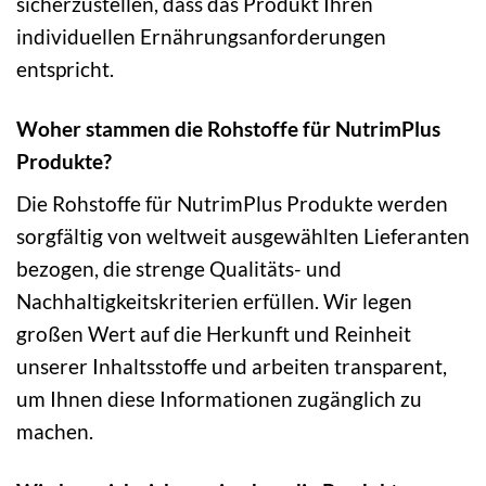
sicherzustellen, dass das Produkt Ihren
individuellen Ernährungsanforderungen
entspricht.
Woher stammen die Rohstoffe für NutrimPlus
Produkte?
Die Rohstoffe für NutrimPlus Produkte werden
sorgfältig von weltweit ausgewählten Lieferanten
bezogen, die strenge Qualitäts- und
Nachhaltigkeitskriterien erfüllen. Wir legen
großen Wert auf die Herkunft und Reinheit
unserer Inhaltsstoffe und arbeiten transparent,
um Ihnen diese Informationen zugänglich zu
machen.