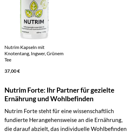
Nutrim Kapseln mit
Knotentang, Ingwer, Grünem
Tee
37,00
€
Nutrim Forte: Ihr Partner für gezielte
Ernährung und Wohlbefinden
Nutrim Forte steht für eine wissenschaftlich
fundierte Herangehensweise an die Ernährung,
die darauf abzielt, das individuelle Wohlbefinden