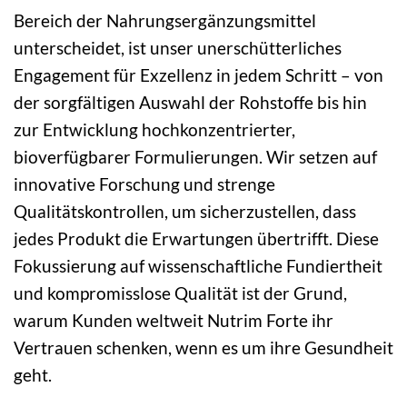
Bereich der Nahrungsergänzungsmittel
unterscheidet, ist unser unerschütterliches
Engagement für Exzellenz in jedem Schritt – von
der sorgfältigen Auswahl der Rohstoffe bis hin
zur Entwicklung hochkonzentrierter,
bioverfügbarer Formulierungen. Wir setzen auf
innovative Forschung und strenge
Qualitätskontrollen, um sicherzustellen, dass
jedes Produkt die Erwartungen übertrifft. Diese
Fokussierung auf wissenschaftliche Fundiertheit
und kompromisslose Qualität ist der Grund,
warum Kunden weltweit Nutrim Forte ihr
Vertrauen schenken, wenn es um ihre Gesundheit
geht.