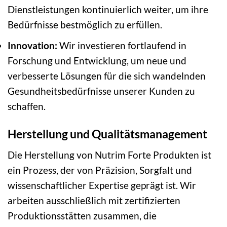
Dienstleistungen kontinuierlich weiter, um ihre
Bedürfnisse bestmöglich zu erfüllen.
Innovation:
Wir investieren fortlaufend in
Forschung und Entwicklung, um neue und
verbesserte Lösungen für die sich wandelnden
Gesundheitsbedürfnisse unserer Kunden zu
schaffen.
Herstellung und Qualitätsmanagement
Die Herstellung von Nutrim Forte Produkten ist
ein Prozess, der von Präzision, Sorgfalt und
wissenschaftlicher Expertise geprägt ist. Wir
arbeiten ausschließlich mit zertifizierten
Produktionsstätten zusammen, die