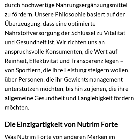
durch hochwertige Nahrungsergänzungsmittel
zu fördern. Unsere Philosophie basiert auf der
Überzeugung, dass eine optimierte
Nährstoffversorgung der Schlüssel zu Vitalität
und Gesundheit ist. Wir richten uns an
anspruchsvolle Konsumenten, die Wert auf
Reinheit, Effektivität und Transparenz legen –
von Sportlern, die ihre Leistung steigern wollen,
über Personen, die ihr Gewichtsmanagement
unterstützen möchten, bis hin zu jenen, die ihre
allgemeine Gesundheit und Langlebigkeit fördern
möchten.
Die Einzigartigkeit von Nutrim Forte
Was Nutrim Forte von anderen Marken im