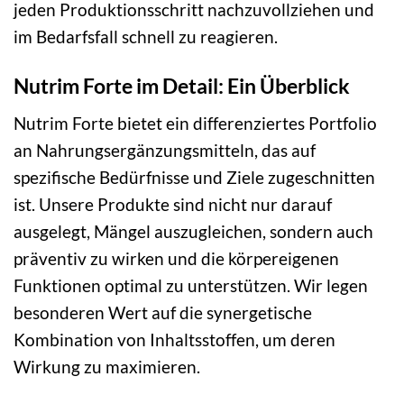
jeden Produktionsschritt nachzuvollziehen und
im Bedarfsfall schnell zu reagieren.
Nutrim Forte im Detail: Ein Überblick
Nutrim Forte bietet ein differenziertes Portfolio
an Nahrungsergänzungsmitteln, das auf
spezifische Bedürfnisse und Ziele zugeschnitten
ist. Unsere Produkte sind nicht nur darauf
ausgelegt, Mängel auszugleichen, sondern auch
präventiv zu wirken und die körpereigenen
Funktionen optimal zu unterstützen. Wir legen
besonderen Wert auf die synergetische
Kombination von Inhaltsstoffen, um deren
Wirkung zu maximieren.