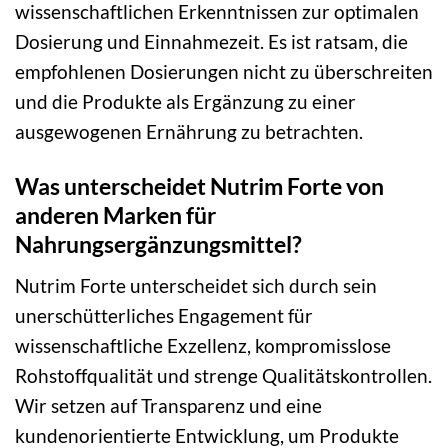
wissenschaftlichen Erkenntnissen zur optimalen
Dosierung und Einnahmezeit. Es ist ratsam, die
empfohlenen Dosierungen nicht zu überschreiten
und die Produkte als Ergänzung zu einer
ausgewogenen Ernährung zu betrachten.
Was unterscheidet Nutrim Forte von
anderen Marken für
Nahrungsergänzungsmittel?
Nutrim Forte unterscheidet sich durch sein
unerschütterliches Engagement für
wissenschaftliche Exzellenz, kompromisslose
Rohstoffqualität und strenge Qualitätskontrollen.
Wir setzen auf Transparenz und eine
kundenorientierte Entwicklung, um Produkte