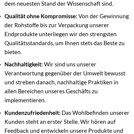
dem neuesten Stand der Wissenschaft sind.
Qualität ohne Kompromisse:
Von der Gewinnung
der Rohstoffe bis zur Verpackung unserer
Endprodukte unterliegen wir den strengsten
Qualitätsstandards, um Ihnen stets das Beste zu
bieten.
Nachhaltigkeit:
Wir sind uns unserer
Verantwortung gegenüber der Umwelt bewusst
und streben danach, nachhaltige Praktiken in
allen Bereichen unseres Geschäfts zu
implementieren.
Kundenzufriedenheit:
Das Wohlbefinden unserer
Kunden steht an erster Stelle. Wir hören auf
Feedback und entwickeln unsere Produkte und