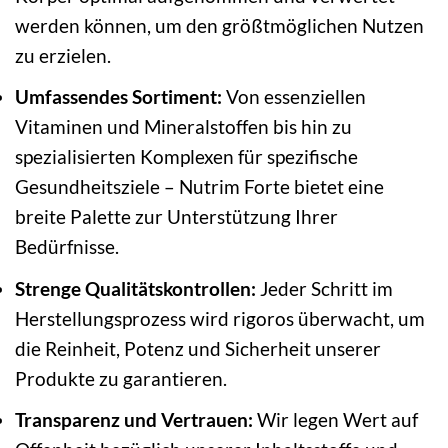
werden können, um den größtmöglichen Nutzen
zu erzielen.
Umfassendes Sortiment:
Von essenziellen
Vitaminen und Mineralstoffen bis hin zu
spezialisierten Komplexen für spezifische
Gesundheitsziele – Nutrim Forte bietet eine
breite Palette zur Unterstützung Ihrer
Bedürfnisse.
Strenge Qualitätskontrollen:
Jeder Schritt im
Herstellungsprozess wird rigoros überwacht, um
die Reinheit, Potenz und Sicherheit unserer
Produkte zu garantieren.
Transparenz und Vertrauen:
Wir legen Wert auf