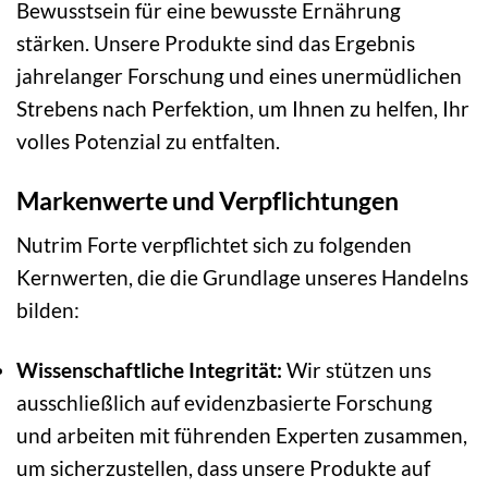
Bewusstsein für eine bewusste Ernährung
stärken. Unsere Produkte sind das Ergebnis
jahrelanger Forschung und eines unermüdlichen
Strebens nach Perfektion, um Ihnen zu helfen, Ihr
volles Potenzial zu entfalten.
Markenwerte und Verpflichtungen
Nutrim Forte verpflichtet sich zu folgenden
Kernwerten, die die Grundlage unseres Handelns
bilden:
Wissenschaftliche Integrität:
Wir stützen uns
ausschließlich auf evidenzbasierte Forschung
und arbeiten mit führenden Experten zusammen,
um sicherzustellen, dass unsere Produkte auf