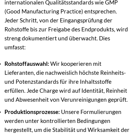
internationalen Qualitätsstandards wie GMP
(Good Manufacturing Practice) entsprechen.
Jeder Schritt, von der Eingangsprüfung der
Rohstoffe bis zur Freigabe des Endprodukts, wird
streng dokumentiert und überwacht. Dies
umfasst:
Rohstoffauswahl:
Wir kooperieren mit
Lieferanten, die nachweislich höchste Reinheits-
und Potenzstandards für ihre Inhaltsstoffe
erfüllen. Jede Charge wird auf Identität, Reinheit
und Abwesenheit von Verunreinigungen geprüft.
Produktionsprozesse:
Unsere Formulierungen
werden unter kontrollierten Bedingungen
hergestellt, um die Stabilität und Wirksamkeit der