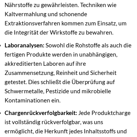
Nährstoffe zu gewährleisten. Techniken wie
Kaltvermahlung und schonende
Extraktionsverfahren kommen zum Einsatz, um
die Integrität der Wirkstoffe zu bewahren.
Laboranalysen:
Sowohl die Rohstoffe als auch die
fertigen Produkte werden in unabhängigen,
akkreditierten Laboren auf ihre
Zusammensetzung, Reinheit und Sicherheit
getestet. Dies schließt die Überprüfung auf
Schwermetalle, Pestizide und mikrobielle
Kontaminationen ein.
Chargenrückverfolgbarkeit:
Jede Produktcharge
ist vollständig rückverfolgbar, was uns
ermöglicht, die Herkunft jedes Inhaltsstoffs und