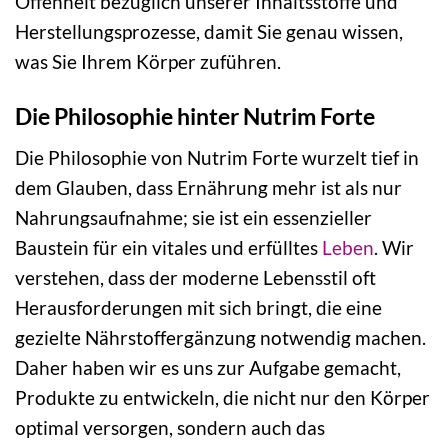
Offenheit bezüglich unserer Inhaltsstoffe und
Herstellungsprozesse, damit Sie genau wissen,
was Sie Ihrem Körper zuführen.
Die Philosophie hinter Nutrim Forte
Die Philosophie von Nutrim Forte wurzelt tief in
dem Glauben, dass Ernährung mehr ist als nur
Nahrungsaufnahme; sie ist ein essenzieller
Baustein für ein vitales und erfülltes
Leben
. Wir
verstehen, dass der moderne Lebensstil oft
Herausforderungen mit sich bringt, die eine
gezielte Nährstoffergänzung notwendig machen.
Daher haben wir es uns zur Aufgabe gemacht,
Produkte zu entwickeln, die nicht nur den Körper
optimal versorgen, sondern auch das