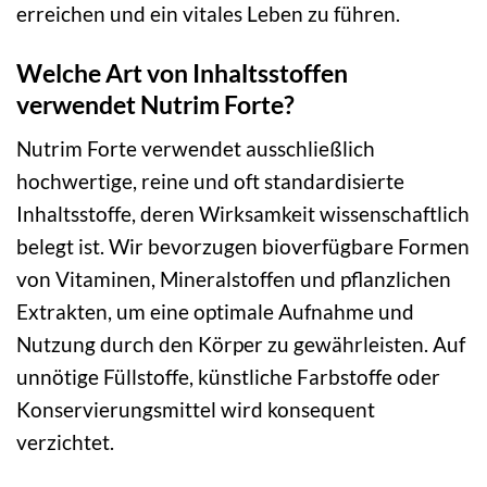
erreichen und ein vitales Leben zu führen.
Welche Art von Inhaltsstoffen
verwendet Nutrim Forte?
Nutrim Forte verwendet ausschließlich
hochwertige, reine und oft standardisierte
Inhaltsstoffe, deren Wirksamkeit wissenschaftlich
belegt ist. Wir bevorzugen bioverfügbare Formen
von Vitaminen, Mineralstoffen und pflanzlichen
Extrakten, um eine optimale Aufnahme und
Nutzung durch den Körper zu gewährleisten. Auf
unnötige Füllstoffe, künstliche Farbstoffe oder
Konservierungsmittel wird konsequent
verzichtet.