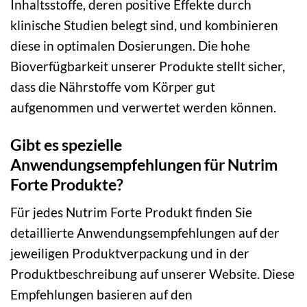
Inhaltsstoffe, deren positive Effekte durch
klinische Studien belegt sind, und kombinieren
diese in optimalen Dosierungen. Die hohe
Bioverfügbarkeit unserer Produkte stellt sicher,
dass die Nährstoffe vom Körper gut
aufgenommen und verwertet werden können.
Gibt es spezielle
Anwendungsempfehlungen für Nutrim
Forte Produkte?
Für jedes Nutrim Forte Produkt finden Sie
detaillierte Anwendungsempfehlungen auf der
jeweiligen Produktverpackung und in der
Produktbeschreibung auf unserer Website. Diese
Empfehlungen basieren auf den