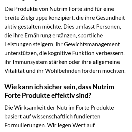
Die Produkte von Nutrim Forte sind für eine
breite Zielgruppe konzipiert, die ihre Gesundheit
aktiv gestalten möchte. Dies umfasst Personen,
die ihre Ernährung ergänzen, sportliche
Leistungen steigern, ihr Gewichtsmanagement
unterstützen, die kognitive Funktion verbessern,
ihr Immunsystem stärken oder ihre allgemeine
Vitalität und ihr Wohlbefinden fördern möchten.
Wie kann ich sicher sein, dass Nutrim
Forte Produkte effektiv sind?
Die Wirksamkeit der Nutrim Forte Produkte
basiert auf wissenschaftlich fundierten
Formulierungen. Wir legen Wert auf