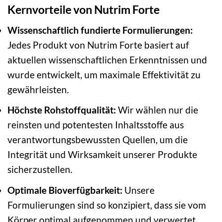
Kernvorteile von Nutrim Forte
Wissenschaftlich fundierte Formulierungen:
Jedes Produkt von Nutrim Forte basiert auf
aktuellen wissenschaftlichen Erkenntnissen und
wurde entwickelt, um maximale Effektivität zu
gewährleisten.
Höchste Rohstoffqualität:
Wir wählen nur die
reinsten und potentesten Inhaltsstoffe aus
verantwortungsbewussten Quellen, um die
Integrität und Wirksamkeit unserer Produkte
sicherzustellen.
Optimale Bioverfügbarkeit:
Unsere
Formulierungen sind so konzipiert, dass sie vom
Körper optimal aufgenommen und verwertet