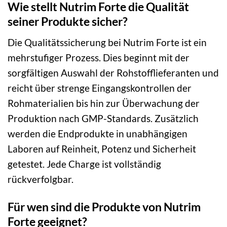
Wie stellt Nutrim Forte die Qualität
seiner Produkte sicher?
Die Qualitätssicherung bei Nutrim Forte ist ein
mehrstufiger Prozess. Dies beginnt mit der
sorgfältigen Auswahl der Rohstofflieferanten und
reicht über strenge Eingangskontrollen der
Rohmaterialien bis hin zur Überwachung der
Produktion nach GMP-Standards. Zusätzlich
werden die Endprodukte in unabhängigen
Laboren auf Reinheit, Potenz und Sicherheit
getestet. Jede Charge ist vollständig
rückverfolgbar.
Für wen sind die Produkte von Nutrim
Forte geeignet?