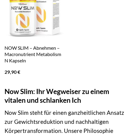
NOW SLIM – Abnehmen –
Macronutrient Metabolism
N Kapseln
29,90
€
Now Slim: Ihr Wegweiser zu einem
vitalen und schlanken Ich
Now Slim steht für einen ganzheitlichen Ansatz
zur Gewichtsreduktion und nachhaltigen
Körpertransformation. Unsere Philosophie