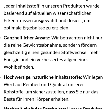
Jeder Inhaltsstoff in unseren Produkten wurde
basierend auf aktuellen wissenschaftlichen
Erkenntnissen ausgewählt und dosiert, um
optimale Ergebnisse zu erzielen.
Ganzheitlicher Ansatz:
Wir betrachten nicht nur
die reine Gewichtsabnahme, sondern fördern
gleichzeitig einen gesunden Stoffwechsel, mehr
Energie und ein verbessertes allgemeines
Wohlbefinden.
Hochwertige, natürliche Inhaltsstoffe:
Wir legen
Wert auf Reinheit und Qualität unserer
Rohstoffe, um sicherzustellen, dass Sie nur das
Beste für Ihren Körper erhalten.
Nachhaltigkeit der Ergebnisse:
Unsere Produkte