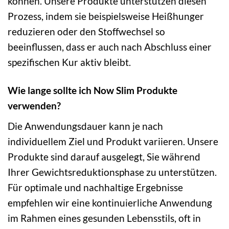
können. Unsere Produkte unterstützen diesen
Prozess, indem sie beispielsweise Heißhunger
reduzieren oder den Stoffwechsel so
beeinflussen, dass er auch nach Abschluss einer
spezifischen Kur aktiv bleibt.
Wie lange sollte ich Now Slim Produkte
verwenden?
Die Anwendungsdauer kann je nach
individuellem Ziel und Produkt variieren. Unsere
Produkte sind darauf ausgelegt, Sie während
Ihrer Gewichtsreduktionsphase zu unterstützen.
Für optimale und nachhaltige Ergebnisse
empfehlen wir eine kontinuierliche Anwendung
im Rahmen eines gesunden Lebensstils, oft in