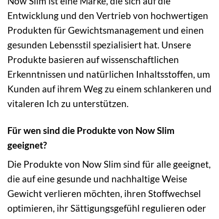
Now Slim ist eine Marke, die sich auf die
Entwicklung und den Vertrieb von hochwertigen
Produkten für Gewichtsmanagement und einen
gesunden Lebensstil spezialisiert hat. Unsere
Produkte basieren auf wissenschaftlichen
Erkenntnissen und natürlichen Inhaltsstoffen, um
Kunden auf ihrem Weg zu einem schlankeren und
vitaleren Ich zu unterstützen.
Für wen sind die Produkte von Now Slim
geeignet?
Die Produkte von Now Slim sind für alle geeignet,
die auf eine gesunde und nachhaltige Weise
Gewicht verlieren möchten, ihren Stoffwechsel
optimieren, ihr Sättigungsgefühl regulieren oder