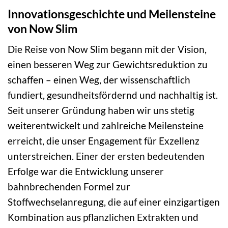
Innovationsgeschichte und Meilensteine
von Now Slim
Die Reise von Now Slim begann mit der Vision,
einen besseren Weg zur Gewichtsreduktion zu
schaffen – einen Weg, der wissenschaftlich
fundiert, gesundheitsfördernd und nachhaltig ist.
Seit unserer Gründung haben wir uns stetig
weiterentwickelt und zahlreiche Meilensteine
erreicht, die unser Engagement für Exzellenz
unterstreichen. Einer der ersten bedeutenden
Erfolge war die Entwicklung unserer
bahnbrechenden Formel zur
Stoffwechselanregung, die auf einer einzigartigen
Kombination aus pflanzlichen Extrakten und