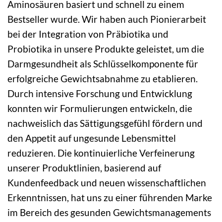
Aminosäuren basiert und schnell zu einem
Bestseller wurde. Wir haben auch Pionierarbeit
bei der Integration von Präbiotika und
Probiotika in unsere Produkte geleistet, um die
Darmgesundheit als Schlüsselkomponente für
erfolgreiche Gewichtsabnahme zu etablieren.
Durch intensive Forschung und Entwicklung
konnten wir Formulierungen entwickeln, die
nachweislich das Sättigungsgefühl fördern und
den Appetit auf ungesunde Lebensmittel
reduzieren. Die kontinuierliche Verfeinerung
unserer Produktlinien, basierend auf
Kundenfeedback und neuen wissenschaftlichen
Erkenntnissen, hat uns zu einer führenden Marke
im Bereich des gesunden Gewichtsmanagements