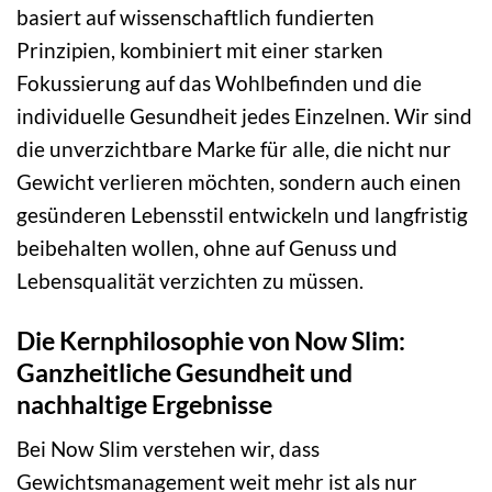
basiert auf wissenschaftlich fundierten
Prinzipien, kombiniert mit einer starken
Fokussierung auf das Wohlbefinden und die
individuelle Gesundheit jedes Einzelnen. Wir sind
die unverzichtbare Marke für alle, die nicht nur
Gewicht verlieren möchten, sondern auch einen
gesünderen Lebensstil entwickeln und langfristig
beibehalten wollen, ohne auf Genuss und
Lebensqualität verzichten zu müssen.
Die Kernphilosophie von Now Slim:
Ganzheitliche Gesundheit und
nachhaltige Ergebnisse
Bei Now Slim verstehen wir, dass
Gewichtsmanagement weit mehr ist als nur