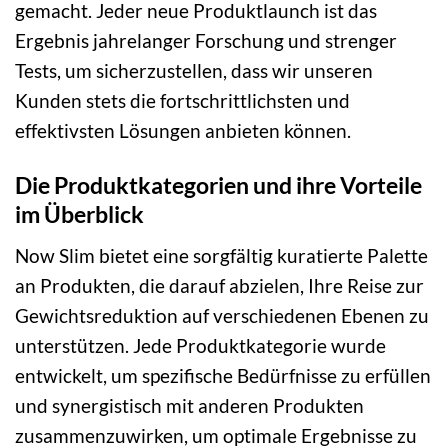
gemacht. Jeder neue Produktlaunch ist das
Ergebnis jahrelanger Forschung und strenger
Tests, um sicherzustellen, dass wir unseren
Kunden stets die fortschrittlichsten und
effektivsten Lösungen anbieten können.
Die Produktkategorien und ihre Vorteile
im Überblick
Now Slim bietet eine sorgfältig kuratierte Palette
an Produkten, die darauf abzielen, Ihre Reise zur
Gewichtsreduktion auf verschiedenen Ebenen zu
unterstützen. Jede Produktkategorie wurde
entwickelt, um spezifische Bedürfnisse zu erfüllen
und synergistisch mit anderen Produkten
zusammenzuwirken, um optimale Ergebnisse zu