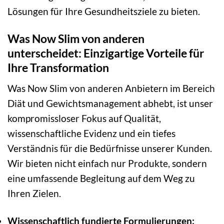
Lösungen für Ihre Gesundheitsziele zu bieten.
Was Now Slim von anderen
unterscheidet: Einzigartige Vorteile für
Ihre Transformation
Was Now Slim von anderen Anbietern im Bereich
Diät und Gewichtsmanagement abhebt, ist unser
kompromissloser Fokus auf Qualität,
wissenschaftliche Evidenz und ein tiefes
Verständnis für die Bedürfnisse unserer Kunden.
Wir bieten nicht einfach nur Produkte, sondern
eine umfassende Begleitung auf dem Weg zu
Ihren Zielen.
Wissenschaftlich fundierte Formulierungen: