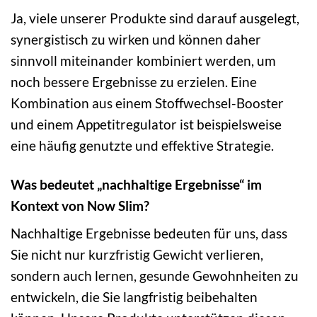
Ja, viele unserer Produkte sind darauf ausgelegt,
synergistisch zu wirken und können daher
sinnvoll miteinander kombiniert werden, um
noch bessere Ergebnisse zu erzielen. Eine
Kombination aus einem Stoffwechsel-Booster
und einem Appetitregulator ist beispielsweise
eine häufig genutzte und effektive Strategie.
Was bedeutet „nachhaltige Ergebnisse“ im
Kontext von Now Slim?
Nachhaltige Ergebnisse bedeuten für uns, dass
Sie nicht nur kurzfristig Gewicht verlieren,
sondern auch lernen, gesunde Gewohnheiten zu
entwickeln, die Sie langfristig beibehalten