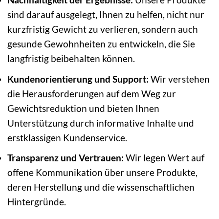
sind darauf ausgelegt, Ihnen zu helfen, nicht nur
kurzfristig Gewicht zu verlieren, sondern auch
gesunde Gewohnheiten zu entwickeln, die Sie
langfristig beibehalten können.
Kundenorientierung und Support:
Wir verstehen
die Herausforderungen auf dem Weg zur
Gewichtsreduktion und bieten Ihnen
Unterstützung durch informative Inhalte und
erstklassigen Kundenservice.
Transparenz und Vertrauen:
Wir legen Wert auf
offene Kommunikation über unsere Produkte,
deren Herstellung und die wissenschaftlichen
Hintergründe.