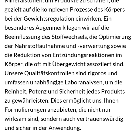
Mineralstoffen, um Produkte zu schaffen, die
gezielt auf die komplexen Prozesse des Körpers
bei der Gewichtsregulation einwirken. Ein
besonderes Augenmerk legen wir auf die
Beeinflussung des Stoffwechsels, die Optimierung
der Nährstoffaufnahme und -verwertung sowie
die Reduktion von Entzündungsreaktionen im
Körper, die oft mit Übergewicht assoziiert sind.
Unsere Qualitätskontrollen sind rigoros und
umfassen unabhängige Laboranalysen, um die
Reinheit, Potenz und Sicherheit jedes Produkts
zu gewährleisten. Dies ermöglicht uns, Ihnen
Formulierungen anzubieten, die nicht nur
wirksam sind, sondern auch vertrauenswürdig
und sicher in der Anwendung.