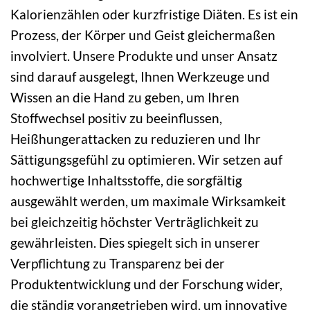
Kalorienzählen oder kurzfristige Diäten. Es ist ein
Prozess, der Körper und Geist gleichermaßen
involviert. Unsere Produkte und unser Ansatz
sind darauf ausgelegt, Ihnen Werkzeuge und
Wissen an die Hand zu geben, um Ihren
Stoffwechsel positiv zu beeinflussen,
Heißhungerattacken zu reduzieren und Ihr
Sättigungsgefühl zu optimieren. Wir setzen auf
hochwertige Inhaltsstoffe, die sorgfältig
ausgewählt werden, um maximale Wirksamkeit
bei gleichzeitig höchster Verträglichkeit zu
gewährleisten. Dies spiegelt sich in unserer
Verpflichtung zu Transparenz bei der
Produktentwicklung und der Forschung wider,
die ständig vorangetrieben wird, um innovative