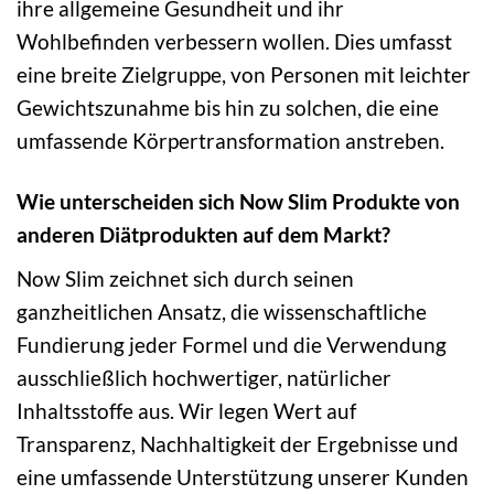
ihre allgemeine Gesundheit und ihr
Wohlbefinden verbessern wollen. Dies umfasst
eine breite Zielgruppe, von Personen mit leichter
Gewichtszunahme bis hin zu solchen, die eine
umfassende Körpertransformation anstreben.
Wie unterscheiden sich Now Slim Produkte von
anderen Diätprodukten auf dem Markt?
Now Slim zeichnet sich durch seinen
ganzheitlichen Ansatz, die wissenschaftliche
Fundierung jeder Formel und die Verwendung
ausschließlich hochwertiger, natürlicher
Inhaltsstoffe aus. Wir legen Wert auf
Transparenz, Nachhaltigkeit der Ergebnisse und
eine umfassende Unterstützung unserer Kunden