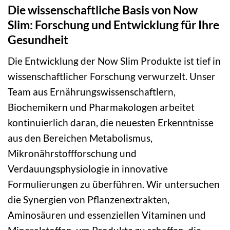
Die wissenschaftliche Basis von Now
Slim: Forschung und Entwicklung für Ihre
Gesundheit
Die Entwicklung der Now Slim Produkte ist tief in
wissenschaftlicher Forschung verwurzelt. Unser
Team aus Ernährungswissenschaftlern,
Biochemikern und Pharmakologen arbeitet
kontinuierlich daran, die neuesten Erkenntnisse
aus den Bereichen Metabolismus,
Mikronährstoffforschung und
Verdauungsphysiologie in innovative
Formulierungen zu überführen. Wir untersuchen
die Synergien von Pflanzenextrakten,
Aminosäuren und essenziellen Vitaminen und