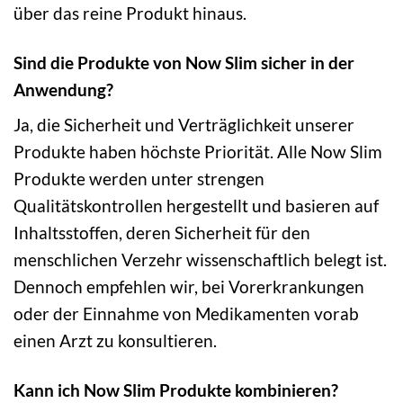
über das reine Produkt hinaus.
Sind die Produkte von Now Slim sicher in der
Anwendung?
Ja, die Sicherheit und Verträglichkeit unserer
Produkte haben höchste Priorität. Alle Now Slim
Produkte werden unter strengen
Qualitätskontrollen hergestellt und basieren auf
Inhaltsstoffen, deren Sicherheit für den
menschlichen Verzehr wissenschaftlich belegt ist.
Dennoch empfehlen wir, bei Vorerkrankungen
oder der Einnahme von Medikamenten vorab
einen Arzt zu konsultieren.
Kann ich Now Slim Produkte kombinieren?