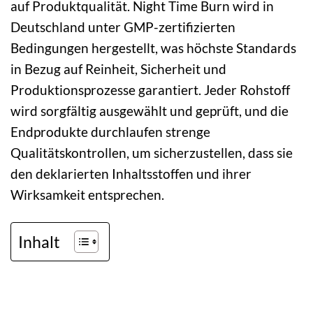
auf Produktqualität. Night Time Burn wird in
Deutschland unter GMP-zertifizierten
Bedingungen hergestellt, was höchste Standards
in Bezug auf Reinheit, Sicherheit und
Produktionsprozesse garantiert. Jeder Rohstoff
wird sorgfältig ausgewählt und geprüft, und die
Endprodukte durchlaufen strenge
Qualitätskontrollen, um sicherzustellen, dass sie
den deklarierten Inhaltsstoffen und ihrer
Wirksamkeit entsprechen.
Inhalt