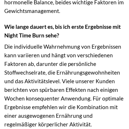
hormonelle Balance, beides wichtige Faktoren im
Gewichtsmanagement.
Wie lange dauert es, bis ich erste Ergebnisse mit
Night Time Burn sehe?
Die individuelle Wahrnehmung von Ergebnissen
kann variieren und hängt von verschiedenen
Faktoren ab, darunter die persönliche
Stoffwechselrate, die Ernährungsgewohnheiten
und das Aktivitätslevel. Viele unserer Kunden
berichten von spürbaren Effekten nach einigen
Wochen konsequenter Anwendung. Für optimale
Ergebnisse empfehlen wir die Kombination mit
einer ausgewogenen Ernährung und
regelmäßiger körperlicher Aktivität.