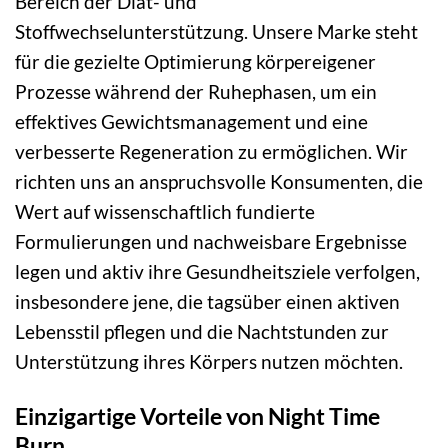
Bereich der Diät- und
Stoffwechselunterstützung. Unsere Marke steht
für die gezielte Optimierung körpereigener
Prozesse während der Ruhephasen, um ein
effektives Gewichtsmanagement und eine
verbesserte Regeneration zu ermöglichen. Wir
richten uns an anspruchsvolle Konsumenten, die
Wert auf wissenschaftlich fundierte
Formulierungen und nachweisbare Ergebnisse
legen und aktiv ihre Gesundheitsziele verfolgen,
insbesondere jene, die tagsüber einen aktiven
Lebensstil pflegen und die Nachtstunden zur
Unterstützung ihres Körpers nutzen möchten.
Einzigartige Vorteile von Night Time
Burn