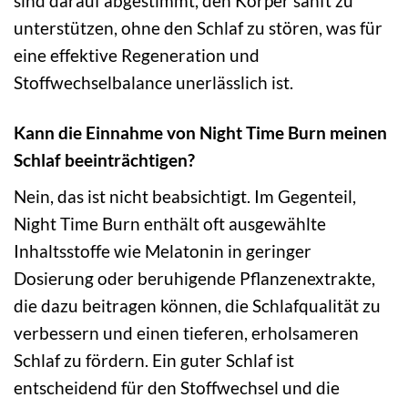
sind darauf abgestimmt, den Körper sanft zu
unterstützen, ohne den Schlaf zu stören, was für
eine effektive Regeneration und
Stoffwechselbalance unerlässlich ist.
Kann die Einnahme von Night Time Burn meinen
Schlaf beeinträchtigen?
Nein, das ist nicht beabsichtigt. Im Gegenteil,
Night Time Burn enthält oft ausgewählte
Inhaltsstoffe wie Melatonin in geringer
Dosierung oder beruhigende Pflanzenextrakte,
die dazu beitragen können, die Schlafqualität zu
verbessern und einen tieferen, erholsameren
Schlaf zu fördern. Ein guter Schlaf ist
entscheidend für den Stoffwechsel und die