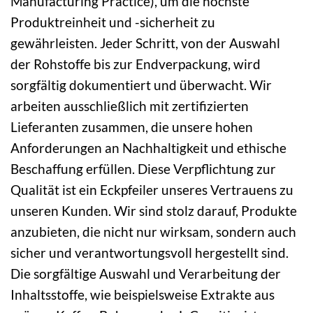
Manufacturing Practice), um die höchste
Produktreinheit und -sicherheit zu
gewährleisten. Jeder Schritt, von der Auswahl
der Rohstoffe bis zur Endverpackung, wird
sorgfältig dokumentiert und überwacht. Wir
arbeiten ausschließlich mit zertifizierten
Lieferanten zusammen, die unsere hohen
Anforderungen an Nachhaltigkeit und ethische
Beschaffung erfüllen. Diese Verpflichtung zur
Qualität ist ein Eckpfeiler unseres Vertrauens zu
unseren Kunden. Wir sind stolz darauf, Produkte
anzubieten, die nicht nur wirksam, sondern auch
sicher und verantwortungsvoll hergestellt sind.
Die sorgfältige Auswahl und Verarbeitung der
Inhaltsstoffe, wie beispielsweise Extrakte aus