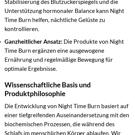
Stabilisierung des Blutzuckerspiegels und die
Unterstützung hormonaler Balance kann Night
Time Burn helfen, nächtliche Gelüste zu
kontrollieren.
Ganzheitlicher Ansatz:
Die Produkte von Night
Time Burn ergänzen eine ausgewogene
Ernährung und regelmäßige Bewegung für
optimale Ergebnisse.
Wissenschaftliche Basis und
Produktphilosophie
Die Entwicklung von Night Time Burn basiert auf
einer tiefgreifenden Auseinandersetzung mit den
biochemischen Prozessen, die während des
Schlafs im menschlichen Körper ablaufen. Wir