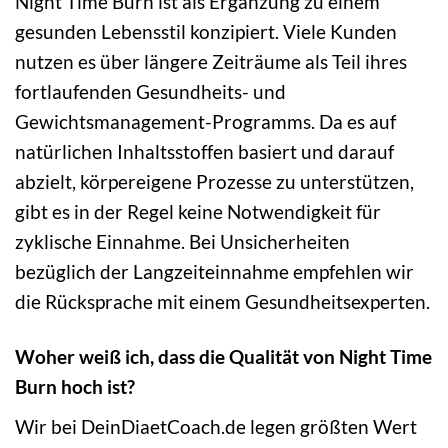
Night Time Burn ist als Ergänzung zu einem
gesunden Lebensstil konzipiert. Viele Kunden
nutzen es über längere Zeiträume als Teil ihres
fortlaufenden Gesundheits- und
Gewichtsmanagement-Programms. Da es auf
natürlichen Inhaltsstoffen basiert und darauf
abzielt, körpereigene Prozesse zu unterstützen,
gibt es in der Regel keine Notwendigkeit für
zyklische Einnahme. Bei Unsicherheiten
bezüglich der Langzeiteinnahme empfehlen wir
die Rücksprache mit einem Gesundheitsexperten.
Woher weiß ich, dass die Qualität von Night Time
Burn hoch ist?
Wir bei DeinDiaetCoach.de legen größten Wert