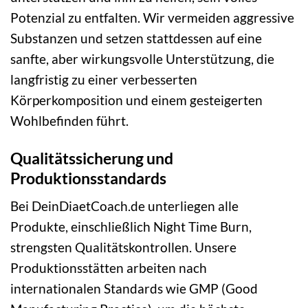
Potenzial zu entfalten. Wir vermeiden aggressive
Substanzen und setzen stattdessen auf eine
sanfte, aber wirkungsvolle Unterstützung, die
langfristig zu einer verbesserten
Körperkomposition und einem gesteigerten
Wohlbefinden führt.
Qualitätssicherung und
Produktionsstandards
Bei DeinDiaetCoach.de unterliegen alle
Produkte, einschließlich Night Time Burn,
strengsten Qualitätskontrollen. Unsere
Produktionsstätten arbeiten nach
internationalen Standards wie GMP (Good