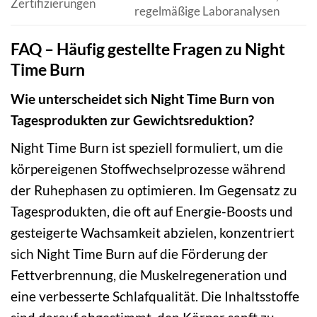
Zertifizierungen
regelmäßige Laboranalysen
FAQ – Häufig gestellte Fragen zu Night
Time Burn
Wie unterscheidet sich Night Time Burn von
Tagesprodukten zur Gewichtsreduktion?
Night Time Burn ist speziell formuliert, um die
körpereigenen Stoffwechselprozesse während
der Ruhephasen zu optimieren. Im Gegensatz zu
Tagesprodukten, die oft auf Energie-Boosts und
gesteigerte Wachsamkeit abzielen, konzentriert
sich Night Time Burn auf die Förderung der
Fettverbrennung, die Muskelregeneration und
eine verbesserte Schlafqualität. Die Inhaltsstoffe