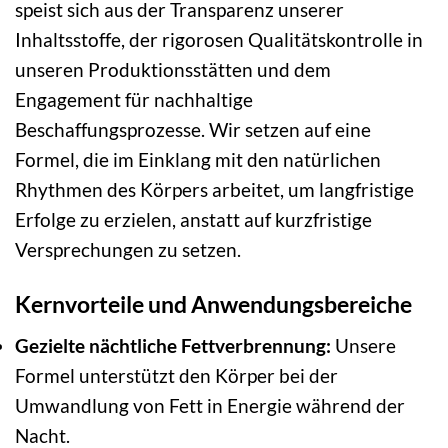
speist sich aus der Transparenz unserer
Inhaltsstoffe, der rigorosen Qualitätskontrolle in
unseren Produktionsstätten und dem
Engagement für nachhaltige
Beschaffungsprozesse. Wir setzen auf eine
Formel, die im Einklang mit den natürlichen
Rhythmen des Körpers arbeitet, um langfristige
Erfolge zu erzielen, anstatt auf kurzfristige
Versprechungen zu setzen.
Kernvorteile und Anwendungsbereiche
Gezielte nächtliche Fettverbrennung:
Unsere
Formel unterstützt den Körper bei der
Umwandlung von Fett in Energie während der
Nacht.