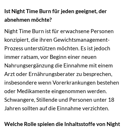
Ist Night Time Burn für jeden geeignet, der
abnehmen möchte?
Night Time Burn ist für erwachsene Personen
konzipiert, die ihren Gewichtsmanagement-
Prozess unterstützen möchten. Es ist jedoch
immer ratsam, vor Beginn einer neuen
Nahrungsergänzung die Einnahme mit einem
Arzt oder Ernährungsberater zu besprechen,
insbesondere wenn Vorerkrankungen bestehen
oder Medikamente eingenommen werden.
Schwangere, Stillende und Personen unter 18
Jahren sollten auf die Einnahme verzichten.
Welche Rolle spielen die Inhaltsstoffe von Night