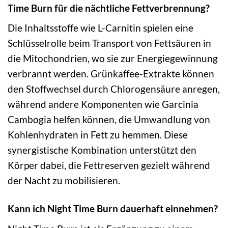
Time Burn für die nächtliche Fettverbrennung?
Die Inhaltsstoffe wie L-Carnitin spielen eine
Schlüsselrolle beim Transport von Fettsäuren in
die Mitochondrien, wo sie zur Energiegewinnung
verbrannt werden. Grünkaffee-Extrakte können
den Stoffwechsel durch Chlorogensäure anregen,
während andere Komponenten wie Garcinia
Cambogia helfen können, die Umwandlung von
Kohlenhydraten in Fett zu hemmen. Diese
synergistische Kombination unterstützt den
Körper dabei, die Fettreserven gezielt während
der Nacht zu mobilisieren.
Kann ich Night Time Burn dauerhaft einnehmen?