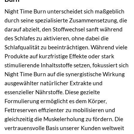
Night Time Burn unterscheidet sich maßgeblich
durch seine spezialisierte Zusammensetzung, die
darauf abzielt, den Stoffwechsel sanft während
des Schlafes zu aktivieren, ohne dabei die
Schlafqualität zu beeinträchtigen. Während viele
Produkte auf kurzfristige Effekte oder stark
stimulierende Inhaltsstoffe setzen, fokussiert sich
Night Time Burn auf die synergistische Wirkung
ausgewählter natürlicher Extrakte und
essenzieller Nährstoffe. Diese gezielte
Formulierung ermöglicht es dem Körper,
Fettreserven effizienter zu mobilisieren und
gleichzeitig die Muskelerholung zu fördern. Die
vertrauensvolle Basis unserer Kunden weltweit