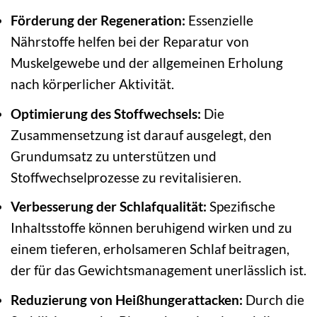
Förderung der Regeneration:
Essenzielle
Nährstoffe helfen bei der Reparatur von
Muskelgewebe und der allgemeinen Erholung
nach körperlicher Aktivität.
Optimierung des Stoffwechsels:
Die
Zusammensetzung ist darauf ausgelegt, den
Grundumsatz zu unterstützen und
Stoffwechselprozesse zu revitalisieren.
Verbesserung der Schlafqualität:
Spezifische
Inhaltsstoffe können beruhigend wirken und zu
einem tieferen, erholsameren Schlaf beitragen,
der für das Gewichtsmanagement unerlässlich ist.
Reduzierung von Heißhungerattacken:
Durch die