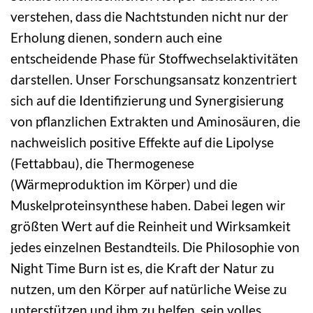
verstehen, dass die Nachtstunden nicht nur der
Erholung dienen, sondern auch eine
entscheidende Phase für Stoffwechselaktivitäten
darstellen. Unser Forschungsansatz konzentriert
sich auf die Identifizierung und Synergisierung
von pflanzlichen Extrakten und Aminosäuren, die
nachweislich positive Effekte auf die Lipolyse
(Fettabbau), die Thermogenese
(Wärmeproduktion im Körper) und die
Muskelproteinsynthese haben. Dabei legen wir
größten Wert auf die Reinheit und Wirksamkeit
jedes einzelnen Bestandteils. Die Philosophie von
Night Time Burn ist es, die Kraft der Natur zu
nutzen, um den Körper auf natürliche Weise zu
unterstützen und ihm zu helfen, sein volles