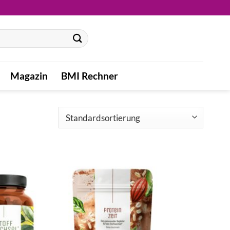
Magazin
BMI Rechner