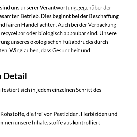
 sind uns unserer Verantwortung gegenüber der
esamten Betrieb. Dies beginnt bei der Beschaffung
 fairen Handel achten. Auch bei der Verpackung
 recycelbar oder biologisch abbaubar sind. Unsere
ierung unseres ökologischen Fußabdrucks durch
tten. Wir glauben, dass Gesundheit und
 Detail
tiert sich in jedem einzelnen Schritt des
ohstoffe, die frei von Pestiziden, Herbiziden und
men unsere Inhaltsstoffe aus kontrolliert