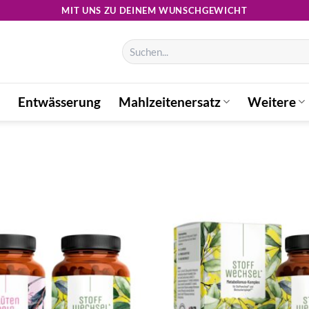
MIT UNS ZU DEINEM WUNSCHGEWICHT
Suchen
nach:
Entwässerung
Mahlzeitenersatz
Weitere