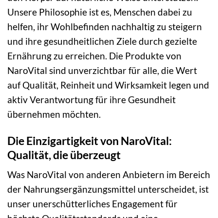
Unsere Philosophie ist es, Menschen dabei zu
helfen, ihr Wohlbefinden nachhaltig zu steigern
und ihre gesundheitlichen Ziele durch gezielte
Ernährung zu erreichen. Die Produkte von
NaroVital sind unverzichtbar für alle, die Wert
auf Qualität, Reinheit und Wirksamkeit legen und
aktiv Verantwortung für ihre Gesundheit
übernehmen möchten.
Die Einzigartigkeit von NaroVital:
Qualität, die überzeugt
Was NaroVital von anderen Anbietern im Bereich
der Nahrungsergänzungsmittel unterscheidet, ist
unser unerschütterliches Engagement für