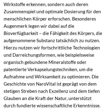
Wirkstoffe erkennen, sondern auch deren
Zusammenspiel und optimale Dosierung für den
menschlichen Körper erforschen. Besonderes
Augenmerk legen wir dabei auf die
Bioverfügbarkeit – die Fähigkeit des Körpers, die
aufgenommene Substanz tatsächlich zu nutzen.
Hierzu nutzen wir fortschrittliche Technologien
und Darreichungsformen, wie beispielsweise
organisch gebundene Mineralstoffe oder
patentierte Verkapselungstechniken, um die
Aufnahme und Wirksamkeit zu optimieren. Die
Geschichte von NaroVital ist geprägt von dem
stetigen Streben nach Exzellenz und dem tiefen
Glauben an die Kraft der Natur, unterstützt
durch fundierte wissenschaftliche Erkenntnisse.