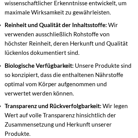
wissenschaftlicher Erkenntnisse entwickelt, um
maximale Wirksamkeit zu gewährleisten.
Reinheit und Qualität der Inhaltsstoffe:
Wir
verwenden ausschließlich Rohstoffe von
höchster Reinheit, deren Herkunft und Qualität
lückenlos dokumentiert sind.
Biologische Verfügbarkeit:
Unsere Produkte sind
so konzipiert, dass die enthaltenen Nährstoffe
optimal vom Körper aufgenommen und
verwertet werden können.
Transparenz und Rückverfolgbarkeit:
Wir legen
Wert auf volle Transparenz hinsichtlich der
Zusammensetzung und Herkunft unserer
Produkte.