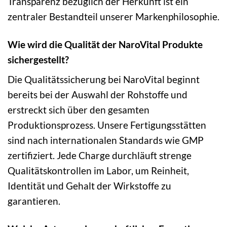
Transparenz bezüglich der Herkunft ist ein
zentraler Bestandteil unserer Markenphilosophie.
Wie wird die Qualität der NaroVital Produkte
sichergestellt?
Die Qualitätssicherung bei NaroVital beginnt
bereits bei der Auswahl der Rohstoffe und
erstreckt sich über den gesamten
Produktionsprozess. Unsere Fertigungsstätten
sind nach internationalen Standards wie GMP
zertifiziert. Jede Charge durchläuft strenge
Qualitätskontrollen im Labor, um Reinheit,
Identität und Gehalt der Wirkstoffe zu
garantieren.