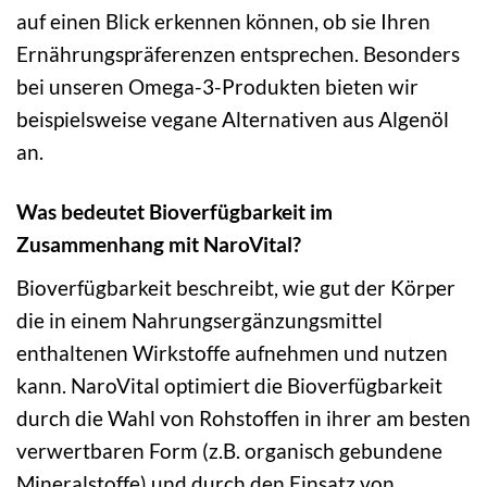
auf einen Blick erkennen können, ob sie Ihren
Ernährungspräferenzen entsprechen. Besonders
bei unseren Omega-3-Produkten bieten wir
beispielsweise vegane Alternativen aus Algenöl
an.
Was bedeutet Bioverfügbarkeit im
Zusammenhang mit NaroVital?
Bioverfügbarkeit beschreibt, wie gut der Körper
die in einem Nahrungsergänzungsmittel
enthaltenen Wirkstoffe aufnehmen und nutzen
kann. NaroVital optimiert die Bioverfügbarkeit
durch die Wahl von Rohstoffen in ihrer am besten
verwertbaren Form (z.B. organisch gebundene
Mineralstoffe) und durch den Einsatz von