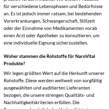
für verschiedene Lebensphasen und Bedürfnisse
an. Es ist jedoch immer ratsam, bei bestehenden
Vorerkrankungen, Schwangerschaft, Stillzeit
oder der Einnahme von Medikamenten vorab
einen Arzt oder Apotheker zu konsultieren, um
eine individuelle Eignung sicherzustellen.
Woher stammen die Rohstoffe für NaroVital
Produkte?
Wir legen größten Wert auf die Herkunft unserer
Rohstoffe. Diese werden weltweit von sorgfältig
ausgewählten und auditierten Lieferanten
bezogen, die unsere strengen Qualitäts- und
Nachhaltigkeitskriterien erfüllen. Die