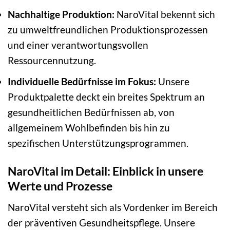
Nachhaltige Produktion:
NaroVital bekennt sich
zu umweltfreundlichen Produktionsprozessen
und einer verantwortungsvollen
Ressourcennutzung.
Individuelle Bedürfnisse im Fokus:
Unsere
Produktpalette deckt ein breites Spektrum an
gesundheitlichen Bedürfnissen ab, von
allgemeinem Wohlbefinden bis hin zu
spezifischen Unterstützungsprogrammen.
NaroVital im Detail: Einblick in unsere
Werte und Prozesse
NaroVital versteht sich als Vordenker im Bereich
der präventiven Gesundheitspflege. Unsere