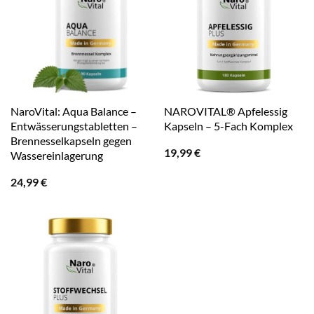
NaroVital: Aqua Balance –
NAROVITAL® Apfelessig
Entwässerungstabletten –
Kapseln – 5-Fach Komplex
Brennesselkapseln gegen
19,99
€
Wassereinlagerung
24,99
€