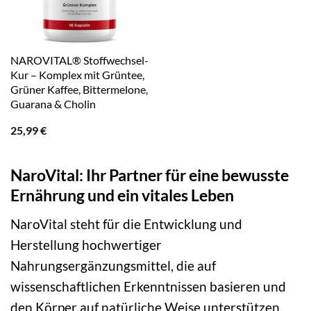
NAROVITAL® Stoffwechsel-
Kur – Komplex mit Grüntee,
Grüner Kaffee, Bittermelone,
Guarana & Cholin
25,99
€
NaroVital: Ihr Partner für eine bewusste
Ernährung und ein vitales Leben
NaroVital steht für die Entwicklung und
Herstellung hochwertiger
Nahrungsergänzungsmittel, die auf
wissenschaftlichen Erkenntnissen basieren und
den Körper auf natürliche Weise unterstützen.