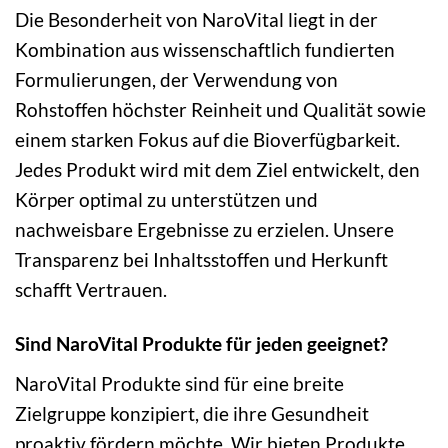
Die Besonderheit von NaroVital liegt in der
Kombination aus wissenschaftlich fundierten
Formulierungen, der Verwendung von
Rohstoffen höchster Reinheit und Qualität sowie
einem starken Fokus auf die Bioverfügbarkeit.
Jedes Produkt wird mit dem Ziel entwickelt, den
Körper optimal zu unterstützen und
nachweisbare Ergebnisse zu erzielen. Unsere
Transparenz bei Inhaltsstoffen und Herkunft
schafft Vertrauen.
Sind NaroVital Produkte für jeden geeignet?
NaroVital Produkte sind für eine breite
Zielgruppe konzipiert, die ihre Gesundheit
proaktiv fördern möchte. Wir bieten Produkte