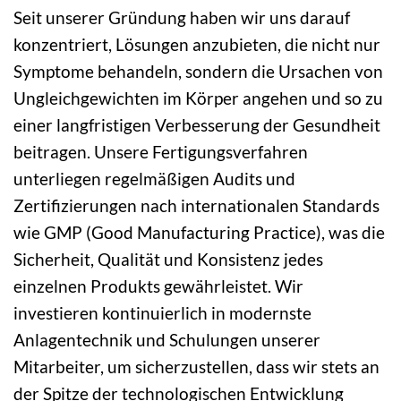
Seit unserer Gründung haben wir uns darauf
konzentriert, Lösungen anzubieten, die nicht nur
Symptome behandeln, sondern die Ursachen von
Ungleichgewichten im Körper angehen und so zu
einer langfristigen Verbesserung der Gesundheit
beitragen. Unsere Fertigungsverfahren
unterliegen regelmäßigen Audits und
Zertifizierungen nach internationalen Standards
wie GMP (Good Manufacturing Practice), was die
Sicherheit, Qualität und Konsistenz jedes
einzelnen Produkts gewährleistet. Wir
investieren kontinuierlich in modernste
Anlagentechnik und Schulungen unserer
Mitarbeiter, um sicherzustellen, dass wir stets an
der Spitze der technologischen Entwicklung