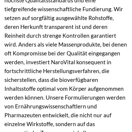
höchste Qualitätsstandards und eine
tiefgreifende wissenschaftliche Fundierung. Wir
setzen auf sorgfältig ausgewählte Rohstoffe,
deren Herkunft transparent ist und deren
Reinheit durch strenge Kontrollen garantiert
wird. Anders als viele Massenprodukte, bei denen
oft Kompromisse bei der Qualität eingegangen
werden, investiert NaroVital konsequent in
fortschrittliche Herstellungsverfahren, die
sicherstellen, dass die bioverfügbaren
Inhaltsstoffe optimal vom Körper aufgenommen
werden können. Unsere Formulierungen werden
von Ernährungswissenschaftlern und
Pharmazeuten entwickelt, die nicht nur auf
einzelne Wirkstoffe, sondern auf das