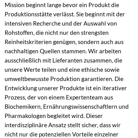
Mission beginnt lange bevor ein Produkt die
Produktionsstätte verlässt. Sie beginnt mit der
intensiven Recherche und der Auswahl von
Rohstoffen, die nicht nur den strengsten
Reinheitskriterien genügen, sondern auch aus
nachhaltigen Quellen stammen. Wir arbeiten
ausschließlich mit Lieferanten zusammen, die
unsere Werte teilen und eine ethische sowie
umweltbewusste Produktion garantieren. Die
Entwicklung unserer Produkte ist ein iterativer
Prozess, der von einem Expertenteam aus
Biochemikern, Ernährungswissenschaftlern und
Pharmakologen begleitet wird. Dieser
interdisziplinäre Ansatz stellt sicher, dass wir
nicht nur die potenziellen Vorteile einzelner