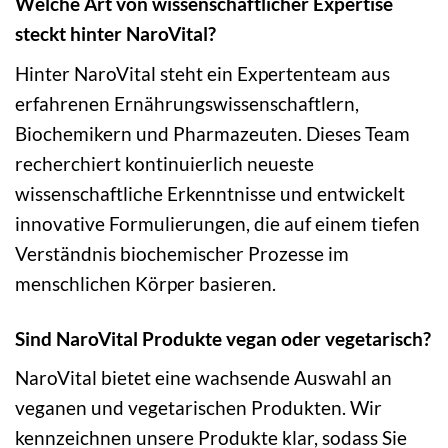
Welche Art von wissenschaftlicher Expertise
steckt hinter NaroVital?
Hinter NaroVital steht ein Expertenteam aus
erfahrenen Ernährungswissenschaftlern,
Biochemikern und Pharmazeuten. Dieses Team
recherchiert kontinuierlich neueste
wissenschaftliche Erkenntnisse und entwickelt
innovative Formulierungen, die auf einem tiefen
Verständnis biochemischer Prozesse im
menschlichen Körper basieren.
Sind NaroVital Produkte vegan oder vegetarisch?
NaroVital bietet eine wachsende Auswahl an
veganen und vegetarischen Produkten. Wir
kennzeichnen unsere Produkte klar, sodass Sie