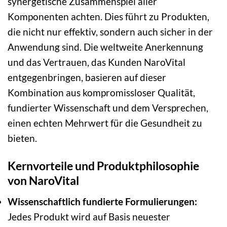
synergetische Zusammenspiel aller
Komponenten achten. Dies führt zu Produkten,
die nicht nur effektiv, sondern auch sicher in der
Anwendung sind. Die weltweite Anerkennung
und das Vertrauen, das Kunden NaroVital
entgegenbringen, basieren auf dieser
Kombination aus kompromissloser Qualität,
fundierter Wissenschaft und dem Versprechen,
einen echten Mehrwert für die Gesundheit zu
bieten.
Kernvorteile und Produktphilosophie
von NaroVital
Wissenschaftlich fundierte Formulierungen:
Jedes Produkt wird auf Basis neuester