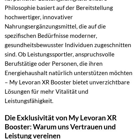
Philosophie basiert auf der Bereitstellung
hochwertiger, innovativer
Nahrungsergänzungsmittel, die auf die
spezifischen Bedürfnisse moderner,
gesundheitsbewusster Individuen zugeschnitten
sind. Ob Leistungssportler, anspruchsvolle
Berufstätige oder Personen, die ihren
Energiehaushalt natürlich unterstützen möchten
– My Levoran XR Booster bietet unverzichtbare
Lösungen für mehr Vitalität und
Leistungsfähigkeit.
Die Exklusivität von My Levoran XR
Booster: Warum uns Vertrauen und
Leistung vereinen