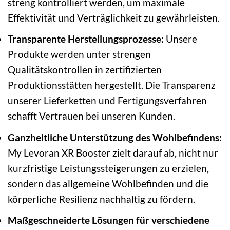
streng kontrolliert werden, um maximale
Effektivität und Verträglichkeit zu gewährleisten.
Transparente Herstellungsprozesse:
Unsere
Produkte werden unter strengen
Qualitätskontrollen in zertifizierten
Produktionsstätten hergestellt. Die Transparenz
unserer Lieferketten und Fertigungsverfahren
schafft Vertrauen bei unseren Kunden.
Ganzheitliche Unterstützung des Wohlbefindens:
My Levoran XR Booster zielt darauf ab, nicht nur
kurzfristige Leistungssteigerungen zu erzielen,
sondern das allgemeine Wohlbefinden und die
körperliche Resilienz nachhaltig zu fördern.
Maßgeschneiderte Lösungen für verschiedene