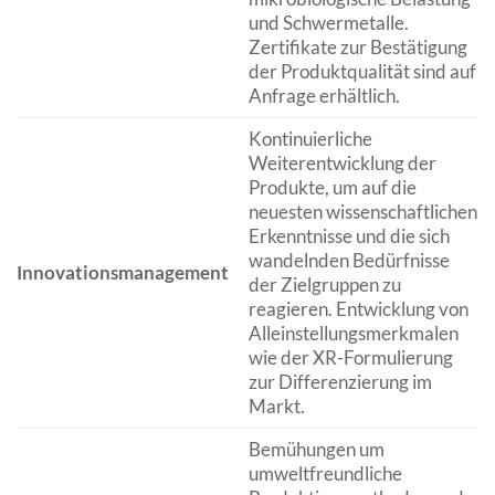
und Schwermetalle.
Zertifikate zur Bestätigung
der Produktqualität sind auf
Anfrage erhältlich.
Kontinuierliche
Weiterentwicklung der
Produkte, um auf die
neuesten wissenschaftlichen
Erkenntnisse und die sich
wandelnden Bedürfnisse
Innovationsmanagement
der Zielgruppen zu
reagieren. Entwicklung von
Alleinstellungsmerkmalen
wie der XR-Formulierung
zur Differenzierung im
Markt.
Bemühungen um
umweltfreundliche