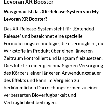
Levoran XR Booster
Was genau ist das XR-Release-System von My
Levoran XR Booster?
Das XR-Release-System steht für „Extended
Release“ und bezeichnet eine spezielle
Formulierungstechnologie, die es ermöglicht, die
Wirkstoffe im Produkt über einen längeren
Zeitraum kontrolliert und langsam freizusetzen.
Dies führt zu einer gleichmäßigeren Versorgung
des Körpers, einer längeren Anwendungsdauer
des Effekts und kann im Vergleich zu
herkömmlichen Darreichungsformen zu einer
verbesserten Bioverfügbarkeit und
Verträglichkeit beitragen.