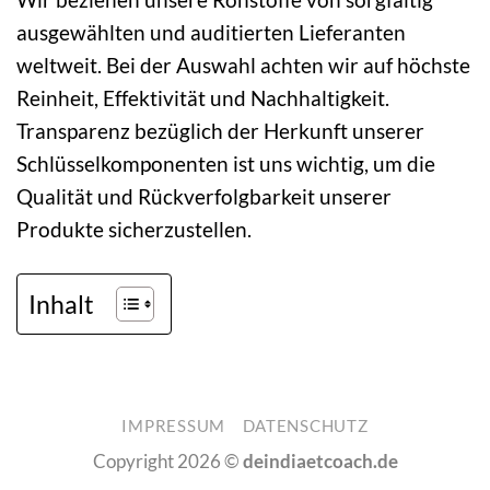
ausgewählten und auditierten Lieferanten
weltweit. Bei der Auswahl achten wir auf höchste
Reinheit, Effektivität und Nachhaltigkeit.
Transparenz bezüglich der Herkunft unserer
Schlüsselkomponenten ist uns wichtig, um die
Qualität und Rückverfolgbarkeit unserer
Produkte sicherzustellen.
Inhalt
IMPRESSUM
DATENSCHUTZ
Copyright 2026 ©
deindiaetcoach.de