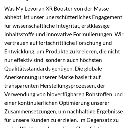
Was My Levoran XR Booster von der Masse
abhebt, ist unser unerschütterliches Engagement
für wissenschaftliche Integrität, erstklassige
Inhaltsstoffe und innovative Formulierungen. Wir
vertrauen auf fortschrittliche Forschung und
Entwicklung, um Produkte zu kreieren, die nicht
nur effektiv sind, sondern auch höchsten
Qualitätsstandards genügen. Die globale
Anerkennung unserer Marke basiert auf
transparenten Herstellungsprozessen, der
Verwendung von bioverfügbaren Rohstoffen und
einer kontinuierlichen Optimierung unserer
Zusammensetzungen, um nachhaltige Ergebnisse
für unsere Kunden zu erzielen. Im Gegensatz zu