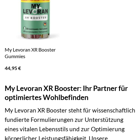
My Levoran XR Booster
Gummies
44,95
€
My Levoran XR Booster: Ihr Partner für
optimiertes Wohlbefinden
My Levoran XR Booster steht für wissenschaftlich
fundierte Formulierungen zur Unterstützung
eines vitalen Lebensstils und zur Optimierung
körperlicher Leistungsfähigkeit. Unsere