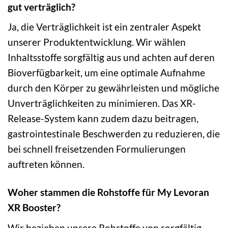
gut verträglich?
Ja, die Verträglichkeit ist ein zentraler Aspekt
unserer Produktentwicklung. Wir wählen
Inhaltsstoffe sorgfältig aus und achten auf deren
Bioverfügbarkeit, um eine optimale Aufnahme
durch den Körper zu gewährleisten und mögliche
Unverträglichkeiten zu minimieren. Das XR-
Release-System kann zudem dazu beitragen,
gastrointestinale Beschwerden zu reduzieren, die
bei schnell freisetzenden Formulierungen
auftreten können.
Woher stammen die Rohstoffe für My Levoran
XR Booster?
Wir beziehen unsere Rohstoffe von sorgfältig