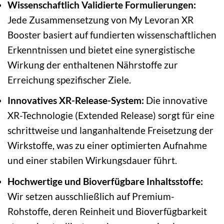
Wissenschaftlich Validierte Formulierungen:
Jede Zusammensetzung von My Levoran XR
Booster basiert auf fundierten wissenschaftlichen
Erkenntnissen und bietet eine synergistische
Wirkung der enthaltenen Nährstoffe zur
Erreichung spezifischer Ziele.
Innovatives XR-Release-System:
Die innovative
XR-Technologie (Extended Release) sorgt für eine
schrittweise und langanhaltende Freisetzung der
Wirkstoffe, was zu einer optimierten Aufnahme
und einer stabilen Wirkungsdauer führt.
Hochwertige und Bioverfügbare Inhaltsstoffe:
Wir setzen ausschließlich auf Premium-
Rohstoffe, deren Reinheit und Bioverfügbarkeit