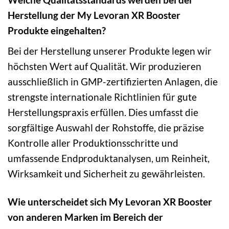
Herstellung der My Levoran XR Booster
Produkte eingehalten?
Bei der Herstellung unserer Produkte legen wir
höchsten Wert auf Qualität. Wir produzieren
ausschließlich in GMP-zertifizierten Anlagen, die
strengste internationale Richtlinien für gute
Herstellungspraxis erfüllen. Dies umfasst die
sorgfältige Auswahl der Rohstoffe, die präzise
Kontrolle aller Produktionsschritte und
umfassende Endproduktanalysen, um Reinheit,
Wirksamkeit und Sicherheit zu gewährleisten.
Wie unterscheidet sich My Levoran XR Booster
von anderen Marken im Bereich der