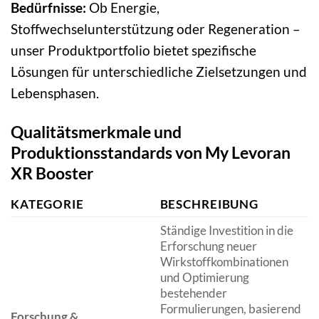
Bedürfnisse:
Ob Energie,
Stoffwechselunterstützung oder Regeneration –
unser Produktportfolio bietet spezifische
Lösungen für unterschiedliche Zielsetzungen und
Lebensphasen.
Qualitätsmerkmale und
Produktionsstandards von My Levoran
XR Booster
KATEGORIE
BESCHREIBUNG
Ständige Investition in die
Erforschung neuer
Wirkstoffkombinationen
und Optimierung
bestehender
Formulierungen, basierend
Forschung &