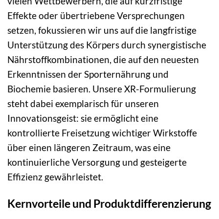
vielen Wettbewerbern, die auf kurzfristige
Effekte oder übertriebene Versprechungen
setzen, fokussieren wir uns auf die langfristige
Unterstützung des Körpers durch synergistische
Nährstoffkombinationen, die auf den neuesten
Erkenntnissen der Sporternährung und
Biochemie basieren. Unsere XR-Formulierung
steht dabei exemplarisch für unseren
Innovationsgeist: sie ermöglicht eine
kontrollierte Freisetzung wichtiger Wirkstoffe
über einen längeren Zeitraum, was eine
kontinuierliche Versorgung und gesteigerte
Effizienz gewährleistet.
Kernvorteile und Produktdifferenzierung