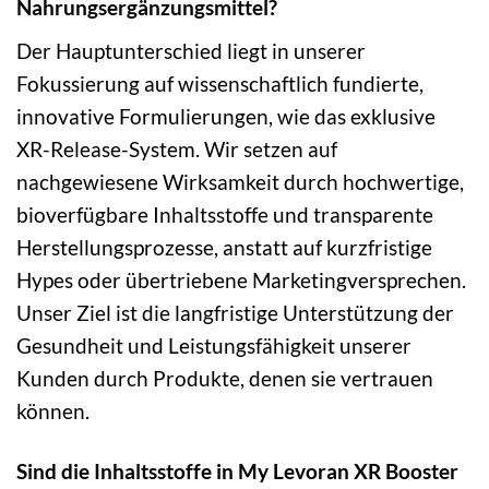
Nahrungsergänzungsmittel?
Der Hauptunterschied liegt in unserer
Fokussierung auf wissenschaftlich fundierte,
innovative Formulierungen, wie das exklusive
XR-Release-System. Wir setzen auf
nachgewiesene Wirksamkeit durch hochwertige,
bioverfügbare Inhaltsstoffe und transparente
Herstellungsprozesse, anstatt auf kurzfristige
Hypes oder übertriebene Marketingversprechen.
Unser Ziel ist die langfristige Unterstützung der
Gesundheit und Leistungsfähigkeit unserer
Kunden durch Produkte, denen sie vertrauen
können.
Sind die Inhaltsstoffe in My Levoran XR Booster