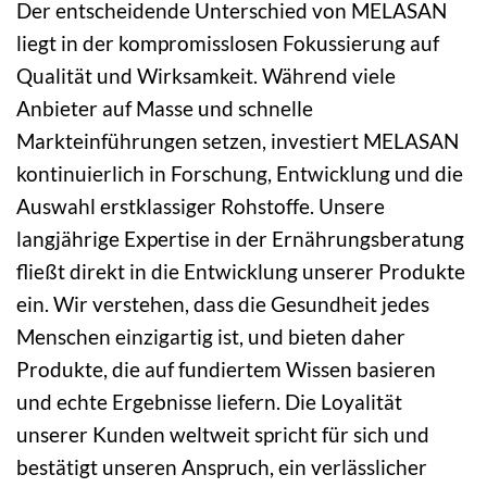
Der entscheidende Unterschied von MELASAN
liegt in der kompromisslosen Fokussierung auf
Qualität und Wirksamkeit. Während viele
Anbieter auf Masse und schnelle
Markteinführungen setzen, investiert MELASAN
kontinuierlich in Forschung, Entwicklung und die
Auswahl erstklassiger Rohstoffe. Unsere
langjährige Expertise in der Ernährungsberatung
fließt direkt in die Entwicklung unserer Produkte
ein. Wir verstehen, dass die Gesundheit jedes
Menschen einzigartig ist, und bieten daher
Produkte, die auf fundiertem Wissen basieren
und echte Ergebnisse liefern. Die Loyalität
unserer Kunden weltweit spricht für sich und
bestätigt unseren Anspruch, ein verlässlicher