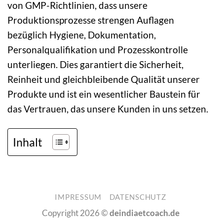
von GMP-Richtlinien, dass unsere
Produktionsprozesse strengen Auflagen
bezüglich Hygiene, Dokumentation,
Personalqualifikation und Prozesskontrolle
unterliegen. Dies garantiert die Sicherheit,
Reinheit und gleichbleibende Qualität unserer
Produkte und ist ein wesentlicher Baustein für
das Vertrauen, das unsere Kunden in uns setzen.
Inhalt
IMPRESSUM
DATENSCHUTZ
Copyright 2026 ©
deindiaetcoach.de