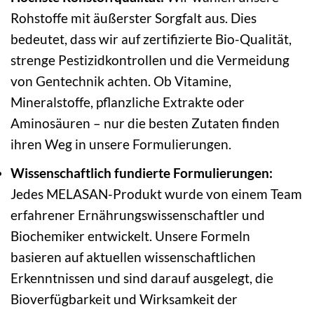
Rohstoffe mit äußerster Sorgfalt aus. Dies
bedeutet, dass wir auf zertifizierte Bio-Qualität,
strenge Pestizidkontrollen und die Vermeidung
von Gentechnik achten. Ob Vitamine,
Mineralstoffe, pflanzliche Extrakte oder
Aminosäuren – nur die besten Zutaten finden
ihren Weg in unsere Formulierungen.
Wissenschaftlich fundierte Formulierungen:
Jedes MELASAN-Produkt wurde von einem Team
erfahrener Ernährungswissenschaftler und
Biochemiker entwickelt. Unsere Formeln
basieren auf aktuellen wissenschaftlichen
Erkenntnissen und sind darauf ausgelegt, die
Bioverfügbarkeit und Wirksamkeit der