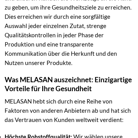
zu geben, um ihre Gesundheitsziele zu erreichen.
Dies erreichen wir durch eine sorgfältige
Auswahl jeder einzelnen Zutat, strenge
Qualitätskontrollen in jeder Phase der
Produktion und eine transparente
Kommunikation über die Herkunft und den
Nutzen unserer Produkte.
Was MELASAN auszeichnet: Einzigartige
Vorteile für Ihre Gesundheit
MELASAN hebt sich durch eine Reihe von
Faktoren von anderen Anbietern ab und hat sich
das Vertrauen von Kunden weltweit verdient:
Höchste Rohstoffqualität:
Wir wählen unsere