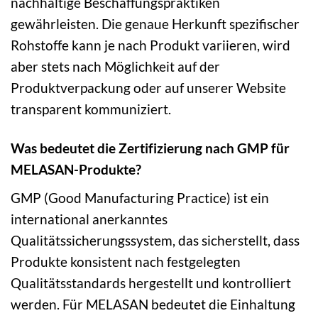
nachhaltige Beschaffungspraktiken
gewährleisten. Die genaue Herkunft spezifischer
Rohstoffe kann je nach Produkt variieren, wird
aber stets nach Möglichkeit auf der
Produktverpackung oder auf unserer Website
transparent kommuniziert.
Was bedeutet die Zertifizierung nach GMP für
MELASAN-Produkte?
GMP (Good Manufacturing Practice) ist ein
international anerkanntes
Qualitätssicherungssystem, das sicherstellt, dass
Produkte konsistent nach festgelegten
Qualitätsstandards hergestellt und kontrolliert
werden. Für MELASAN bedeutet die Einhaltung