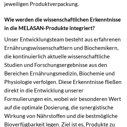
jeweiligen Produktverpackung.
Wie werden die wissenschaftlichen Erkenntnisse
in die MELASAN-Produkte integriert?
Unser Entwicklungsteam besteht aus erfahrenen
Ernährungswissenschaftlern und Biochemikern,
die kontinuierlich aktuelle wissenschaftliche
Studien und Forschungsergebnisse aus den
Bereichen Ernährungsmedizin, Biochemie und
Physiologie verfolgen. Diese Erkenntnisse fließen
direkt in die Entwicklung unserer
Formulierungen ein, wobei wir besonderen Wert
auf die optimale Dosierung, die synergistische
Wirkung von Nährstoffen und die bestmögliche
Bioverfügbarkeit legen. Ziel ist es, Produkte zu