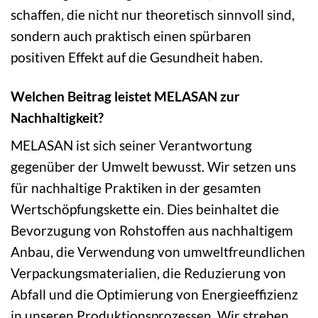
schaffen, die nicht nur theoretisch sinnvoll sind,
sondern auch praktisch einen spürbaren
positiven Effekt auf die Gesundheit haben.
Welchen Beitrag leistet MELASAN zur
Nachhaltigkeit?
MELASAN ist sich seiner Verantwortung
gegenüber der Umwelt bewusst. Wir setzen uns
für nachhaltige Praktiken in der gesamten
Wertschöpfungskette ein. Dies beinhaltet die
Bevorzugung von Rohstoffen aus nachhaltigem
Anbau, die Verwendung von umweltfreundlichen
Verpackungsmaterialien, die Reduzierung von
Abfall und die Optimierung von Energieeffizienz
in unseren Produktionsprozessen. Wir streben