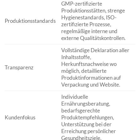
GMP-zertifizierte
Produktionsstätten, strenge
Hygienestandards, ISO-
Produktionsstandards
zertifizierte Prozesse,
regelmäßige interne und
externe Qualitätskontrollen.
Vollständige Deklaration aller
Inhaltsstoffe,
Herkunftsnachweise wo
Transparenz
möglich, detaillierte
Produktinformationen auf
Verpackung und Website.
Individuelle
Ernährungsberatung,
bedarfsgerechte
Kundenfokus
Produktempfehlungen,
Unterstützung bei der
Erreichung persönlicher
Gesundheitsziele.