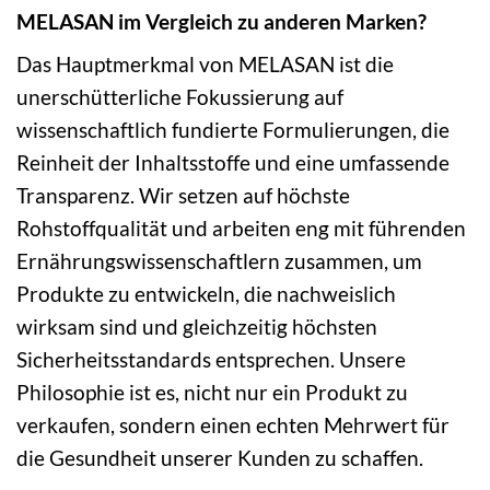
MELASAN im Vergleich zu anderen Marken?
Das Hauptmerkmal von MELASAN ist die
unerschütterliche Fokussierung auf
wissenschaftlich fundierte Formulierungen, die
Reinheit der Inhaltsstoffe und eine umfassende
Transparenz. Wir setzen auf höchste
Rohstoffqualität und arbeiten eng mit führenden
Ernährungswissenschaftlern zusammen, um
Produkte zu entwickeln, die nachweislich
wirksam sind und gleichzeitig höchsten
Sicherheitsstandards entsprechen. Unsere
Philosophie ist es, nicht nur ein Produkt zu
verkaufen, sondern einen echten Mehrwert für
die Gesundheit unserer Kunden zu schaffen.