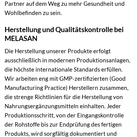
Partner auf dem Weg zu mehr Gesundheit und
Wohlbefinden zu sein.
Herstellung und Qualitätskontrolle bei
MELASAN
Die Herstellung unserer Produkte erfolgt
ausschließlich in modernen Produktionsanlagen,
die höchste internationale Standards erfüllen.
Wir arbeiten eng mit GMP-zertifizierten (Good
Manufacturing Practice) Herstellern zusammen,
die strenge Richtlinien für die Herstellung von
Nahrungsergänzungsmitteln einhalten. Jeder
Produktionsschritt, von der Eingangskontrolle
der Rohstoffe bis zur Endprüfung des fertigen
Produkts, wird sorgfältig dokumentiert und