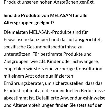
Produkt unseren hohen Ansprüchen genügt.
Sind die Produkte von MELASAN für alle
Altersgruppen geeignet?
Die meisten MELASAN-Produkte sind für
Erwachsene konzipiert und darauf ausgerichtet,
spezifische Gesundheitsbedürfnisse zu
unterstützen. Für bestimmte Produkte und
Zielgruppen, wie z.B. Kinder oder Schwangere,
empfehlen wir stets eine vorherige Konsultation
mit einem Arzt oder qualifizierten
Ernährungsberater, um sicherzustellen, dass das
Produkt optimal auf die individuellen Bedürfnisse
abgestimmt ist. Detaillierte Anwendungshinweise
und Altersempfehlungen finden Sie stets auf der