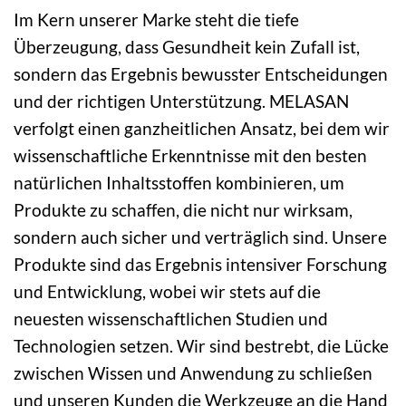
Im Kern unserer Marke steht die tiefe
Überzeugung, dass Gesundheit kein Zufall ist,
sondern das Ergebnis bewusster Entscheidungen
und der richtigen Unterstützung. MELASAN
verfolgt einen ganzheitlichen Ansatz, bei dem wir
wissenschaftliche Erkenntnisse mit den besten
natürlichen Inhaltsstoffen kombinieren, um
Produkte zu schaffen, die nicht nur wirksam,
sondern auch sicher und verträglich sind. Unsere
Produkte sind das Ergebnis intensiver Forschung
und Entwicklung, wobei wir stets auf die
neuesten wissenschaftlichen Studien und
Technologien setzen. Wir sind bestrebt, die Lücke
zwischen Wissen und Anwendung zu schließen
und unseren Kunden die Werkzeuge an die Hand