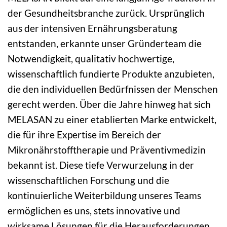
der Gesundheitsbranche zurück. Ursprünglich
aus der intensiven Ernährungsberatung
entstanden, erkannte unser Gründerteam die
Notwendigkeit, qualitativ hochwertige,
wissenschaftlich fundierte Produkte anzubieten,
die den individuellen Bedürfnissen der Menschen
gerecht werden. Über die Jahre hinweg hat sich
MELASAN zu einer etablierten Marke entwickelt,
die für ihre Expertise im Bereich der
Mikronährstofftherapie und Präventivmedizin
bekannt ist. Diese tiefe Verwurzelung in der
wissenschaftlichen Forschung und die
kontinuierliche Weiterbildung unseres Teams
ermöglichen es uns, stets innovative und
wirksame Lösungen für die Herausforderungen