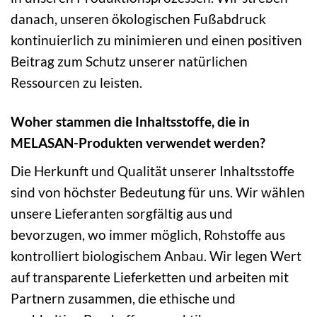
danach, unseren ökologischen Fußabdruck
kontinuierlich zu minimieren und einen positiven
Beitrag zum Schutz unserer natürlichen
Ressourcen zu leisten.
Woher stammen die Inhaltsstoffe, die in
MELASAN-Produkten verwendet werden?
Die Herkunft und Qualität unserer Inhaltsstoffe
sind von höchster Bedeutung für uns. Wir wählen
unsere Lieferanten sorgfältig aus und
bevorzugen, wo immer möglich, Rohstoffe aus
kontrolliert biologischem Anbau. Wir legen Wert
auf transparente Lieferketten und arbeiten mit
Partnern zusammen, die ethische und