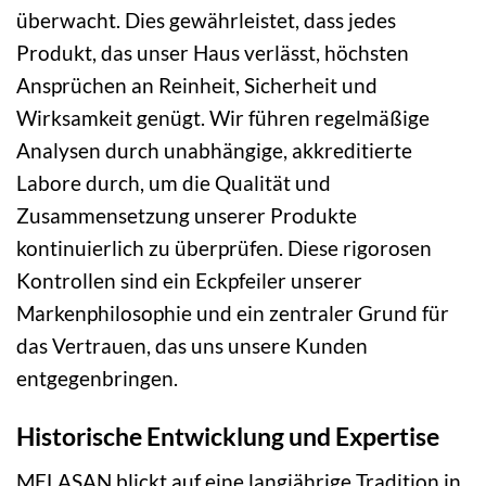
überwacht. Dies gewährleistet, dass jedes
Produkt, das unser Haus verlässt, höchsten
Ansprüchen an Reinheit, Sicherheit und
Wirksamkeit genügt. Wir führen regelmäßige
Analysen durch unabhängige, akkreditierte
Labore durch, um die Qualität und
Zusammensetzung unserer Produkte
kontinuierlich zu überprüfen. Diese rigorosen
Kontrollen sind ein Eckpfeiler unserer
Markenphilosophie und ein zentraler Grund für
das Vertrauen, das uns unsere Kunden
entgegenbringen.
Historische Entwicklung und Expertise
MELASAN blickt auf eine langjährige Tradition in