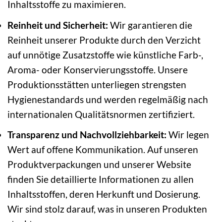
Inhaltsstoffe zu maximieren.
Reinheit und Sicherheit:
Wir garantieren die
Reinheit unserer Produkte durch den Verzicht
auf unnötige Zusatzstoffe wie künstliche Farb-,
Aroma- oder Konservierungsstoffe. Unsere
Produktionsstätten unterliegen strengsten
Hygienestandards und werden regelmäßig nach
internationalen Qualitätsnormen zertifiziert.
Transparenz und Nachvollziehbarkeit:
Wir legen
Wert auf offene Kommunikation. Auf unseren
Produktverpackungen und unserer Website
finden Sie detaillierte Informationen zu allen
Inhaltsstoffen, deren Herkunft und Dosierung.
Wir sind stolz darauf, was in unseren Produkten