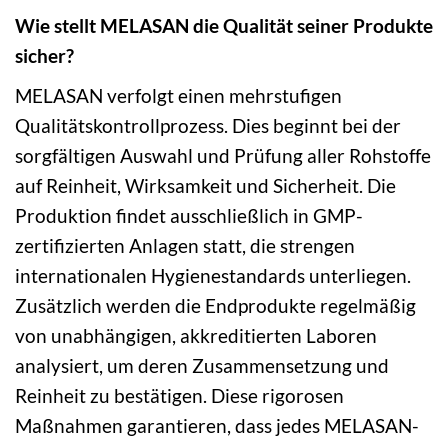
Wie stellt MELASAN die Qualität seiner Produkte
sicher?
MELASAN verfolgt einen mehrstufigen
Qualitätskontrollprozess. Dies beginnt bei der
sorgfältigen Auswahl und Prüfung aller Rohstoffe
auf Reinheit, Wirksamkeit und Sicherheit. Die
Produktion findet ausschließlich in GMP-
zertifizierten Anlagen statt, die strengen
internationalen Hygienestandards unterliegen.
Zusätzlich werden die Endprodukte regelmäßig
von unabhängigen, akkreditierten Laboren
analysiert, um deren Zusammensetzung und
Reinheit zu bestätigen. Diese rigorosen
Maßnahmen garantieren, dass jedes MELASAN-