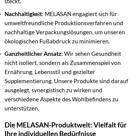
steckt.
Nachhaltigkeit:
MELASAN engagiert sich für
umweltfreundliche Produktionsverfahren und
nachhaltige Verpackungslösungen, um unseren
ökologischen Fußabdruck zu minimieren.
Ganzheitlicher Ansatz:
Wir sehen Gesundheit
nicht isoliert, sondern als Zusammenspiel von
Ernährung, Lebensstil und gezielter
Supplementierung. Unsere Produkte sind darauf
ausgelegt, synergistisch zu wirken und
verschiedene Aspekte des Wohlbefindens zu
unterstützen.
Die MELASAN-Produktwelt: Vielfalt für
Ihre individuellen Bedürfnisse