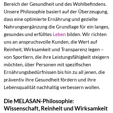
Bereich der Gesundheit und des Wohlbefindens.
Unsere Philosophie basiert auf der Überzeugung,
dass eine optimierte Ernährung und gezielte
Nahrungsergänzung die Grundlage für ein langes,
gesundes und erfülltes
Leben
bilden. Wir richten
uns an anspruchsvolle Kunden, die Wert auf
Reinheit, Wirksamkeit und Transparenz legen –
von Sportlern, die ihre Leistungsfähigkeit steigern
möchten, über Personen mit spezifischen
Ernährungsbedürfnissen bis hin zu all jenen, die
präventiv ihre Gesundheit fördern und ihre
Lebensqualität nachhaltig verbessern wollen.
Die MELASAN-Philosophie:
Wissenschaft, Reinheit und Wirksamkeit