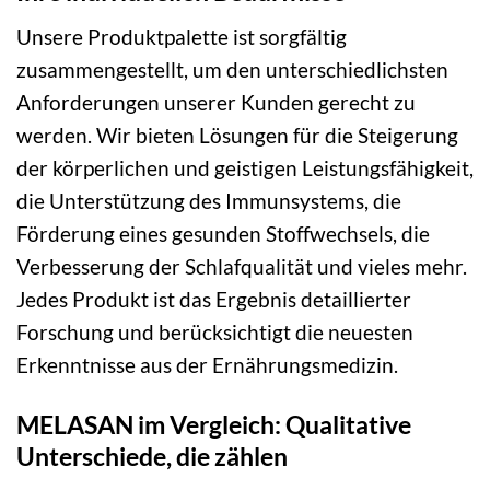
Unsere Produktpalette ist sorgfältig
zusammengestellt, um den unterschiedlichsten
Anforderungen unserer Kunden gerecht zu
werden. Wir bieten Lösungen für die Steigerung
der körperlichen und geistigen Leistungsfähigkeit,
die Unterstützung des Immunsystems, die
Förderung eines gesunden Stoffwechsels, die
Verbesserung der Schlafqualität und vieles mehr.
Jedes Produkt ist das Ergebnis detaillierter
Forschung und berücksichtigt die neuesten
Erkenntnisse aus der Ernährungsmedizin.
MELASAN im Vergleich: Qualitative
Unterschiede, die zählen