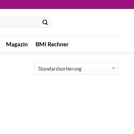
Magazin
BMI Rechner