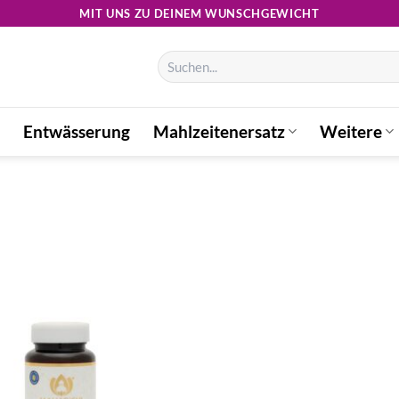
MIT UNS ZU DEINEM WUNSCHGEWICHT
Suchen
nach:
Entwässerung
Mahlzeitenersatz
Weitere