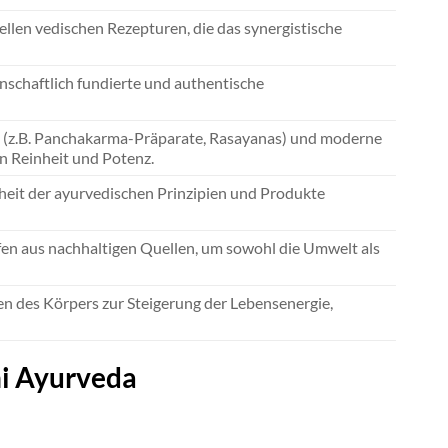
llen vedischen Rezepturen, die das synergistische
nschaftlich fundierte und authentische
se (z.B. Panchakarma-Präparate, Rasayanas) und moderne
n Reinheit und Potenz.
heit der ayurvedischen Prinzipien und Produkte
en aus nachhaltigen Quellen, um sowohl die Umwelt als
n des Körpers zur Steigerung der Lebensenergie,
hi Ayurveda