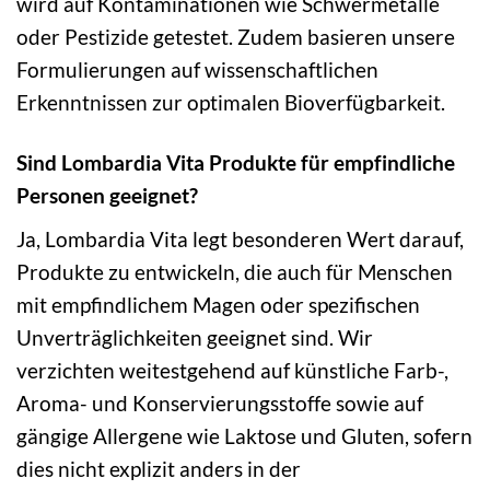
wird auf Kontaminationen wie Schwermetalle
oder Pestizide getestet. Zudem basieren unsere
Formulierungen auf wissenschaftlichen
Erkenntnissen zur optimalen Bioverfügbarkeit.
Sind Lombardia Vita Produkte für empfindliche
Personen geeignet?
Ja, Lombardia Vita legt besonderen Wert darauf,
Produkte zu entwickeln, die auch für Menschen
mit empfindlichem Magen oder spezifischen
Unverträglichkeiten geeignet sind. Wir
verzichten weitestgehend auf künstliche Farb-,
Aroma- und Konservierungsstoffe sowie auf
gängige Allergene wie Laktose und Gluten, sofern
dies nicht explizit anders in der