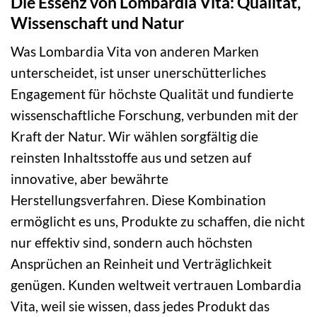
Die Essenz von Lombardia Vita: Qualität,
Wissenschaft und Natur
Was Lombardia Vita von anderen Marken
unterscheidet, ist unser unerschütterliches
Engagement für höchste Qualität und fundierte
wissenschaftliche Forschung, verbunden mit der
Kraft der Natur. Wir wählen sorgfältig die
reinsten Inhaltsstoffe aus und setzen auf
innovative, aber bewährte
Herstellungsverfahren. Diese Kombination
ermöglicht es uns, Produkte zu schaffen, die nicht
nur effektiv sind, sondern auch höchsten
Ansprüchen an Reinheit und Verträglichkeit
genügen. Kunden weltweit vertrauen Lombardia
Vita, weil sie wissen, dass jedes Produkt das