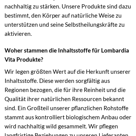
nachhaltig zu stärken. Unsere Produkte sind dazu
bestimmt, den Körper auf natürliche Weise zu
unterstützen und seine Selbstheilungskräfte zu
aktivieren.
Woher stammen die Inhaltsstoffe für Lombardia
Vita Produkte?
Wir legen größten Wert auf die Herkunft unserer
Inhaltsstoffe. Diese werden sorgfältig aus
Regionen bezogen, die für ihre Reinheit und die
Qualität ihrer natürlichen Ressourcen bekannt
sind. Ein Großteil unserer pflanzlichen Rohstoffe
stammt aus kontrolliert biologischem Anbau oder
wird nachhaltig wild gesammelt. Wir pflegen
langfristige Beziehungen zu unseren Lieferanten,