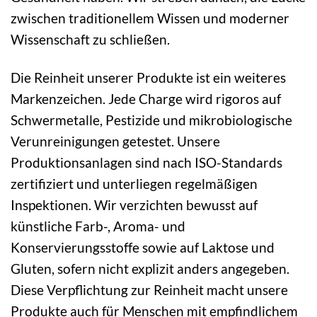
zwischen traditionellem Wissen und moderner
Wissenschaft zu schließen.
Die Reinheit unserer Produkte ist ein weiteres
Markenzeichen. Jede Charge wird rigoros auf
Schwermetalle, Pestizide und mikrobiologische
Verunreinigungen getestet. Unsere
Produktionsanlagen sind nach ISO-Standards
zertifiziert und unterliegen regelmäßigen
Inspektionen. Wir verzichten bewusst auf
künstliche Farb-, Aroma- und
Konservierungsstoffe sowie auf Laktose und
Gluten, sofern nicht explizit anders angegeben.
Diese Verpflichtung zur Reinheit macht unsere
Produkte auch für Menschen mit empfindlichem