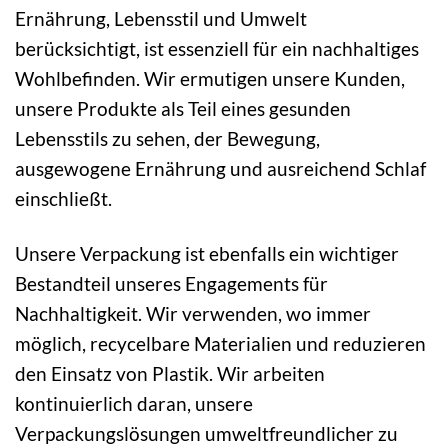
Ernährung, Lebensstil und Umwelt
berücksichtigt, ist essenziell für ein nachhaltiges
Wohlbefinden. Wir ermutigen unsere Kunden,
unsere Produkte als Teil eines gesunden
Lebensstils zu sehen, der Bewegung,
ausgewogene Ernährung und ausreichend Schlaf
einschließt.
Unsere Verpackung ist ebenfalls ein wichtiger
Bestandteil unseres Engagements für
Nachhaltigkeit. Wir verwenden, wo immer
möglich, recycelbare Materialien und reduzieren
den Einsatz von Plastik. Wir arbeiten
kontinuierlich daran, unsere
Verpackungslösungen umweltfreundlicher zu