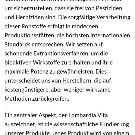
um sicherzustellen, dass sie frei von Pestiziden
und Herbiziden sind. Die sorgfältige Verarbeitung
dieser Rohstoffe erfolgt in modernen
Produktionsstätten, die höchsten internationalen
Standards entsprechen. Wir setzen auf
schonende Extraktionsverfahren, um die
bioaktiven Wirkstoffe zu erhalten und ihre
maximale Potenz zu gewährleisten. Dies
unterscheidet uns von Herstellern, die auf
kostengünstigere, aber weniger wirksame
Methoden zurückgreifen.
Ein zentraler Aspekt, der Lombardia Vita
auszeichnet, ist die wissenschaftliche Fundierung
unserer Produkte. Jedes Produkt wird von einem