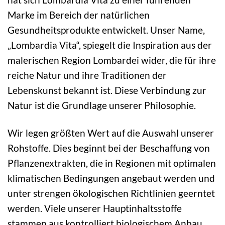
Marke im Bereich der natürlichen
Gesundheitsprodukte entwickelt. Unser Name,
„Lombardia Vita“, spiegelt die Inspiration aus der
malerischen Region Lombardei wider, die für ihre
reiche Natur und ihre Traditionen der
Lebenskunst bekannt ist. Diese Verbindung zur
Natur ist die Grundlage unserer Philosophie.
Wir legen größten Wert auf die Auswahl unserer
Rohstoffe. Dies beginnt bei der Beschaffung von
Pflanzenextrakten, die in Regionen mit optimalen
klimatischen Bedingungen angebaut werden und
unter strengen ökologischen Richtlinien geerntet
werden. Viele unserer Hauptinhaltsstoffe
stammen aus kontrolliert biologischem Anbau,