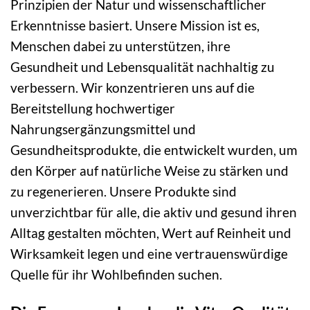
Prinzipien der Natur und wissenschaftlicher
Erkenntnisse basiert. Unsere Mission ist es,
Menschen dabei zu unterstützen, ihre
Gesundheit und Lebensqualität nachhaltig zu
verbessern. Wir konzentrieren uns auf die
Bereitstellung hochwertiger
Nahrungsergänzungsmittel und
Gesundheitsprodukte, die entwickelt wurden, um
den Körper auf natürliche Weise zu stärken und
zu regenerieren. Unsere Produkte sind
unverzichtbar für alle, die aktiv und gesund ihren
Alltag gestalten möchten, Wert auf Reinheit und
Wirksamkeit legen und eine vertrauenswürdige
Quelle für ihr Wohlbefinden suchen.