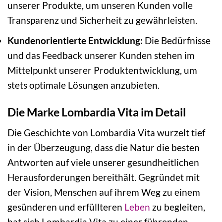
unserer Produkte, um unseren Kunden volle
Transparenz und Sicherheit zu gewährleisten.
Kundenorientierte Entwicklung:
Die Bedürfnisse
und das Feedback unserer Kunden stehen im
Mittelpunkt unserer Produktentwicklung, um
stets optimale Lösungen anzubieten.
Die Marke Lombardia Vita im Detail
Die Geschichte von Lombardia Vita wurzelt tief
in der Überzeugung, dass die Natur die besten
Antworten auf viele unserer gesundheitlichen
Herausforderungen bereithält. Gegründet mit
der Vision, Menschen auf ihrem Weg zu einem
gesünderen und erfüllteren
Leben
zu begleiten,
hat sich Lombardia Vita zu einer führenden