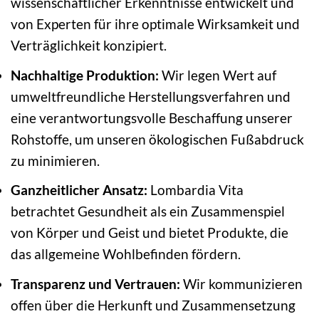
wissenschaftlicher Erkenntnisse entwickelt und
von Experten für ihre optimale Wirksamkeit und
Verträglichkeit konzipiert.
Nachhaltige Produktion:
Wir legen Wert auf
umweltfreundliche Herstellungsverfahren und
eine verantwortungsvolle Beschaffung unserer
Rohstoffe, um unseren ökologischen Fußabdruck
zu minimieren.
Ganzheitlicher Ansatz:
Lombardia Vita
betrachtet Gesundheit als ein Zusammenspiel
von Körper und Geist und bietet Produkte, die
das allgemeine Wohlbefinden fördern.
Transparenz und Vertrauen:
Wir kommunizieren
offen über die Herkunft und Zusammensetzung