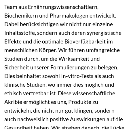
Team aus Ernährungswissenschaftlern,
Biochemikern und Pharmakologen entwickelt.
Dabei berücksichtigen wir nicht nur einzelne
Inhaltsstoffe, sondern auch deren synergistische
Effekte und die optimale Bioverfügbarkeit im
menschlichen Körper. Wir führen umfangreiche
Studien durch, um die Wirksamkeit und
Sicherheit unserer Formulierungen zu belegen.
Dies beinhaltet sowohl In-vitro-Tests als auch
klinische Studien, wo immer dies möglich und
ethisch vertretbar ist. Diese wissenschaftliche
Akribie ermöglicht es uns, Produkte zu
entwickeln, die nicht nur gut klingen, sondern
auch nachweislich positive Auswirkungen auf die
Gesundheit haben. Wir streben danach, die Lücke