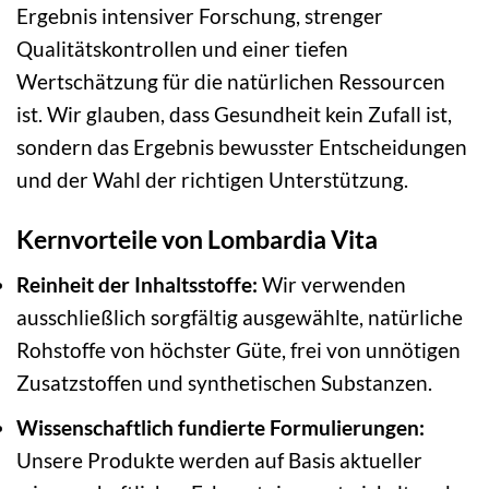
Ergebnis intensiver Forschung, strenger
Qualitätskontrollen und einer tiefen
Wertschätzung für die natürlichen Ressourcen
ist. Wir glauben, dass Gesundheit kein Zufall ist,
sondern das Ergebnis bewusster Entscheidungen
und der Wahl der richtigen Unterstützung.
Kernvorteile von Lombardia Vita
Reinheit der Inhaltsstoffe:
Wir verwenden
ausschließlich sorgfältig ausgewählte, natürliche
Rohstoffe von höchster Güte, frei von unnötigen
Zusatzstoffen und synthetischen Substanzen.
Wissenschaftlich fundierte Formulierungen:
Unsere Produkte werden auf Basis aktueller