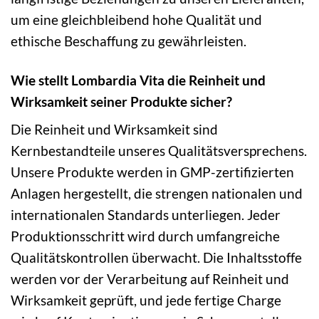
um eine gleichbleibend hohe Qualität und
ethische Beschaffung zu gewährleisten.
Wie stellt Lombardia Vita die Reinheit und
Wirksamkeit seiner Produkte sicher?
Die Reinheit und Wirksamkeit sind
Kernbestandteile unseres Qualitätsversprechens.
Unsere Produkte werden in GMP-zertifizierten
Anlagen hergestellt, die strengen nationalen und
internationalen Standards unterliegen. Jeder
Produktionsschritt wird durch umfangreiche
Qualitätskontrollen überwacht. Die Inhaltsstoffe
werden vor der Verarbeitung auf Reinheit und
Wirksamkeit geprüft, und jede fertige Charge