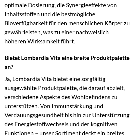
optimale Dosierung, die Synergieeffekte von
Inhaltsstoffen und die bestmögliche
Bioverfügbarkeit für den menschlichen Körper zu
gewährleisten, was zu einer nachweislich
höheren Wirksamkeit führt.
Bietet Lombardia Vita eine breite Produktpalette
an?
Ja, Lombardia Vita bietet eine sorgfältig
ausgewählte Produktpalette, die darauf abzielt,
verschiedene Aspekte des Wohlbefindens zu
unterstützen. Von Immunstärkung und
Verdauungsgesundheit bis hin zur Unterstützung
des Energiestoffwechsels und der kognitiven
Funktionen – unser Sortiment deckt ein breites