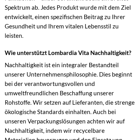
Spektrum ab. Jedes Produkt wurde mit dem Ziel
entwickelt, einen spezifischen Beitrag zu Ihrer
Gesundheit und Ihrem vitalen Lebensstil zu
leisten.
Wie unterstützt Lombardia Vita Nachhaltigkeit?
Nachhaltigkeit ist ein integraler Bestandteil
unserer Unternehmensphilosophie. Dies beginnt
bei der verantwortungsvollen und
umweltfreundlichen Beschaffung unserer
Rohstoffe. Wir setzen auf Lieferanten, die strenge
ökologische Standards einhalten. Auch bei
unseren Verpackungslösungen achten wir auf
Nachhaltigkeit, indem wir recycelbare
Materialien bevorzugen und den Einsatz von