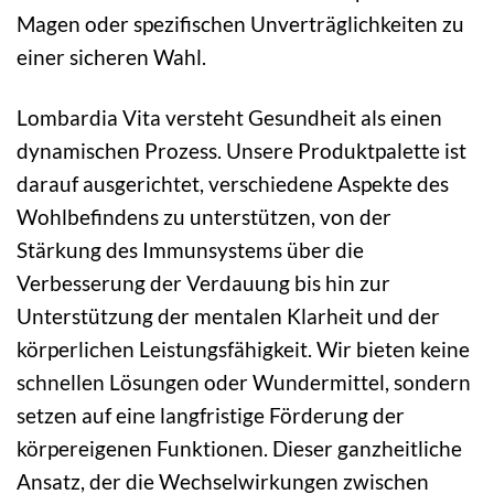
Magen oder spezifischen Unverträglichkeiten zu
einer sicheren Wahl.
Lombardia Vita versteht Gesundheit als einen
dynamischen Prozess. Unsere Produktpalette ist
darauf ausgerichtet, verschiedene Aspekte des
Wohlbefindens zu unterstützen, von der
Stärkung des Immunsystems über die
Verbesserung der Verdauung bis hin zur
Unterstützung der mentalen Klarheit und der
körperlichen Leistungsfähigkeit. Wir bieten keine
schnellen Lösungen oder Wundermittel, sondern
setzen auf eine langfristige Förderung der
körpereigenen Funktionen. Dieser ganzheitliche
Ansatz, der die Wechselwirkungen zwischen