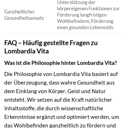
Unterstützung der
körpereigenen Funktionen zur
Ganzheitlicher
Förderung langfristigen
Gesundheitsansatz
Wohlbefindens; Förderung
eines gesunden Lebensstils.
FAQ – Häufig gestellte Fragen zu
Lombardia Vita
Was ist die Philosophie hinter Lombardia Vita?
Die Philosophie von Lombardia Vita basiert auf
der Überzeugung, dass wahre Gesundheit aus
dem Einklang von Körper, Geist und Natur
entsteht. Wir setzen auf die Kraft natürlicher
Inhaltsstoffe, die durch wissenschaftliche
Erkenntnisse ergänzt und optimiert werden, um
das Wohlbefinden ganzheitlich zu fördern und