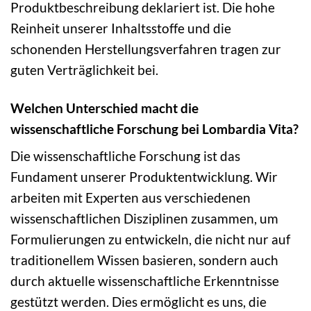
Produktbeschreibung deklariert ist. Die hohe
Reinheit unserer Inhaltsstoffe und die
schonenden Herstellungsverfahren tragen zur
guten Verträglichkeit bei.
Welchen Unterschied macht die
wissenschaftliche Forschung bei Lombardia Vita?
Die wissenschaftliche Forschung ist das
Fundament unserer Produktentwicklung. Wir
arbeiten mit Experten aus verschiedenen
wissenschaftlichen Disziplinen zusammen, um
Formulierungen zu entwickeln, die nicht nur auf
traditionellem Wissen basieren, sondern auch
durch aktuelle wissenschaftliche Erkenntnisse
gestützt werden. Dies ermöglicht es uns, die