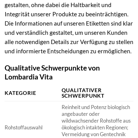
gestalten, ohne dabei die Haltbarkeit und
Integrität unserer Produkte zu beeinträchtigen.
Die Informationen auf unseren Etiketten sind klar
und verständlich gestaltet, um unseren Kunden
alle notwendigen Details zur Verfügung zu stellen
und informierte Entscheidungen zu ermöglichen.
Qualitative Schwerpunkte von
Lombardia Vita
QUALITATIVER
KATEGORIE
SCHWERPUNKT
Reinheit und Potenz biologisch
angebauter oder
wildwachsender Rohstoffe aus
Rohstoffauswahl
ökologisch intakten Regionen;
Vermeidung von Gentechnik