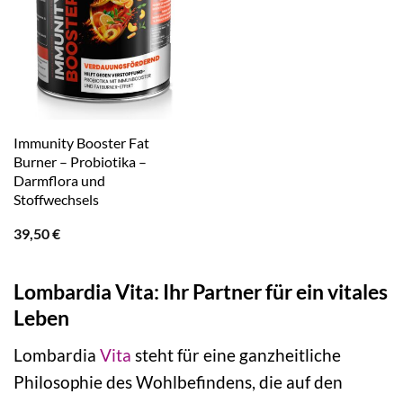
Immunity Booster Fat
Burner – Probiotika –
Darmflora und
Stoffwechsels
39,50
€
Lombardia Vita: Ihr Partner für ein vitales
Leben
Lombardia
Vita
steht für eine ganzheitliche
Philosophie des Wohlbefindens, die auf den