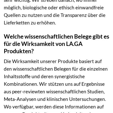
möglich, biologische oder ethisch einwandfreie
Quellen zu nutzen und die Transparenz über die
Lieferketten zu erhöhen.
Welche wissenschaftlichen Belege gibt es
für die Wirksamkeit von LA.GA
Produkten?
Die Wirksamkeit unserer Produkte basiert auf
den wissenschaftlichen Belegen für die einzelnen
Inhaltsstoffe und deren synergistische
Kombinationen. Wir stützen uns auf Ergebnisse
aus peer-reviewten wissenschaftlichen Studien,
Meta-Analysen und klinischen Untersuchungen.
Wo verfügbar, werden diese Informationen auf