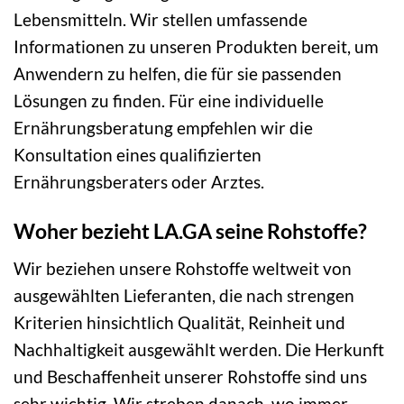
Lebensmitteln. Wir stellen umfassende
Informationen zu unseren Produkten bereit, um
Anwendern zu helfen, die für sie passenden
Lösungen zu finden. Für eine individuelle
Ernährungsberatung empfehlen wir die
Konsultation eines qualifizierten
Ernährungsberaters oder Arztes.
Woher bezieht LA.GA seine Rohstoffe?
Wir beziehen unsere Rohstoffe weltweit von
ausgewählten Lieferanten, die nach strengen
Kriterien hinsichtlich Qualität, Reinheit und
Nachhaltigkeit ausgewählt werden. Die Herkunft
und Beschaffenheit unserer Rohstoffe sind uns
sehr wichtig. Wir streben danach, wo immer