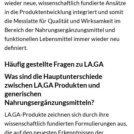
wieder neue, wissenschaftlich fundierte Ansätze
in die Produktentwicklung integriert und somit
die Messlatte für Qualität und Wirksamkeit im
Bereich der Nahrungsergänzungsmittel und
funktionellen Lebensmittel immer wieder neu
definiert.
Häufig gestellte Fragen zu LA.GA
Was sind die Hauptunterschiede
zwischen LA.GA Produkten und
generischen
Nahrungsergänzungsmitteln?
LA.GA-Produkte zeichnen sich durch ihre
wissenschaftlich fundierten Formulierungen aus,
die auf den neuesten Erkenntnissen der