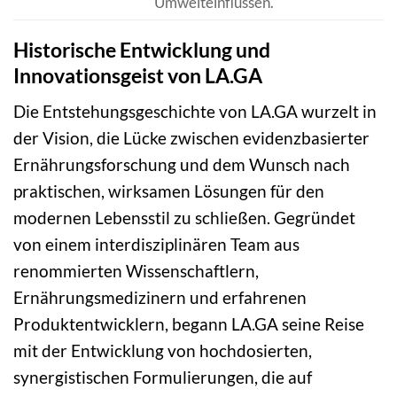
Umwelteinflüssen.
Historische Entwicklung und
Innovationsgeist von LA.GA
Die Entstehungsgeschichte von LA.GA wurzelt in
der Vision, die Lücke zwischen evidenzbasierter
Ernährungsforschung und dem Wunsch nach
praktischen, wirksamen Lösungen für den
modernen Lebensstil zu schließen. Gegründet
von einem interdisziplinären Team aus
renommierten Wissenschaftlern,
Ernährungsmedizinern und erfahrenen
Produktentwicklern, begann LA.GA seine Reise
mit der Entwicklung von hochdosierten,
synergistischen Formulierungen, die auf