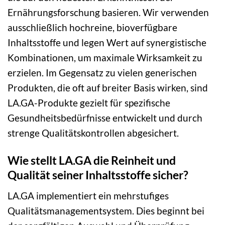
Ernährungsforschung basieren. Wir verwenden
ausschließlich hochreine, bioverfügbare
Inhaltsstoffe und legen Wert auf synergistische
Kombinationen, um maximale Wirksamkeit zu
erzielen. Im Gegensatz zu vielen generischen
Produkten, die oft auf breiter Basis wirken, sind
LA.GA-Produkte gezielt für spezifische
Gesundheitsbedürfnisse entwickelt und durch
strenge Qualitätskontrollen abgesichert.
Wie stellt LA.GA die Reinheit und
Qualität seiner Inhaltsstoffe sicher?
LA.GA implementiert ein mehrstufiges
Qualitätsmanagementsystem. Dies beginnt bei