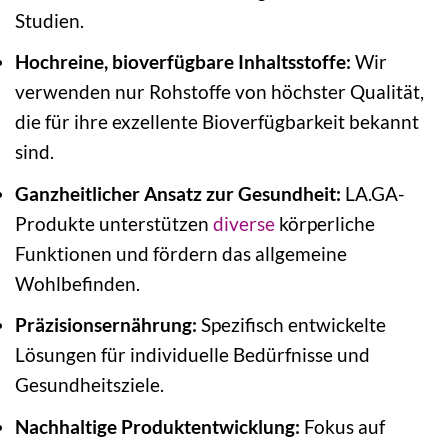
Studien.
Hochreine, bioverfügbare Inhaltsstoffe:
Wir
verwenden nur Rohstoffe von höchster Qualität,
die für ihre exzellente Bioverfügbarkeit bekannt
sind.
Ganzheitlicher Ansatz zur Gesundheit:
LA.GA-
Produkte unterstützen
diverse
körperliche
Funktionen und fördern das allgemeine
Wohlbefinden.
Präzisionsernährung:
Spezifisch entwickelte
Lösungen für individuelle Bedürfnisse und
Gesundheitsziele.
Nachhaltige Produktentwicklung:
Fokus auf