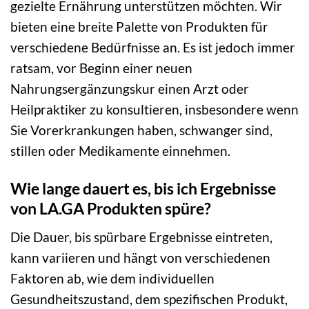
gezielte Ernährung unterstützen möchten. Wir
bieten eine breite Palette von Produkten für
verschiedene Bedürfnisse an. Es ist jedoch immer
ratsam, vor Beginn einer neuen
Nahrungsergänzungskur einen Arzt oder
Heilpraktiker zu konsultieren, insbesondere wenn
Sie Vorerkrankungen haben, schwanger sind,
stillen oder Medikamente einnehmen.
Wie lange dauert es, bis ich Ergebnisse
von LA.GA Produkten spüre?
Die Dauer, bis spürbare Ergebnisse eintreten,
kann variieren und hängt von verschiedenen
Faktoren ab, wie dem individuellen
Gesundheitszustand, dem spezifischen Produkt,