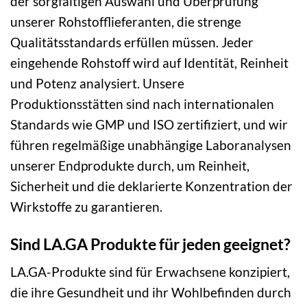
der sorgfältigen Auswahl und Überprüfung
unserer Rohstofflieferanten, die strenge
Qualitätsstandards erfüllen müssen. Jeder
eingehende Rohstoff wird auf Identität, Reinheit
und Potenz analysiert. Unsere
Produktionsstätten sind nach internationalen
Standards wie GMP und ISO zertifiziert, und wir
führen regelmäßige unabhängige Laboranalysen
unserer Endprodukte durch, um Reinheit,
Sicherheit und die deklarierte Konzentration der
Wirkstoffe zu garantieren.
Sind LA.GA Produkte für jeden geeignet?
LA.GA-Produkte sind für Erwachsene konzipiert,
die ihre Gesundheit und ihr Wohlbefinden durch