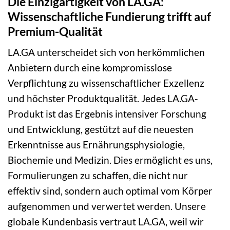
Die Einzigartigkeit von LA.GA:
Wissenschaftliche Fundierung trifft auf
Premium-Qualität
LA.GA unterscheidet sich von herkömmlichen
Anbietern durch eine kompromisslose
Verpflichtung zu wissenschaftlicher Exzellenz
und höchster Produktqualität. Jedes LA.GA-
Produkt ist das Ergebnis intensiver Forschung
und Entwicklung, gestützt auf die neuesten
Erkenntnisse aus Ernährungsphysiologie,
Biochemie und Medizin. Dies ermöglicht es uns,
Formulierungen zu schaffen, die nicht nur
effektiv sind, sondern auch optimal vom Körper
aufgenommen und verwertet werden. Unsere
globale Kundenbasis vertraut LA.GA, weil wir