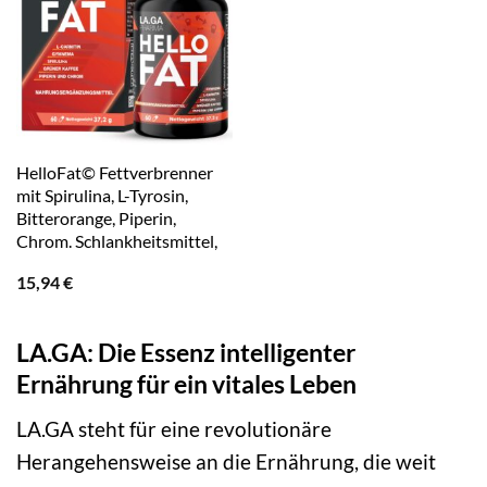
HelloFat© Fettverbrenner
mit Spirulina, L-Tyrosin,
Bitterorange, Piperin,
Chrom. Schlankheitsmittel,
15,94
€
LA.GA: Die Essenz intelligenter
Ernährung für ein vitales Leben
LA.GA steht für eine revolutionäre
Herangehensweise an die Ernährung, die weit