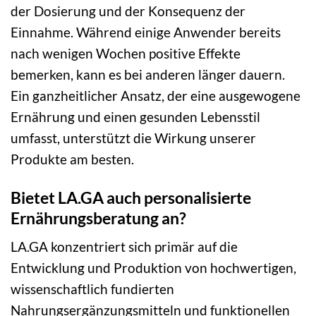
der Dosierung und der Konsequenz der
Einnahme. Während einige Anwender bereits
nach wenigen Wochen positive Effekte
bemerken, kann es bei anderen länger dauern.
Ein ganzheitlicher Ansatz, der eine ausgewogene
Ernährung und einen gesunden Lebensstil
umfasst, unterstützt die Wirkung unserer
Produkte am besten.
Bietet LA.GA auch personalisierte
Ernährungsberatung an?
LA.GA konzentriert sich primär auf die
Entwicklung und Produktion von hochwertigen,
wissenschaftlich fundierten
Nahrungsergänzungsmitteln und funktionellen