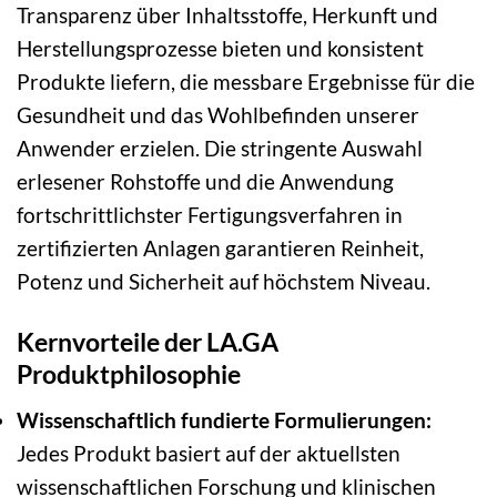
Transparenz über Inhaltsstoffe, Herkunft und
Herstellungsprozesse bieten und konsistent
Produkte liefern, die messbare Ergebnisse für die
Gesundheit und das Wohlbefinden unserer
Anwender erzielen. Die stringente Auswahl
erlesener Rohstoffe und die Anwendung
fortschrittlichster Fertigungsverfahren in
zertifizierten Anlagen garantieren Reinheit,
Potenz und Sicherheit auf höchstem Niveau.
Kernvorteile der LA.GA
Produktphilosophie
Wissenschaftlich fundierte Formulierungen:
Jedes Produkt basiert auf der aktuellsten
wissenschaftlichen Forschung und klinischen