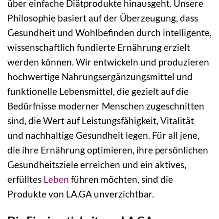
über einfache Diätprodukte hinausgeht. Unsere
Philosophie basiert auf der Überzeugung, dass
Gesundheit und Wohlbefinden durch intelligente,
wissenschaftlich fundierte Ernährung erzielt
werden können. Wir entwickeln und produzieren
hochwertige Nahrungsergänzungsmittel und
funktionelle Lebensmittel, die gezielt auf die
Bedürfnisse moderner Menschen zugeschnitten
sind, die Wert auf Leistungsfähigkeit, Vitalität
und nachhaltige Gesundheit legen. Für all jene,
die ihre Ernährung optimieren, ihre persönlichen
Gesundheitsziele erreichen und ein aktives,
erfülltes
Leben
führen möchten, sind die
Produkte von LA.GA unverzichtbar.