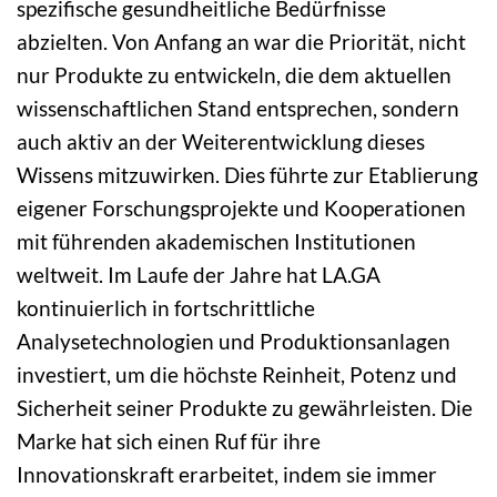
spezifische gesundheitliche Bedürfnisse
abzielten. Von Anfang an war die Priorität, nicht
nur Produkte zu entwickeln, die dem aktuellen
wissenschaftlichen Stand entsprechen, sondern
auch aktiv an der Weiterentwicklung dieses
Wissens mitzuwirken. Dies führte zur Etablierung
eigener Forschungsprojekte und Kooperationen
mit führenden akademischen Institutionen
weltweit. Im Laufe der Jahre hat LA.GA
kontinuierlich in fortschrittliche
Analysetechnologien und Produktionsanlagen
investiert, um die höchste Reinheit, Potenz und
Sicherheit seiner Produkte zu gewährleisten. Die
Marke hat sich einen Ruf für ihre
Innovationskraft erarbeitet, indem sie immer