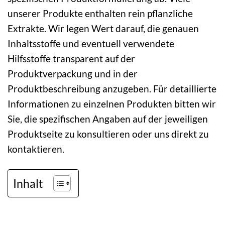
unserer Produkte enthalten rein pflanzliche
Extrakte. Wir legen Wert darauf, die genauen
Inhaltsstoffe und eventuell verwendete
Hilfsstoffe transparent auf der
Produktverpackung und in der
Produktbeschreibung anzugeben. Für detaillierte
Informationen zu einzelnen Produkten bitten wir
Sie, die spezifischen Angaben auf der jeweiligen
Produktseite zu konsultieren oder uns direkt zu
kontaktieren.
Inhalt