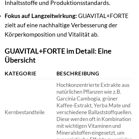
Inhaltsstoffe und Produktionsstandards.
Fokus auf Langzeitwirkung:
GUAVITAL+FORTE
zielt auf eine nachhaltige Verbesserung der
Körperkomposition und Vitalität ab.
GUAVITAL+FORTE im Detail: Eine
Übersicht
KATEGORIE
BESCHREIBUNG
Hochkonzentrierte Extrakte aus
natürlichen Pflanzen wie z.B.
Garcinia Cambogia, grüner
Kaffee-Extrakt, Yerba Mate und
Kernbestandteile
verschiedene Ballaststoffquellen.
Diese werden oft in Kombination
mit wichtigen Vitaminen und
Mineralstoffen eingesetzt, um