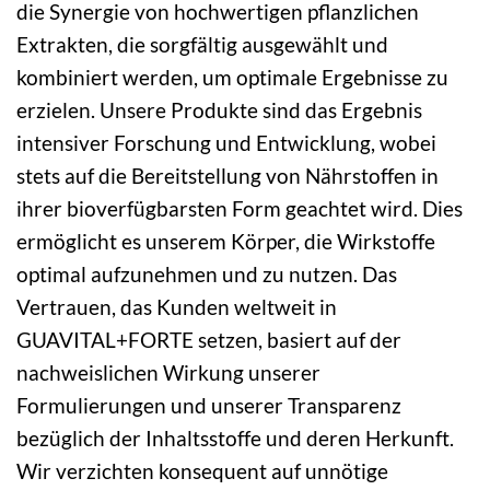
die Synergie von hochwertigen pflanzlichen
Extrakten, die sorgfältig ausgewählt und
kombiniert werden, um optimale Ergebnisse zu
erzielen. Unsere Produkte sind das Ergebnis
intensiver Forschung und Entwicklung, wobei
stets auf die Bereitstellung von Nährstoffen in
ihrer bioverfügbarsten Form geachtet wird. Dies
ermöglicht es unserem Körper, die Wirkstoffe
optimal aufzunehmen und zu nutzen. Das
Vertrauen, das Kunden weltweit in
GUAVITAL+FORTE setzen, basiert auf der
nachweislichen Wirkung unserer
Formulierungen und unserer Transparenz
bezüglich der Inhaltsstoffe und deren Herkunft.
Wir verzichten konsequent auf unnötige