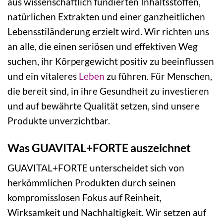
aus wissenschaftlich fundierten Inhaltsstoffen,
natürlichen Extrakten und einer ganzheitlichen
Lebensstiländerung erzielt wird. Wir richten uns
an alle, die einen seriösen und effektiven Weg
suchen, ihr Körpergewicht positiv zu beeinflussen
und ein vitaleres
Leben
zu führen. Für Menschen,
die bereit sind, in ihre Gesundheit zu investieren
und auf bewährte Qualität setzen, sind unsere
Produkte unverzichtbar.
Was GUAVITAL+FORTE auszeichnet
GUAVITAL+FORTE unterscheidet sich von
herkömmlichen Produkten durch seinen
kompromisslosen Fokus auf Reinheit,
Wirksamkeit und Nachhaltigkeit. Wir setzen auf