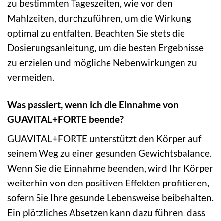
zu bestimmten Tageszeiten, wie vor den
Mahlzeiten, durchzuführen, um die Wirkung
optimal zu entfalten. Beachten Sie stets die
Dosierungsanleitung, um die besten Ergebnisse
zu erzielen und mögliche Nebenwirkungen zu
vermeiden.
Was passiert, wenn ich die Einnahme von
GUAVITAL+FORTE beende?
GUAVITAL+FORTE unterstützt den Körper auf
seinem Weg zu einer gesunden Gewichtsbalance.
Wenn Sie die Einnahme beenden, wird Ihr Körper
weiterhin von den positiven Effekten profitieren,
sofern Sie Ihre gesunde Lebensweise beibehalten.
Ein plötzliches Absetzen kann dazu führen, dass