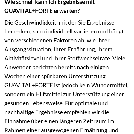
Wie schnell kann ich Ergebnisse mit
GUAVITAL+FORTE erwarten?
Die Geschwindigkeit, mit der Sie Ergebnisse
bemerken, kann individuell variieren und hängt
von verschiedenen Faktoren ab, wie Ihrer
Ausgangssituation, Ihrer Ernährung, Ihrem
Aktivitätslevel und Ihrer Stoffwechselrate. Viele
Anwender berichten bereits nach einigen
Wochen einer spürbaren Unterstützung.
GUAVITAL+FORTE ist jedoch kein Wundermittel,
sondern ein Hilfsmittel zur Unterstützung einer
gesunden Lebensweise. Für optimale und
nachhaltige Ergebnisse empfehlen wir die
Einnahme über einen längeren Zeitraum im
Rahmen einer ausgewogenen Ernährung und