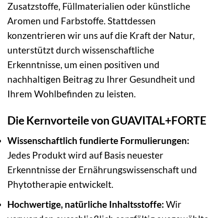
Zusatzstoffe, Füllmaterialien oder künstliche
Aromen und Farbstoffe. Stattdessen
konzentrieren wir uns auf die Kraft der Natur,
unterstützt durch wissenschaftliche
Erkenntnisse, um einen positiven und
nachhaltigen Beitrag zu Ihrer Gesundheit und
Ihrem Wohlbefinden zu leisten.
Die Kernvorteile von GUAVITAL+FORTE
Wissenschaftlich fundierte Formulierungen:
Jedes Produkt wird auf Basis neuester
Erkenntnisse der Ernährungswissenschaft und
Phytotherapie entwickelt.
Hochwertige, natürliche Inhaltsstoffe:
Wir