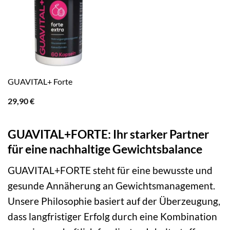
GUAVITAL+ Forte
29,90
€
GUAVITAL+FORTE: Ihr starker Partner
für eine nachhaltige Gewichtsbalance
GUAVITAL+FORTE steht für eine bewusste und
gesunde Annäherung an Gewichtsmanagement.
Unsere Philosophie basiert auf der Überzeugung,
dass langfristiger Erfolg durch eine Kombination