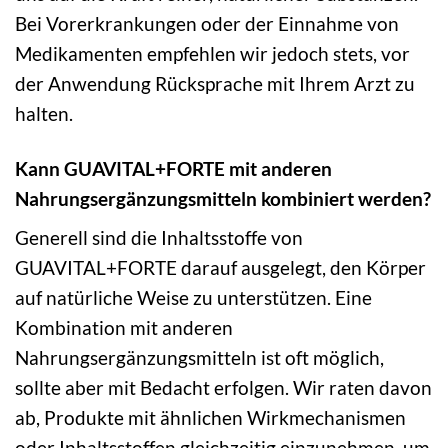
Bei Vorerkrankungen oder der Einnahme von
Medikamenten empfehlen wir jedoch stets, vor
der Anwendung Rücksprache mit Ihrem Arzt zu
halten.
Kann GUAVITAL+FORTE mit anderen
Nahrungsergänzungsmitteln kombiniert werden?
Generell sind die Inhaltsstoffe von
GUAVITAL+FORTE darauf ausgelegt, den Körper
auf natürliche Weise zu unterstützen. Eine
Kombination mit anderen
Nahrungsergänzungsmitteln ist oft möglich,
sollte aber mit Bedacht erfolgen. Wir raten davon
ab, Produkte mit ähnlichen Wirkmechanismen
oder Inhaltsstoffen gleichzeitig einzunehmen, um