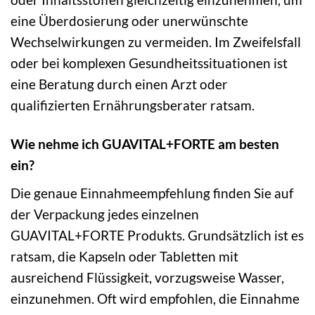
eine Überdosierung oder unerwünschte
Wechselwirkungen zu vermeiden. Im Zweifelsfall
oder bei komplexen Gesundheitssituationen ist
eine Beratung durch einen Arzt oder
qualifizierten Ernährungsberater ratsam.
Wie nehme ich GUAVITAL+FORTE am besten
ein?
Die genaue Einnahmeempfehlung finden Sie auf
der Verpackung jedes einzelnen
GUAVITAL+FORTE Produkts. Grundsätzlich ist es
ratsam, die Kapseln oder Tabletten mit
ausreichend Flüssigkeit, vorzugsweise Wasser,
einzunehmen. Oft wird empfohlen, die Einnahme