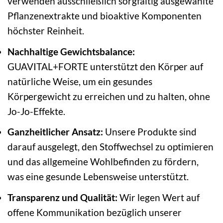
verwenden ausschließlich sorgfältig ausgewählte
Pflanzenextrakte und bioaktive Komponenten
höchster Reinheit.
Nachhaltige Gewichtsbalance:
GUAVITAL+FORTE unterstützt den Körper auf
natürliche Weise, um ein gesundes
Körpergewicht zu erreichen und zu halten, ohne
Jo-Jo-Effekte.
Ganzheitlicher Ansatz:
Unsere Produkte sind
darauf ausgelegt, den Stoffwechsel zu optimieren
und das allgemeine Wohlbefinden zu fördern,
was eine gesunde Lebensweise unterstützt.
Transparenz und Qualität:
Wir legen Wert auf
offene Kommunikation bezüglich unserer