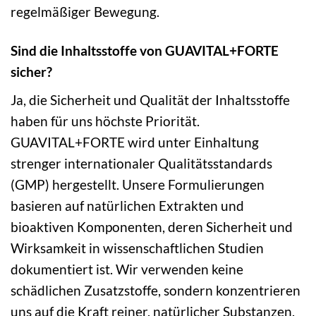
regelmäßiger Bewegung.
Sind die Inhaltsstoffe von GUAVITAL+FORTE
sicher?
Ja, die Sicherheit und Qualität der Inhaltsstoffe
haben für uns höchste Priorität.
GUAVITAL+FORTE wird unter Einhaltung
strenger internationaler Qualitätsstandards
(GMP) hergestellt. Unsere Formulierungen
basieren auf natürlichen Extrakten und
bioaktiven Komponenten, deren Sicherheit und
Wirksamkeit in wissenschaftlichen Studien
dokumentiert ist. Wir verwenden keine
schädlichen Zusatzstoffe, sondern konzentrieren
uns auf die Kraft reiner, natürlicher Substanzen.