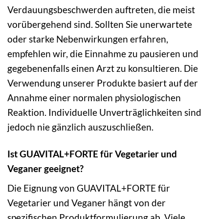
Verdauungsbeschwerden auftreten, die meist
vorübergehend sind. Sollten Sie unerwartete
oder starke Nebenwirkungen erfahren,
empfehlen wir, die Einnahme zu pausieren und
gegebenenfalls einen Arzt zu konsultieren. Die
Verwendung unserer Produkte basiert auf der
Annahme einer normalen physiologischen
Reaktion. Individuelle Unverträglichkeiten sind
jedoch nie gänzlich auszuschließen.
Ist GUAVITAL+FORTE für Vegetarier und
Veganer geeignet?
Die Eignung von GUAVITAL+FORTE für
Vegetarier und Veganer hängt von der
spezifischen Produktformulierung ab. Viele