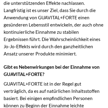
die unterstützenden Effekte nachlassen.
Langfristig ist es unser Ziel, dass Sie durch die
Anwendung von GUAVITAL+FORTE einen
gesünderen Lebensstil entwickeln, der auch ohne
kontinuierliche Einnahme zu stabilen
Ergebnissen führt. Die Wahrscheinlichkeit eines
Jo-Jo-Effekts wird durch den ganzheitlichen
Ansatz unserer Produkte minimiert.
Gibt es Nebenwirkungen bei der Einnahme von
GUAVITAL+FORTE?
GUAVITAL+FORTE ist in der Regel gut
verträglich, da es auf natürlichen Inhaltsstoffen
basiert. Bei einigen empfindlichen Personen
können zu Beginn der Einnahme leichte