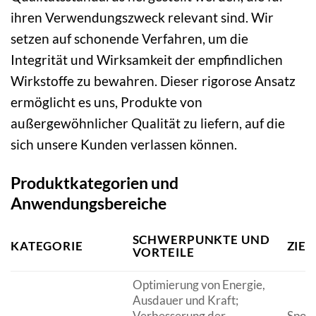
ihren Verwendungszweck relevant sind. Wir
setzen auf schonende Verfahren, um die
Integrität und Wirksamkeit der empfindlichen
Wirkstoffe zu bewahren. Dieser rigorose Ansatz
ermöglicht es uns, Produkte von
außergewöhnlicher Qualität zu liefern, auf die
sich unsere Kunden verlassen können.
Produktkategorien und
Anwendungsbereiche
SCHWERPUNKTE UND
KATEGORIE
ZIE
VORTEILE
Optimierung von Energie,
Ausdauer und Kraft;
Verbesserung der
Sportl