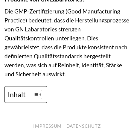
Die GMP-Zertifizierung (Good Manufacturing
Practice) bedeutet, dass die Herstellungsprozesse
von GN Labaratories strengen
Qualitätskontrollen unterliegen. Dies
gewährleistet, dass die Produkte konsistent nach
definierten Qualitätsstandards hergestellt
werden, was sich auf Reinheit, Identität, Stärke
und Sicherheit auswirkt.
Inhalt
IMPRESSUM
DATENSCHUTZ