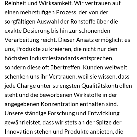
Reinheit und Wirksamkeit. Wir vertrauen auf
einen mehrstufigen Prozess, der von der
sorgfältigen Auswahl der Rohstoffe über die
exakte Dosierung bis hin zur schonenden
Verarbeitung reicht. Dieser Ansatz ermöglicht es
uns, Produkte zu kreieren, die nicht nur den
höchsten Industriestandards entsprechen,
sondern diese oft übertreffen. Kunden weltweit
schenken uns ihr Vertrauen, weil sie wissen, dass
jede Charge unter strengsten Qualitätskontrollen
steht und die beworbenen Wirkstoffe in der
angegebenen Konzentration enthalten sind.
Unsere ständige Forschung und Entwicklung
gewährleistet, dass wir stets an der Spitze der
Innovation stehen und Produkte anbieten, die