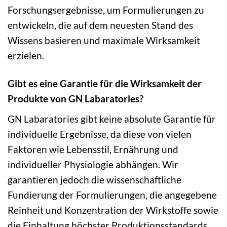
Forschungsergebnisse, um Formulierungen zu
entwickeln, die auf dem neuesten Stand des
Wissens basieren und maximale Wirksamkeit
erzielen.
Gibt es eine Garantie für die Wirksamkeit der
Produkte von GN Labaratories?
GN Labaratories gibt keine absolute Garantie für
individuelle Ergebnisse, da diese von vielen
Faktoren wie Lebensstil, Ernährung und
individueller Physiologie abhängen. Wir
garantieren jedoch die wissenschaftliche
Fundierung der Formulierungen, die angegebene
Reinheit und Konzentration der Wirkstoffe sowie
die Einhaltung höchster Produktionsstandards,