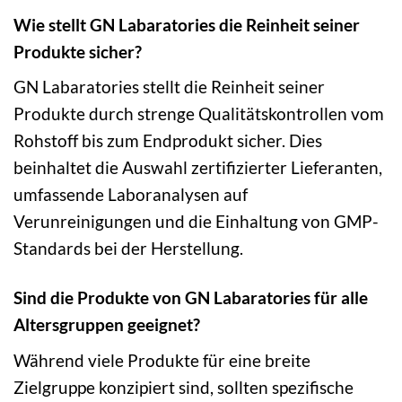
Wie stellt GN Labaratories die Reinheit seiner
Produkte sicher?
GN Labaratories stellt die Reinheit seiner
Produkte durch strenge Qualitätskontrollen vom
Rohstoff bis zum Endprodukt sicher. Dies
beinhaltet die Auswahl zertifizierter Lieferanten,
umfassende Laboranalysen auf
Verunreinigungen und die Einhaltung von GMP-
Standards bei der Herstellung.
Sind die Produkte von GN Labaratories für alle
Altersgruppen geeignet?
Während viele Produkte für eine breite
Zielgruppe konzipiert sind, sollten spezifische