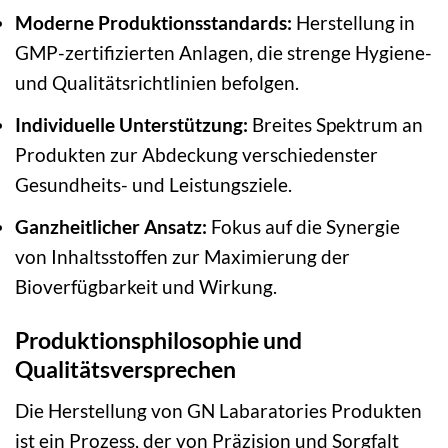
Moderne Produktionsstandards:
Herstellung in
GMP-zertifizierten Anlagen, die strenge Hygiene-
und Qualitätsrichtlinien befolgen.
Individuelle Unterstützung:
Breites Spektrum an
Produkten zur Abdeckung verschiedenster
Gesundheits- und Leistungsziele.
Ganzheitlicher Ansatz:
Fokus auf die Synergie
von Inhaltsstoffen zur Maximierung der
Bioverfügbarkeit und Wirkung.
Produktionsphilosophie und
Qualitätsversprechen
Die Herstellung von GN Labaratories Produkten
ist ein Prozess, der von Präzision und Sorgfalt