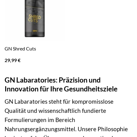
GN Shred Cuts
29,99
€
GN Labaratories: Präzision und
Innovation für Ihre Gesundheitsziele
GN Labaratories steht für kompromisslose
Qualität und wissenschaftlich fundierte
Formulierungen im Bereich
Nahrungsergänzungsmittel. Unsere Philosophie