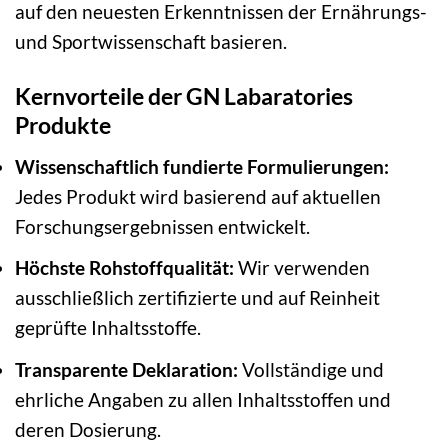
auf den neuesten Erkenntnissen der Ernährungs-
und Sportwissenschaft basieren.
Kernvorteile der GN Labaratories
Produkte
Wissenschaftlich fundierte Formulierungen:
Jedes Produkt wird basierend auf aktuellen
Forschungsergebnissen entwickelt.
Höchste Rohstoffqualität:
Wir verwenden
ausschließlich zertifizierte und auf Reinheit
geprüfte Inhaltsstoffe.
Transparente Deklaration:
Vollständige und
ehrliche Angaben zu allen Inhaltsstoffen und
deren Dosierung.