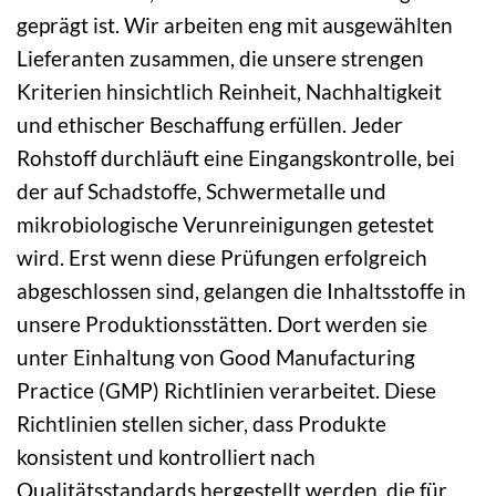
geprägt ist. Wir arbeiten eng mit ausgewählten
Lieferanten zusammen, die unsere strengen
Kriterien hinsichtlich Reinheit, Nachhaltigkeit
und ethischer Beschaffung erfüllen. Jeder
Rohstoff durchläuft eine Eingangskontrolle, bei
der auf Schadstoffe, Schwermetalle und
mikrobiologische Verunreinigungen getestet
wird. Erst wenn diese Prüfungen erfolgreich
abgeschlossen sind, gelangen die Inhaltsstoffe in
unsere Produktionsstätten. Dort werden sie
unter Einhaltung von Good Manufacturing
Practice (GMP) Richtlinien verarbeitet. Diese
Richtlinien stellen sicher, dass Produkte
konsistent und kontrolliert nach
Qualitätsstandards hergestellt werden, die für