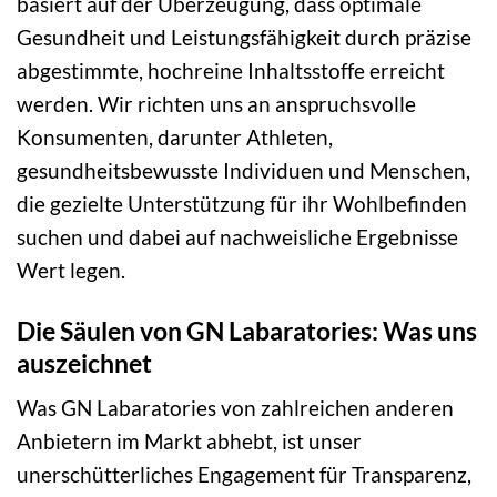
basiert auf der Überzeugung, dass optimale
Gesundheit und Leistungsfähigkeit durch präzise
abgestimmte, hochreine Inhaltsstoffe erreicht
werden. Wir richten uns an anspruchsvolle
Konsumenten, darunter Athleten,
gesundheitsbewusste Individuen und Menschen,
die gezielte Unterstützung für ihr Wohlbefinden
suchen und dabei auf nachweisliche Ergebnisse
Wert legen.
Die Säulen von GN Labaratories: Was uns
auszeichnet
Was GN Labaratories von zahlreichen anderen
Anbietern im Markt abhebt, ist unser
unerschütterliches Engagement für Transparenz,