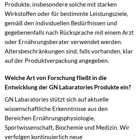
Produkte, insbesondere solche mit starken
Wirkstoffen oder für bestimmte Leistungsziele,
gemäß den individuellen Bedürfnissen und
gegebenenfalls nach Rücksprache mit einem Arzt
oder Ernährungsberater verwendet werden.
Altersbeschränkungen sind, falls vorhanden, klar
auf der Produktverpackung angegeben.
Welche Art von Forschung fließt in die
Entwicklung der GN Labaratories Produkte ein?
GN Labaratories stützt sich auf aktuelle
wissenschaftliche Erkenntnisse aus den
Bereichen Ernährungsphysiologie,
Sportwissenschaft, Biochemie und Medizin. Wir
verfolgen kontinuierlich neue