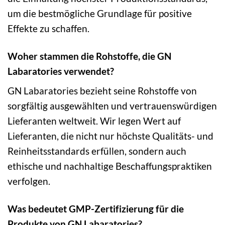
um die bestmögliche Grundlage für positive
Effekte zu schaffen.
Woher stammen die Rohstoffe, die GN
Labaratories verwendet?
GN Labaratories bezieht seine Rohstoffe von
sorgfältig ausgewählten und vertrauenswürdigen
Lieferanten weltweit. Wir legen Wert auf
Lieferanten, die nicht nur höchste Qualitäts- und
Reinheitsstandards erfüllen, sondern auch
ethische und nachhaltige Beschaffungspraktiken
verfolgen.
Was bedeutet GMP-Zertifizierung für die
Produkte von GN Labaratories?