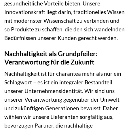
gesundheitliche Vorteile bieten. Unsere
Innovationskraft liegt darin, traditionelles Wissen
mit modernster Wissenschaft zu verbinden und
so Produkte zu schaffen, die den sich wandelnden
Bedürfnissen unserer Kunden gerecht werden.
Nachhaltigkeit als Grundpfeiler:
Verantwortung für die Zukunft
Nachhaltigkeit ist für charantea mehr als nur ein
Schlagwort – es ist ein integraler Bestandteil
unserer Unternehmensidentität. Wir sind uns
unserer Verantwortung gegenüber der Umwelt
und zukünftigen Generationen bewusst. Daher
wählen wir unsere Lieferanten sorgfältig aus,
bevorzugen Partner, die nachhaltige