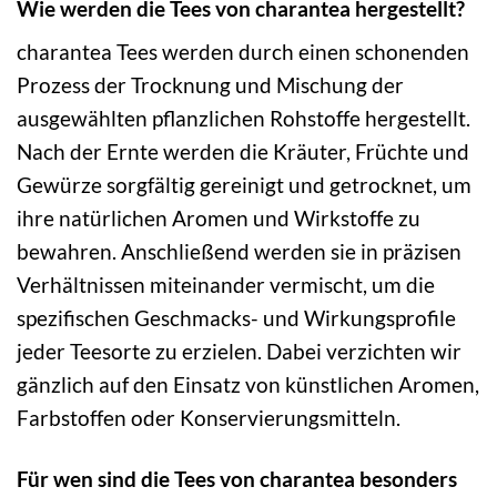
Wie werden die Tees von charantea hergestellt?
charantea Tees werden durch einen schonenden
Prozess der Trocknung und Mischung der
ausgewählten pflanzlichen Rohstoffe hergestellt.
Nach der Ernte werden die Kräuter, Früchte und
Gewürze sorgfältig gereinigt und getrocknet, um
ihre natürlichen Aromen und Wirkstoffe zu
bewahren. Anschließend werden sie in präzisen
Verhältnissen miteinander vermischt, um die
spezifischen Geschmacks- und Wirkungsprofile
jeder Teesorte zu erzielen. Dabei verzichten wir
gänzlich auf den Einsatz von künstlichen Aromen,
Farbstoffen oder Konservierungsmitteln.
Für wen sind die Tees von charantea besonders