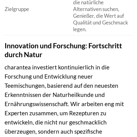
die natürliche
Zielgruppe
Alternativen suchen,
Genießer, die Wert auf
Qualität und Geschmack
legen.
Innovation und Forschung: Fortschritt
durch Natur
charantea investiert kontinuierlich in die
Forschung und Entwicklung neuer
Teemischungen, basierend auf den neuesten
Erkenntnissen der Naturheilkunde und
Ernährungswissenschaft. Wir arbeiten eng mit
Experten zusammen, um Rezepturen zu
entwickeln, die nicht nur geschmacklich
überzeugen, sondern auch spezifische