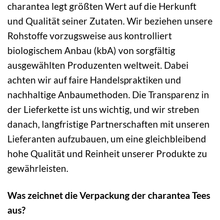
charantea legt größten Wert auf die Herkunft
und Qualität seiner Zutaten. Wir beziehen unsere
Rohstoffe vorzugsweise aus kontrolliert
biologischem Anbau (kbA) von sorgfältig
ausgewählten Produzenten weltweit. Dabei
achten wir auf faire Handelspraktiken und
nachhaltige Anbaumethoden. Die Transparenz in
der Lieferkette ist uns wichtig, und wir streben
danach, langfristige Partnerschaften mit unseren
Lieferanten aufzubauen, um eine gleichbleibend
hohe Qualität und Reinheit unserer Produkte zu
gewährleisten.
Was zeichnet die Verpackung der charantea Tees
aus?