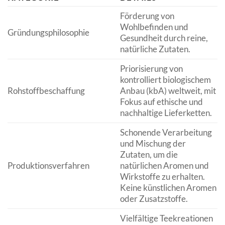
Förderung von
Wohlbefinden und
Gründungsphilosophie
Gesundheit durch reine,
natürliche Zutaten.
Priorisierung von
kontrolliert biologischem
Rohstoffbeschaffung
Anbau (kbA) weltweit, mit
Fokus auf ethische und
nachhaltige Lieferketten.
Schonende Verarbeitung
und Mischung der
Zutaten, um die
Produktionsverfahren
natürlichen Aromen und
Wirkstoffe zu erhalten.
Keine künstlichen Aromen
oder Zusatzstoffe.
Vielfältige Teekreationen