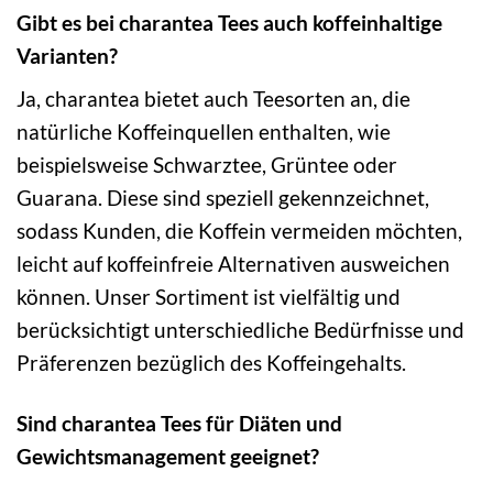
Gibt es bei charantea Tees auch koffeinhaltige
Varianten?
Ja, charantea bietet auch Teesorten an, die
natürliche Koffeinquellen enthalten, wie
beispielsweise Schwarztee, Grüntee oder
Guarana. Diese sind speziell gekennzeichnet,
sodass Kunden, die Koffein vermeiden möchten,
leicht auf koffeinfreie Alternativen ausweichen
können. Unser Sortiment ist vielfältig und
berücksichtigt unterschiedliche Bedürfnisse und
Präferenzen bezüglich des Koffeingehalts.
Sind charantea Tees für Diäten und
Gewichtsmanagement geeignet?