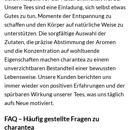
Unsere Tees sind eine Einladung, sich selbst etwas
Gutes zu tun, Momente der Entspannung zu
schaffen und den Körper auf natürliche Weise zu
unterstützen. Die sorgfältige Auswahl der
Zutaten, die präzise Abstimmung der Aromen
und die Konzentration auf wohltuende
Eigenschaften machen charantea zu einem
unverzichtbaren Bestandteil einer bewussten
Lebensweise. Unsere Kunden berichten uns
immer wieder von positiven Erfahrungen und der
spürbaren Wirkung unserer Tees, was uns täglich
aufs Neue motiviert.
FAQ – Häufig gestellte Fragen zu
charantea