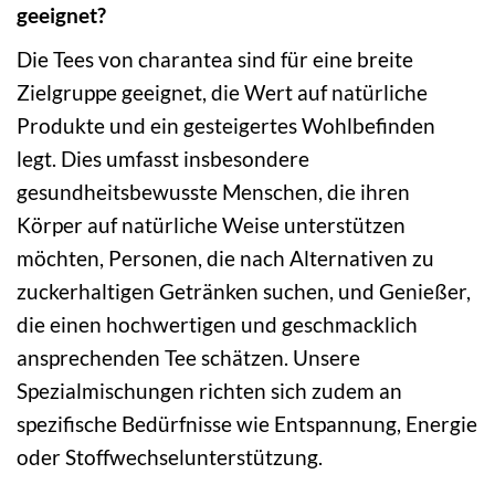
geeignet?
Die Tees von charantea sind für eine breite
Zielgruppe geeignet, die Wert auf natürliche
Produkte und ein gesteigertes Wohlbefinden
legt. Dies umfasst insbesondere
gesundheitsbewusste Menschen, die ihren
Körper auf natürliche Weise unterstützen
möchten, Personen, die nach Alternativen zu
zuckerhaltigen Getränken suchen, und Genießer,
die einen hochwertigen und geschmacklich
ansprechenden Tee schätzen. Unsere
Spezialmischungen richten sich zudem an
spezifische Bedürfnisse wie Entspannung, Energie
oder Stoffwechselunterstützung.