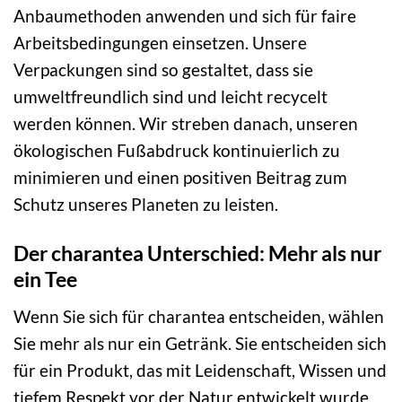
Anbaumethoden anwenden und sich für faire
Arbeitsbedingungen einsetzen. Unsere
Verpackungen sind so gestaltet, dass sie
umweltfreundlich sind und leicht recycelt
werden können. Wir streben danach, unseren
ökologischen Fußabdruck kontinuierlich zu
minimieren und einen positiven Beitrag zum
Schutz unseres Planeten zu leisten.
Der charantea Unterschied: Mehr als nur
ein Tee
Wenn Sie sich für charantea entscheiden, wählen
Sie mehr als nur ein Getränk. Sie entscheiden sich
für ein Produkt, das mit Leidenschaft, Wissen und
tiefem Respekt vor der Natur entwickelt wurde.