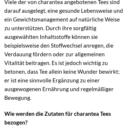
Viele der von charantea angebotenen Tees sind
darauf ausgelegt, eine gesunde Lebensweise und
ein Gewichtsmanagement auf natürliche Weise
zu unterstützen. Durch ihre sorgfältig
ausgewählten Inhaltsstoffe können sie
beispielsweise den Stoffwechsel anregen, die
Verdauung fördern oder zur allgemeinen
Vitalität beitragen. Es ist jedoch wichtig zu
betonen, dass Tee allein keine Wunder bewirkt;
er ist eine sinnvolle Ergänzung zu einer
ausgewogenen Ernährung und regelmäßiger
Bewegung.
Wie werden die Zutaten für charantea Tees
bezogen?