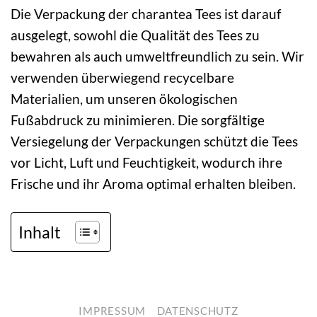
Die Verpackung der charantea Tees ist darauf
ausgelegt, sowohl die Qualität des Tees zu
bewahren als auch umweltfreundlich zu sein. Wir
verwenden überwiegend recycelbare
Materialien, um unseren ökologischen
Fußabdruck zu minimieren. Die sorgfältige
Versiegelung der Verpackungen schützt die Tees
vor Licht, Luft und Feuchtigkeit, wodurch ihre
Frische und ihr Aroma optimal erhalten bleiben.
Inhalt
IMPRESSUM
DATENSCHUTZ