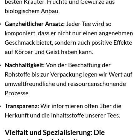
besten Kräuter, Früchte und Gewürze aus
biologischem Anbau.
Ganzheitlicher Ansatz:
Jeder Tee wird so
komponiert, dass er nicht nur einen angenehmen
Geschmack bietet, sondern auch positive Effekte
auf Körper und Geist haben kann.
Nachhaltigkeit:
Von der Beschaffung der
Rohstoffe bis zur Verpackung legen wir Wert auf
umweltfreundliche und ressourcenschonende
Prozesse.
Transparenz:
Wir informieren offen über die
Herkunft und die Inhaltsstoffe unserer Tees.
Vielfalt und Spezialisierung: Die