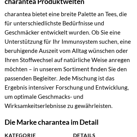
charantea Produktwelten
charantea bietet eine breite Palette an Tees, die
für unterschiedlichste Bedürfnisse und
Geschmäcker entwickelt wurden. Ob Sie eine
Unterstützung für Ihr Immunsystem suchen, eine
beruhigende Auszeit vom Alltag wünschen oder
Ihren Stoffwechsel auf natürliche Weise anregen
möchten – in unserem Sortiment finden Sie den
passenden Begleiter. Jede Mischung ist das
Ergebnis intensiver Forschung und Entwicklung,
um optimale Geschmacks- und
Wirksamkeitserlebnisse zu gewährleisten.
Die Marke charantea im Detail
KATEGORIE
DETAILS