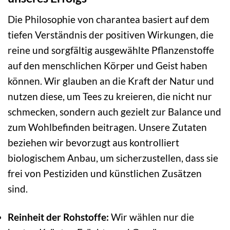
Die Philosophie von charantea basiert auf dem
tiefen Verständnis der positiven Wirkungen, die
reine und sorgfältig ausgewählte Pflanzenstoffe
auf den menschlichen Körper und Geist haben
können. Wir glauben an die Kraft der Natur und
nutzen diese, um Tees zu kreieren, die nicht nur
schmecken, sondern auch gezielt zur Balance und
zum Wohlbefinden beitragen. Unsere Zutaten
beziehen wir bevorzugt aus kontrolliert
biologischem Anbau, um sicherzustellen, dass sie
frei von Pestiziden und künstlichen Zusätzen
sind.
Reinheit der Rohstoffe:
Wir wählen nur die