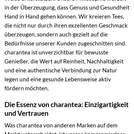
in der Überzeugung, dass Genuss und Gesundheit
Hand in Hand gehen können. Wir kreieren Tees,
die nicht nur durch ihren exzellenten Geschmack
überzeugen, sondern auch gezielt auf die
Bedürfnisse unserer Kunden zugeschnitten sind.
charantea ist unverzichtbar für bewusste
Genießer, die Wert auf Reinheit, Nachhaltigkeit
und eine authentische Verbindung zur Natur
legen und eine gesunde Lebensweise aktiv
fördern möchten.
Die Essenz von charantea: Einzigartigkeit
und Vertrauen
Was charantea von anderen Marken auf dem