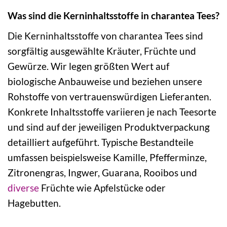
Was sind die Kerninhaltsstoffe in charantea Tees?
Die Kerninhaltsstoffe von charantea Tees sind
sorgfältig ausgewählte Kräuter, Früchte und
Gewürze. Wir legen größten Wert auf
biologische Anbauweise und beziehen unsere
Rohstoffe von vertrauenswürdigen Lieferanten.
Konkrete Inhaltsstoffe variieren je nach Teesorte
und sind auf der jeweiligen Produktverpackung
detailliert aufgeführt. Typische Bestandteile
umfassen beispielsweise Kamille, Pfefferminze,
Zitronengras, Ingwer, Guarana, Rooibos und
diverse
Früchte wie Apfelstücke oder
Hagebutten.