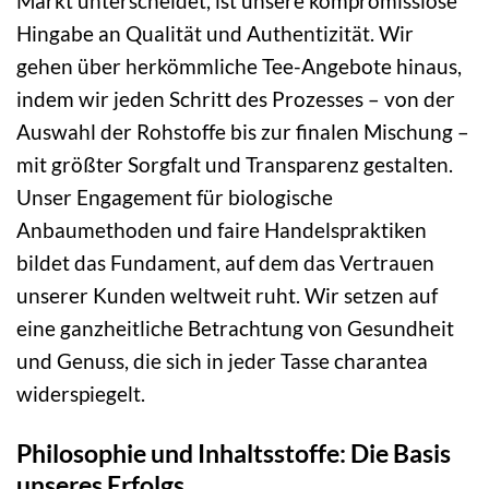
Markt unterscheidet, ist unsere kompromisslose
Hingabe an Qualität und Authentizität. Wir
gehen über herkömmliche Tee-Angebote hinaus,
indem wir jeden Schritt des Prozesses – von der
Auswahl der Rohstoffe bis zur finalen Mischung –
mit größter Sorgfalt und Transparenz gestalten.
Unser Engagement für biologische
Anbaumethoden und faire Handelspraktiken
bildet das Fundament, auf dem das Vertrauen
unserer Kunden weltweit ruht. Wir setzen auf
eine ganzheitliche Betrachtung von Gesundheit
und Genuss, die sich in jeder Tasse charantea
widerspiegelt.
Philosophie und Inhaltsstoffe: Die Basis
unseres Erfolgs