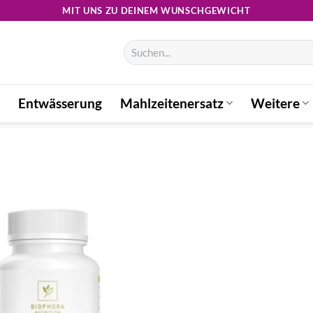
MIT UNS ZU DEINEM WUNSCHGEWICHT
Suchen
nach:
Entwässerung
Mahlzeitenersatz
Weitere