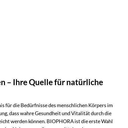
 – Ihre Quelle für natürliche
s für die Bedürfnisse des menschlichen Körpers im
ung, dass wahre Gesundheit und Vitalität durch die
rreicht werden können. BIOPHORA ist die erste Wahl