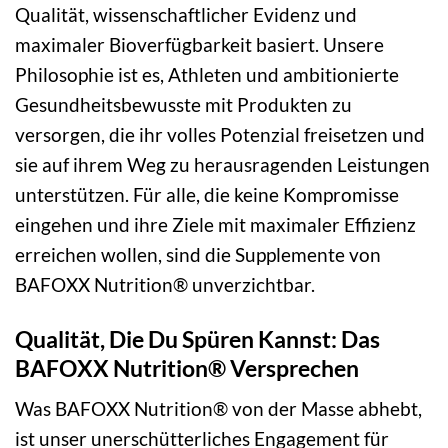
Qualität, wissenschaftlicher Evidenz und
maximaler Bioverfügbarkeit basiert. Unsere
Philosophie ist es, Athleten und ambitionierte
Gesundheitsbewusste mit Produkten zu
versorgen, die ihr volles Potenzial freisetzen und
sie auf ihrem Weg zu herausragenden Leistungen
unterstützen. Für alle, die keine Kompromisse
eingehen und ihre Ziele mit maximaler Effizienz
erreichen wollen, sind die Supplemente von
BAFOXX Nutrition® unverzichtbar.
Qualität, Die Du Spüren Kannst: Das
BAFOXX Nutrition® Versprechen
Was BAFOXX Nutrition® von der Masse abhebt,
ist unser unerschütterliches Engagement für