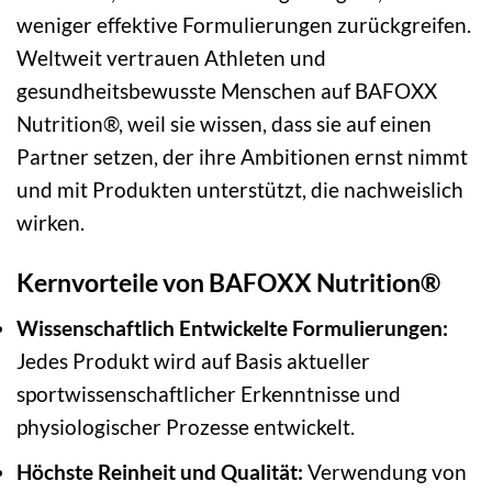
weniger effektive Formulierungen zurückgreifen.
Weltweit vertrauen Athleten und
gesundheitsbewusste Menschen auf BAFOXX
Nutrition®, weil sie wissen, dass sie auf einen
Partner setzen, der ihre Ambitionen ernst nimmt
und mit Produkten unterstützt, die nachweislich
wirken.
Kernvorteile von BAFOXX Nutrition®
Wissenschaftlich Entwickelte Formulierungen:
Jedes Produkt wird auf Basis aktueller
sportwissenschaftlicher Erkenntnisse und
physiologischer Prozesse entwickelt.
Höchste Reinheit und Qualität:
Verwendung von