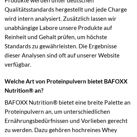
Produkte werden unter deutschen
Qualitätsstandards hergestellt und jede Charge
wird intern analysiert. Zusätzlich lassen wir
unabhängige Labore unsere Produkte auf
Reinheit und Gehalt prüfen, um höchste
Standards zu gewährleisten. Die Ergebnisse
dieser Analysen sind oft auf unserer Website
verfügbar.
Welche Art von Proteinpulvern bietet BAFOXX
Nutrition® an?
BAFOXX Nutrition® bietet eine breite Palette an
Proteinpulvern an, um unterschiedlichen
Ernährungsbedürfnissen und Vorlieben gerecht
zu werden. Dazu gehören hochreines Whey