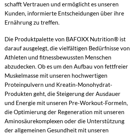
schafft Vertrauen und ermöglicht es unseren
Kunden, informierte Entscheidungen über ihre
Ernährung zu treffen.
Die Produktpalette von BAFOXX Nutrition® ist
darauf ausgelegt, die vielfältigen Bedürfnisse von
Athleten und fitnessbewussten Menschen
abzudecken. Ob es um den Aufbau von fettfreier
Muskelmasse mit unseren hochwertigen
Proteinpulvern und Kreatin-Monohydrat-
Produkten geht, die Steigerung der Ausdauer
und Energie mit unseren Pre-Workout-Formeln,
die Optimierung der Regeneration mit unseren
Aminosäurekomplexen oder die Unterstützung
der allgemeinen Gesundheit mit unseren