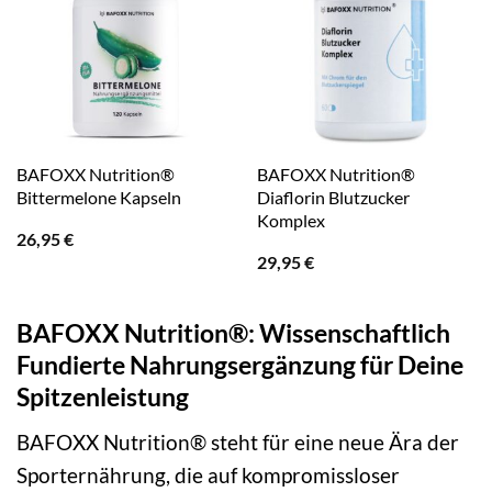
BAFOXX Nutrition®
BAFOXX Nutrition®
Bittermelone Kapseln
Diaflorin Blutzucker
Komplex
26,95
€
29,95
€
BAFOXX Nutrition®: Wissenschaftlich
Fundierte Nahrungsergänzung für Deine
Spitzenleistung
BAFOXX Nutrition® steht für eine neue Ära der
Sporternährung, die auf kompromissloser