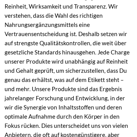
Reinheit, Wirksamkeit und Transparenz. Wir
verstehen, dass die Wahl des richtigen
Nahrungsergänzungsmittels eine
Vertrauensentscheidung ist. Deshalb setzen wir
auf strengste Qualitätskontrollen, die weit über
gesetzliche Standards hinausgehen. Jede Charge
unserer Produkte wird unabhängig auf Reinheit
und Gehalt geprüft, um sicherzustellen, dass Du
genau das erhältst, was auf dem Etikett steht –
und mehr. Unsere Produkte sind das Ergebnis
jahrelanger Forschung und Entwicklung, in der
wir die Synergie von Inhaltsstoffen und deren
optimale Aufnahme durch den Körper in den
Fokus rücken. Dies unterscheidet uns von vielen
Anbietern, die oft auf kostengünstigere, aber