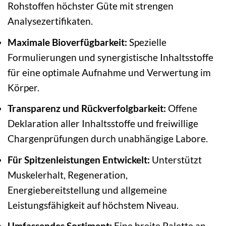
Rohstoffen höchster Güte mit strengen
Analysezertifikaten.
Maximale Bioverfügbarkeit:
Spezielle
Formulierungen und synergistische Inhaltsstoffe
für eine optimale Aufnahme und Verwertung im
Körper.
Transparenz und Rückverfolgbarkeit:
Offene
Deklaration aller Inhaltsstoffe und freiwillige
Chargenprüfungen durch unabhängige Labore.
Für Spitzenleistungen Entwickelt:
Unterstützt
Muskelerhalt, Regeneration,
Energiebereitstellung und allgemeine
Leistungsfähigkeit auf höchstem Niveau.
Umfassendes Sortiment:
Eine breite Palette an