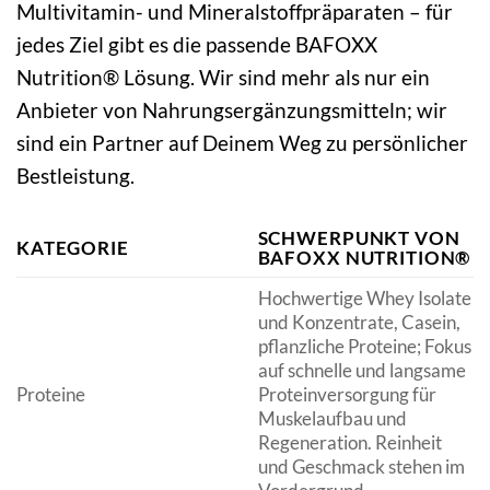
Multivitamin- und Mineralstoffpräparaten – für
jedes Ziel gibt es die passende BAFOXX
Nutrition® Lösung. Wir sind mehr als nur ein
Anbieter von Nahrungsergänzungsmitteln; wir
sind ein Partner auf Deinem Weg zu persönlicher
Bestleistung.
SCHWERPUNKT VON
KATEGORIE
BAFOXX NUTRITION®
Hochwertige Whey Isolate
und Konzentrate, Casein,
pflanzliche Proteine; Fokus
auf schnelle und langsame
Proteine
Proteinversorgung für
Muskelaufbau und
Regeneration. Reinheit
und Geschmack stehen im