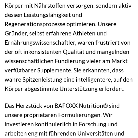
Körper mit Nährstoffen versorgen, sondern aktiv
dessen Leistungsfähigkeit und
Regenerationsprozesse optimieren. Unsere
Gründer, selbst erfahrene Athleten und
Ernährungswissenschaftler, waren frustriert von
der oft inkonsistenten Qualität und mangelnden
wissenschaftlichen Fundierung vieler am Markt
verfügbarer Supplemente. Sie erkannten, dass
wahre Spitzenleistung eine intelligentere, auf den
Körper abgestimmte Unterstützung erfordert.
Das Herzstück von BAFOXX Nutrition® sind
unsere proprietären Formulierungen. Wir
investieren kontinuierlich in Forschung und
arbeiten eng mit führenden Universitäten und