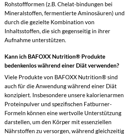
Rohstoffformen (z.B. Chelat-bindungen bei
Mineralstoffen, fermentierte Aminosäuren) und
durch die gezielte Kombination von
Inhaltsstoffen, die sich gegenseitig in ihrer
Aufnahme unterstützen.
Kann ich BAFOXX Nutrition® Produkte
bedenkenlos während einer Diät verwenden?
Viele Produkte von BAFOXX Nutrition® sind
auch für die Anwendung während einer Diät
konzipiert. Insbesondere unsere kalorienarmen
Proteinpulver und spezifischen Fatburner-
Formeln können eine wertvolle Unterstützung
darstellen, um den Körper mit essenziellen
Nährstoffen zu versorgen, während gleichzeitig