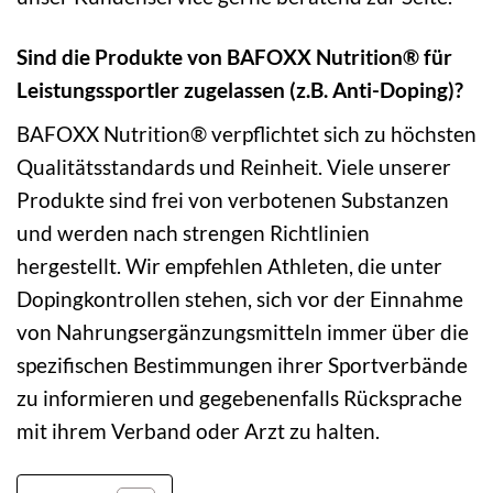
Sind die Produkte von BAFOXX Nutrition® für
Leistungssportler zugelassen (z.B. Anti-Doping)?
BAFOXX Nutrition® verpflichtet sich zu höchsten
Qualitätsstandards und Reinheit. Viele unserer
Produkte sind frei von verbotenen Substanzen
und werden nach strengen Richtlinien
hergestellt. Wir empfehlen Athleten, die unter
Dopingkontrollen stehen, sich vor der Einnahme
von Nahrungsergänzungsmitteln immer über die
spezifischen Bestimmungen ihrer Sportverbände
zu informieren und gegebenenfalls Rücksprache
mit ihrem Verband oder Arzt zu halten.