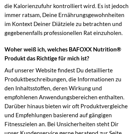
die Kalorienzufuhr kontrolliert wird. Es ist jedoch
immer ratsam, Deine Ernährungsgewohnheiten
im Kontext Deiner Diätziele zu betrachten und
gegebenenfalls professionellen Rat einzuholen.
Woher weiß ich, welches BAFOXX Nutrition®
Produkt das Richtige für mich ist?
Auf unserer Website findest Du detaillierte
Produktbeschreibungen, die Informationen zu
den Inhaltsstoffen, deren Wirkung und
empfohlenen Anwendungsbereichen enthalten.
Darüber hinaus bieten wir oft Produktvergleiche
und Empfehlungen basierend auf gängigen
Fitnesszielen an. Bei Unsicherheiten steht Dir
unser Kundenservice gerne beratend zur Seite.