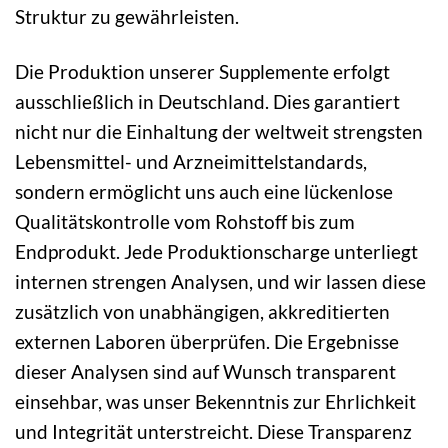
Struktur zu gewährleisten.
Die Produktion unserer Supplemente erfolgt
ausschließlich in Deutschland. Dies garantiert
nicht nur die Einhaltung der weltweit strengsten
Lebensmittel- und Arzneimittelstandards,
sondern ermöglicht uns auch eine lückenlose
Qualitätskontrolle vom Rohstoff bis zum
Endprodukt. Jede Produktionscharge unterliegt
internen strengen Analysen, und wir lassen diese
zusätzlich von unabhängigen, akkreditierten
externen Laboren überprüfen. Die Ergebnisse
dieser Analysen sind auf Wunsch transparent
einsehbar, was unser Bekenntnis zur Ehrlichkeit
und Integrität unterstreicht. Diese Transparenz