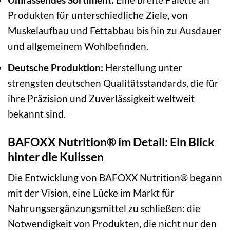
Produkten für unterschiedliche Ziele, von
Muskelaufbau und Fettabbau bis hin zu Ausdauer
und allgemeinem Wohlbefinden.
Deutsche Produktion:
Herstellung unter
strengsten deutschen Qualitätsstandards, die für
ihre Präzision und Zuverlässigkeit weltweit
bekannt sind.
BAFOXX Nutrition® im Detail: Ein Blick
hinter die Kulissen
Die Entwicklung von BAFOXX Nutrition® begann
mit der Vision, eine Lücke im Markt für
Nahrungsergänzungsmittel zu schließen: die
Notwendigkeit von Produkten, die nicht nur den