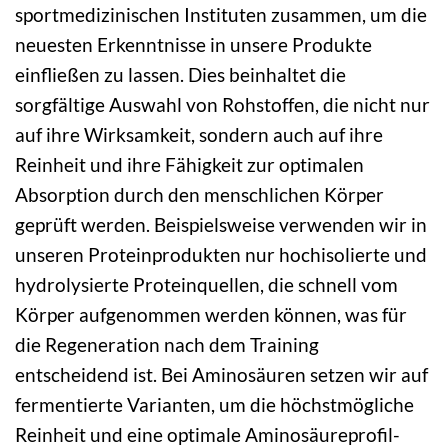
sportmedizinischen Instituten zusammen, um die
neuesten Erkenntnisse in unsere Produkte
einfließen zu lassen. Dies beinhaltet die
sorgfältige Auswahl von Rohstoffen, die nicht nur
auf ihre Wirksamkeit, sondern auch auf ihre
Reinheit und ihre Fähigkeit zur optimalen
Absorption durch den menschlichen Körper
geprüft werden. Beispielsweise verwenden wir in
unseren Proteinprodukten nur hochisolierte und
hydrolysierte Proteinquellen, die schnell vom
Körper aufgenommen werden können, was für
die Regeneration nach dem Training
entscheidend ist. Bei Aminosäuren setzen wir auf
fermentierte Varianten, um die höchstmögliche
Reinheit und eine optimale Aminosäureprofil-