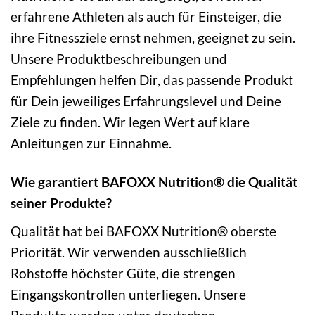
erfahrene Athleten als auch für Einsteiger, die
ihre Fitnessziele ernst nehmen, geeignet zu sein.
Unsere Produktbeschreibungen und
Empfehlungen helfen Dir, das passende Produkt
für Dein jeweiliges Erfahrungslevel und Deine
Ziele zu finden. Wir legen Wert auf klare
Anleitungen zur Einnahme.
Wie garantiert BAFOXX Nutrition® die Qualität
seiner Produkte?
Qualität hat bei BAFOXX Nutrition® oberste
Priorität. Wir verwenden ausschließlich
Rohstoffe höchster Güte, die strengen
Eingangskontrollen unterliegen. Unsere