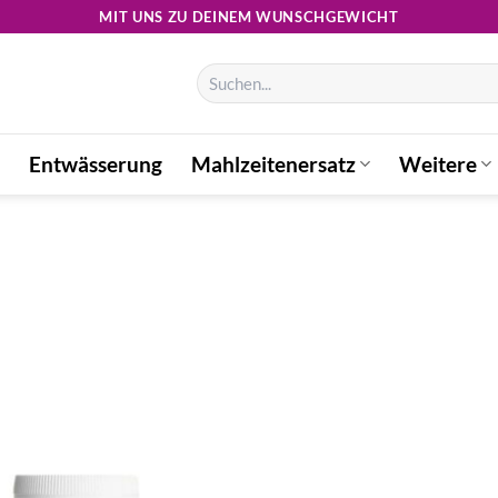
MIT UNS ZU DEINEM WUNSCHGEWICHT
Suchen
nach:
Entwässerung
Mahlzeitenersatz
Weitere