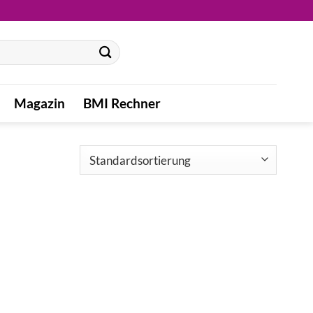
Magazin
BMI Rechner