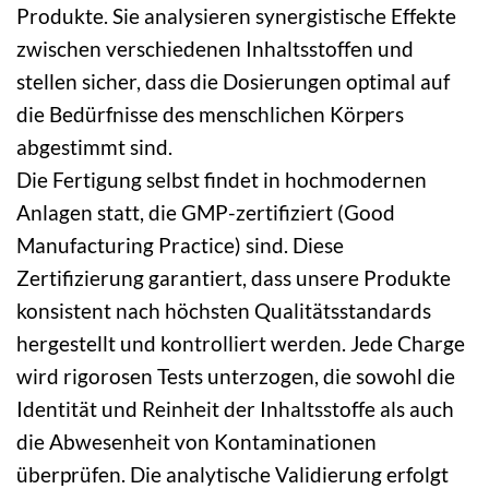
Produkte. Sie analysieren synergistische Effekte
zwischen verschiedenen Inhaltsstoffen und
stellen sicher, dass die Dosierungen optimal auf
die Bedürfnisse des menschlichen Körpers
abgestimmt sind.
Die Fertigung selbst findet in hochmodernen
Anlagen statt, die GMP-zertifiziert (Good
Manufacturing Practice) sind. Diese
Zertifizierung garantiert, dass unsere Produkte
konsistent nach höchsten Qualitätsstandards
hergestellt und kontrolliert werden. Jede Charge
wird rigorosen Tests unterzogen, die sowohl die
Identität und Reinheit der Inhaltsstoffe als auch
die Abwesenheit von Kontaminationen
überprüfen. Die analytische Validierung erfolgt