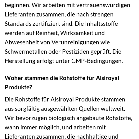
beginnen. Wir arbeiten mit vertrauenswürdigen
Lieferanten zusammen, die nach strengen
Standards zertifiziert sind. Die Inhaltsstoffe
werden auf Reinheit, Wirksamkeit und
Abwesenheit von Verunreinigungen wie
Schwermetallen oder Pestiziden geprüft. Die
Herstellung erfolgt unter GMP-Bedingungen.
Woher stammen die Rohstoffe für Alsiroyal
Produkte?
Die Rohstoffe für Alsiroyal Produkte stammen
aus sorgfältig ausgewählten Quellen weltweit.
Wir bevorzugen biologisch angebaute Rohstoffe,
wann immer möglich, und arbeiten mit
Lieferanten zusammen, die nachhaltige und