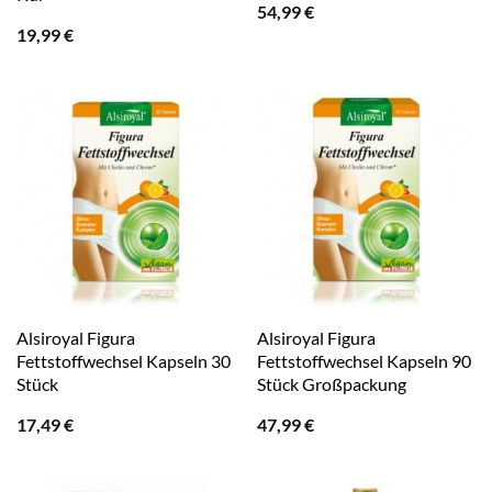
54,99
€
19,99
€
Alsiroyal Figura
Alsiroyal Figura
Fettstoffwechsel Kapseln 30
Fettstoffwechsel Kapseln 90
Stück
Stück Großpackung
17,49
€
47,99
€