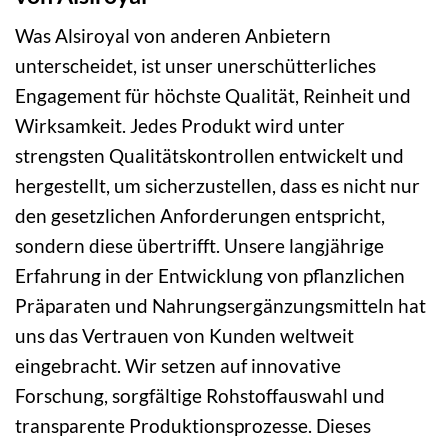
Was Alsiroyal von anderen Anbietern
unterscheidet, ist unser unerschütterliches
Engagement für höchste Qualität, Reinheit und
Wirksamkeit. Jedes Produkt wird unter
strengsten Qualitätskontrollen entwickelt und
hergestellt, um sicherzustellen, dass es nicht nur
den gesetzlichen Anforderungen entspricht,
sondern diese übertrifft. Unsere langjährige
Erfahrung in der Entwicklung von pflanzlichen
Präparaten und Nahrungsergänzungsmitteln hat
uns das Vertrauen von Kunden weltweit
eingebracht. Wir setzen auf innovative
Forschung, sorgfältige Rohstoffauswahl und
transparente Produktionsprozesse. Dieses