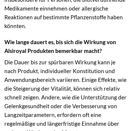
Medikamente einnehmen oder allergische
Reaktionen auf bestimmte Pflanzenstoffe haben
könnten.
Wie lange dauert es, bis sich die Wirkung von
Alsiroyal Produkten bemerkbar macht?
Die Dauer bis zur spürbaren Wirkung kann je
nach Produkt, individueller Konstitution und
Anwendungsbereich variieren. Einige Effekte, wie
die Steigerung der Vitalität, können sich relativ
schnell zeigen. Andere, wie die Unterstützung der
Gelenkgesundheit oder die Verbesserung von
Langzeitparametern, erfordern oft eine
regelmäßige und längerfristige Einnahme über