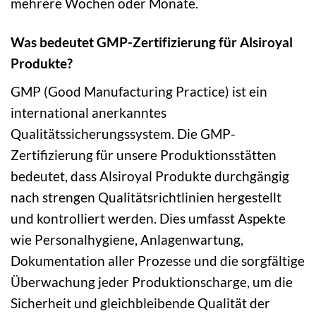
mehrere Wochen oder Monate.
Was bedeutet GMP-Zertifizierung für Alsiroyal
Produkte?
GMP (Good Manufacturing Practice) ist ein
international anerkanntes
Qualitätssicherungssystem. Die GMP-
Zertifizierung für unsere Produktionsstätten
bedeutet, dass Alsiroyal Produkte durchgängig
nach strengen Qualitätsrichtlinien hergestellt
und kontrolliert werden. Dies umfasst Aspekte
wie Personalhygiene, Anlagenwartung,
Dokumentation aller Prozesse und die sorgfältige
Überwachung jeder Produktionscharge, um die
Sicherheit und gleichbleibende Qualität der