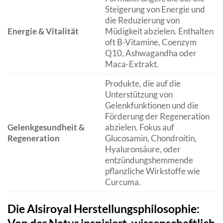
Steigerung von Energie und
die Reduzierung von
Energie & Vitalität
Müdigkeit abzielen. Enthalten
oft B-Vitamine, Coenzym
Q10, Ashwagandha oder
Maca-Extrakt.
Produkte, die auf die
Unterstützung von
Gelenkfunktionen und die
Förderung der Regeneration
Gelenkgesundheit &
abzielen. Fokus auf
Regeneration
Glucosamin, Chondroitin,
Hyaluronsäure, oder
entzündungshemmende
pflanzliche Wirkstoffe wie
Curcuma.
Die Alsiroyal Herstellungsphilosophie: