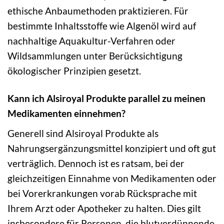
ethische Anbaumethoden praktizieren. Für
bestimmte Inhaltsstoffe wie Algenöl wird auf
nachhaltige Aquakultur-Verfahren oder
Wildsammlungen unter Berücksichtigung
ökologischer Prinzipien gesetzt.
Kann ich Alsiroyal Produkte parallel zu meinen
Medikamenten einnehmen?
Generell sind Alsiroyal Produkte als
Nahrungsergänzungsmittel konzipiert und oft gut
verträglich. Dennoch ist es ratsam, bei der
gleichzeitigen Einnahme von Medikamenten oder
bei Vorerkrankungen vorab Rücksprache mit
Ihrem Arzt oder Apotheker zu halten. Dies gilt
insbesondere für Personen, die blutverdünnende