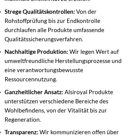
Strege Qualitätskontrollen:
Von der
Rohstoffprüfung bis zur Endkontrolle
durchlaufen alle Produkte umfassende
Qualitätssicherungsverfahren.
Nachhaltige Produktion:
Wir legen Wert auf
umweltfreundliche Herstellungsprozesse und
eine verantwortungsbewusste
Ressourcennutzung.
Ganzheitlicher Ansatz:
Alsiroyal Produkte
unterstützen verschiedene Bereiche des
Wohlbefindens, von der Vitalität bis zur
Regeneration.
Transparenz:
Wir kommunizieren offen über