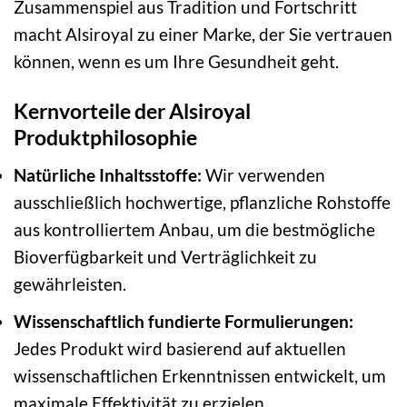
Zusammenspiel aus Tradition und Fortschritt
macht Alsiroyal zu einer Marke, der Sie vertrauen
können, wenn es um Ihre Gesundheit geht.
Kernvorteile der Alsiroyal
Produktphilosophie
Natürliche Inhaltsstoffe:
Wir verwenden
ausschließlich hochwertige, pflanzliche Rohstoffe
aus kontrolliertem Anbau, um die bestmögliche
Bioverfügbarkeit und Verträglichkeit zu
gewährleisten.
Wissenschaftlich fundierte Formulierungen:
Jedes Produkt wird basierend auf aktuellen
wissenschaftlichen Erkenntnissen entwickelt, um
maximale Effektivität zu erzielen.