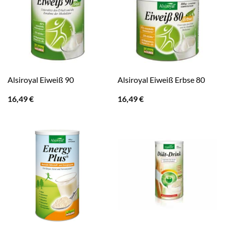
Alsiroyal Eiweiß 90
Alsiroyal Eiweiß Erbse 80
16,49
€
16,49
€