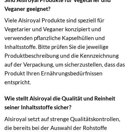
Veganer geeignet?
Viele Alsiroyal Produkte sind speziell für
Vegetarier und Veganer konzipiert und
verwenden pflanzliche Kapselhüllen und
Inhaltsstoffe. Bitte prüfen Sie die jeweilige
Produktbeschreibung und die Kennzeichnung
auf der Verpackung, um sicherzustellen, dass das
Produkt Ihren Ernährungsbedürfnissen
entspricht.
Wie stellt Alsiroyal die Qualität und Reinheit
seiner Inhaltsstoffe sicher?
Alsiroyal setzt auf strenge Qualitätskontrollen,
die bereits bei der Auswahl der Rohstoffe