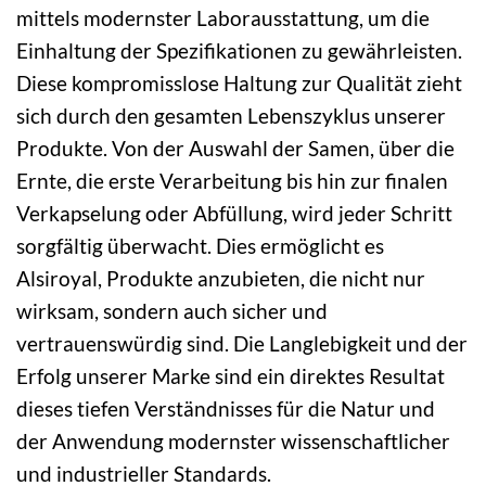
mittels modernster Laborausstattung, um die
Einhaltung der Spezifikationen zu gewährleisten.
Diese kompromisslose Haltung zur Qualität zieht
sich durch den gesamten Lebenszyklus unserer
Produkte. Von der Auswahl der Samen, über die
Ernte, die erste Verarbeitung bis hin zur finalen
Verkapselung oder Abfüllung, wird jeder Schritt
sorgfältig überwacht. Dies ermöglicht es
Alsiroyal, Produkte anzubieten, die nicht nur
wirksam, sondern auch sicher und
vertrauenswürdig sind. Die Langlebigkeit und der
Erfolg unserer Marke sind ein direktes Resultat
dieses tiefen Verständnisses für die Natur und
der Anwendung modernster wissenschaftlicher
und industrieller Standards.