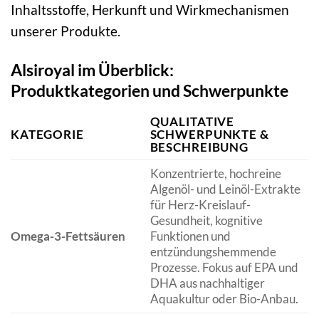
Inhaltsstoffe, Herkunft und Wirkmechanismen
unserer Produkte.
Alsiroyal im Überblick:
Produktkategorien und Schwerpunkte
QUALITATIVE
KATEGORIE
SCHWERPUNKTE &
BESCHREIBUNG
Konzentrierte, hochreine
Algenöl- und Leinöl-Extrakte
für Herz-Kreislauf-
Gesundheit, kognitive
Omega-3-Fettsäuren
Funktionen und
entzündungshemmende
Prozesse. Fokus auf EPA und
DHA aus nachhaltiger
Aquakultur oder Bio-Anbau.