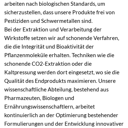
arbeiten nach biologischen Standards, um
sicherzustellen, dass unsere Produkte frei von
Pestiziden und Schwermetallen sind.
Bei der Extraktion und Verarbeitung der
Wirkstoffe setzen wir auf schonende Verfahren,
die die Integrität und Bioaktivität der
Pflanzenmoleküle erhalten. Techniken wie die
schonende CO2-Extraktion oder die
Kaltpressung werden dort eingesetzt, wo sie die
Qualität des Endprodukts maximieren. Unsere
wissenschaftliche Abteilung, bestehend aus
Pharmazeuten, Biologen und
Ernährungswissenschaftlern, arbeitet
kontinuierlich an der Optimierung bestehender
Formulierungen und der Entwicklung innovativer