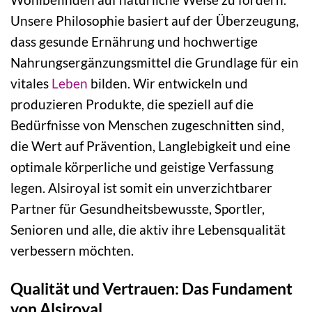
Unsere Philosophie basiert auf der Überzeugung,
dass gesunde Ernährung und hochwertige
Nahrungsergänzungsmittel die Grundlage für ein
vitales
Leben
bilden. Wir entwickeln und
produzieren Produkte, die speziell auf die
Bedürfnisse von Menschen zugeschnitten sind,
die Wert auf Prävention, Langlebigkeit und eine
optimale körperliche und geistige Verfassung
legen. Alsiroyal ist somit ein unverzichtbarer
Partner für Gesundheitsbewusste, Sportler,
Senioren und alle, die aktiv ihre Lebensqualität
verbessern möchten.
Qualität und Vertrauen: Das Fundament
von Alsiroyal