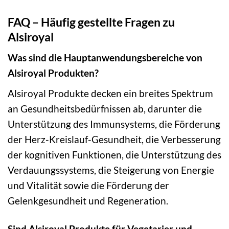
FAQ – Häufig gestellte Fragen zu
Alsiroyal
Was sind die Hauptanwendungsbereiche von
Alsiroyal Produkten?
Alsiroyal Produkte decken ein breites Spektrum
an Gesundheitsbedürfnissen ab, darunter die
Unterstützung des Immunsystems, die Förderung
der Herz-Kreislauf-Gesundheit, die Verbesserung
der kognitiven Funktionen, die Unterstützung des
Verdauungssystems, die Steigerung von Energie
und Vitalität sowie die Förderung der
Gelenkgesundheit und Regeneration.
Sind Alsiroyal Produkte für Vegetarier und