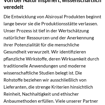
Von der Natur inspiriert, wissenschaftlich
veredelt
Die Entwicklung von Alsiroyal Produkten beginnt
lange bevor sie die Produktionsstätte verlassen.
Unser Prozess ist tief in der Wertschätzung
natürlicher Ressourcen und der Anerkennung
ihrer Potenzialität für die menschliche
Gesundheit verwurzelt. Wir identifizieren
pflanzliche Wirkstoffe, deren Wirksamkeit durch
traditionelle Anwendungen und moderne
wissenschaftliche Studien belegt ist. Die
Rohstoffe beziehen wir ausschließlich von
Lieferanten, die strenge Kriterien hinsichtlich
Reinheit, Nachhaltigkeit und ethischer
Anbaumethoden erfüllen. Viele unserer Partner