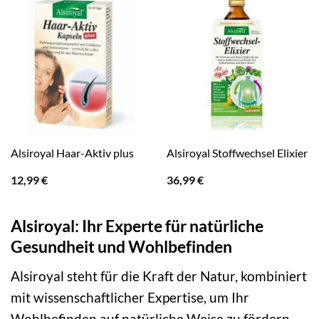
Alsiroyal Haar-Aktiv plus
Alsiroyal Stoffwechsel Elixier
12,99
€
36,99
€
Alsiroyal: Ihr Experte für natürliche
Gesundheit und Wohlbefinden
Alsiroyal steht für die Kraft der Natur, kombiniert
mit wissenschaftlicher Expertise, um Ihr
Wohlbefinden auf natürliche Weise zu fördern.