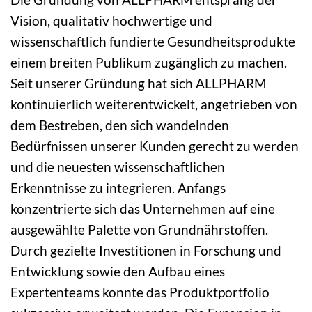
Vision, qualitativ hochwertige und
wissenschaftlich fundierte Gesundheitsprodukte
einem breiten Publikum zugänglich zu machen.
Seit unserer Gründung hat sich ALLPHARM
kontinuierlich weiterentwickelt, angetrieben von
dem Bestreben, den sich wandelnden
Bedürfnissen unserer Kunden gerecht zu werden
und die neuesten wissenschaftlichen
Erkenntnisse zu integrieren. Anfangs
konzentrierte sich das Unternehmen auf eine
ausgewählte Palette von Grundnährstoffen.
Durch gezielte Investitionen in Forschung und
Entwicklung sowie den Aufbau eines
Expertenteams konnte das Produktportfolio