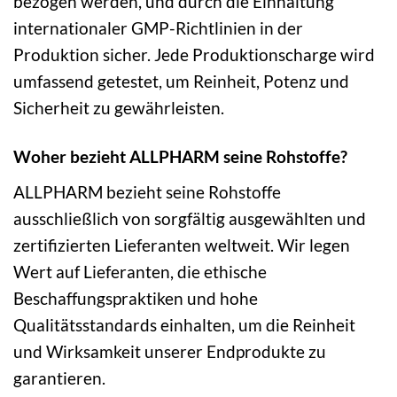
bezogen werden, und durch die Einhaltung
internationaler GMP-Richtlinien in der
Produktion sicher. Jede Produktionscharge wird
umfassend getestet, um Reinheit, Potenz und
Sicherheit zu gewährleisten.
Woher bezieht ALLPHARM seine Rohstoffe?
ALLPHARM bezieht seine Rohstoffe
ausschließlich von sorgfältig ausgewählten und
zertifizierten Lieferanten weltweit. Wir legen
Wert auf Lieferanten, die ethische
Beschaffungspraktiken und hohe
Qualitätsstandards einhalten, um die Reinheit
und Wirksamkeit unserer Endprodukte zu
garantieren.