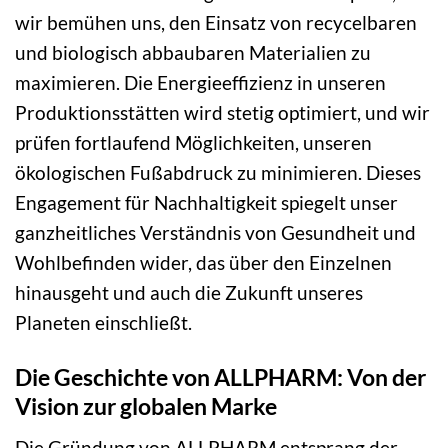
wir bemühen uns, den Einsatz von recycelbaren
und biologisch abbaubaren Materialien zu
maximieren. Die Energieeffizienz in unseren
Produktionsstätten wird stetig optimiert, und wir
prüfen fortlaufend Möglichkeiten, unseren
ökologischen Fußabdruck zu minimieren. Dieses
Engagement für Nachhaltigkeit spiegelt unser
ganzheitliches Verständnis von Gesundheit und
Wohlbefinden wider, das über den Einzelnen
hinausgeht und auch die Zukunft unseres
Planeten einschließt.
Die Geschichte von ALLPHARM: Von der
Vision zur globalen Marke
Die Gründung von ALLPHARM entsprang der