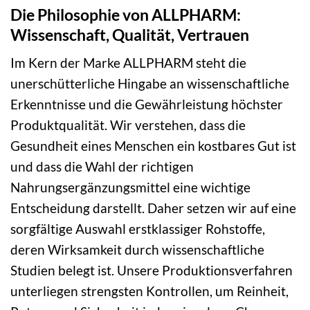
Die Philosophie von ALLPHARM:
Wissenschaft, Qualität, Vertrauen
Im Kern der Marke ALLPHARM steht die
unerschütterliche Hingabe an wissenschaftliche
Erkenntnisse und die Gewährleistung höchster
Produktqualität. Wir verstehen, dass die
Gesundheit eines Menschen ein kostbares Gut ist
und dass die Wahl der richtigen
Nahrungsergänzungsmittel eine wichtige
Entscheidung darstellt. Daher setzen wir auf eine
sorgfältige Auswahl erstklassiger Rohstoffe,
deren Wirksamkeit durch wissenschaftliche
Studien belegt ist. Unsere Produktionsverfahren
unterliegen strengsten Kontrollen, um Reinheit,