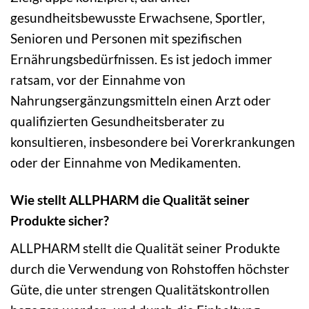
gesundheitsbewusste Erwachsene, Sportler,
Senioren und Personen mit spezifischen
Ernährungsbedürfnissen. Es ist jedoch immer
ratsam, vor der Einnahme von
Nahrungsergänzungsmitteln einen Arzt oder
qualifizierten Gesundheitsberater zu
konsultieren, insbesondere bei Vorerkrankungen
oder der Einnahme von Medikamenten.
Wie stellt ALLPHARM die Qualität seiner
Produkte sicher?
ALLPHARM stellt die Qualität seiner Produkte
durch die Verwendung von Rohstoffen höchster
Güte, die unter strengen Qualitätskontrollen