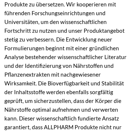
Produkte zu übersetzen. Wir kooperieren mit
führenden Forschungseinrichtungen und
Universitäten, um den wissenschaftlichen
Fortschritt zu nutzen und unser Produktangebot
stetig zu verbessern. Die Entwicklung neuer
Formulierungen beginnt mit einer gründlichen
Analyse bestehender wissenschaftlicher Literatur
und der Identifizierung von Nährstoffen und
Pflanzenextrakten mit nachgewiesener
Wirksamkeit. Die Bioverfügbarkeit und Stabilität
der Inhaltsstoffe werden ebenfalls sorgfältig
geprüft, um sicherzustellen, dass der Körper die
Nährstoffe optimal aufnehmen und verwerten
kann. Dieser wissenschaftlich fundierte Ansatz
garantiert, dass ALLPHARM Produkte nicht nur