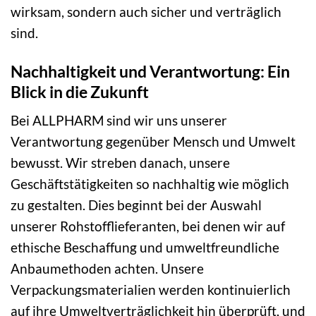
wirksam, sondern auch sicher und verträglich
sind.
Nachhaltigkeit und Verantwortung: Ein
Blick in die Zukunft
Bei ALLPHARM sind wir uns unserer
Verantwortung gegenüber Mensch und Umwelt
bewusst. Wir streben danach, unsere
Geschäftstätigkeiten so nachhaltig wie möglich
zu gestalten. Dies beginnt bei der Auswahl
unserer Rohstofflieferanten, bei denen wir auf
ethische Beschaffung und umweltfreundliche
Anbaumethoden achten. Unsere
Verpackungsmaterialien werden kontinuierlich
auf ihre Umweltverträglichkeit hin überprüft, und