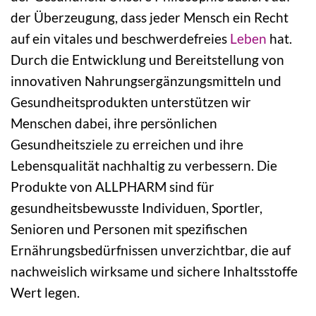
der Überzeugung, dass jeder Mensch ein Recht
auf ein vitales und beschwerdefreies
Leben
hat.
Durch die Entwicklung und Bereitstellung von
innovativen Nahrungsergänzungsmitteln und
Gesundheitsprodukten unterstützen wir
Menschen dabei, ihre persönlichen
Gesundheitsziele zu erreichen und ihre
Lebensqualität nachhaltig zu verbessern. Die
Produkte von ALLPHARM sind für
gesundheitsbewusste Individuen, Sportler,
Senioren und Personen mit spezifischen
Ernährungsbedürfnissen unverzichtbar, die auf
nachweislich wirksame und sichere Inhaltsstoffe
Wert legen.