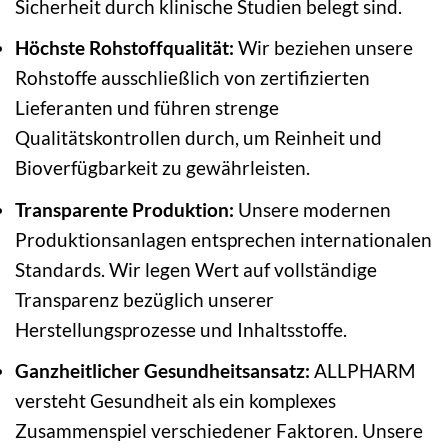
Sicherheit durch klinische Studien belegt sind.
Höchste Rohstoffqualität:
Wir beziehen unsere
Rohstoffe ausschließlich von zertifizierten
Lieferanten und führen strenge
Qualitätskontrollen durch, um Reinheit und
Bioverfügbarkeit zu gewährleisten.
Transparente Produktion:
Unsere modernen
Produktionsanlagen entsprechen internationalen
Standards. Wir legen Wert auf vollständige
Transparenz bezüglich unserer
Herstellungsprozesse und Inhaltsstoffe.
Ganzheitlicher Gesundheitsansatz:
ALLPHARM
versteht Gesundheit als ein komplexes
Zusammenspiel verschiedener Faktoren. Unsere