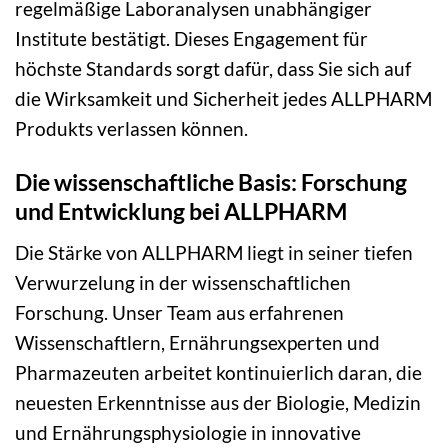
regelmäßige Laboranalysen unabhängiger
Institute bestätigt. Dieses Engagement für
höchste Standards sorgt dafür, dass Sie sich auf
die Wirksamkeit und Sicherheit jedes ALLPHARM
Produkts verlassen können.
Die wissenschaftliche Basis: Forschung
und Entwicklung bei ALLPHARM
Die Stärke von ALLPHARM liegt in seiner tiefen
Verwurzelung in der wissenschaftlichen
Forschung. Unser Team aus erfahrenen
Wissenschaftlern, Ernährungsexperten und
Pharmazeuten arbeitet kontinuierlich daran, die
neuesten Erkenntnisse aus der Biologie, Medizin
und Ernährungsphysiologie in innovative