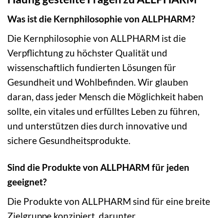
Was ist die Kernphilosophie von ALLPHARM?
Die Kernphilosophie von ALLPHARM ist die
Verpflichtung zu höchster Qualität und
wissenschaftlich fundierten Lösungen für
Gesundheit und Wohlbefinden. Wir glauben
daran, dass jeder Mensch die Möglichkeit haben
sollte, ein vitales und erfülltes Leben zu führen,
und unterstützen dies durch innovative und
sichere Gesundheitsprodukte.
Sind die Produkte von ALLPHARM für jeden
geeignet?
Die Produkte von ALLPHARM sind für eine breite
Zielgruppe konzipiert, darunter