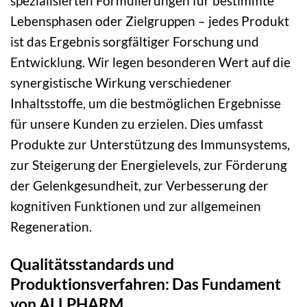
spezialisierten Formulierungen für bestimmte
Lebensphasen oder Zielgruppen – jedes Produkt
ist das Ergebnis sorgfältiger Forschung und
Entwicklung. Wir legen besonderen Wert auf die
synergistische Wirkung verschiedener
Inhaltsstoffe, um die bestmöglichen Ergebnisse
für unsere Kunden zu erzielen. Dies umfasst
Produkte zur Unterstützung des Immunsystems,
zur Steigerung der Energielevels, zur Förderung
der Gelenkgesundheit, zur Verbesserung der
kognitiven Funktionen und zur allgemeinen
Regeneration.
Qualitätsstandards und
Produktionsverfahren: Das Fundament
von ALLPHARM