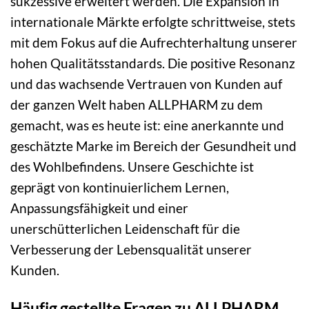
sukzessive erweitert werden. Die Expansion in
internationale Märkte erfolgte schrittweise, stets
mit dem Fokus auf die Aufrechterhaltung unserer
hohen Qualitätsstandards. Die positive Resonanz
und das wachsende Vertrauen von Kunden auf
der ganzen Welt haben ALLPHARM zu dem
gemacht, was es heute ist: eine anerkannte und
geschätzte Marke im Bereich der Gesundheit und
des Wohlbefindens. Unsere Geschichte ist
geprägt von kontinuierlichem Lernen,
Anpassungsfähigkeit und einer
unerschütterlichen Leidenschaft für die
Verbesserung der Lebensqualität unserer
Kunden.
Häufig gestellte Fragen zu ALLPHARM