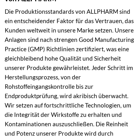
Die Produktionsstandards von ALLPHARM sind
ein entscheidender Faktor für das Vertrauen, das
Kunden weltweit in unsere Marke setzen. Unsere
Anlagen sind nach strengen Good Manufacturing
Practice (GMP) Richtlinien zertifiziert, was eine
gleichbleibend hohe Qualität und Sicherheit
unserer Produkte gewährleistet. Jeder Schritt im
Herstellungsprozess, von der
Rohstoffeingangskontrolle bis zur
Endproduktprüfung, wird akribisch überwacht.
Wir setzen auf fortschrittliche Technologien, um
die Integrität der Wirkstoffe zu erhalten und
Kontaminationen auszuschließen. Die Reinheit
und Potenz unserer Produkte wird durch