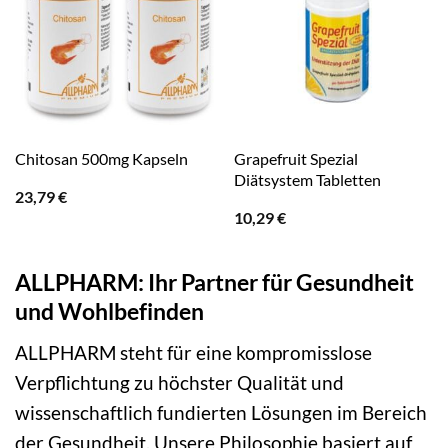
Grapefruit Spezial
Chitosan 500mg Kapseln
Diätsystem Tabletten
23,79
€
10,29
€
ALLPHARM: Ihr Partner für Gesundheit
und Wohlbefinden
ALLPHARM steht für eine kompromisslose
Verpflichtung zu höchster Qualität und
wissenschaftlich fundierten Lösungen im Bereich
der Gesundheit. Unsere Philosophie basiert auf