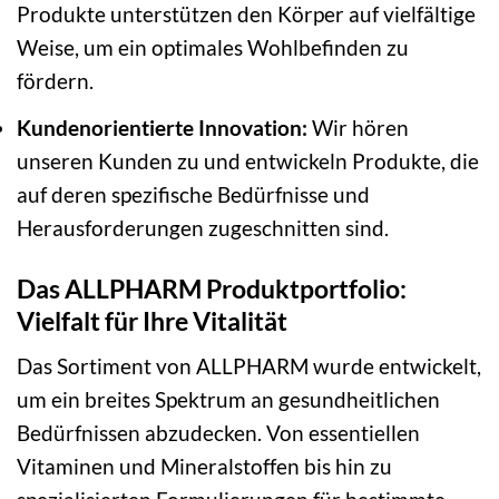
Produkte unterstützen den Körper auf vielfältige
Weise, um ein optimales Wohlbefinden zu
fördern.
Kundenorientierte Innovation:
Wir hören
unseren Kunden zu und entwickeln Produkte, die
auf deren spezifische Bedürfnisse und
Herausforderungen zugeschnitten sind.
Das ALLPHARM Produktportfolio:
Vielfalt für Ihre Vitalität
Das Sortiment von ALLPHARM wurde entwickelt,
um ein breites Spektrum an gesundheitlichen
Bedürfnissen abzudecken. Von essentiellen
Vitaminen und Mineralstoffen bis hin zu