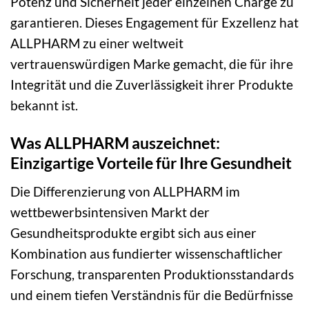
Potenz und Sicherheit jeder einzelnen Charge zu
garantieren. Dieses Engagement für Exzellenz hat
ALLPHARM zu einer weltweit
vertrauenswürdigen Marke gemacht, die für ihre
Integrität und die Zuverlässigkeit ihrer Produkte
bekannt ist.
Was ALLPHARM auszeichnet:
Einzigartige Vorteile für Ihre Gesundheit
Die Differenzierung von ALLPHARM im
wettbewerbsintensiven Markt der
Gesundheitsprodukte ergibt sich aus einer
Kombination aus fundierter wissenschaftlicher
Forschung, transparenten Produktionsstandards
und einem tiefen Verständnis für die Bedürfnisse