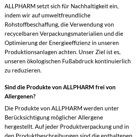
ALLPHARM setzt sich für Nachhaltigkeit ein,
indem wir auf umweltfreundliche
Rohstoffbeschaffung, die Verwendung von
recycelbaren Verpackungsmaterialien und die
Optimierung der Energieeffizienz in unseren
Produktionsanlagen achten. Unser Ziel ist es,
unseren ökologischen Fußabdruck kontinuierlich
zu reduzieren.
Sind die Produkte von ALLPHARM frei von
Allergenen?
Die Produkte von ALLPHARM werden unter
Berücksichtigung möglicher Allergene
hergestellt. Auf jeder Produktverpackung und in
den Produktbeschreibungen sind die enthaltenen