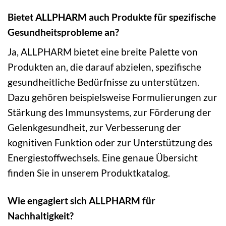
Bietet ALLPHARM auch Produkte für spezifische
Gesundheitsprobleme an?
Ja, ALLPHARM bietet eine breite Palette von
Produkten an, die darauf abzielen, spezifische
gesundheitliche Bedürfnisse zu unterstützen.
Dazu gehören beispielsweise Formulierungen zur
Stärkung des Immunsystems, zur Förderung der
Gelenkgesundheit, zur Verbesserung der
kognitiven Funktion oder zur Unterstützung des
Energiestoffwechsels. Eine genaue Übersicht
finden Sie in unserem Produktkatalog.
Wie engagiert sich ALLPHARM für
Nachhaltigkeit?