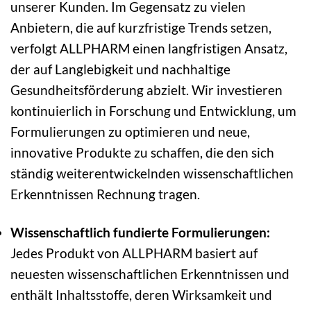
unserer Kunden. Im Gegensatz zu vielen
Anbietern, die auf kurzfristige Trends setzen,
verfolgt ALLPHARM einen langfristigen Ansatz,
der auf Langlebigkeit und nachhaltige
Gesundheitsförderung abzielt. Wir investieren
kontinuierlich in Forschung und Entwicklung, um
Formulierungen zu optimieren und neue,
innovative Produkte zu schaffen, die den sich
ständig weiterentwickelnden wissenschaftlichen
Erkenntnissen Rechnung tragen.
Wissenschaftlich fundierte Formulierungen:
Jedes Produkt von ALLPHARM basiert auf
neuesten wissenschaftlichen Erkenntnissen und
enthält Inhaltsstoffe, deren Wirksamkeit und