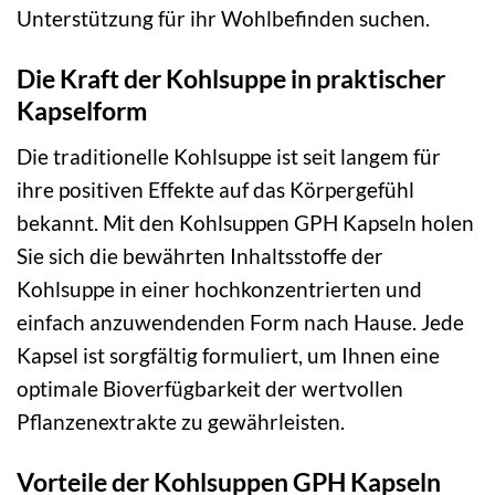
Unterstützung für ihr Wohlbefinden suchen.
Die Kraft der Kohlsuppe in praktischer
Kapselform
Die traditionelle Kohlsuppe ist seit langem für
ihre positiven Effekte auf das Körpergefühl
bekannt. Mit den Kohlsuppen GPH Kapseln holen
Sie sich die bewährten Inhaltsstoffe der
Kohlsuppe in einer hochkonzentrierten und
einfach anzuwendenden Form nach Hause. Jede
Kapsel ist sorgfältig formuliert, um Ihnen eine
optimale Bioverfügbarkeit der wertvollen
Pflanzenextrakte zu gewährleisten.
Vorteile der Kohlsuppen GPH Kapseln