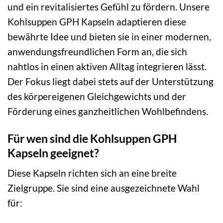
und ein revitalisiertes Gefühl zu fördern. Unsere
Kohlsuppen GPH Kapseln adaptieren diese
bewährte Idee und bieten sie in einer modernen,
anwendungsfreundlichen Form an, die sich
nahtlos in einen aktiven Alltag integrieren lässt.
Der Fokus liegt dabei stets auf der Unterstützung
des körpereigenen Gleichgewichts und der
Förderung eines ganzheitlichen Wohlbefindens.
Für wen sind die Kohlsuppen GPH
Kapseln geeignet?
Diese Kapseln richten sich an eine breite
Zielgruppe. Sie sind eine ausgezeichnete Wahl
für: