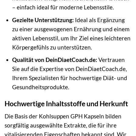
– einfach ideal für moderne Lebensstile.
Gezielte Unterstützung:
Ideal als Ergänzung
zu einer ausgewogenen Ernährung und einem
aktiven Lebensstil, um Ihr Ziel eines leichteren
Körpergefühls zu unterstützen.
Qualität von DeinDiaetCoach.de:
Vertrauen
Sie auf die Expertise von DeinDiaetCoach.de,
Ihrem Spezialisten für hochwertige Diät- und
Gesundheitsprodukte.
Hochwertige Inhaltsstoffe und Herkunft
Die Basis der Kohlsuppen GPH Kapseln bilden
sorgfältig ausgewählte Extrakte, die für ihre
vitalisierenden Eigenschaften bekannt sind. Wir