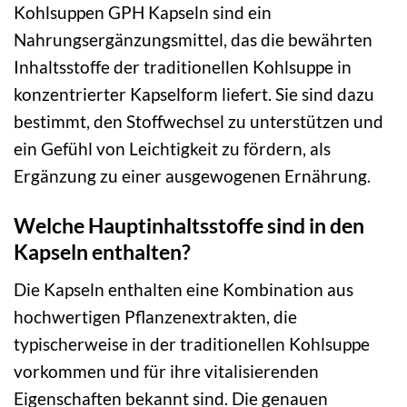
Kohlsuppen GPH Kapseln sind ein
Nahrungsergänzungsmittel, das die bewährten
Inhaltsstoffe der traditionellen Kohlsuppe in
konzentrierter Kapselform liefert. Sie sind dazu
bestimmt, den Stoffwechsel zu unterstützen und
ein Gefühl von Leichtigkeit zu fördern, als
Ergänzung zu einer ausgewogenen Ernährung.
Welche Hauptinhaltsstoffe sind in den
Kapseln enthalten?
Die Kapseln enthalten eine Kombination aus
hochwertigen Pflanzenextrakten, die
typischerweise in der traditionellen Kohlsuppe
vorkommen und für ihre vitalisierenden
Eigenschaften bekannt sind. Die genauen