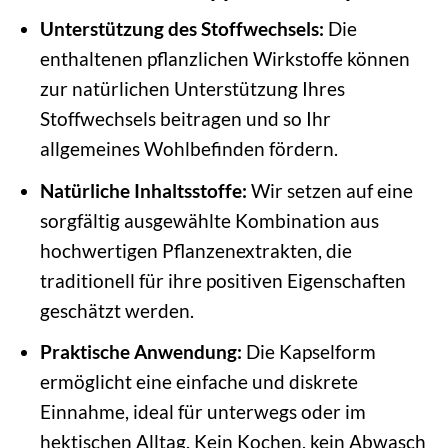
Unterstützung des Stoffwechsels:
Die
enthaltenen pflanzlichen Wirkstoffe können
zur natürlichen Unterstützung Ihres
Stoffwechsels beitragen und so Ihr
allgemeines Wohlbefinden fördern.
Natürliche Inhaltsstoffe:
Wir setzen auf eine
sorgfältig ausgewählte Kombination aus
hochwertigen Pflanzenextrakten, die
traditionell für ihre positiven Eigenschaften
geschätzt werden.
Praktische Anwendung:
Die Kapselform
ermöglicht eine einfache und diskrete
Einnahme, ideal für unterwegs oder im
hektischen Alltag. Kein Kochen, kein Abwasch