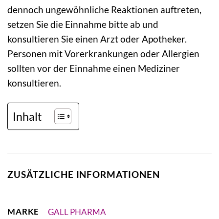
dennoch ungewöhnliche Reaktionen auftreten,
setzen Sie die Einnahme bitte ab und
konsultieren Sie einen Arzt oder Apotheker.
Personen mit Vorerkrankungen oder Allergien
sollten vor der Einnahme einen Mediziner
konsultieren.
Inhalt
ZUSÄTZLICHE INFORMATIONEN
MARKE
GALL PHARMA