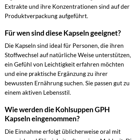
Extrakte und ihre Konzentrationen sind auf der
Produktverpackung aufgeführt.
Für wen sind diese Kapseln geeignet?
Die Kapseln sind ideal für Personen, die ihren
Stoffwechsel auf natürliche Weise unterstützen,
ein Gefühl von Leichtigkeit erfahren möchten
und eine praktische Ergänzung zu ihrer
bewussten Ernährung suchen. Sie passen gut zu
einem aktiven Lebensstil.
Wie werden die Kohlsuppen GPH
Kapseln eingenommen?
Die Einnahme erfolgt üblicherweise oral mit