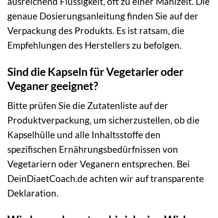
ausreichend Flüssigkeit, oft zu einer Mahlzeit. Die
genaue Dosierungsanleitung finden Sie auf der
Verpackung des Produkts. Es ist ratsam, die
Empfehlungen des Herstellers zu befolgen.
Sind die Kapseln für Vegetarier oder
Veganer geeignet?
Bitte prüfen Sie die Zutatenliste auf der
Produktverpackung, um sicherzustellen, ob die
Kapselhülle und alle Inhaltsstoffe den
spezifischen Ernährungsbedürfnissen von
Vegetariern oder Veganern entsprechen. Bei
DeinDiaetCoach.de achten wir auf transparente
Deklaration.