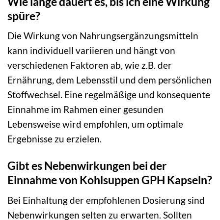
Wie lange dauert es, bis ich eine Wirkung
spüre?
Die Wirkung von Nahrungsergänzungsmitteln
kann individuell variieren und hängt von
verschiedenen Faktoren ab, wie z.B. der
Ernährung, dem Lebensstil und dem persönlichen
Stoffwechsel. Eine regelmäßige und konsequente
Einnahme im Rahmen einer gesunden
Lebensweise wird empfohlen, um optimale
Ergebnisse zu erzielen.
Gibt es Nebenwirkungen bei der
Einnahme von Kohlsuppen GPH Kapseln?
Bei Einhaltung der empfohlenen Dosierung sind
Nebenwirkungen selten zu erwarten. Sollten