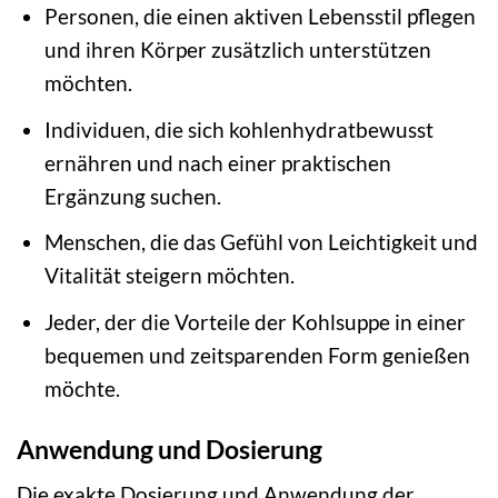
Personen, die einen aktiven Lebensstil pflegen
und ihren Körper zusätzlich unterstützen
möchten.
Individuen, die sich kohlenhydratbewusst
ernähren und nach einer praktischen
Ergänzung suchen.
Menschen, die das Gefühl von Leichtigkeit und
Vitalität steigern möchten.
Jeder, der die Vorteile der Kohlsuppe in einer
bequemen und zeitsparenden Form genießen
möchte.
Anwendung und Dosierung
Die exakte Dosierung und Anwendung der