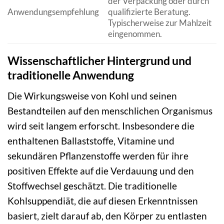
der Verpackung oder durch
Anwendungsempfehlung
qualifizierte Beratung.
Typischerweise zur Mahlzeit
eingenommen.
Wissenschaftlicher Hintergrund und
traditionelle Anwendung
Die Wirkungsweise von Kohl und seinen
Bestandteilen auf den menschlichen Organismus
wird seit langem erforscht. Insbesondere die
enthaltenen Ballaststoffe, Vitamine und
sekundären Pflanzenstoffe werden für ihre
positiven Effekte auf die Verdauung und den
Stoffwechsel geschätzt. Die traditionelle
Kohlsuppendiät, die auf diesen Erkenntnissen
basiert, zielt darauf ab, den Körper zu entlasten