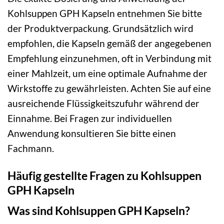
Kohlsuppen GPH Kapseln entnehmen Sie bitte
der Produktverpackung. Grundsätzlich wird
empfohlen, die Kapseln gemäß der angegebenen
Empfehlung einzunehmen, oft in Verbindung mit
einer Mahlzeit, um eine optimale Aufnahme der
Wirkstoffe zu gewährleisten. Achten Sie auf eine
ausreichende Flüssigkeitszufuhr während der
Einnahme. Bei Fragen zur individuellen
Anwendung konsultieren Sie bitte einen
Fachmann.
Häufig gestellte Fragen zu Kohlsuppen
GPH Kapseln
Was sind Kohlsuppen GPH Kapseln?