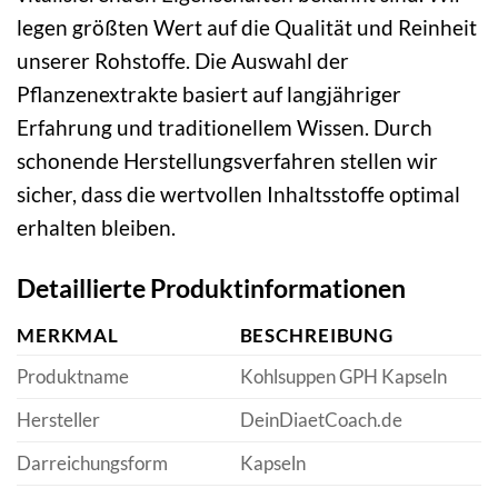
legen größten Wert auf die Qualität und Reinheit
unserer Rohstoffe. Die Auswahl der
Pflanzenextrakte basiert auf langjähriger
Erfahrung und traditionellem Wissen. Durch
schonende Herstellungsverfahren stellen wir
sicher, dass die wertvollen Inhaltsstoffe optimal
erhalten bleiben.
Detaillierte Produktinformationen
MERKMAL
BESCHREIBUNG
Produktname
Kohlsuppen GPH Kapseln
Hersteller
DeinDiaetCoach.de
Darreichungsform
Kapseln