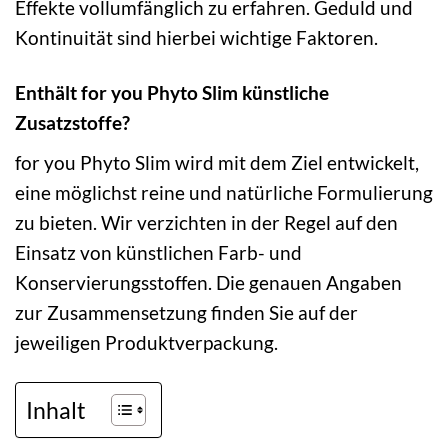
Effekte vollumfänglich zu erfahren. Geduld und
Kontinuität sind hierbei wichtige Faktoren.
Enthält for you Phyto Slim künstliche
Zusatzstoffe?
for you Phyto Slim wird mit dem Ziel entwickelt,
eine möglichst reine und natürliche Formulierung
zu bieten. Wir verzichten in der Regel auf den
Einsatz von künstlichen Farb- und
Konservierungsstoffen. Die genauen Angaben
zur Zusammensetzung finden Sie auf der
jeweiligen Produktverpackung.
Inhalt