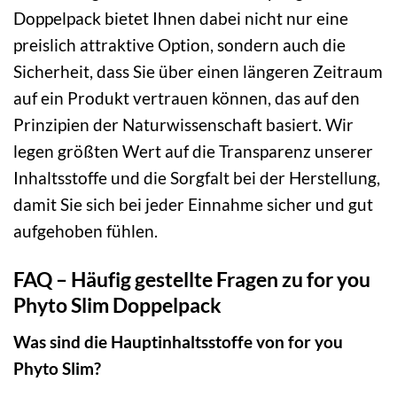
Doppelpack bietet Ihnen dabei nicht nur eine
preislich attraktive Option, sondern auch die
Sicherheit, dass Sie über einen längeren Zeitraum
auf ein Produkt vertrauen können, das auf den
Prinzipien der Naturwissenschaft basiert. Wir
legen größten Wert auf die Transparenz unserer
Inhaltsstoffe und die Sorgfalt bei der Herstellung,
damit Sie sich bei jeder Einnahme sicher und gut
aufgehoben fühlen.
FAQ – Häufig gestellte Fragen zu for you
Phyto Slim Doppelpack
Was sind die Hauptinhaltsstoffe von for you
Phyto Slim?