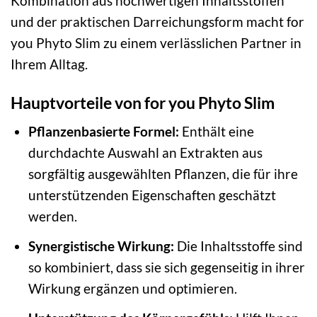
Kombination aus hochwertigen Inhaltsstoffen
und der praktischen Darreichungsform macht for
you Phyto Slim zu einem verlässlichen Partner in
Ihrem Alltag.
Hauptvorteile von for you Phyto Slim
Pflanzenbasierte Formel:
Enthält eine
durchdachte Auswahl an Extrakten aus
sorgfältig ausgewählten Pflanzen, die für ihre
unterstützenden Eigenschaften geschätzt
werden.
Synergistische Wirkung:
Die Inhaltsstoffe sind
so kombiniert, dass sie sich gegenseitig in ihrer
Wirkung ergänzen und optimieren.