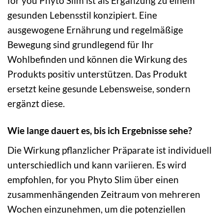
for you Phyto Slim ist als Ergänzung zu einem
gesunden Lebensstil konzipiert. Eine
ausgewogene Ernährung und regelmäßige
Bewegung sind grundlegend für Ihr
Wohlbefinden und können die Wirkung des
Produkts positiv unterstützen. Das Produkt
ersetzt keine gesunde Lebensweise, sondern
ergänzt diese.
Wie lange dauert es, bis ich Ergebnisse sehe?
Die Wirkung pflanzlicher Präparate ist individuell
unterschiedlich und kann variieren. Es wird
empfohlen, for you Phyto Slim über einen
zusammenhängenden Zeitraum von mehreren
Wochen einzunehmen, um die potenziellen