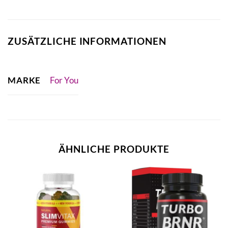
ZUSÄTZLICHE INFORMATIONEN
MARKE
For You
ÄHNLICHE PRODUKTE