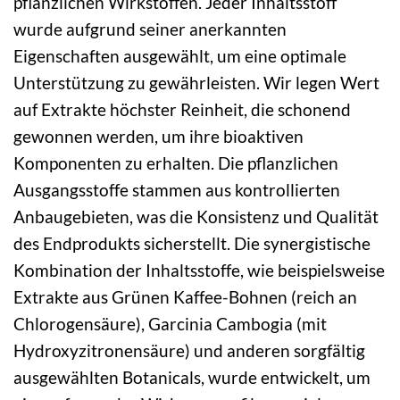
pflanzlichen Wirkstoffen. Jeder Inhaltsstoff
wurde aufgrund seiner anerkannten
Eigenschaften ausgewählt, um eine optimale
Unterstützung zu gewährleisten. Wir legen Wert
auf Extrakte höchster Reinheit, die schonend
gewonnen werden, um ihre bioaktiven
Komponenten zu erhalten. Die pflanzlichen
Ausgangsstoffe stammen aus kontrollierten
Anbaugebieten, was die Konsistenz und Qualität
des Endprodukts sicherstellt. Die synergistische
Kombination der Inhaltsstoffe, wie beispielsweise
Extrakte aus Grünen Kaffee-Bohnen (reich an
Chlorogensäure), Garcinia Cambogia (mit
Hydroxyzitronensäure) und anderen sorgfältig
ausgewählten Botanicals, wurde entwickelt, um