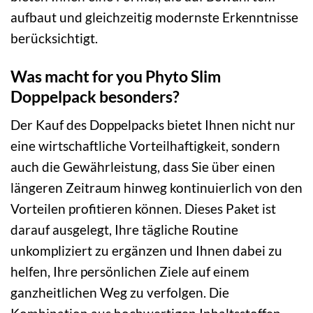
aufbaut und gleichzeitig modernste Erkenntnisse
berücksichtigt.
Was macht for you Phyto Slim
Doppelpack besonders?
Der Kauf des Doppelpacks bietet Ihnen nicht nur
eine wirtschaftliche Vorteilhaftigkeit, sondern
auch die Gewährleistung, dass Sie über einen
längeren Zeitraum hinweg kontinuierlich von den
Vorteilen profitieren können. Dieses Paket ist
darauf ausgelegt, Ihre tägliche Routine
unkompliziert zu ergänzen und Ihnen dabei zu
helfen, Ihre persönlichen Ziele auf einem
ganzheitlichen Weg zu verfolgen. Die