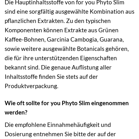
Die Hauptinhaltsstoffe von for you Phyto Slim
sind eine sorgfältig ausgewählte Kombination aus
pflanzlichen Extrakten. Zu den typischen
Komponenten können Extrakte aus Grünen
Kaffee-Bohnen, Garcinia Cambogia, Guarana,
sowie weitere ausgewählte Botanicals gehören,
die für ihre unterstützenden Eigenschaften
bekannt sind. Die genaue Auflistung aller
Inhaltsstoffe finden Sie stets auf der
Produktverpackung.
Wie oft sollte for you Phyto Slim eingenommen
werden?
Die empfohlene Einnahmehäufigkeit und
Dosierung entnehmen Sie bitte der auf der