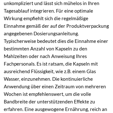
unkompliziert und lässt sich mühelos in Ihren
Tagesablauf integrieren. Für eine optimale
Wirkung empfiehlt sich die regelmäßige
Einnahme gemäß der auf der Produktverpackung
angegebenen Dosierungsanleitung.
Typischerweise bedeutet dies die Einnahme einer
bestimmten Anzahl von Kapseln zu den
Mahlzeiten oder nach Anweisung Ihres
Fachpersonals. Es ist ratsam, die Kapseln mit
ausreichend Flüssigkeit, wie z.B. einem Glas
Wasser, einzunehmen. Die kontinuierliche
Anwendung über einen Zeitraum von mehreren
Wochen ist empfehlenswert, um die volle
Bandbreite der unterstützenden Effekte zu
erfahren. Eine ausgewogene Ernährung, reich an