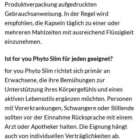
Produktverpackung aufgedruckten
Gebrauchsanweisung. In der Regel wird
empfohlen, die Kapseln täglich zu einer oder
mehreren Mahlzeiten mit ausreichend Flüssigkeit
einzunehmen.
Ist for you Phyto Slim für jeden geeignet?
for you Phyto Slim richtet sich primär an
Erwachsene, die ihre Bemühungen zur
Unterstützung ihres Körpergefühls und eines
aktiven Lebensstils ergänzen möchten. Personen
mit Vorerkrankungen, Schwangere oder Stillende
sollten vor der Einnahme Rücksprache mit einem
Arzt oder Apotheker halten. Die Eignung hängt
auch von individuellen Verträglichkeiten ab.