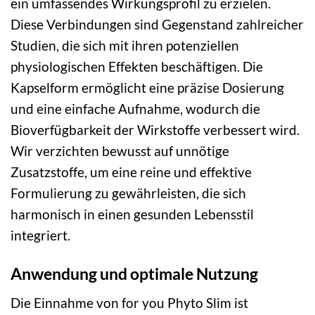
ein umfassendes Wirkungsprofil zu erzielen.
Diese Verbindungen sind Gegenstand zahlreicher
Studien, die sich mit ihren potenziellen
physiologischen Effekten beschäftigen. Die
Kapselform ermöglicht eine präzise Dosierung
und eine einfache Aufnahme, wodurch die
Bioverfügbarkeit der Wirkstoffe verbessert wird.
Wir verzichten bewusst auf unnötige
Zusatzstoffe, um eine reine und effektive
Formulierung zu gewährleisten, die sich
harmonisch in einen gesunden Lebensstil
integriert.
Anwendung und optimale Nutzung
Die Einnahme von for you Phyto Slim ist