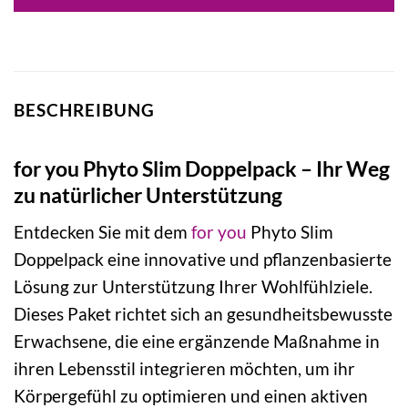
BESCHREIBUNG
for you Phyto Slim Doppelpack – Ihr Weg
zu natürlicher Unterstützung
Entdecken Sie mit dem
for you
Phyto Slim
Doppelpack eine innovative und pflanzenbasierte
Lösung zur Unterstützung Ihrer Wohlfühlziele.
Dieses Paket richtet sich an gesundheitsbewusste
Erwachsene, die eine ergänzende Maßnahme in
ihren Lebensstil integrieren möchten, um ihr
Körpergefühl zu optimieren und einen aktiven