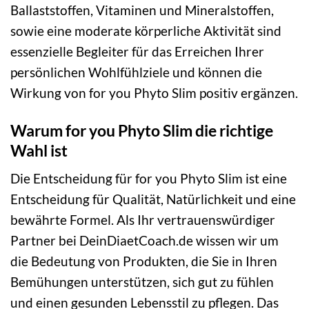
Ballaststoffen, Vitaminen und Mineralstoffen,
sowie eine moderate körperliche Aktivität sind
essenzielle Begleiter für das Erreichen Ihrer
persönlichen Wohlfühlziele und können die
Wirkung von for you Phyto Slim positiv ergänzen.
Warum for you Phyto Slim die richtige
Wahl ist
Die Entscheidung für for you Phyto Slim ist eine
Entscheidung für Qualität, Natürlichkeit und eine
bewährte Formel. Als Ihr vertrauenswürdiger
Partner bei DeinDiaetCoach.de wissen wir um
die Bedeutung von Produkten, die Sie in Ihren
Bemühungen unterstützen, sich gut zu fühlen
und einen gesunden Lebensstil zu pflegen. Das