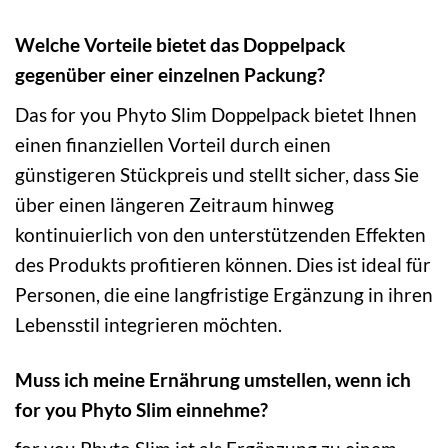
Welche Vorteile bietet das Doppelpack
gegenüber einer einzelnen Packung?
Das for you Phyto Slim Doppelpack bietet Ihnen
einen finanziellen Vorteil durch einen
günstigeren Stückpreis und stellt sicher, dass Sie
über einen längeren Zeitraum hinweg
kontinuierlich von den unterstützenden Effekten
des Produkts profitieren können. Dies ist ideal für
Personen, die eine langfristige Ergänzung in ihren
Lebensstil integrieren möchten.
Muss ich meine Ernährung umstellen, wenn ich
for you Phyto Slim einnehme?