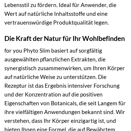
Lebensstil zu fördern. Ideal für Anwender, die
Wert auf natürliche Inhaltsstoffe und eine
vertrauenswürdige Produktqualität legen.
Die Kraft der Natur für Ihr Wohlbefinden
for you Phyto Slim basiert auf sorgfältig
ausgewählten pflanzlichen Extrakten, die
synergistisch zusammenwirken, um Ihren Körper
auf natürliche Weise zu unterstützen. Die
Rezeptur ist das Ergebnis intensiver Forschung
und der Konzentration auf die positiven
Eigenschaften von Botanicals, die seit Langem für
ihre vielfältigen Anwendungen bekannt sind. Wir
verstehen, dass Ihr Körper einzigartig ist, und
bieten Ihnen eine Formel, die auf Bewährtem