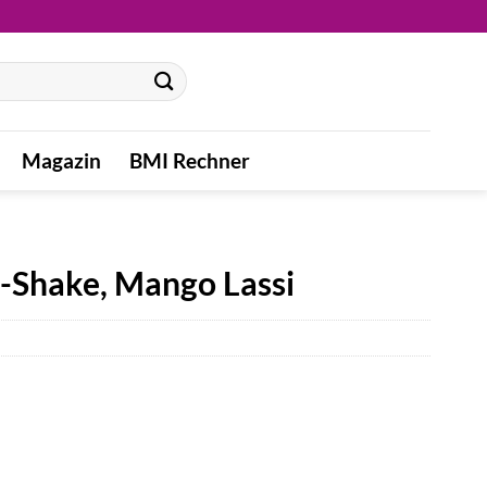
Magazin
BMI Rechner
-Shake, Mango Lassi