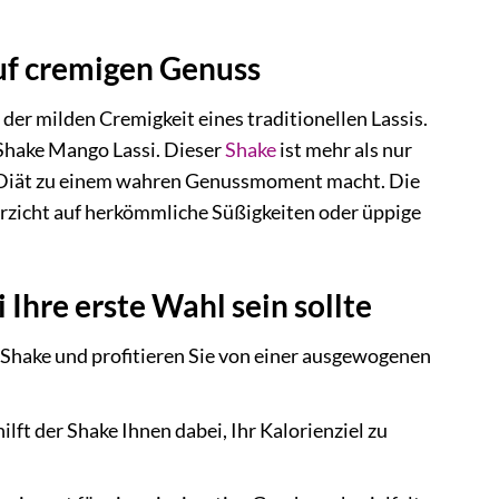
auf cremigen Genuss
 der milden Cremigkeit eines traditionellen Lassis.
Shake Mango Lassi. Dieser
Shake
ist mehr als nur
Ihre Diät zu einem wahren Genussmoment macht. Die
rzicht auf herkömmliche Süßigkeiten oder üppige
hre erste Wahl sein sollte
 Shake und profitieren Sie von einer ausgewogenen
lft der Shake Ihnen dabei, Ihr Kalorienziel zu