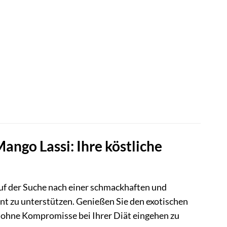
ngo Lassi: Ihre köstliche
 auf der Suche nach einer schmackhaften und
t zu unterstützen. Genießen Sie den exotischen
 ohne Kompromisse bei Ihrer Diät eingehen zu