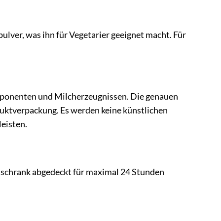
lver, was ihn für Vegetarier geeignet macht. Für
mponenten und Milcherzeugnissen. Die genauen
uktverpackung. Es werden keine künstlichen
eisten.
lschrank abgedeckt für maximal 24 Stunden