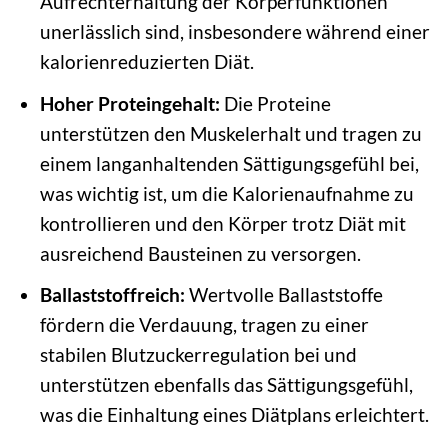
Aufrechterhaltung der Körperfunktionen
unerlässlich sind, insbesondere während einer
kalorienreduzierten Diät.
Hoher Proteingehalt:
Die Proteine
unterstützen den Muskelerhalt und tragen zu
einem langanhaltenden Sättigungsgefühl bei,
was wichtig ist, um die Kalorienaufnahme zu
kontrollieren und den Körper trotz Diät mit
ausreichend Bausteinen zu versorgen.
Ballaststoffreich:
Wertvolle Ballaststoffe
fördern die Verdauung, tragen zu einer
stabilen Blutzuckerregulation bei und
unterstützen ebenfalls das Sättigungsgefühl,
was die Einhaltung eines Diätplans erleichtert.