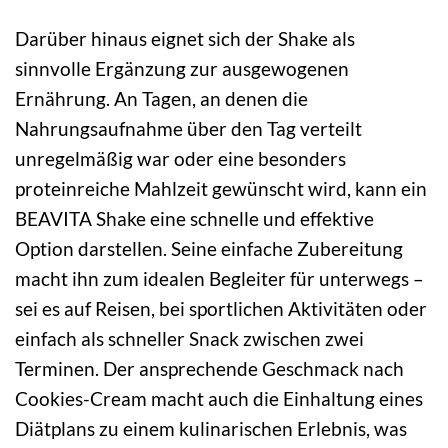
Darüber hinaus eignet sich der Shake als
sinnvolle Ergänzung zur ausgewogenen
Ernährung. An Tagen, an denen die
Nahrungsaufnahme über den Tag verteilt
unregelmäßig war oder eine besonders
proteinreiche Mahlzeit gewünscht wird, kann ein
BEAVITA Shake eine schnelle und effektive
Option darstellen. Seine einfache Zubereitung
macht ihn zum idealen Begleiter für unterwegs –
sei es auf Reisen, bei sportlichen Aktivitäten oder
einfach als schneller Snack zwischen zwei
Terminen. Der ansprechende Geschmack nach
Cookies-Cream macht auch die Einhaltung eines
Diätplans zu einem kulinarischen Erlebnis, was