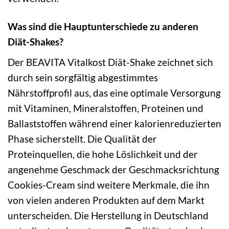
Was sind die Hauptunterschiede zu anderen
Diät-Shakes?
Der BEAVITA Vitalkost Diät-Shake zeichnet sich
durch sein sorgfältig abgestimmtes
Nährstoffprofil aus, das eine optimale Versorgung
mit Vitaminen, Mineralstoffen, Proteinen und
Ballaststoffen während einer kalorienreduzierten
Phase sicherstellt. Die Qualität der
Proteinquellen, die hohe Löslichkeit und der
angenehme Geschmack der Geschmacksrichtung
Cookies-Cream sind weitere Merkmale, die ihn
von vielen anderen Produkten auf dem Markt
unterscheiden. Die Herstellung in Deutschland