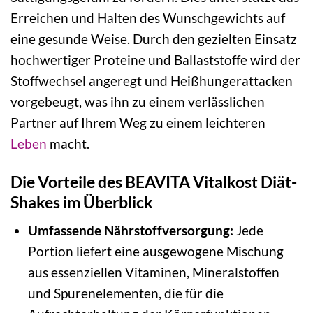
Erreichen und Halten des Wunschgewichts auf
eine gesunde Weise. Durch den gezielten Einsatz
hochwertiger Proteine und Ballaststoffe wird der
Stoffwechsel angeregt und Heißhungerattacken
vorgebeugt, was ihn zu einem verlässlichen
Partner auf Ihrem Weg zu einem leichteren
Leben
macht.
Die Vorteile des BEAVITA Vitalkost Diät-
Shakes im Überblick
Umfassende Nährstoffversorgung:
Jede
Portion liefert eine ausgewogene Mischung
aus essenziellen Vitaminen, Mineralstoffen
und Spurenelementen, die für die