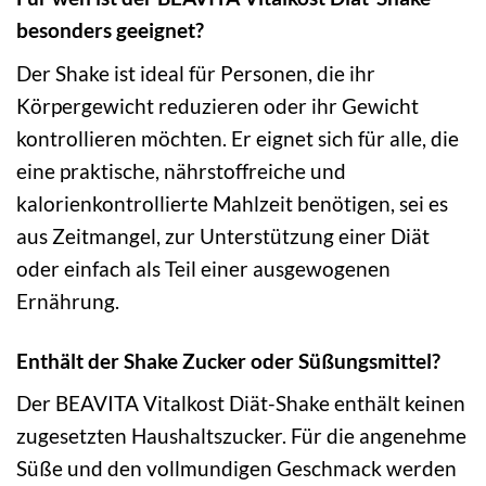
besonders geeignet?
Der Shake ist ideal für Personen, die ihr
Körpergewicht reduzieren oder ihr Gewicht
kontrollieren möchten. Er eignet sich für alle, die
eine praktische, nährstoffreiche und
kalorienkontrollierte Mahlzeit benötigen, sei es
aus Zeitmangel, zur Unterstützung einer Diät
oder einfach als Teil einer ausgewogenen
Ernährung.
Enthält der Shake Zucker oder Süßungsmittel?
Der BEAVITA Vitalkost Diät-Shake enthält keinen
zugesetzten Haushaltszucker. Für die angenehme
Süße und den vollmundigen Geschmack werden