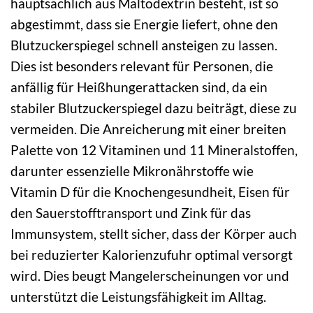
hauptsächlich aus Maltodextrin besteht, ist so
abgestimmt, dass sie Energie liefert, ohne den
Blutzuckerspiegel schnell ansteigen zu lassen.
Dies ist besonders relevant für Personen, die
anfällig für Heißhungerattacken sind, da ein
stabiler Blutzuckerspiegel dazu beiträgt, diese zu
vermeiden. Die Anreicherung mit einer breiten
Palette von 12 Vitaminen und 11 Mineralstoffen,
darunter essenzielle Mikronährstoffe wie
Vitamin D für die Knochengesundheit, Eisen für
den Sauerstofftransport und Zink für das
Immunsystem, stellt sicher, dass der Körper auch
bei reduzierter Kalorienzufuhr optimal versorgt
wird. Dies beugt Mangelerscheinungen vor und
unterstützt die Leistungsfähigkeit im Alltag.