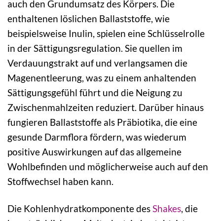
auch den Grundumsatz des Körpers. Die
enthaltenen löslichen Ballaststoffe, wie
beispielsweise Inulin, spielen eine Schlüsselrolle
in der Sättigungsregulation. Sie quellen im
Verdauungstrakt auf und verlangsamen die
Magenentleerung, was zu einem anhaltenden
Sättigungsgefühl führt und die Neigung zu
Zwischenmahlzeiten reduziert. Darüber hinaus
fungieren Ballaststoffe als Präbiotika, die eine
gesunde Darmflora fördern, was wiederum
positive Auswirkungen auf das allgemeine
Wohlbefinden und möglicherweise auch auf den
Stoffwechsel haben kann.
Die Kohlenhydratkomponente des
Shakes
, die