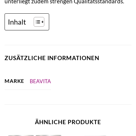
unterliegt zudem strengen Qualitätsstandards.
Inhalt
ZUSÄTZLICHE INFORMATIONEN
MARKE
BEAVITA
ÄHNLICHE PRODUKTE