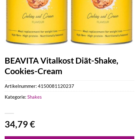
BEAVITA Vitalkost Diät-Shake,
Cookies-Cream
Artikelnummer:
4150081120237
Kategorie:
Shakes
34,79
€