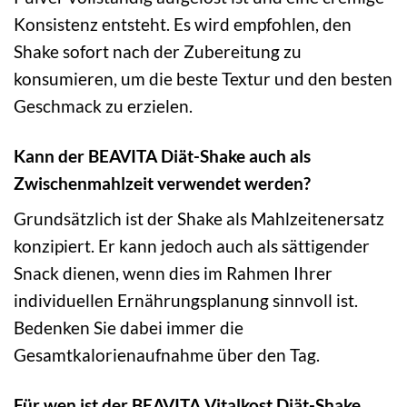
Konsistenz entsteht. Es wird empfohlen, den
Shake sofort nach der Zubereitung zu
konsumieren, um die beste Textur und den besten
Geschmack zu erzielen.
Kann der BEAVITA Diät-Shake auch als
Zwischenmahlzeit verwendet werden?
Grundsätzlich ist der Shake als Mahlzeitenersatz
konzipiert. Er kann jedoch auch als sättigender
Snack dienen, wenn dies im Rahmen Ihrer
individuellen Ernährungsplanung sinnvoll ist.
Bedenken Sie dabei immer die
Gesamtkalorienaufnahme über den Tag.
Für wen ist der BEAVITA Vitalkost Diät-Shake