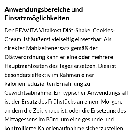
Anwendungsbereiche und
Einsatzmöglichkeiten
Der BEAVITA Vitalkost Diät-Shake, Cookies-
Cream, ist äußerst vielseitig einsetzbar. Als
direkter Mahlzeitenersatz gemäß der
Diätverordnung kann er eine oder mehrere
Hauptmahlzeiten des Tages ersetzen. Dies ist
besonders effektiv im Rahmen einer
kalorienreduzierten Ernährung zur
Gewichtsabnahme. Ein typischer Anwendungsfall
ist der Ersatz des Frühstücks an einem Morgen,
an dem die Zeit knapp ist, oder die Ersetzung des
Mittagessens im Büro, um eine gesunde und
kontrollierte Kalorienaufnahme sicherzustellen.