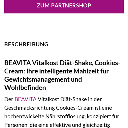
ZUM PARTNERSHOP
BESCHREIBUNG
BEAVITA Vitalkost Diät-Shake, Cookies-
Cream: Ihre intelligente Mahlzeit für
Gewichtsmanagement und
Wohlbefinden
Der
BEAVITA
Vitalkost Diät-Shake in der
Geschmacksrichtung Cookies-Cream ist eine
hochentwickelte Nährstofflösung, konzipiert für
Personen, die eine effektive und gleichzeitig