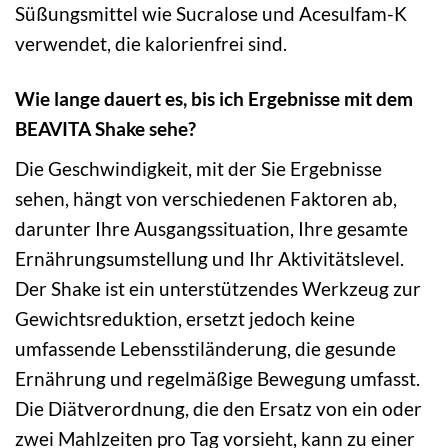
Süßungsmittel wie Sucralose und Acesulfam-K
verwendet, die kalorienfrei sind.
Wie lange dauert es, bis ich Ergebnisse mit dem
BEAVITA Shake sehe?
Die Geschwindigkeit, mit der Sie Ergebnisse
sehen, hängt von verschiedenen Faktoren ab,
darunter Ihre Ausgangssituation, Ihre gesamte
Ernährungsumstellung und Ihr Aktivitätslevel.
Der Shake ist ein unterstützendes Werkzeug zur
Gewichtsreduktion, ersetzt jedoch keine
umfassende Lebensstiländerung, die gesunde
Ernährung und regelmäßige Bewegung umfasst.
Die Diätverordnung, die den Ersatz von ein oder
zwei Mahlzeiten pro Tag vorsieht, kann zu einer