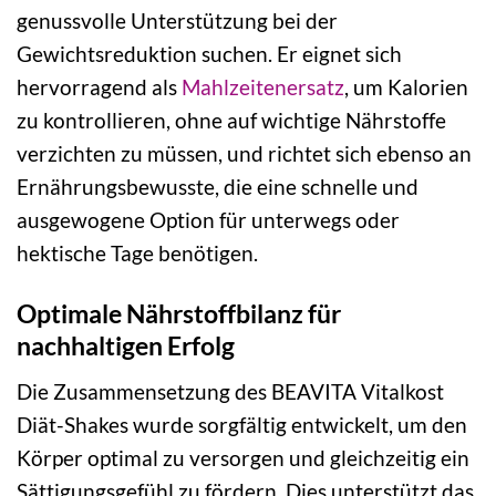
genussvolle Unterstützung bei der
Gewichtsreduktion suchen. Er eignet sich
hervorragend als
Mahlzeitenersatz
, um Kalorien
zu kontrollieren, ohne auf wichtige Nährstoffe
verzichten zu müssen, und richtet sich ebenso an
Ernährungsbewusste, die eine schnelle und
ausgewogene Option für unterwegs oder
hektische Tage benötigen.
Optimale Nährstoffbilanz für
nachhaltigen Erfolg
Die Zusammensetzung des BEAVITA Vitalkost
Diät-Shakes wurde sorgfältig entwickelt, um den
Körper optimal zu versorgen und gleichzeitig ein
Sättigungsgefühl zu fördern. Dies unterstützt das