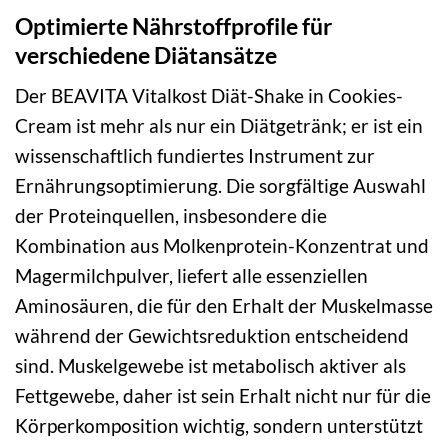
Optimierte Nährstoffprofile für
verschiedene Diätansätze
Der BEAVITA Vitalkost Diät-Shake in Cookies-
Cream ist mehr als nur ein Diätgetränk; er ist ein
wissenschaftlich fundiertes Instrument zur
Ernährungsoptimierung. Die sorgfältige Auswahl
der Proteinquellen, insbesondere die
Kombination aus Molkenprotein-Konzentrat und
Magermilchpulver, liefert alle essenziellen
Aminosäuren, die für den Erhalt der Muskelmasse
während der Gewichtsreduktion entscheidend
sind. Muskelgewebe ist metabolisch aktiver als
Fettgewebe, daher ist sein Erhalt nicht nur für die
Körperkomposition wichtig, sondern unterstützt