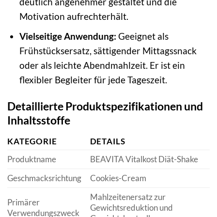
deutlich angenehmer gestaltet und die
Motivation aufrechterhält.
Vielseitige Anwendung:
Geeignet als
Frühstücksersatz, sättigender Mittagssnack
oder als leichte Abendmahlzeit. Er ist ein
flexibler Begleiter für jede Tageszeit.
Detaillierte Produktspezifikationen und
Inhaltsstoffe
KATEGORIE
DETAILS
Produktname
BEAVITA Vitalkost Diät-Shake
Geschmacksrichtung
Cookies-Cream
Mahlzeitenersatz zur
Primärer
Gewichtsreduktion und
Verwendungszweck