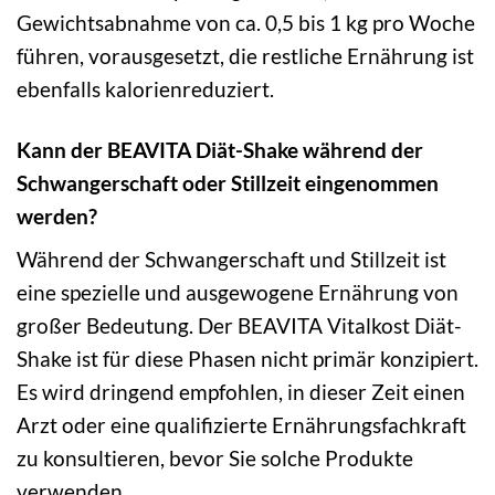
Gewichtsabnahme von ca. 0,5 bis 1 kg pro Woche
führen, vorausgesetzt, die restliche Ernährung ist
ebenfalls kalorienreduziert.
Kann der BEAVITA Diät-Shake während der
Schwangerschaft oder Stillzeit eingenommen
werden?
Während der Schwangerschaft und Stillzeit ist
eine spezielle und ausgewogene Ernährung von
großer Bedeutung. Der BEAVITA Vitalkost Diät-
Shake ist für diese Phasen nicht primär konzipiert.
Es wird dringend empfohlen, in dieser Zeit einen
Arzt oder eine qualifizierte Ernährungsfachkraft
zu konsultieren, bevor Sie solche Produkte
verwenden.