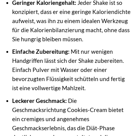
Geringer Kaloriengehalt:
Jeder Shake ist so
konzipiert, dass er eine geringe Kaloriendichte
aufweist, was ihn zu einem idealen Werkzeug
für die Kalorienbilanzierung macht, ohne dass
Sie hungrig bleiben müssen.
Einfache Zubereitung:
Mit nur wenigen
Handgriffen lässt sich der Shake zubereiten.
Einfach Pulver mit Wasser oder einer
bevorzugten Flüssigkeit schütteln und fertig
ist eine vollwertige Mahlzeit.
Leckerer Geschmack:
Die
Geschmacksrichtung Cookies-Cream bietet
ein cremiges und angenehmes
Geschmackserlebnis, das die Diät-Phase