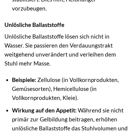
vorzubeugen.
Unlösliche Ballaststoffe
Unlösliche Ballaststoffe lösen sich nicht in
Wasser. Sie passieren den Verdauungstrakt
weitgehend unverändert und verleihen dem
Stuhl mehr Masse.
Beispiele:
Zellulose (in Vollkornprodukten,
Gemüsesorten), Hemicellulose (in
Vollkornprodukten, Kleie).
Wirkung auf den Appetit:
Während sie nicht
primär zur Gelbildung beitragen, erhöhen
unlösliche Ballaststoffe das Stuhlvolumen und