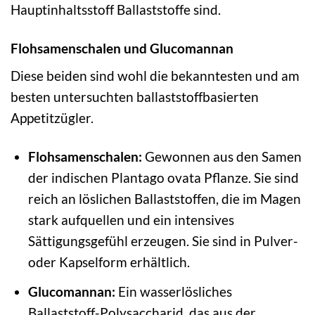
Hauptinhaltsstoff Ballaststoffe sind.
Flohsamenschalen und Glucomannan
Diese beiden sind wohl die bekanntesten und am
besten untersuchten ballaststoffbasierten
Appetitzügler.
Flohsamenschalen:
Gewonnen aus den Samen
der indischen Plantago ovata Pflanze. Sie sind
reich an löslichen Ballaststoffen, die im Magen
stark aufquellen und ein intensives
Sättigungsgefühl erzeugen. Sie sind in Pulver-
oder Kapselform erhältlich.
Glucomannan:
Ein wasserlösliches
Ballaststoff-Polysaccharid, das aus der