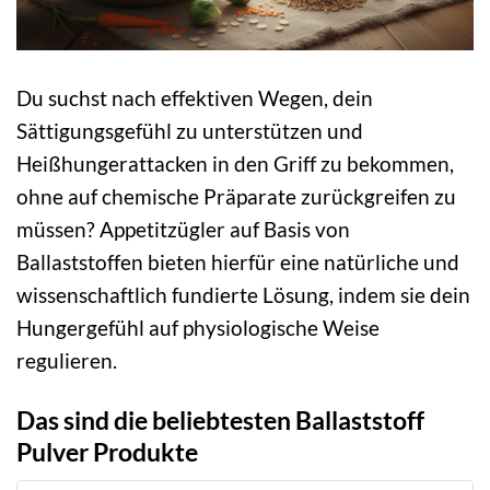
Du suchst nach effektiven Wegen, dein
Sättigungsgefühl zu unterstützen und
Heißhungerattacken in den Griff zu bekommen,
ohne auf chemische Präparate zurückgreifen zu
müssen? Appetitzügler auf Basis von
Ballaststoffen bieten hierfür eine natürliche und
wissenschaftlich fundierte Lösung, indem sie dein
Hungergefühl auf physiologische Weise
regulieren.
Das sind die beliebtesten Ballaststoff
Pulver Produkte