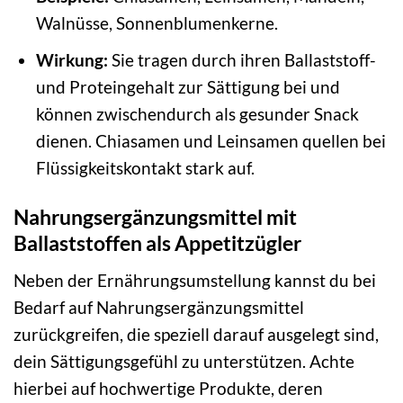
Walnüsse, Sonnenblumenkerne.
Wirkung:
Sie tragen durch ihren Ballaststoff-
und Proteingehalt zur Sättigung bei und
können zwischendurch als gesunder Snack
dienen. Chiasamen und Leinsamen quellen bei
Flüssigkeitskontakt stark auf.
Nahrungsergänzungsmittel mit
Ballaststoffen als Appetitzügler
Neben der Ernährungsumstellung kannst du bei
Bedarf auf Nahrungsergänzungsmittel
zurückgreifen, die speziell darauf ausgelegt sind,
dein Sättigungsgefühl zu unterstützen. Achte
hierbei auf hochwertige Produkte, deren