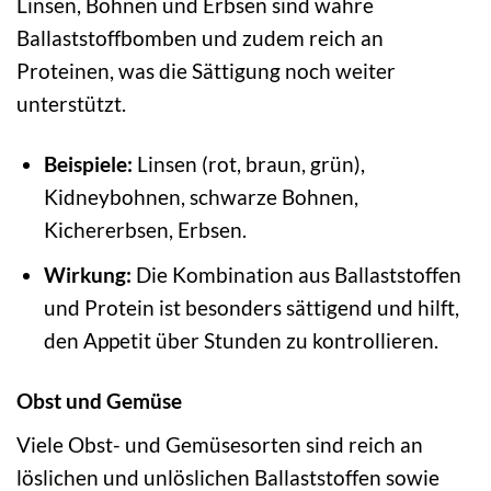
Linsen, Bohnen und Erbsen sind wahre
Ballaststoffbomben und zudem reich an
Proteinen, was die Sättigung noch weiter
unterstützt.
Beispiele:
Linsen (rot, braun, grün),
Kidneybohnen, schwarze Bohnen,
Kichererbsen, Erbsen.
Wirkung:
Die Kombination aus Ballaststoffen
und Protein ist besonders sättigend und hilft,
den Appetit über Stunden zu kontrollieren.
Obst und Gemüse
Viele Obst- und Gemüsesorten sind reich an
löslichen und unlöslichen Ballaststoffen sowie