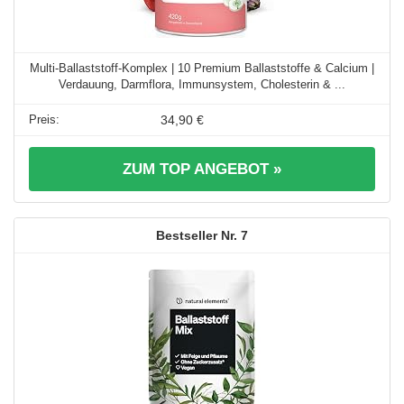
Multi-Ballaststoff-Komplex | 10 Premium Ballaststoffe & Calcium |
Verdauung, Darmflora, Immunsystem, Cholesterin & ...
34,90 €
ZUM TOP ANGEBOT »
7