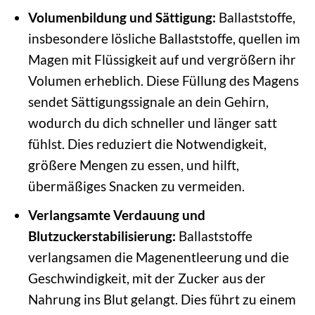
Volumenbildung und Sättigung:
Ballaststoffe,
insbesondere lösliche Ballaststoffe, quellen im
Magen mit Flüssigkeit auf und vergrößern ihr
Volumen erheblich. Diese Füllung des Magens
sendet Sättigungssignale an dein Gehirn,
wodurch du dich schneller und länger satt
fühlst. Dies reduziert die Notwendigkeit,
größere Mengen zu essen, und hilft,
übermäßiges Snacken zu vermeiden.
Verlangsamte Verdauung und
Blutzuckerstabilisierung:
Ballaststoffe
verlangsamen die Magenentleerung und die
Geschwindigkeit, mit der Zucker aus der
Nahrung ins Blut gelangt. Dies führt zu einem