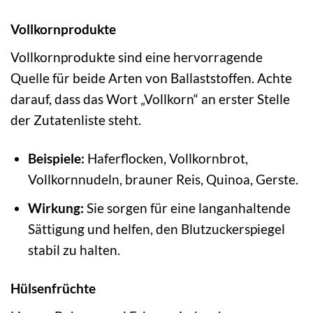
Vollkornprodukte
Vollkornprodukte sind eine hervorragende
Quelle für beide Arten von Ballaststoffen. Achte
darauf, dass das Wort „Vollkorn“ an erster Stelle
der Zutatenliste steht.
Beispiele:
Haferflocken, Vollkornbrot,
Vollkornnudeln, brauner Reis, Quinoa, Gerste.
Wirkung:
Sie sorgen für eine langanhaltende
Sättigung und helfen, den Blutzuckerspiegel
stabil zu halten.
Hülsenfrüchte