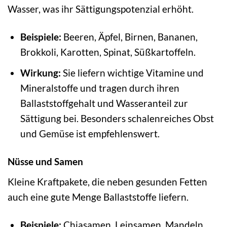
Wasser, was ihr Sättigungspotenzial erhöht.
Beispiele:
Beeren, Äpfel, Birnen, Bananen,
Brokkoli, Karotten, Spinat, Süßkartoffeln.
Wirkung:
Sie liefern wichtige Vitamine und
Mineralstoffe und tragen durch ihren
Ballaststoffgehalt und Wasseranteil zur
Sättigung bei. Besonders schalenreiches Obst
und Gemüse ist empfehlenswert.
Nüsse und Samen
Kleine Kraftpakete, die neben gesunden Fetten
auch eine gute Menge Ballaststoffe liefern.
Beispiele:
Chiasamen, Leinsamen, Mandeln,