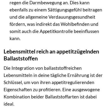
regen die Darmbewegung an. Dies kann
ebenfalls zu einem Sättigungsgefühl beitragen
und die allgemeine Verdauungsgesundheit
fördern, was indirekt das Wohlbefinden und
somit auch die Appetitkontrolle beeinflussen
kann.
Lebensmittel reich an appetitzügelnden
Ballaststoffen
Die Integration von ballaststoffreichen
Lebensmitteln in deine tägliche Ernährung ist der
Schlüssel, um von ihren appetitregulierenden
Eigenschaften zu profitieren. Eine ausgewogene
Kombination beider Ballaststoffarten ist dabei
ideal.