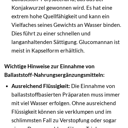
Konjakwurzel gewonnen wird. Es hat eine
extrem hohe Quellfähigkeit und kann ein
Vielfaches seines Gewichts an Wasser binden.
Dies führt zu einer schnellen und
langanhaltenden Sättigung. Glucomannan ist
meist in Kapselform erhältlich.
Wichtige Hinweise zur Einnahme von
Ballaststoff-Nahrungsergänzungsmitteln:
Ausreichend Flüssigkeit:
Die Einnahme von
ballaststoffbasierten Präparaten muss immer
mit viel Wasser erfolgen. Ohne ausreichend
Flüssigkeit können sie verklumpen und im
schlimmsten Fall zu Verstopfung oder sogar