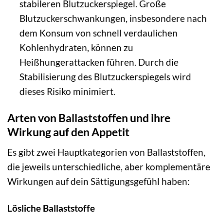
stabileren Blutzuckerspiegel. Große
Blutzuckerschwankungen, insbesondere nach
dem Konsum von schnell verdaulichen
Kohlenhydraten, können zu
Heißhungerattacken führen. Durch die
Stabilisierung des Blutzuckerspiegels wird
dieses Risiko minimiert.
Arten von Ballaststoffen und ihre
Wirkung auf den Appetit
Es gibt zwei Hauptkategorien von Ballaststoffen,
die jeweils unterschiedliche, aber komplementäre
Wirkungen auf dein Sättigungsgefühl haben:
Lösliche Ballaststoffe