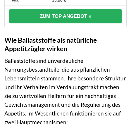
35,90 €
ZUM TOP ANGEBOT »
Wie Ballaststoffe als natürliche
Appetitzügler wirken
Ballaststoffe sind unverdauliche
Nahrungsbestandteile, die aus pflanzlichen
Lebensmitteln stammen. Ihre besondere Struktur
und ihr Verhalten im Verdauungstrakt machen
sie zu wertvollen Helfern für ein nachhaltiges
Gewichtsmanagement und die Regulierung des
Appetits. Im Wesentlichen funktionieren sie auf
zwei Hauptmechanismen: