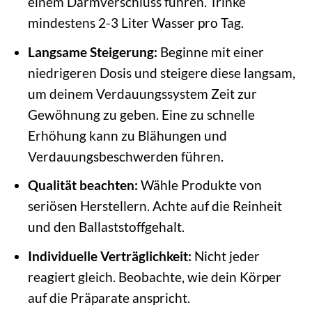
einem Darmverschluss führen. Trinke
mindestens 2-3 Liter Wasser pro Tag.
Langsame Steigerung:
Beginne mit einer
niedrigeren Dosis und steigere diese langsam,
um deinem Verdauungssystem Zeit zur
Gewöhnung zu geben. Eine zu schnelle
Erhöhung kann zu Blähungen und
Verdauungsbeschwerden führen.
Qualität beachten:
Wähle Produkte von
seriösen Herstellern. Achte auf die Reinheit
und den Ballaststoffgehalt.
Individuelle Verträglichkeit:
Nicht jeder
reagiert gleich. Beobachte, wie dein Körper
auf die Präparate anspricht.