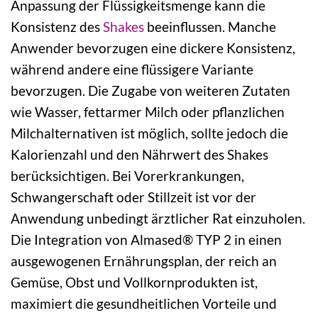
Anpassung der Flüssigkeitsmenge kann die
Konsistenz des
Shakes
beeinflussen. Manche
Anwender bevorzugen eine dickere Konsistenz,
während andere eine flüssigere Variante
bevorzugen. Die Zugabe von weiteren Zutaten
wie Wasser, fettarmer Milch oder pflanzlichen
Milchalternativen ist möglich, sollte jedoch die
Kalorienzahl und den Nährwert des Shakes
berücksichtigen. Bei Vorerkrankungen,
Schwangerschaft oder Stillzeit ist vor der
Anwendung unbedingt ärztlicher Rat einzuholen.
Die Integration von Almased® TYP 2 in einen
ausgewogenen Ernährungsplan, der reich an
Gemüse, Obst und Vollkornprodukten ist,
maximiert die gesundheitlichen Vorteile und