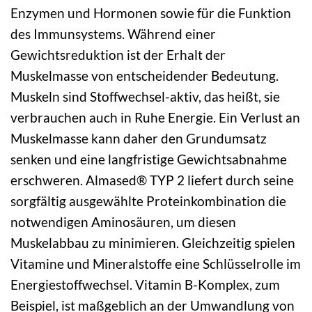
Enzymen und Hormonen sowie für die Funktion
des Immunsystems. Während einer
Gewichtsreduktion ist der Erhalt der
Muskelmasse von entscheidender Bedeutung.
Muskeln sind Stoffwechsel-aktiv, das heißt, sie
verbrauchen auch in Ruhe Energie. Ein Verlust an
Muskelmasse kann daher den Grundumsatz
senken und eine langfristige Gewichtsabnahme
erschweren. Almased® TYP 2 liefert durch seine
sorgfältig ausgewählte Proteinkombination die
notwendigen Aminosäuren, um diesen
Muskelabbau zu minimieren. Gleichzeitig spielen
Vitamine und Mineralstoffe eine Schlüsselrolle im
Energiestoffwechsel. Vitamin B-Komplex, zum
Beispiel, ist maßgeblich an der Umwandlung von