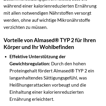
während einer kalorienreduzierten Ernährung
mit allen notwendigen Nährstoffen versorgt
werden, ohne auf wichtige Mikronährstoffe
verzichten zu müssen.
Vorteile von Almased® TYP 2 für Ihren
Körper und Ihr Wohlbefinden
Effektive Unterstützung der
Gewichtsregulation:
Durch den hohen
Proteingehalt fördert Almased® TYP 2 ein
langanhaltendes Sättigungsgefühl, was
Heißhungerattacken vorbeugt und die
Einhaltung einer kalorienreduzierten
Ernährung erleichtert.