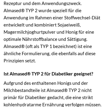
Rezeptur und dem Anwendungszweck.
Almased® TYP 2 wurde speziell für die
Anwendung im Rahmen einer Stoffwechsel-Diät
entwickelt und kombiniert Sojaeiweiß,
Magermilchjoghurtpulver und Honig für eine
optimale Nährstoffbalance und Sättigung.
Almased® (oft als TYP 1 bezeichnet) ist eine
ähnliche Formulierung, die ebenfalls auf diese
Prinzipien setzt.
Ist Almased® TYP 2 für Diabetiker geeignet?
Aufgrund des enthaltenen Honigs und der
Milchbestandteile ist Almased® TYP 2 nicht
primär für Diabetiker gedacht, die eine strikt
kohlenhydratarme Ernährung verfolgen müssen.