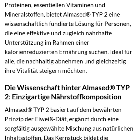
Proteinen, essentiellen Vitaminen und
Mineralstoffen, bietet Almased® TYP 2 eine
wissenschaftlich fundierte Lösung für Personen,
die eine effektive und zugleich nahrhafte
Unterstützung im Rahmen einer
kalorienreduzierten Ernährung suchen. Ideal für
alle, die nachhaltig abnehmen und gleichzeitig
ihre Vitalität steigern möchten.
Die Wissenschaft hinter Almased® TYP
2: Einzigartige Nährstoffkomposition
Almased® TYP 2 basiert auf dem bewährten
Prinzip der Eiweiß-Diät, ergänzt durch eine
sorgfältig ausgewählte Mischung aus natürlichen
Inhaltsstoffen. Das Kernstück bildet die