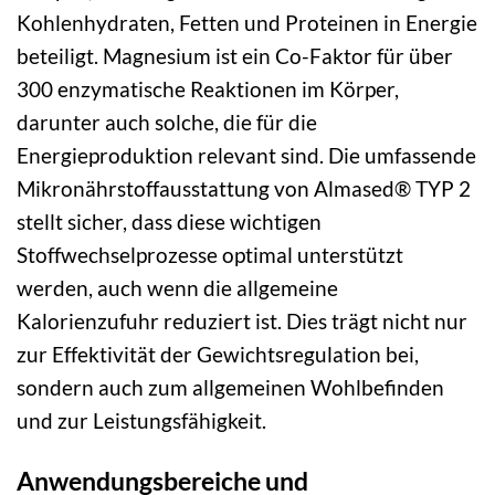
Kohlenhydraten, Fetten und Proteinen in Energie
beteiligt. Magnesium ist ein Co-Faktor für über
300 enzymatische Reaktionen im Körper,
darunter auch solche, die für die
Energieproduktion relevant sind. Die umfassende
Mikronährstoffausstattung von Almased® TYP 2
stellt sicher, dass diese wichtigen
Stoffwechselprozesse optimal unterstützt
werden, auch wenn die allgemeine
Kalorienzufuhr reduziert ist. Dies trägt nicht nur
zur Effektivität der Gewichtsregulation bei,
sondern auch zum allgemeinen Wohlbefinden
und zur Leistungsfähigkeit.
Anwendungsbereiche und