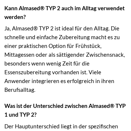
Kann Almased® TYP 2 auch im Alltag verwendet
werden?
Ja, Almased® TYP 2 ist ideal für den Alltag. Die
schnelle und einfache Zubereitung macht es zu
einer praktischen Option für Frühstück,
Mittagessen oder als sättigender Zwischensnack,
besonders wenn wenig Zeit für die
Essenszubereitung vorhanden ist. Viele
Anwender integrieren es erfolgreich in ihren
Berufsalltag.
Was ist der Unterschied zwischen Almased® TYP
1 und TYP 2?
Der Hauptunterschied liegt in der spezifischen