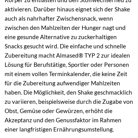
aktivieren. Darüber hinaus eignet sich der Shake
auch als nahrhafter Zwischensnack, wenn
zwischen den Mahlzeiten der Hunger nagt und
eine gesunde Alternative zu zuckerhaltigen
Snacks gesucht wird. Die einfache und schnelle
Zubereitung macht Almased® TYP 2 zur idealen
Lösung für Berufstätige, Sportler oder Personen
mit einem vollen Terminkalender, die keine Zeit
für die Zubereitung aufwendiger Mahlzeiten
haben. Die Möglichkeit, den Shake geschmacklich
zu variieren, beispielsweise durch die Zugabe von
Obst, Gemüse oder Gewürzen, erhöht die
Akzeptanz und den Genussfaktor im Rahmen
einer langfristigen Ernährungsumstellung.