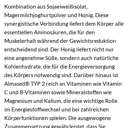
Kombination aus Sojaeiweißisolat,
Magermilchjoghurtpulver und Honig. Diese
synergistische Verbindung liefert dem Körper alle
essentiellen Aminosäuren, die für den
Muskelerhalt während der Gewichtsreduktion
entscheidend sind. Der Honig liefert nicht nur
eine angenehme Süße, sondern auch natürliche
Kohlenhydrate, die für die Energieversorgung
des Körpers notwendig sind. Darüber hinaus ist
Almased® TYP 2 reich an Vitaminen wie Vitamin
C und B-Vitaminen sowie Mineralstoffen wie
Magnesium und Kalium, die eine wichtige Rolle
im Energiestoffwechsel und bei zahlreichen
Körperfunktionen spielen. Die ausgewogene
Zusammensetzung gewährleistet, dass Sie