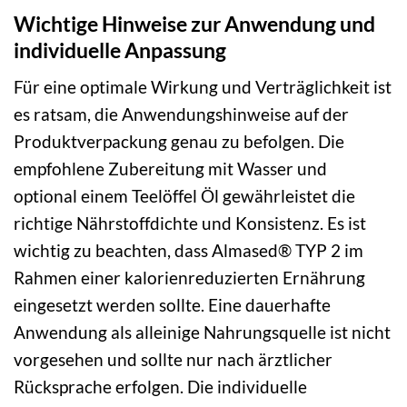
Wichtige Hinweise zur Anwendung und
individuelle Anpassung
Für eine optimale Wirkung und Verträglichkeit ist
es ratsam, die Anwendungshinweise auf der
Produktverpackung genau zu befolgen. Die
empfohlene Zubereitung mit Wasser und
optional einem Teelöffel Öl gewährleistet die
richtige Nährstoffdichte und Konsistenz. Es ist
wichtig zu beachten, dass Almased® TYP 2 im
Rahmen einer kalorienreduzierten Ernährung
eingesetzt werden sollte. Eine dauerhafte
Anwendung als alleinige Nahrungsquelle ist nicht
vorgesehen und sollte nur nach ärztlicher
Rücksprache erfolgen. Die individuelle