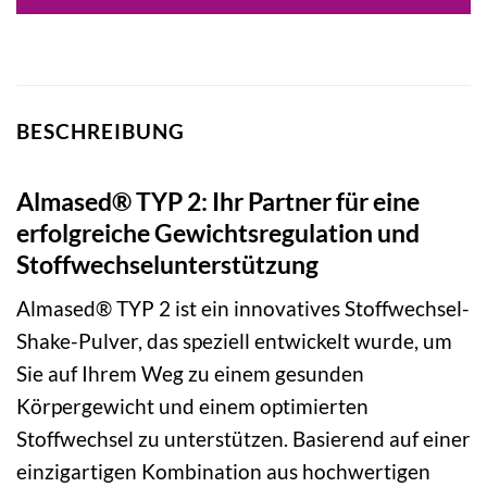
BESCHREIBUNG
Almased® TYP 2: Ihr Partner für eine
erfolgreiche Gewichtsregulation und
Stoffwechselunterstützung
Almased® TYP 2 ist ein innovatives Stoffwechsel-
Shake-Pulver, das speziell entwickelt wurde, um
Sie auf Ihrem Weg zu einem gesunden
Körpergewicht und einem optimierten
Stoffwechsel zu unterstützen. Basierend auf einer
einzigartigen Kombination aus hochwertigen