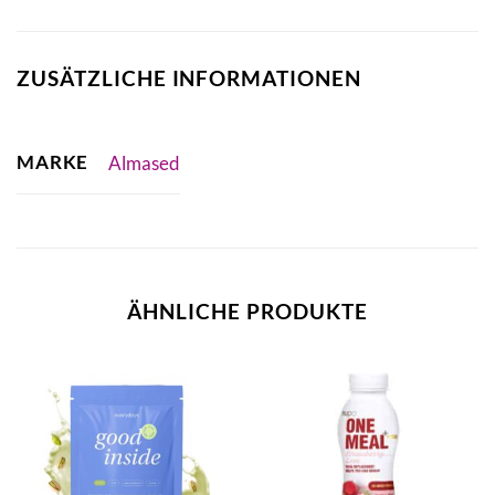
ZUSÄTZLICHE INFORMATIONEN
MARKE
Almased
ÄHNLICHE PRODUKTE