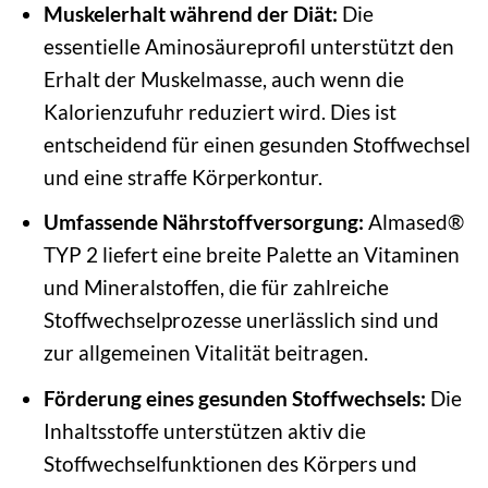
Muskelerhalt während der Diät:
Die
essentielle Aminosäureprofil unterstützt den
Erhalt der Muskelmasse, auch wenn die
Kalorienzufuhr reduziert wird. Dies ist
entscheidend für einen gesunden Stoffwechsel
und eine straffe Körperkontur.
Umfassende Nährstoffversorgung:
Almased®
TYP 2 liefert eine breite Palette an Vitaminen
und Mineralstoffen, die für zahlreiche
Stoffwechselprozesse unerlässlich sind und
zur allgemeinen Vitalität beitragen.
Förderung eines gesunden Stoffwechsels:
Die
Inhaltsstoffe unterstützen aktiv die
Stoffwechselfunktionen des Körpers und