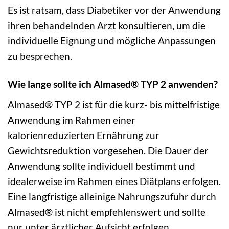
Es ist ratsam, dass Diabetiker vor der Anwendung
ihren behandelnden Arzt konsultieren, um die
individuelle Eignung und mögliche Anpassungen
zu besprechen.
Wie lange sollte ich Almased® TYP 2 anwenden?
Almased® TYP 2 ist für die kurz- bis mittelfristige
Anwendung im Rahmen einer
kalorienreduzierten Ernährung zur
Gewichtsreduktion vorgesehen. Die Dauer der
Anwendung sollte individuell bestimmt und
idealerweise im Rahmen eines Diätplans erfolgen.
Eine langfristige alleinige Nahrungszufuhr durch
Almased® ist nicht empfehlenswert und sollte
nur unter ärztlicher Aufsicht erfolgen.