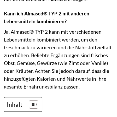
Kann ich Almased® TYP 2 mit anderen
Lebensmitteln kombinieren?
Ja, Almased® TYP 2 kann mit verschiedenen
Lebensmitteln kombiniert werden, um den
Geschmack zu variieren und die Nährstoffvielfalt
zu erhöhen. Beliebte Ergänzungen sind frisches
Obst, Gemüse, Gewürze (wie Zimt oder Vanille)
oder Kräuter. Achten Sie jedoch darauf, dass die
hinzugefügten Kalorien und Nährwerte in Ihre
gesamte Ernährungsbilanz passen.
Inhalt