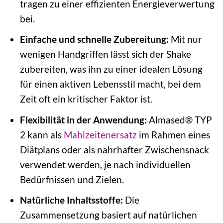
tragen zu einer effizienten Energieverwertung
bei.
Einfache und schnelle Zubereitung:
Mit nur
wenigen Handgriffen lässt sich der Shake
zubereiten, was ihn zu einer idealen Lösung
für einen aktiven Lebensstil macht, bei dem
Zeit oft ein kritischer Faktor ist.
Flexibilität in der Anwendung:
Almased® TYP
2 kann als
Mahlzeitenersatz
im Rahmen eines
Diätplans oder als nahrhafter Zwischensnack
verwendet werden, je nach individuellen
Bedürfnissen und Zielen.
Natürliche Inhaltsstoffe:
Die
Zusammensetzung basiert auf natürlichen