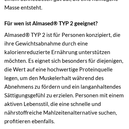
Masse entsteht.
Für wen ist Almased® TYP 2 geeignet?
Almased® TYP 2 ist für Personen konzipiert, die
ihre Gewichtsabnahme durch eine
kalorienreduzierte Ernährung unterstützen
möchten. Es eignet sich besonders für diejenigen,
die Wert auf eine hochwertige Proteinquelle
legen, um den Muskelerhalt während des
Abnehmens zu fördern und ein langanhaltendes
Sättigungsgefühl zu erzielen. Personen mit einem
aktiven Lebensstil, die eine schnelle und
nährstoffreiche Mahlzeitenalternative suchen,
profitieren ebenfalls.